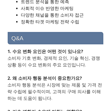
트렌드 분석을 통한 예측
사회적 이슈 반영한 마케팅
다양한 채널을 통한 소비자 접근
정확한 타겟 마케팅 전략 수립
Q&A
1. 수요 변화 요인은 어떤 것이 있나요?
소비자 기호 변화, 경제적 요인, 기술 혁신, 경쟁
상황 등이 수요 변화의 주요 요인입니다.
2. 왜 소비자 행동 분석이 중요한가요?
소비자 행동 분석은 시장에 맞는 제품 및 가격 전
략 수립에 필수적이며, 고객의 구매 의사를 이해
하는 데 도움이 됩니다.