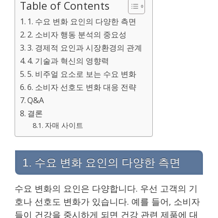
Table of Contents
1. 수요 변화 요인의 다양한 측면
2. 소비자 행동 분석의 중요성
3. 경제적 요인과 시장환경의 관계
4. 기술과 혁신의 영향력
5. 비주얼 요소로 보는 수요 변화
6. 소비자 선호도 변화 대응 전략
Q&A
결론
자매 사이트
1. 수요 변화 요인의 다양한 측면
수요 변화의 요인은 다양합니다. 우선 고객의 기
호나 선호도 변화가 있습니다. 예를 들어, 소비자
들이 건강을 중시하게 되면 건강 관련 제품에 대