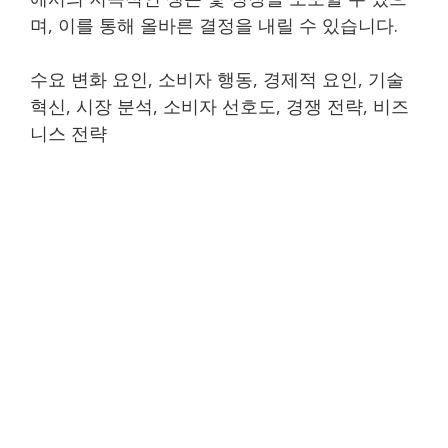
며, 이를 통해 올바른 결정을 내릴 수 있습니다.
수요 변화 요인, 소비자 행동, 경제적 요인, 기술
혁신, 시장 분석, 소비자 선호도, 경쟁 전략, 비즈
니스 전략