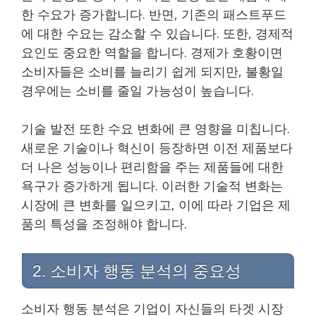
한 수요가 증가합니다. 반면, 기존의 패스트푸드
에 대한 수요는 감소할 수 있습니다. 또한, 경제적
요인도 중요한 역할을 합니다. 경제가 호황이면
소비자들은 소비를 늘리기 쉽게 되지만, 불황일
경우에는 소비를 줄일 가능성이 높습니다.
기술 발전 또한 수요 변화에 큰 영향을 미칩니다.
새로운 기술이나 혁신이 등장하면 이전 제품보다
더 나은 성능이나 편리함을 주는 제품들에 대한
욕구가 증가하게 됩니다. 이러한 기술적 변화는
시장에 큰 변화를 일으키고, 이에 따라 기업은 제
품의 특성을 조정해야 합니다.
2. 소비자 행동 분석의 중요성
소비자 행동 분석은 기업이 자신들의 타겟 시장