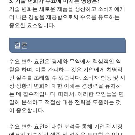
3. 기술 변화가 수요에 미치는 영향은?
기술 변화는 새로운 제품을 생산하고 소비자에게
더 나은 경험을 제공함으로써 수요를 유도하는
중요한 요소입니다.
결론
수요 변화 요인은 경제와 무역에서 핵심적인 역
할을 하며, 이를 간과하는 것은 기업에게 치명적
인 실수를 초래할 수 있습니다. 소비자 행동 및 시
장 상황의 변화에 대한 이해는 경쟁력을 유지하
는 데 필수적입니다. 따라서, 이러한 요인들을 면
밀히 분석하고 적절한 대응 전략을 도출하는 것
이 중요합니다.
수요 변화 요인에 대한 분석을 통해 기업은 시장
에서의 지속적인 생존 및 성장을 도모할 수 있으