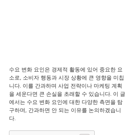
수요 변화 요인은 경제적 활동에 있어 중요한 요
소로, 소비자 행동과 시장 상황에 큰 영향을 미칩
니다. 이를 간과하며 사업 전략이나 마케팅 계획
을 세운다면 큰 손실을 초래할 수 있습니다. 이 글
에서는 수요 변화 요인에 대한 다양한 측면을 탐
구하며, 간과하면 안 되는 이유를 논의하겠습니
다.