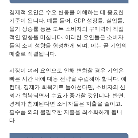
경제적 요인은 수요 변동을 이해하는 데 중요한
기준이 됩니다. 예를 들어, GDP 성장률, 실업률,
물가 상승률 등은 모두 소비자의 구매력에 직접
적인 영향을 미칩니다. 이러한 요인들은 소비자
들의 소비 성향을 형성하게 되며, 이는 곧 기업의
매출로 직결됩니다.
시장이 여러 요인으로 인해 변화할 경우 기업은
빠른 시간 내에 대응 전략을 수립해야 합니다. 예
컨대, 경제가 회복기로 돌아선다면, 소비자의 신
뢰가 회복되면서 수요가 증가할 것입니다. 반면,
경제가 침체된다면 소비자들은 지출을 줄이고,
필수품 외의 불필요한 지출을 최소화하게 됩니
다.