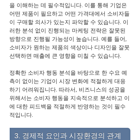
을 이해하는 데 필수적입니다. 이를 통해 기업은
어떤 제품이 필요하고 어떤 가격대에서 소비자들
이 구매할 의사가 있는지 파악할 수 있습니다. 이
러한 분석 없이 진행되는 마케팅 전략은 잘못된
방향으로 진행될 가능성이 높습니다. 예를 들어,
소비자가 원하는 제품의 색상이나 디자인을 잘못
선택하면 매출에 큰 영향을 미칠 수 있습니다.
정확한 소비자 행동 분석을 바탕으로 한 수요 예
측이 없이는 기업이 시장 변화에 적절하게 대응
하기 어려워집니다. 따라서, 비즈니스의 성공을
위해서는 소비자 행동을 지속적으로 분석하고 이
에 대한 피드백을 적절하게 반영하는 것이 필수
적입니다.
3. 경제적 요인과 시장환경의 관계