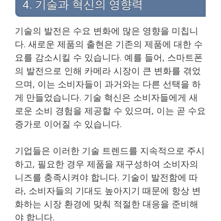
4. 기술과 혁신의 영향력
기술의 발전은 수요 변화에 많은 영향을 미칩니
다. 새로운 제품의 출현은 기존의 제품에 대한 수
요를 감소시킬 수 있습니다. 예를 들어, 스마트폰
의 발전으로 인해 카메라 시장이 큰 변화를 겪었
으며, 이는 소비자들이 과거와는 다른 선택을 하
게 만들었습니다. 기술 혁신은 소비자들에게 새
로운 소비 경험을 제공할 수 있으며, 이는 곧 수요
증가로 이어질 수 있습니다.
기업들은 이러한 기술 트렌드를 지속적으로 주시
하고, 필요한 경우 제품을 재구성하여 소비자의
니즈를 충족시켜야 합니다. 기술이 발전함에 따
라, 소비자들의 기대도 높아지기 때문에 항상 변
화하는 시장 환경에 맞춰 적절한 대응을 준비해
야 합니다.