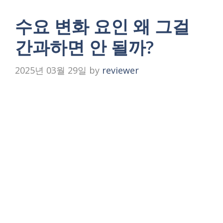
수요 변화 요인 왜 그걸
간과하면 안 될까?
2025년 03월 29일
by
reviewer