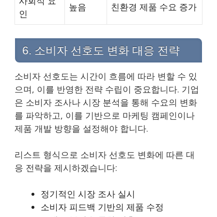
사회적 요
높음
친환경 제품 수요 증가
인
6. 소비자 선호도 변화 대응 전략
소비자 선호도는 시간이 흐름에 따라 변할 수 있
으며, 이를 반영한 전략 수립이 중요합니다. 기업
은 소비자 조사나 시장 분석을 통해 수요의 변화
를 파악하고, 이를 기반으로 마케팅 캠페인이나
제품 개발 방향을 설정해야 합니다.
리스트 형식으로 소비자 선호도 변화에 따른 대
응 전략을 제시하겠습니다:
정기적인 시장 조사 실시
소비자 피드백 기반의 제품 수정