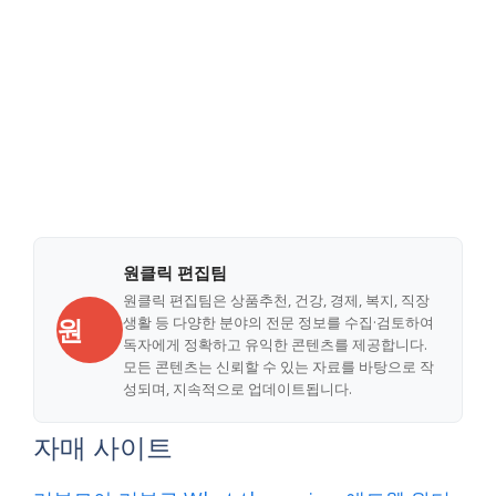
원클릭 편집팀
원클릭 편집팀은 상품추천, 건강, 경제, 복지, 직장
원
생활 등 다양한 분야의 전문 정보를 수집·검토하여
독자에게 정확하고 유익한 콘텐츠를 제공합니다.
모든 콘텐츠는 신뢰할 수 있는 자료를 바탕으로 작
성되며, 지속적으로 업데이트됩니다.
자매 사이트