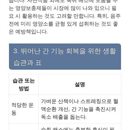
습니다. 자연식품 외에도 숙취 해소에 도움을 주
는 영양보충제들이 시장에 많이 나와 있으니 필
요 시 활용하는 것도 고려할 만합니다. 특히, 음주
전에 미리 영양소를 균형 있게 섭취하는 것도 좋
은 예방책입니다.
3. 뛰어난 간 기능 회복을 위한 생활
습관과 표
습관 또는
설명
방법
가벼운 산책이나 스트레칭으로 혈
적당한 운
액순환 개선, 간 기능을 촉진시켜
동
독소 배출을 돕는다.
숙취 해소에는 충분한 휴식이 필