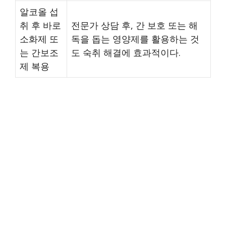
알코올 섭
취 후 바로
전문가 상담 후, 간 보호 또는 해
소화제 또
독을 돕는 영양제를 활용하는 것
는 간보조
도 숙취 해결에 효과적이다.
제 복용