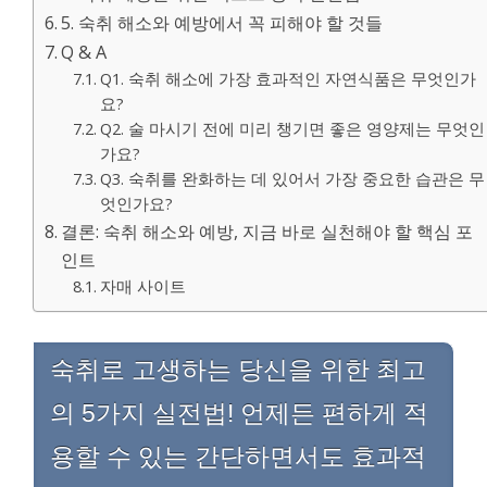
5. 숙취 해소와 예방에서 꼭 피해야 할 것들
Q & A
Q1. 숙취 해소에 가장 효과적인 자연식품은 무엇인가
요?
Q2. 술 마시기 전에 미리 챙기면 좋은 영양제는 무엇인
가요?
Q3. 숙취를 완화하는 데 있어서 가장 중요한 습관은 무
엇인가요?
결론: 숙취 해소와 예방, 지금 바로 실천해야 할 핵심 포
인트
자매 사이트
숙취로 고생하는 당신을 위한 최고
의 5가지 실전법! 언제든 편하게 적
용할 수 있는 간단하면서도 효과적