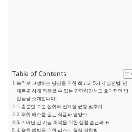
Table of Contents
숙취로 고생하는 당신을 위한 최고의 5가지 실전법! 언
제든 편하게 적용할 수 있는 간단하면서도 효과적인 방
법들을 소개합니다.
1. 충분한 수분 섭취와 전해질 균형 맞추기
2. 숙취 해소를 돕는 식품과 영양소
3. 뛰어난 간 기능 회복을 위한 생활 습관과 표
4. 숙취 예방을 위한 리스트 형식 실천법