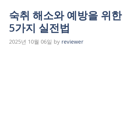
숙취 해소와 예방을 위한
5가지 실전법
2025년 10월 06일
by
reviewer