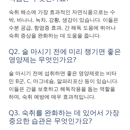
숙취 해소에 가장 효과적인 자연식품으로는 수
박, 바나나, 녹차, 강황, 생강이 있습니다. 이들은
수분 공급, 항염증 효과, 간 해독 도움에 뛰어나
숙취 증상을 완화하는 데 도움을 줍니다.
Q2. 술 마시기 전에 미리 챙기면 좋은
영양제는 무엇인가요?
술 마시기 전에 섭취하면 좋은 영양제로는 비타
민 B군, C, 마그네슘, 알파리포산 등이 있습니다.
이들은 간을 보호하고 해독작용을 돕는 역할을
하며, 숙취 예방에 매우 효과적입니다.
Q3. 숙취를 완화하는 데 있어서 가장
중요한 습관은 무엇인가요?