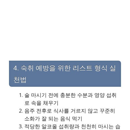
4. 숙취 예방을 위한 리스트 형식 실
천법
술 마시기 전에 충분한 수분과 영양 섭취
로 속을 채우기
음주 전후로 식사를 거르지 않고 꾸준히
소화가 잘 되는 음식 먹기
적당한 알코올 섭취량과 천천히 마시는 습