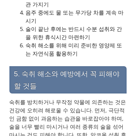
관 가지기
음주 중에도 물 또는 무가당 차를 계속 마
시기
술이 끝난 후에는 반드시 수분 섭취와 간
을 위한 휴식시간 마련하기
숙취 해소를 위해 미리 준비한 영양제 또
는 자연식품 활용하기
5. 숙취 해소와 예방에서 꼭 피해야
할 것들
숙취를 방치하거나 무작정 약물에 의존하는 것은
건강에 오히려 해로울 수 있습니다. 먼저, 극단적
인 금함 없이 과음하는 습관을 바로잡아야 하며,
술을 너무 빨리 마시거나 여러 종류의 술을 섞어
마시는 것도 피해야 합니다. 또한, 알코올 섭취 후