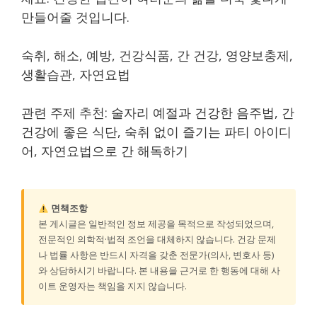
만들어줄 것입니다.
숙취, 해소, 예방, 건강식품, 간 건강, 영양보충제,
생활습관, 자연요법
관련 주제 추천: 술자리 예절과 건강한 음주법, 간
건강에 좋은 식단, 숙취 없이 즐기는 파티 아이디
어, 자연요법으로 간 해독하기
면책조항
본 게시글은 일반적인 정보 제공을 목적으로 작성되었으며,
전문적인 의학적·법적 조언을 대체하지 않습니다. 건강 문제
나 법률 사항은 반드시 자격을 갖춘 전문가(의사, 변호사 등)
와 상담하시기 바랍니다. 본 내용을 근거로 한 행동에 대해 사
이트 운영자는 책임을 지지 않습니다.