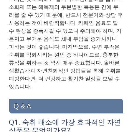
소화제 또는 해독제의 무분별한 복용은 간에 무
리를 줄 수 있기 때문에, 반드시 전문가와 상담 후
사용하는 것이 바람직합니다. 카페인 음료도 탈
수 현상을 증폭시킬 수 있으니 주의해야 하며, 기
름지고 무거운 음식도 체내 부담을 증가시키니
피하는 것이 좋습니다. 마지막으로, 수면 부족은
숙취를 악화시키는 원인 중 하나이므로, 충분한
휴식을 취하는 것 역시 매우 중요합니다. 올바른
생활습관과 자연친화적인 방법들을 통해 숙취를
예방한다면, 더 건강하고 활기찬 일상을 보낼 수
있습니다.
Q & A
Q1. 숙취 해소에 가장 효과적인 자연
식품은 무엇인가요?