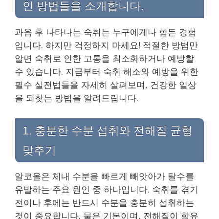
인 방법들을 소개합니다.
과음 후 나타나는 숙취는 누구에게나 힘든 경험
입니다. 하지만 걱정하지 마세요! 적절한 방법만
알면 숙취로 인한 고통을 최소화하거나 예방할
수 있습니다. 지금부터 숙취 해소와 예방을 위한
필수 실전법들을 자세히 살펴보며, 건강한 일상
을 되찾는 방법을 알려드립니다.
1. 충분한 수분 섭취와 전해질 균형
맞추기
알코올은 체내 수분을 빠르게 빼앗아가 탈수를
유발하는 주요 원인 중 하나입니다. 숙취를 겪기
전이나 후에는 반드시 수분을 충분히 섭취하는
것이 중요합니다. 물은 기본이며, 전해질이 함유