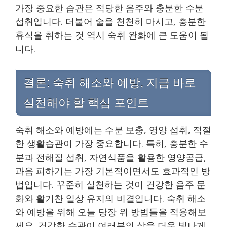
가장 중요한 습관은 적당한 음주와 충분한 수분
섭취입니다. 더불어 술을 천천히 마시고, 충분한
휴식을 취하는 것 역시 숙취 완화에 큰 도움이 됩
니다.
결론: 숙취 해소와 예방, 지금 바로
실천해야 할 핵심 포인트
숙취 해소와 예방에는 수분 보충, 영양 섭취, 적절
한 생활습관이 가장 중요합니다. 특히, 충분한 수
분과 전해질 섭취, 자연식품을 활용한 영양공급,
과음 피하기는 가장 기본적이면서도 효과적인 방
법입니다. 꾸준히 실천하는 것이 건강한 음주 문
화와 활기찬 일상 유지의 비결입니다. 숙취 해소
와 예방을 위해 오늘 당장 위 방법들을 적용해보
세요. 건강한 습관이 여러분의 삶을 더욱 빛나게