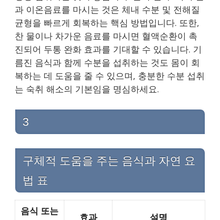
과 이온음료를 마시는 것은 체내 수분 및 전해질
균형을 빠르게 회복하는 핵심 방법입니다. 또한,
찬 물이나 차가운 음료를 마시면 혈액순환이 촉
진되어 두통 완화 효과를 기대할 수 있습니다. 기
름진 음식과 함께 수분을 섭취하는 것도 몸이 회
복하는 데 도움을 줄 수 있으며, 충분한 수분 섭취
는 숙취 해소의 기본임을 명심하세요.
3
구체적 도움을 주는 음식과 자연 요
법 표
음식 또는
효과
설명