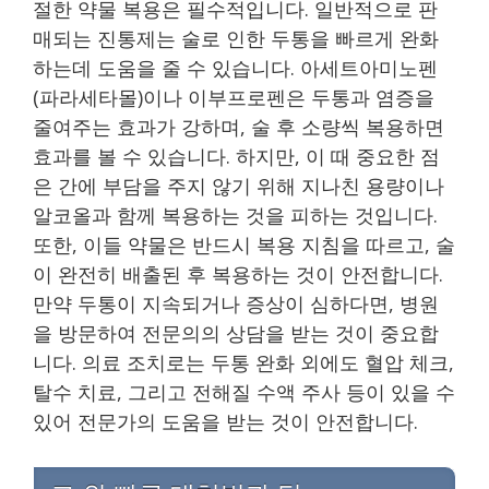
절한 약물 복용은 필수적입니다. 일반적으로 판
매되는 진통제는 술로 인한 두통을 빠르게 완화
하는데 도움을 줄 수 있습니다. 아세트아미노펜
(파라세타몰)이나 이부프로펜은 두통과 염증을
줄여주는 효과가 강하며, 술 후 소량씩 복용하면
효과를 볼 수 있습니다. 하지만, 이 때 중요한 점
은 간에 부담을 주지 않기 위해 지나친 용량이나
알코올과 함께 복용하는 것을 피하는 것입니다.
또한, 이들 약물은 반드시 복용 지침을 따르고, 술
이 완전히 배출된 후 복용하는 것이 안전합니다.
만약 두통이 지속되거나 증상이 심하다면, 병원
을 방문하여 전문의의 상담을 받는 것이 중요합
니다. 의료 조치로는 두통 완화 외에도 혈압 체크,
탈수 치료, 그리고 전해질 수액 주사 등이 있을 수
있어 전문가의 도움을 받는 것이 안전합니다.