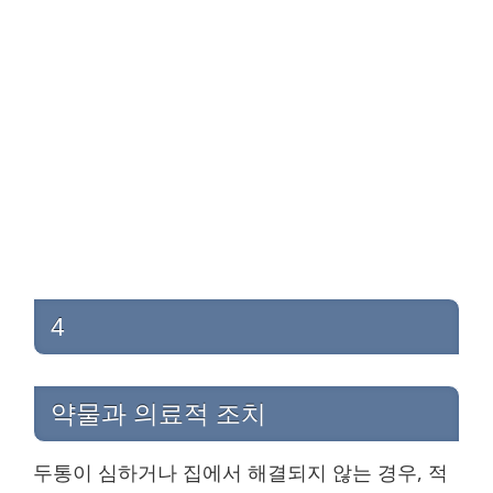
4
약물과 의료적 조치
두통이 심하거나 집에서 해결되지 않는 경우, 적