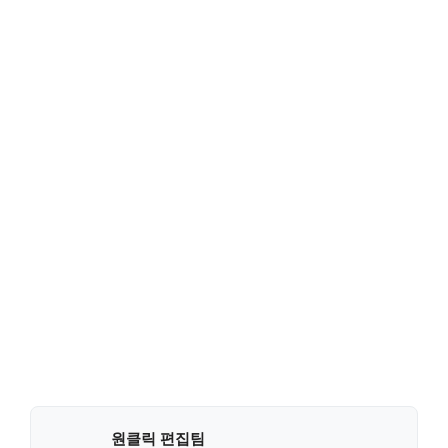
원클릭 편집팀