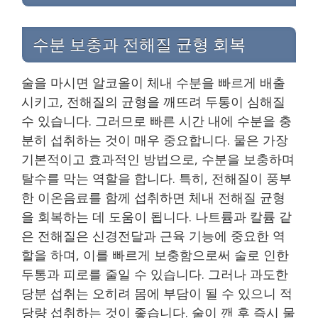
수분 보충과 전해질 균형 회복
술을 마시면 알코올이 체내 수분을 빠르게 배출
시키고, 전해질의 균형을 깨뜨려 두통이 심해질
수 있습니다. 그러므로 빠른 시간 내에 수분을 충
분히 섭취하는 것이 매우 중요합니다. 물은 가장
기본적이고 효과적인 방법으로, 수분을 보충하며
탈수를 막는 역할을 합니다. 특히, 전해질이 풍부
한 이온음료를 함께 섭취하면 체내 전해질 균형
을 회복하는 데 도움이 됩니다. 나트륨과 칼륨 같
은 전해질은 신경전달과 근육 기능에 중요한 역
할을 하며, 이를 빠르게 보충함으로써 술로 인한
두통과 피로를 줄일 수 있습니다. 그러나 과도한
당분 섭취는 오히려 몸에 부담이 될 수 있으니 적
당량 섭취하는 것이 좋습니다. 술이 깬 후 즉시 물