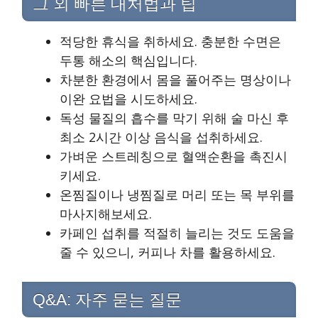
그 외 빠른 대처법과 팁
적당한 휴식을 취하세요. 충분한 수면은
두통 해소의 핵심입니다.
차분한 환경에서 몸을 풀어주는 명상이나
이완 요법을 시도하세요.
독성 물질의 흡수를 막기 위해 술 마신 후
최소 2시간 이상 음식을 섭취하세요.
가벼운 스트레칭으로 혈액순환을 촉진시
키세요.
온찜질이나 냉찜질로 머리 또는 목 부위를
마사지해보세요.
카페인 섭취를 적절히 늘리는 것도 도움을
줄 수 있으니, 커피나 차를 활용하세요.
Q&A: 자주 묻는 질문