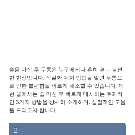
술을 마신 후 두통은 누구에게나 흔히 겪는 불편
한 현상입니다. 적절한 대처 방법을 알면 두통으
로 인한 불편함을 빠르게 해소할 수 있습니다. 이
번 글에서는 술 마신 후 빠르게 대처하는 효과적
인 3가지 방법을 상세히 소개하며, 실질적인 도움
을 드리고자 합니다.
2