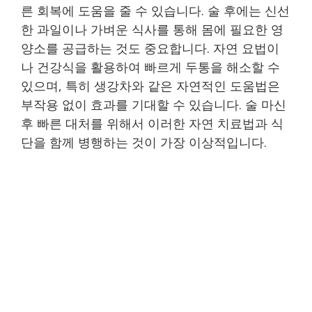
른 회복에 도움을 줄 수 있습니다. 술 후에는 신선
한 과일이나 가벼운 식사를 통해 몸에 필요한 영
양소를 공급하는 것도 중요합니다. 자연 요법이
나 건강식을 활용하여 빠르게 두통을 해소할 수
있으며, 특히 생강차와 같은 자연적인 도움법은
부작용 없이 효과를 기대할 수 있습니다. 술 마신
후 빠른 대처를 위해서 이러한 자연 치료법과 식
단을 함께 병행하는 것이 가장 이상적입니다.