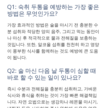
Q1: 숙취 두통을 예방하는 가장 좋은
방법은 무엇인가요?
가장 효과적인 방법은 술을 마시기 전 충분한 수
분 섭취와 적당한 양의 음주, 그리고 먹는 동안이
나 마신 후 적극적으로 물과 전해질을 보충하는
것입니다. 또한, 알코올 섭취를 천천히 하고 영양
이 풍부한 식사를 함께하는 것도 예방에 큰 도움
이 됩니다.
Q2: 술 마신 다음 날 두통이 심할 때
바로 할 수 있는 일이 있나요?
즉시 수분과 전해질을 충분히 섭취하고, 가벼운
식사와 휴식을 취하는 것이 가장 빠른 해결책입
니다. 자연 요법으로는 생강차나 레몬물 마시기,