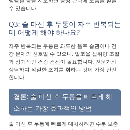
냉찜질 등을 시도하면 증상 완화에 도움을 얻을
수 있습니다.
Q3: 술 마신 후 두통이 자주 반복되는
데 어떻게 해야 하나요?
자주 반복되는 두통은 과도한 음주 습관이나 건
강 문제의 신호일 수 있으니, 알코올 섭취량 조절
과 정기적인 건강 검진이 필요합니다. 전문가와
상담하여 적절한 조치를 취하는 것이 가장 안전
합니다.
결론: 술 마신 후 두통을 빠르게 해
소하는 가장 효과적인 방법
술 마신 후 두통에 빠르게 대처하려면 수분 보충