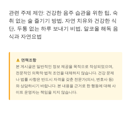
관련 주제 제안: 건강한 음주 습관을 위한 팁, 숙
취 없는 술 즐기기 방법, 자연 치유와 건강한 식
단, 두통 없는 하루 보내기 비법, 알코올 해독 음
식과 자연요법
면책조항
본 게시글은 일반적인 정보 제공을 목적으로 작성되었으며,
전문적인 의학적·법적 조언을 대체하지 않습니다. 건강 문제
나 법률 사항은 반드시 자격을 갖춘 전문가(의사, 변호사 등)
와 상담하시기 바랍니다. 본 내용을 근거로 한 행동에 대해 사
이트 운영자는 책임을 지지 않습니다.