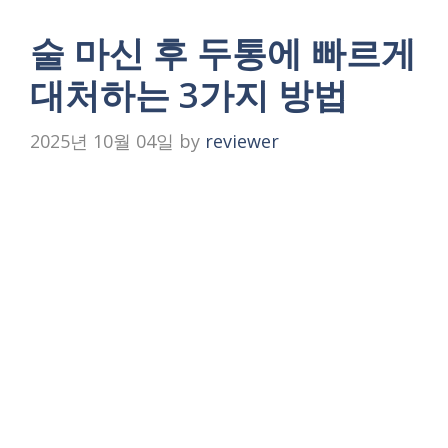
술 마신 후 두통에 빠르게
대처하는 3가지 방법
2025년 10월 04일
by
reviewer