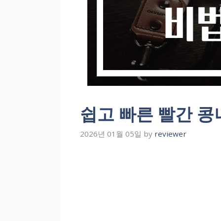
쉽고 빠른 빨간 
2026년 01월 05일
by
reviewer