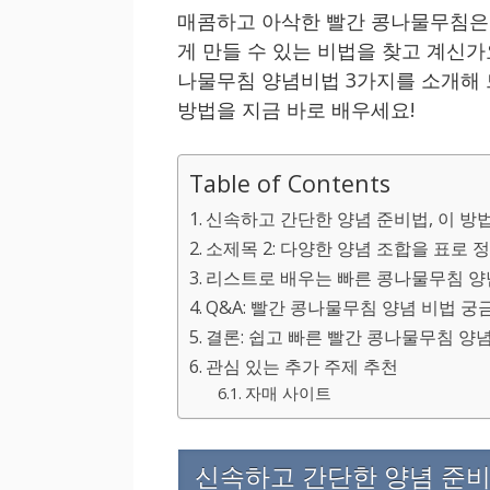
매콤하고 아삭한 빨간 콩나물무침은
게 만들 수 있는 비법을 찾고 계신가
나물무침 양념비법 3가지를 소개해 
방법을 지금 바로 배우세요!
Table of Contents
신속하고 간단한 양념 준비법, 이 방법
소제목 2: 다양한 양념 조합을 표로 
리스트로 배우는 빠른 콩나물무침 양
Q&A: 빨간 콩나물무침 양념 비법 궁
결론: 쉽고 빠른 빨간 콩나물무침 양
관심 있는 추가 주제 추천
자매 사이트
신속하고 간단한 양념 준비법