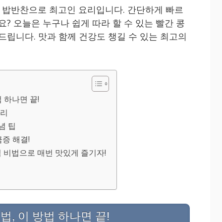
 밥반찬으로 최고인 요리입니다. 간단하게 빠르
요? 오늘은 누구나 쉽게 따라 할 수 있는 빨간 콩
드립니다. 맛과 함께 건강도 챙길 수 있는 최고의
 하나면 끝!
정리
념 팁
금증 해결!
념 비법으로 매번 맛있게 즐기자!
, 이 방법 하나면 끝!