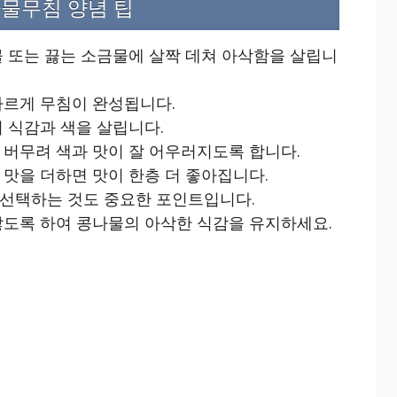
물무침 양념 팁
물 또는 끓는 소금물에 살짝 데쳐 아삭함을 살립니
빠르게 무침이 완성됩니다.
 식감과 색을 살립니다.
 버무려 색과 맛이 잘 어우러지도록 합니다.
맛을 더하면 맛이 한층 더 좋아집니다.
선택하는 것도 중요한 포인트입니다.
않도록 하여 콩나물의 아삭한 식감을 유지하세요.