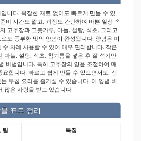
입니다. 복잡한 재료 없이도 빠르게 만들 수 있
 준비 시간도 짧고, 과정도 간단하여 바쁜 일상 속
저 고추장과 고춧가루, 마늘, 설탕, 식초, 그리고
로도 풍부한 맛의 양념이 완성됩니다. 양념은 미
 수 차례 사용할 수 있어 매우 편리합니다. 작은
 마늘, 설탕, 식초, 참기름을 넣은 후 잘 섞기만
념 비법입니다. 특히 고추장의 양을 조절하여 매
중요합니다. 빠르고 쉽게 만들 수 있으면서도, 신
는 무침 요리를 즐기실 수 있습니다. 이 양념 비
어 많은 사랑을 받고 있습니다.
합을 표로 정리
 팁
특징