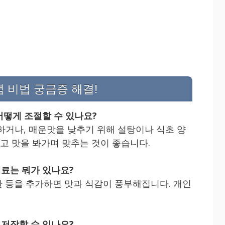
념 비법 궁금증 해결!
 어떻게 조절할 수 있나요?
하거나, 매운맛을 낮추기 위해 설탕이나 식초 양
넣고 맛을 봐가며 맞추는 것이 좋습니다.
재료는 뭐가 있나요?
은 계란 등을 추가하면 맛과 식감이 풍부해집니다. 개인
 저장할 수 있나요?