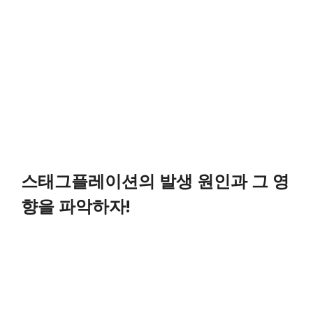
스태그플레이션의 발생 원인과 그 영
향을 파악하자!