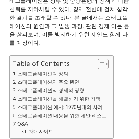
태그플레이션은 정부 및 중앙은행의 정책에 대한
신뢰를 저하시킬 수 있어, 경제 전반에 걸쳐 심각
한 결과를 초래할 수 있다. 본 글에서는 스태그플
레이션의 원인과 그 발생 과정, 관련 경제 이론 등
을 살펴보며, 이를 방지하기 위한 제언도 함께 다
룰 예정이다.
Table of Contents
스태그플레이션의 정의
스태그플레이션의 주요 원인
스태그플레이션의 경제적 영향
스태그플레이션을 해결하기 위한 정책
스태그플레이션 예시: 1970년대의 사례
스태그플레이션 대응을 위한 제안 리스트
Q&A
자매 사이트