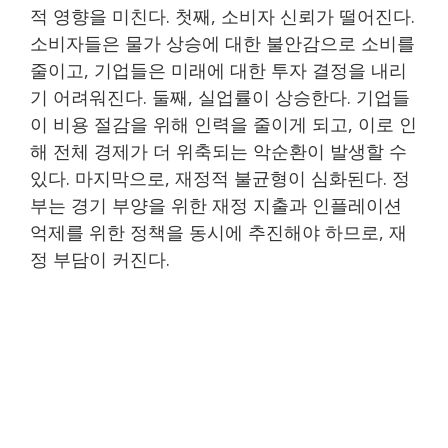
적 영향을 미친다. 첫째, 소비자 신뢰가 떨어진다.
소비자들은 물가 상승에 대한 불안감으로 소비를
줄이고, 기업들은 미래에 대한 투자 결정을 내리
기 어려워진다. 둘째, 실업률이 상승한다. 기업들
이 비용 절감을 위해 인력을 줄이게 되고, 이로 인
해 전체 경제가 더 위축되는 악순환이 발생할 수
있다. 마지막으로, 재정적 불균형이 심화된다. 정
부는 경기 부양을 위한 재정 지출과 인플레이션
억제를 위한 정책을 동시에 추진해야 하므로, 재
정 부담이 커진다.