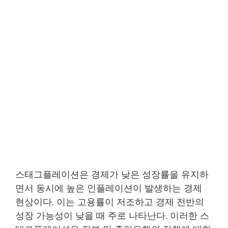
스태그플레이션은 경제가 낮은 성장률을 유지하
면서 동시에 높은 인플레이션이 발생하는 경제
현상이다. 이는 고용률이 저조하고 경제 전반의
성장 가능성이 낮을 때 주로 나타난다. 이러한 스