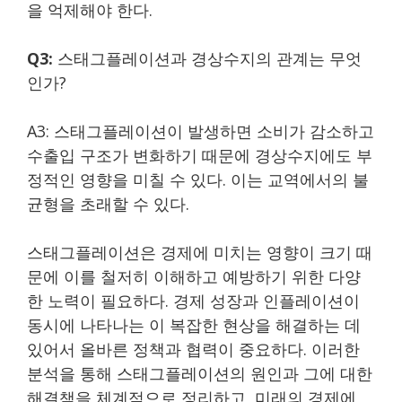
을 억제해야 한다.
Q3:
스태그플레이션과 경상수지의 관계는 무엇
인가?
A3: 스태그플레이션이 발생하면 소비가 감소하고
수출입 구조가 변화하기 때문에 경상수지에도 부
정적인 영향을 미칠 수 있다. 이는 교역에서의 불
균형을 초래할 수 있다.
스태그플레이션은 경제에 미치는 영향이 크기 때
문에 이를 철저히 이해하고 예방하기 위한 다양
한 노력이 필요하다. 경제 성장과 인플레이션이
동시에 나타나는 이 복잡한 현상을 해결하는 데
있어서 올바른 정책과 협력이 중요하다. 이러한
분석을 통해 스태그플레이션의 원인과 그에 대한
해결책을 체계적으로 정리하고, 미래의 경제에