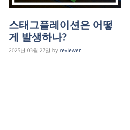
스태그플레이션은 어떻
게 발생하나?
2025년 03월 27일
by
reviewer