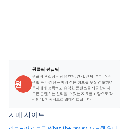
원클릭 편집팀
원클릭 편집팀은 상품추천, 건강, 경제, 복지, 직장
원
생활 등 다양한 분야의 전문 정보를 수집·검토하여
독자에게 정확하고 유익한 콘텐츠를 제공합니다.
모든 콘텐츠는 신뢰할 수 있는 자료를 바탕으로 작
성되며, 지속적으로 업데이트됩니다.
자매 사이트
리뷰모아
리뷰쿠
What the review
애드웹
왓더