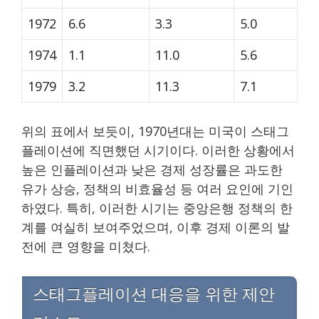
1972
6.6
3.3
5.0
1974
1.1
11.0
5.6
1979
3.2
11.3
7.1
위의 표에서 보듯이, 1970년대는 미국이 스태그
플레이션에 직면했던 시기이다. 이러한 상황에서
높은 인플레이션과 낮은 경제 성장률은 과도한
유가 상승, 정책의 비효율성 등 여러 요인에 기인
하였다. 특히, 이러한 시기는 중앙은행 정책의 한
계를 여실히 보여주었으며, 이후 경제 이론의 발
전에 큰 영향을 미쳤다.
스태그플레이션 대응을 위한 제안