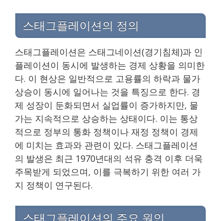
스태그플레이션의 정의
스태그플레이션은 스태그네이션(경기침체)과 인
플레이션이 동시에 발생하는 경제 상황을 의미한
다. 이 현상은 일반적으로 고용률의 하락과 물가
상승이 동시에 일어나는 것을 특징으로 한다. 경
제 성장이 둔화되면서 실업률이 증가하지만, 물
가는 지속적으로 상승하는 상태이다. 이는 통상
적으로 정부의 통화 정책이나 재정 정책이 경제
에 미치는 효과와 관련이 있다. 스태그플레이션
의 발생은 최근 1970년대의 석유 충격 이후 더욱
주목받게 되었으며, 이를 극복하기 위한 여러 가
지 정책이 연구된다.
스태그플레이션의 주요 원인