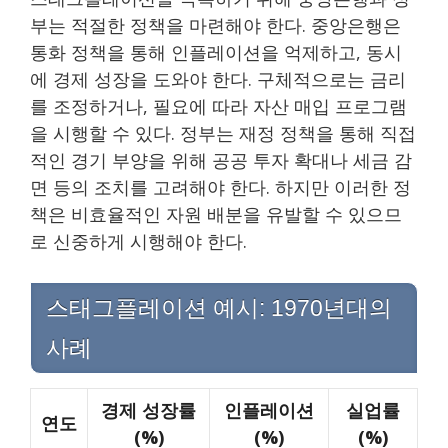
부는 적절한 정책을 마련해야 한다. 중앙은행은
통화 정책을 통해 인플레이션을 억제하고, 동시
에 경제 성장을 도와야 한다. 구체적으로는 금리
를 조정하거나, 필요에 따라 자산 매입 프로그램
을 시행할 수 있다. 정부는 재정 정책을 통해 직접
적인 경기 부양을 위해 공공 투자 확대나 세금 감
면 등의 조치를 고려해야 한다. 하지만 이러한 정
책은 비효율적인 자원 배분을 유발할 수 있으므
로 신중하게 시행해야 한다.
스태그플레이션 예시: 1970년대의
사례
경제 성장률
인플레이션
실업률
연도
(%)
(%)
(%)