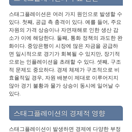
스태그플레이션은 여러 가지 원인으로 발생할 수
있다. 첫째, 공급 측 충격이 있다. 예를 들어, 주요
자원의 가격 상승이나 자연재해로 인한 생산 감
소가 이에 해당한다. 둘째, 통화 정책의 과도한 완
화이다. 중앙은행이 시장에 많은 자금을 공급하
면 일시적으로 경기가 회복될 수 있지만, 장기적
으로는 인플레이션을 초래할 수 있다. 셋째, 구조
적 문제도 중요하다. 경제 체제가 구조적으로 비
효율적일 경우, 자원 배분이 제대로 이루어지지
않아 경기 불황과 물가 상승이 동시에 일어날 수
있다.
스태그플레이션의 경제적 영향
스태그플레이션이 발생하면 경제에 다양한 부정