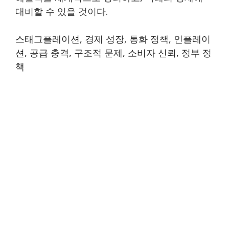
대비할 수 있을 것이다.
스태그플레이션, 경제 성장, 통화 정책, 인플레이
션, 공급 충격, 구조적 문제, 소비자 신뢰, 정부 정
책