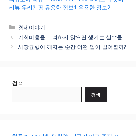
리뷰
우리캠핑
유용한 정보1
유용한 정보2
Categories
경제이야기
기회비용을 고려하지 않으면 생기는 실수들
시장균형이 깨지는 순간 어떤 일이 벌어질까?
검색
검색