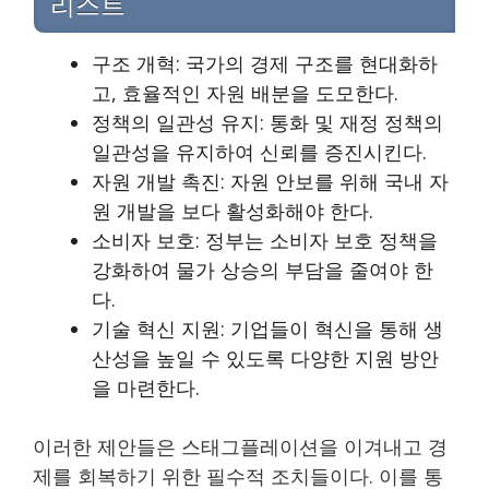
리스트
구조 개혁: 국가의 경제 구조를 현대화하
고, 효율적인 자원 배분을 도모한다.
정책의 일관성 유지: 통화 및 재정 정책의
일관성을 유지하여 신뢰를 증진시킨다.
자원 개발 촉진: 자원 안보를 위해 국내 자
원 개발을 보다 활성화해야 한다.
소비자 보호: 정부는 소비자 보호 정책을
강화하여 물가 상승의 부담을 줄여야 한
다.
기술 혁신 지원: 기업들이 혁신을 통해 생
산성을 높일 수 있도록 다양한 지원 방안
을 마련한다.
이러한 제안들은 스태그플레이션을 이겨내고 경
제를 회복하기 위한 필수적 조치들이다. 이를 통