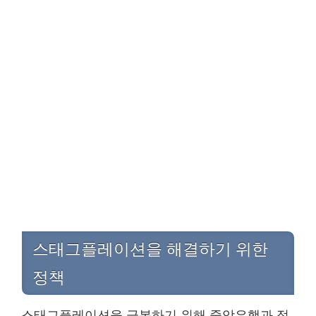
스태그플레이션을 해결하기 위한
정책
스태그플레이션을 극복하기 위해 중앙은행과 정