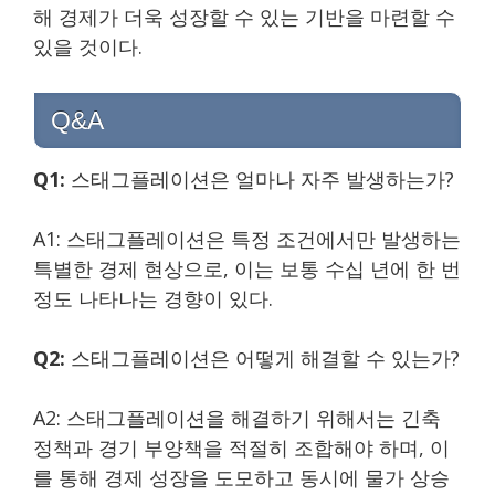
해 경제가 더욱 성장할 수 있는 기반을 마련할 수
있을 것이다.
Q&A
Q1:
스태그플레이션은 얼마나 자주 발생하는가?
A1: 스태그플레이션은 특정 조건에서만 발생하는
특별한 경제 현상으로, 이는 보통 수십 년에 한 번
정도 나타나는 경향이 있다.
Q2:
스태그플레이션은 어떻게 해결할 수 있는가?
A2: 스태그플레이션을 해결하기 위해서는 긴축
정책과 경기 부양책을 적절히 조합해야 하며, 이
를 통해 경제 성장을 도모하고 동시에 물가 상승