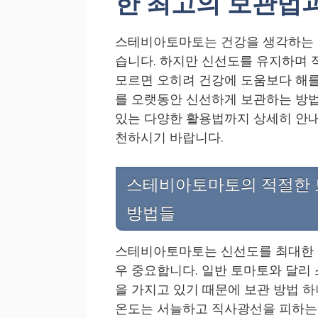
한 최고의 보관법
스테비아토마토는 건강을 생각하는 
습니다. 하지만 신선도를 유지하며 
모르면 오히려 건강에 도움보다 해를
를 오랫동안 신선하게 보관하는 방법,
있는 다양한 활용법까지 상세히 안내
천하시기 바랍니다.
스테비아토마토의 적절한 
방법들
스테비아토마토는 신선도를 최대한 
우 중요합니다. 일반 토마토와 달리
을 가지고 있기 때문에 보관 방법 
온도는 서늘하고 직사광선을 피하는 