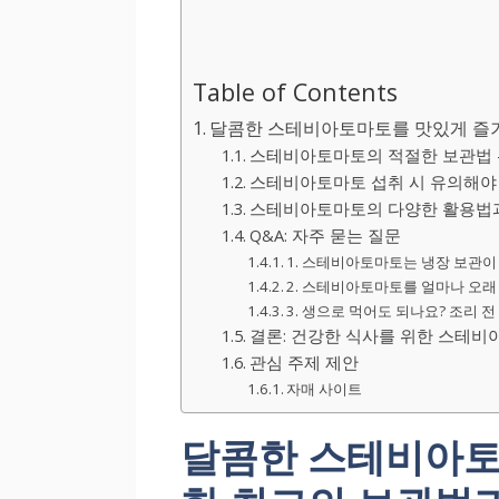
Table of Contents
달콤한 스테비아토마토를 맛있게 즐기
스테비아토마토의 적절한 보관법 
스테비아토마토 섭취 시 유의해야 
스테비아토마토의 다양한 활용법과
Q&A: 자주 묻는 질문
1. 스테비아토마토는 냉장 보관이
2. 스테비아토마토를 얼마나 오래
3. 생으로 먹어도 되나요? 조리 
결론: 건강한 식사를 위한 스테비
관심 주제 제안
자매 사이트
달콤한 스테비아토