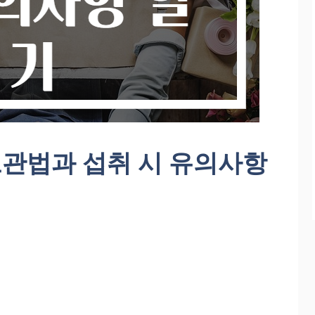
관법과 섭취 시 유의사항