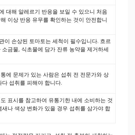
에 대해 알레르기 반응을 보일 수 있으니 처음
작해 이상 반응 유무를 확인하는 것이 안전합니
관이 손상된 토마토는 세척이 필수입니다. 흐르
 소금물, 식초물에 담가 잔류 농약을 제거하세
통에 문제가 있는 사람은 섭취 전 전문가와 상
과다 섭취를 피해야 합니다.
선도 표시를 참고하여 유통기한 내에 소비하는 것
냄새나 색상 변화가 있을 경우 섭취를 삼가야 합