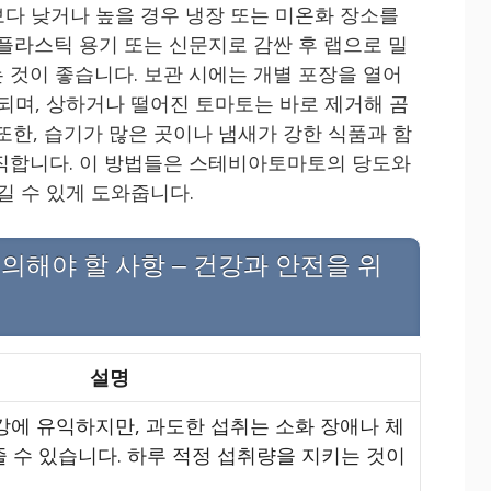
그보다 낮거나 높을 경우 냉장 또는 미온화 장소를
 플라스틱 용기 또는 신문지로 감싼 후 랩으로 밀
 것이 좋습니다. 보관 시에는 개별 포장을 열어
 되며, 상하거나 떨어진 토마토는 바로 제거해 곰
또한, 습기가 많은 곳이나 냄새가 강한 식품과 함
직합니다. 이 방법들은 스테비아토마토의 당도와
길 수 있게 도와줍니다.
의해야 할 사항 – 건강과 안전을 위
설명
에 유익하지만, 과도한 섭취는 소화 장애나 체
줄 수 있습니다. 하루 적정 섭취량을 지키는 것이