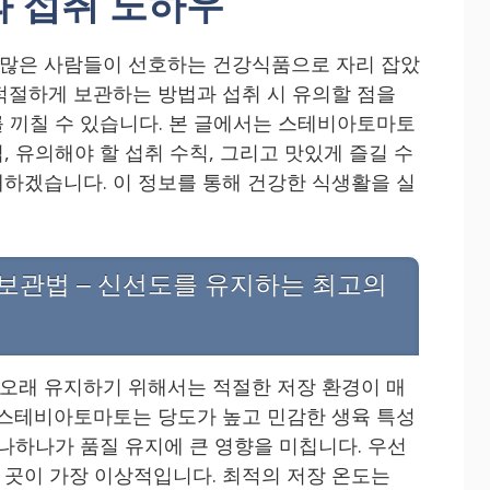
과 섭취 노하우
많은 사람들이 선호하는 건강식품으로 자리 잡았
적절하게 보관하는 방법과 섭취 시 유의할 점을
 끼칠 수 있습니다. 본 글에서는 스테비아토마토
 유의해야 할 섭취 수칙, 그리고 맛있게 즐길 수
하겠습니다. 이 정보를 통해 건강한 식생활을 실
보관법 – 신선도를 유지하는 최고의
오래 유지하기 위해서는 적절한 저장 환경이 매
 스테비아토마토는 당도가 높고 민감한 생육 특성
하나하나가 품질 유지에 큰 영향을 미칩니다. 우선
곳이 가장 이상적입니다. 최적의 저장 온도는