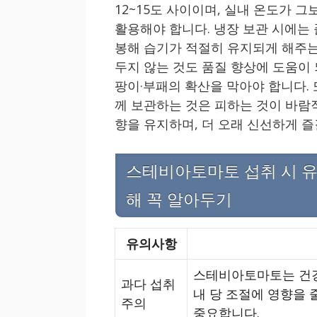
12~15도 사이이며, 실내 온도가 
활용해야 합니다. 냉장 보관 시에는
봉해 습기가 적절히 유지되게 해주는
두지 않는 것도 품질 향상에 도움이
팡이·부패의 확산을 막아야 합니다. 
께 보관하는 것은 피하는 것이 바람
향을 유지하며, 더 오래 신선하게 즐
스테비아토마토 섭취 시 유
해 꼭 알아두기
유의사항
스테비아토마토는 건강
과다 섭취
내 당 조절에 영향을 
주의
중요합니다.