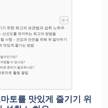
기 위한 최고의 보관법과 섭취 노하우
– 신선도를 유지하는 최고의 방법들
할 사항 – 건강과 안전을 위해 꼭 알아두기
 맛있게 즐기는 방법
 필수인가요?
 저장할 수 있나요?
전 따로 준비가 필요하나요?
아토마토 활용 꿀팁
마토를 맛있게 즐기기 위