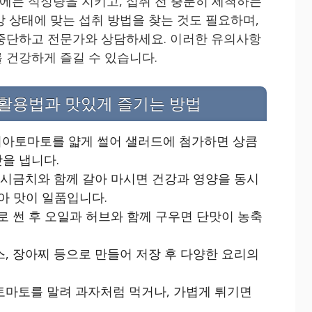
는 적정량을 지키고, 섭취 전 충분히 세척하는
강 상태에 맞는 섭취 방법을 찾는 것도 필요하며,
중단하고 전문가와 상담하세요. 이러한 유의사항
 건강하게 즐길 수 있습니다.
활용법과 맛있게 즐기는 방법
비아토마토를 얇게 썰어 샐러드에 첨가하면 상큼
을 냅니다.
, 시금치와 함께 갈아 마시면 건강과 영양을 동시
높아 맛이 일품입니다.
기로 썬 후 오일과 허브와 함께 구우면 단맛이 농축
스, 장아찌 등으로 만들어 저장 후 다양한 요리의
토마토를 말려 과자처럼 먹거나, 가볍게 튀기면