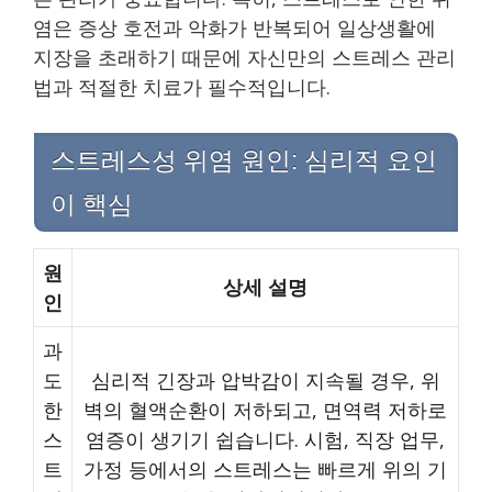
염은 증상 호전과 악화가 반복되어 일상생활에
지장을 초래하기 때문에 자신만의 스트레스 관리
법과 적절한 치료가 필수적입니다.
스트레스성 위염 원인: 심리적 요인
이 핵심
원
상세 설명
인
과
도
심리적 긴장과 압박감이 지속될 경우, 위
한
벽의 혈액순환이 저하되고, 면역력 저하로
스
염증이 생기기 쉽습니다. 시험, 직장 업무,
트
가정 등에서의 스트레스는 빠르게 위의 기