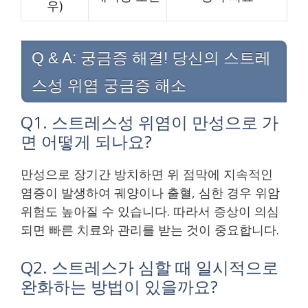
우)
Q & A: 궁금증 해결! 당신의 스트레
스성 위염 궁금증 해소
Q1. 스트레스성 위염이 만성으로 가
면 어떻게 되나요?
만성으로 장기간 방치하면 위 점막에 지속적인
염증이 발생하여 궤양이나 출혈, 심한 경우 위암
위험도 높아질 수 있습니다. 따라서 증상이 의심
되면 빠른 치료와 관리를 받는 것이 중요합니다.
Q2. 스트레스가 심할 때 일시적으로
완화하는 방법이 있을까요?