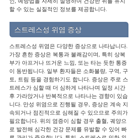
인, 예방법을 자세히 설명하여 건강한 위를 유지
할 수 있는 실질적인 정보를 제공합니다.
스트레스성 위염 증상
스트레스성 위염은 다양한 증상으로 나타납니다.
가장 흔한 증상은 복통과 불쾌감이며, 특히 상복
부가 아프거나 뜨거운 느낌, 또는 타는 듯한 통증
이 동반됩니다. 일부 환자들은 소화불량, 구역, 구
토, 트림 등을 경험하기도 합니다. 증상은 주로 스
트레스가 심할 때 더 심하게 나타나며 일정 시간
후 가라앉거나 반복적으로 나타나는 경향이 있습
니다. 만성 위염으로 진행될 경우, 증상은 계속 지
속되거나 점진적으로 심해질 수 있으므로 주의가
필요합니다. 위의 염증이 심할 경우 출혈, 궤양으
로 발전해 심각한 건강 문제를 유발할 수 있어 빠
른 관리가 중요합니다. 특히, 스트레스로 인한 위