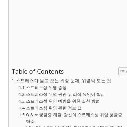
Table of Contents
스트레스가 몰고 오는 위장 문제, 위염의 모든 것
스트레스성 위염 증상
스트레스성 위염 원인: 심리적 요인이 핵심
스트레스성 위염 예방을 위한 실천 방법
스트레스성 위염 관련 정보 표
Q & A: 궁금증 해결! 당신의 스트레스성 위염 궁금증
해소