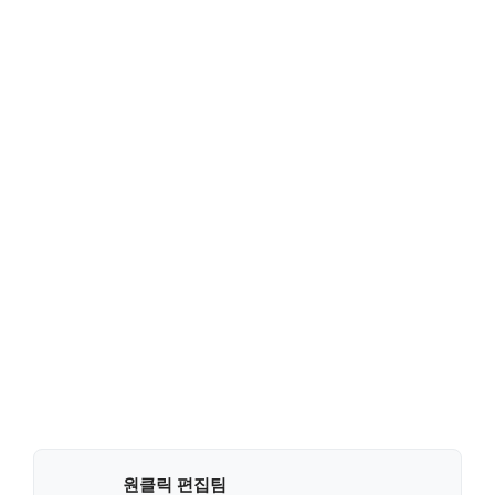
원클릭 편집팀