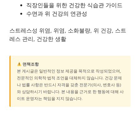
직장인들을 위한 건강한 식습관 가이드
수면과 위 건강의 연관성
스트레스성 위염, 위염, 소화불량, 위 건강, 스트
레스 관리, 건강한 생활
면책조항
본 게시글은 일반적인 정보 제공을 목적으로 작성되었으며,
전문적인 의학적·법적 조언을 대체하지 않습니다. 건강 문제
나 법률 사항은 반드시 자격을 갖춘 전문가(의사, 변호사 등)
와 상담하시기 바랍니다. 본 내용을 근거로 한 행동에 대해 사
이트 운영자는 책임을 지지 않습니다.