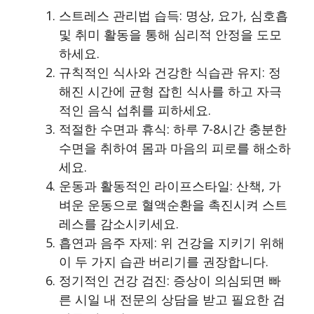
스트레스 관리법 습득: 명상, 요가, 심호흡
및 취미 활동을 통해 심리적 안정을 도모
하세요.
규칙적인 식사와 건강한 식습관 유지: 정
해진 시간에 균형 잡힌 식사를 하고 자극
적인 음식 섭취를 피하세요.
적절한 수면과 휴식: 하루 7-8시간 충분한
수면을 취하여 몸과 마음의 피로를 해소하
세요.
운동과 활동적인 라이프스타일: 산책, 가
벼운 운동으로 혈액순환을 촉진시켜 스트
레스를 감소시키세요.
흡연과 음주 자제: 위 건강을 지키기 위해
이 두 가지 습관 버리기를 권장합니다.
정기적인 건강 검진: 증상이 의심되면 빠
른 시일 내 전문의 상담을 받고 필요한 검