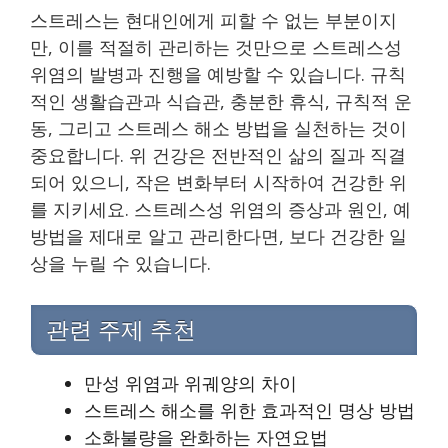
스트레스는 현대인에게 피할 수 없는 부분이지
만, 이를 적절히 관리하는 것만으로 스트레스성
위염의 발병과 진행을 예방할 수 있습니다. 규칙
적인 생활습관과 식습관, 충분한 휴식, 규칙적 운
동, 그리고 스트레스 해소 방법을 실천하는 것이
중요합니다. 위 건강은 전반적인 삶의 질과 직결
되어 있으니, 작은 변화부터 시작하여 건강한 위
를 지키세요. 스트레스성 위염의 증상과 원인, 예
방법을 제대로 알고 관리한다면, 보다 건강한 일
상을 누릴 수 있습니다.
관련 주제 추천
만성 위염과 위궤양의 차이
스트레스 해소를 위한 효과적인 명상 방법
소화불량을 완화하는 자연요법