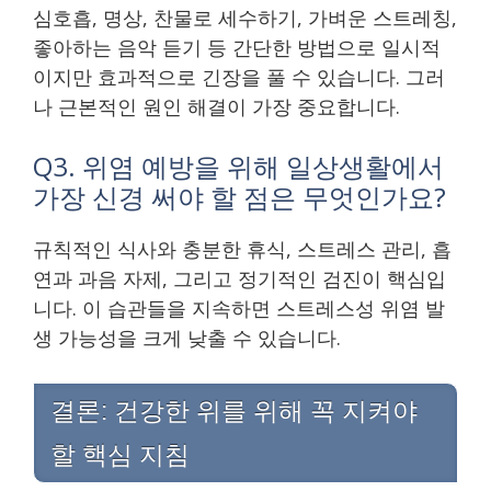
심호흡, 명상, 찬물로 세수하기, 가벼운 스트레칭,
좋아하는 음악 듣기 등 간단한 방법으로 일시적
이지만 효과적으로 긴장을 풀 수 있습니다. 그러
나 근본적인 원인 해결이 가장 중요합니다.
Q3. 위염 예방을 위해 일상생활에서
가장 신경 써야 할 점은 무엇인가요?
규칙적인 식사와 충분한 휴식, 스트레스 관리, 흡
연과 과음 자제, 그리고 정기적인 검진이 핵심입
니다. 이 습관들을 지속하면 스트레스성 위염 발
생 가능성을 크게 낮출 수 있습니다.
결론: 건강한 위를 위해 꼭 지켜야
할 핵심 지침