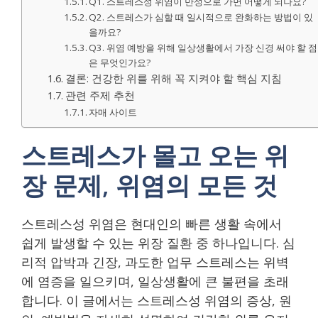
Q1. 스트레스성 위염이 만성으로 가면 어떻게 되나요?
Q2. 스트레스가 심할 때 일시적으로 완화하는 방법이 있
을까요?
Q3. 위염 예방을 위해 일상생활에서 가장 신경 써야 할 점
은 무엇인가요?
결론: 건강한 위를 위해 꼭 지켜야 할 핵심 지침
관련 주제 추천
자매 사이트
스트레스가 몰고 오는 위
장 문제, 위염의 모든 것
스트레스성 위염은 현대인의 빠른 생활 속에서
쉽게 발생할 수 있는 위장 질환 중 하나입니다. 심
리적 압박과 긴장, 과도한 업무 스트레스는 위벽
에 염증을 일으키며, 일상생활에 큰 불편을 초래
합니다. 이 글에서는 스트레스성 위염의 증상, 원