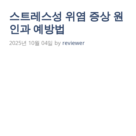
스트레스성 위염 증상 원
인과 예방법
2025년 10월 04일
by
reviewer