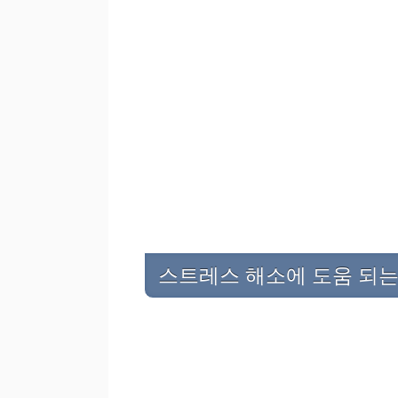
스트레스 해소에 도움 되는