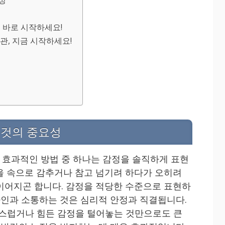
성
금 바로 시작하세요!
관, 지금 시작하세요!
 것의 중요성
효과적인 방법 중 하나는 감정을 솔직하게 표현
을 속으로 감추거나 참고 넘기려 하다가 오히려
이어지곤 합니다. 감정을 적당한 수준으로 표현하
 타인과 소통하는 것은 심리적 안정과 직결됩니다.
황스럽거나 힘든 감정을 털어놓는 것만으로도 큰