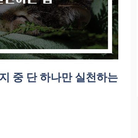
지 중 단 하나만 실천하는