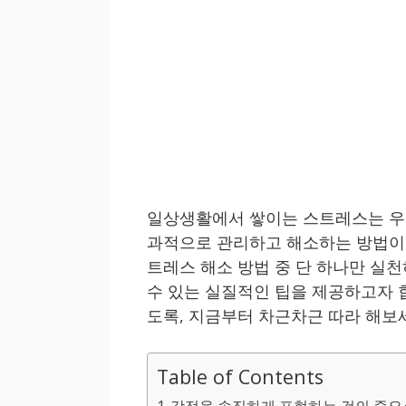
일상생활에서 쌓이는 스트레스는 우리
과적으로 관리하고 해소하는 방법이 
트레스 해소 방법 중 단 하나만 실천
수 있는 실질적인 팁을 제공하고자 
도록, 지금부터 차근차근 따라 해보
Table of Contents