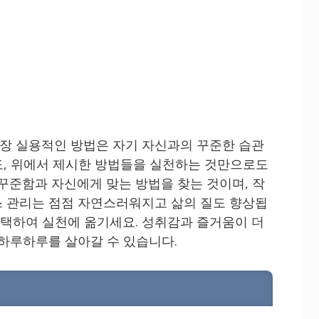
장 실용적인 방법은 자기 자신과의 꾸준한 습관
도, 위에서 제시한 방법들을 실천하는 것만으로도
 꾸준함과 자신에게 맞는 방법을 찾는 것이며, 작
 관리는 점점 자연스러워지고 삶의 질도 향상됩
선택하여 실천에 옮기세요. 성취감과 즐거움이 더
 하루하루를 살아갈 수 있습니다.