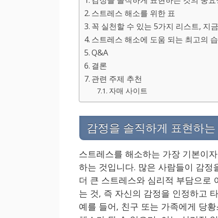
감정을 솔직하게 표현하는 것의 중요
스트레스 해소를 위한 표
꼭 실천할 수 있는 5가지 리스트, 지
스트레스 해소에 도움 되는 최고의 습
Q&A
결론
관련 주제 추천
자매 사이트
감정을 솔직하게 표현하는
스트레스를 해소하는 가장 기본이자 
하는 것입니다. 많은 사람들이 감정
더 큰 스트레스와 심리적 부담으로 
는 것, 즉 자신의 감정을 인정하고
예를 들어, 친구 또는 가족에게 당