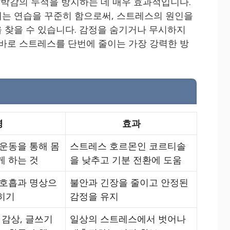
 압박감의 누적을 방지하는 데 매우 효과적입니다.
는 연습을 꾸준히 함으로써, 스트레스의 원인을
 찾을 수 있습니다. 감정을 숨기거나 무시하지
 바로 스트레스를 단번에 줄이는 가장 강력한 방
명
효과
 운동을 통해 몸
스트레스 호르몬인 코르티솔
게 하는 것
을 낮추고 기분 전환에 도움
심호흡과 명상으
불안과 긴장을 줄이고 안정된
히기
감정을 유지
 감상, 글쓰기
일상의 스트레스에서 벗어나