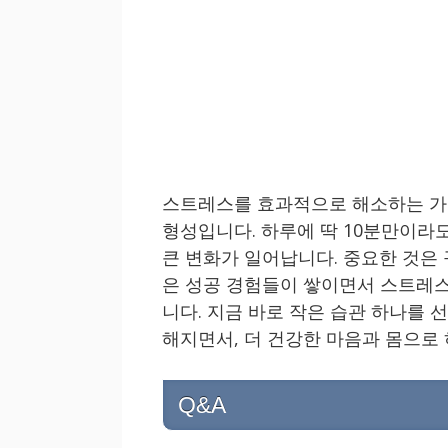
스트레스를 효과적으로 해소하는 가
형성입니다. 하루에 딱 10분만이라
큰 변화가 일어납니다. 중요한 것은
은 성공 경험들이 쌓이면서 스트레스
니다. 지금 바로 작은 습관 하나를 
해지면서, 더 건강한 마음과 몸으로
Q&A