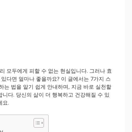
 모두에게 피할 수 없는 현실입니다. 그러나 효
있다면 얼마나 좋을까요? 이 글에서는 7가지 스
하는 법을 알기 쉽게 안내하며, 지금 바로 실천할
합니다. 당신의 삶이 더 행복하고 건강해질 수 있
세요.