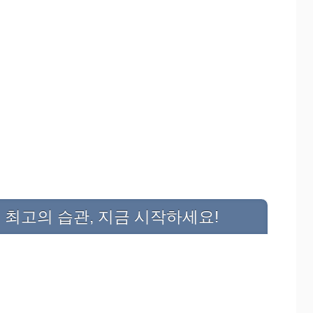
 최고의 습관, 지금 시작하세요!