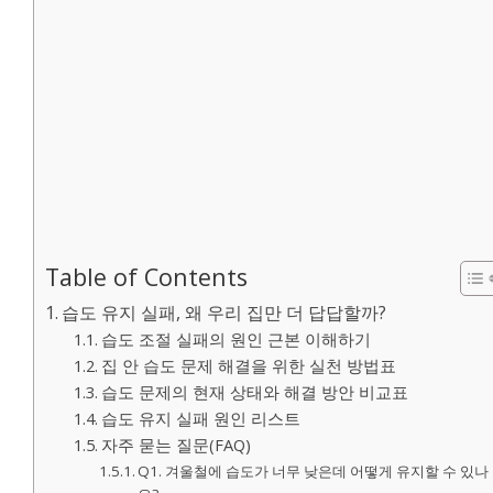
Table of Contents
습도 유지 실패, 왜 우리 집만 더 답답할까?
습도 조절 실패의 원인 근본 이해하기
집 안 습도 문제 해결을 위한 실천 방법표
습도 문제의 현재 상태와 해결 방안 비교표
습도 유지 실패 원인 리스트
자주 묻는 질문(FAQ)
Q1. 겨울철에 습도가 너무 낮은데 어떻게 유지할 수 있나