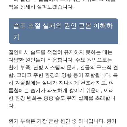
책을 상세히 살펴보겠습니다.
습도 조절 실패의 원인 근본 이해하
기
집안에서 습도를 적절히 유지하지 못하는 데는
다양한 원인들이 작용합니다. 주요 원인으로는
환기 부족, 난방 시스템의 문제, 건물의 구조적 결
함, 그리고 주변 환경의 영향 등이 포함됩니다. 특
히 겨울철에는 실내가 지나치게 건조해지고, 여
름철에는 습기가 과도하게 쌓이기 쉬운데, 이러
한 환경 변화는 종종 습도 유지 실패를 초래합니
다.
환기 부족은 가장 흔한 원인 중 하나입니다. 환기