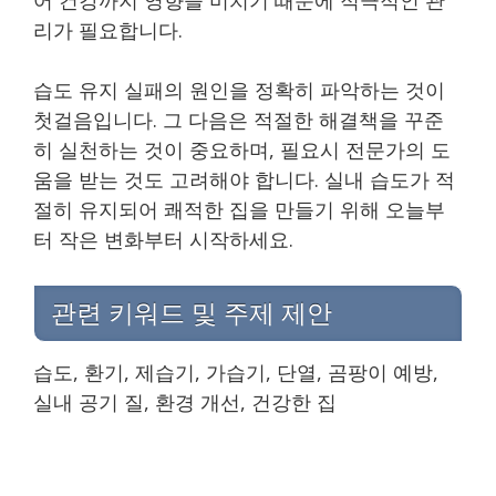
리가 필요합니다.
습도 유지 실패의 원인을 정확히 파악하는 것이
첫걸음입니다. 그 다음은 적절한 해결책을 꾸준
히 실천하는 것이 중요하며, 필요시 전문가의 도
움을 받는 것도 고려해야 합니다. 실내 습도가 적
절히 유지되어 쾌적한 집을 만들기 위해 오늘부
터 작은 변화부터 시작하세요.
관련 키워드 및 주제 제안
습도, 환기, 제습기, 가습기, 단열, 곰팡이 예방,
실내 공기 질, 환경 개선, 건강한 집