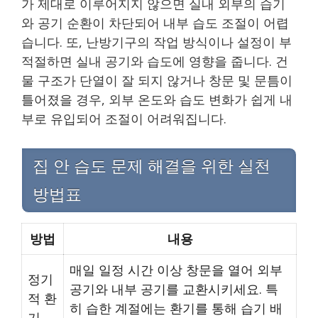
가 제대로 이루어지지 않으면 실내 외부의 습기
와 공기 순환이 차단되어 내부 습도 조절이 어렵
습니다. 또, 난방기구의 작업 방식이나 설정이 부
적절하면 실내 공기와 습도에 영향을 줍니다. 건
물 구조가 단열이 잘 되지 않거나 창문 및 문틈이
틀어졌을 경우, 외부 온도와 습도 변화가 쉽게 내
부로 유입되어 조절이 어려워집니다.
집 안 습도 문제 해결을 위한 실천
방법표
방법
내용
매일 일정 시간 이상 창문을 열어 외부
정기
공기와 내부 공기를 교환시키세요. 특
적 환
히 습한 계절에는 환기를 통해 습기 배
기