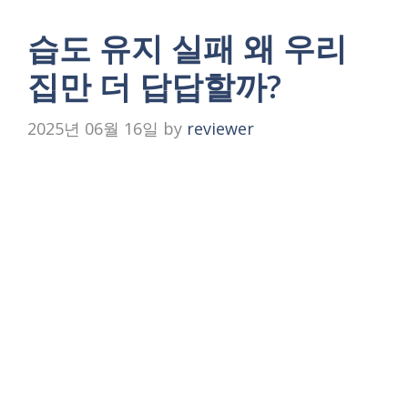
습도 유지 실패 왜 우리
집만 더 답답할까?
2025년 06월 16일
by
reviewer