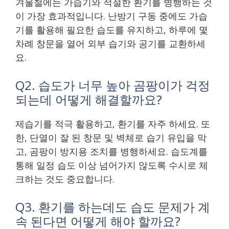
겨울철에는 가습기와 적절한 환기를 병행하는 것
이 가장 효과적입니다. 난방기 구동 중에도 가습
기를 활용해 필요한 습도를 유지하고, 하루에 몇
차례 창문을 열어 외부 습기와 공기를 교환하세
요.
Q2. 습도가 너무 높아 곰팡이가 걱정
되는데 어떻게 해결할까요?
제습기를 적극 활용하고, 환기를 자주 하세요. 또
한, 단열이 잘 된 창문 및 벽체로 습기 유입을 막
고, 곰팡이 방지용 조치를 병행하세요. 습도계를
통해 일정 습도 이상 넘어가지 않도록 수시로 체
크하는 것도 중요합니다.
Q3. 환기를 하는데도 습도 문제가 계
속 된다면 어떻게 해야 할까요?