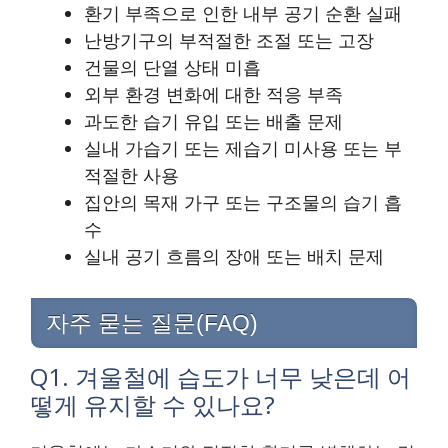
환기 부족으로 인한 내부 공기 순환 실패
난방기구의 부적절한 조절 또는 고장
건물의 단열 상태 미흡
외부 환경 변화에 대한 적응 부족
과도한 습기 유입 또는 배출 문제
실내 가습기 또는 제습기 미사용 또는 부
적절한 사용
집안의 목재 가구 또는 구조물의 습기 흡
수
실내 공기 흐름의 장애 또는 배치 문제
자주 묻는 질문(FAQ)
Q1. 겨울철에 습도가 너무 낮은데 어
떻게 유지할 수 있나요?