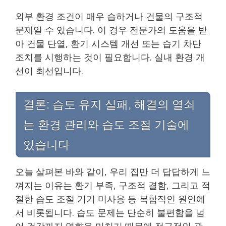
외부 환경 조건이 매우 습하거나 건물의 구조적
문제일 수 있습니다. 이 경우 전문가의 도움을 받
아 건물 단열, 환기 시스템 개선 또는 습기 차단
조치를 시행하는 것이 필요합니다. 실내 환경 개
선이 최선입니다.
결론: 습도 유지 실패, 해결의 열쇠
는 환경 관리와 습도 조절 기술에
있습니다
오늘 살펴본 바와 같이, 우리 집만 더 답답하게 느
껴지는 이유는 환기 부족, 구조적 결함, 그리고 적
절한 습도 조절 기기 미사용 등 복합적인 원인에
서 비롯됩니다. 습도 문제는 단순히 불편함을 넘
어 건강까지 영향을 미치기 때문에 적극적인 관