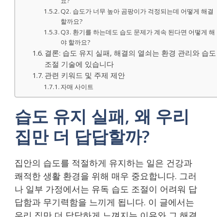
요?
Q2. 습도가 너무 높아 곰팡이가 걱정되는데 어떻게 해결
할까요?
Q3. 환기를 하는데도 습도 문제가 계속 된다면 어떻게 해
야 할까요?
결론: 습도 유지 실패, 해결의 열쇠는 환경 관리와 습도
조절 기술에 있습니다
관련 키워드 및 주제 제안
자매 사이트
습도 유지 실패, 왜 우리
집만 더 답답할까?
집안의 습도를 적절하게 유지하는 일은 건강과
쾌적한 생활 환경을 위해 매우 중요합니다. 그러
나 일부 가정에서는 유독 습도 조절이 어려워 답
답함과 무기력함을 느끼게 됩니다. 이 글에서는
우리 집만 더 답답하게 느껴지는 이유와 그 해결