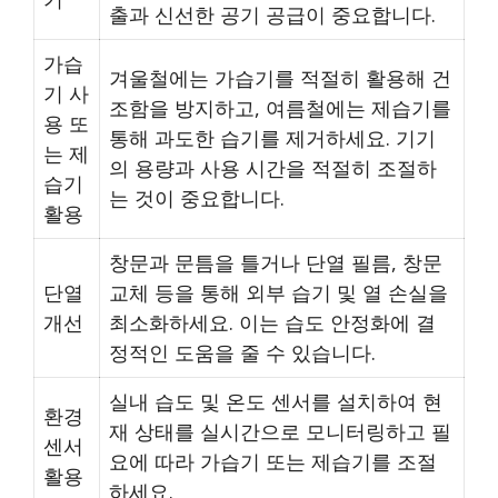
출과 신선한 공기 공급이 중요합니다.
가습
겨울철에는 가습기를 적절히 활용해 건
기 사
조함을 방지하고, 여름철에는 제습기를
용 또
통해 과도한 습기를 제거하세요. 기기
는 제
의 용량과 사용 시간을 적절히 조절하
습기
는 것이 중요합니다.
활용
창문과 문틈을 틀거나 단열 필름, 창문
단열
교체 등을 통해 외부 습기 및 열 손실을
개선
최소화하세요. 이는 습도 안정화에 결
정적인 도움을 줄 수 있습니다.
실내 습도 및 온도 센서를 설치하여 현
환경
재 상태를 실시간으로 모니터링하고 필
센서
요에 따라 가습기 또는 제습기를 조절
활용
하세요.