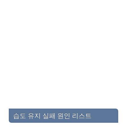
습도 유지 실패 원인 리스트