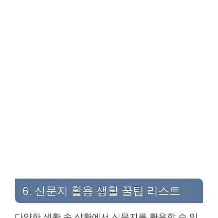
6. 신문지 활용 생활 꿀팁 리스트
다양한 생활 속 상황에서 신문지를 활용할 수 있