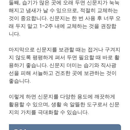
둘째, 습기가 많은 곳에 오래 두면 신문지가 눅눅
해지고 냄새가 날 수 있으므로, 적절히 교체하는
것이 중요합니다. 신문지는 한 번 사용 후 너무 오
래 두지 말고 1~2주 내에 교체하는 것을 권장합
니다.
마지막으로 신문지를 보관할 때는 접거나 구겨지
지 않도록 평평하게 펴서 두면 필요할 때 바로 활
용하기 좋습니다. 신문지 더미는 습기와 직사광
선을 피해 서늘하고 건조한 곳에 보관하는 것이
좋습니다.
이렇게 하면 신문지를 다양한 용도에 깨끗하게
활용할 수 있으며, 생활 속 알뜰한 도구로서 신문
지의 가치를 극대화할 수 있습니다.