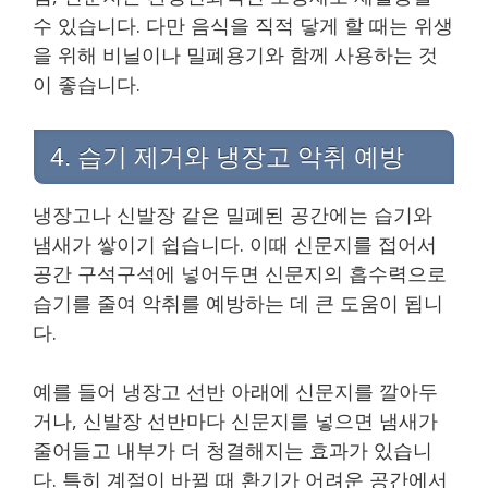
수 있습니다. 다만 음식을 직적 닿게 할 때는 위생
을 위해 비닐이나 밀폐용기와 함께 사용하는 것
이 좋습니다.
4. 습기 제거와 냉장고 악취 예방
냉장고나 신발장 같은 밀폐된 공간에는 습기와
냄새가 쌓이기 쉽습니다. 이때 신문지를 접어서
공간 구석구석에 넣어두면 신문지의 흡수력으로
습기를 줄여 악취를 예방하는 데 큰 도움이 됩니
다.
예를 들어 냉장고 선반 아래에 신문지를 깔아두
거나, 신발장 선반마다 신문지를 넣으면 냄새가
줄어들고 내부가 더 청결해지는 효과가 있습니
다. 특히 계절이 바뀔 때 환기가 어려운 공간에서