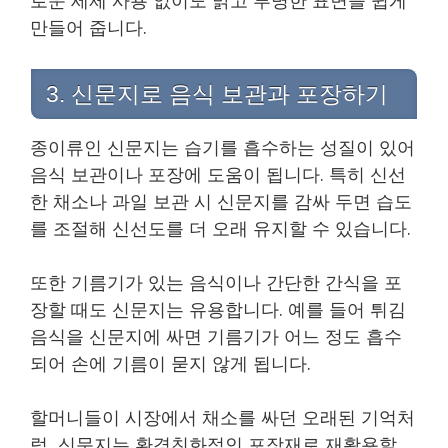
만들어 줍니다.
3. 신문지로 음식 보관과 포장하기
종이류인 신문지는 습기를 흡수하는 성질이 있어
음식 보관이나 포장에 도움이 됩니다. 특히 신선
한 채소나 과일 보관 시 신문지를 감싸 두면 습도
를 조절해 신선도를 더 오래 유지할 수 있습니다.
또한 기름기가 있는 음식이나 간단한 간식을 포
장할 때도 신문지는 유용합니다. 예를 들어 튀김
음식을 신문지에 싸면 기름기가 어느 정도 흡수
되어 손에 기름이 묻지 않게 됩니다.
할머니들이 시장에서 채소를 싸던 오래된 기억처
럼, 신문지는 환경친화적인 포장재로 재활용할