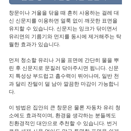
창문이나 거울을 닦을 때 흔히 사용하는 걸레 대
신 신문지를 이용하면 얼룩 없이 깨끗한 표면을
유지할 수 있습니다. 신문지는 잉크가 닦이면서
유리면의 기름기와 먼지를 동시에 제거해주는 탁
월한 효과가 있습니다.
먼저 청소할 유리나 거울 표면에 간단히 물을 뿌
린 후 신문지로 문질러 닦아주시면 됩니다. 신문
지 특성상 부드럽고 흡수력이 뛰어나며, 일반 천
과 달리 잔털이 덜 남아 깔끔한 마감이 가능합니
다.
이 방법은 집안의 큰 창문은 물론 자동차 유리 청
소에도 효과적이며, 환경을 생각하는 분들께도
친환경적인 대안으로 추천할 수 있습니다. 번거
로운 세제 사용 없이도 맑고 투명한 표면을 쉽게