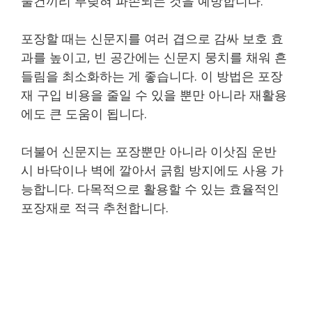
물건끼리 부딪혀 파손되는 것을 예방합니다.
포장할 때는 신문지를 여러 겹으로 감싸 보호 효
과를 높이고, 빈 공간에는 신문지 뭉치를 채워 흔
들림을 최소화하는 게 좋습니다. 이 방법은 포장
재 구입 비용을 줄일 수 있을 뿐만 아니라 재활용
에도 큰 도움이 됩니다.
더불어 신문지는 포장뿐만 아니라 이삿짐 운반
시 바닥이나 벽에 깔아서 긁힘 방지에도 사용 가
능합니다. 다목적으로 활용할 수 있는 효율적인
포장재로 적극 추천합니다.