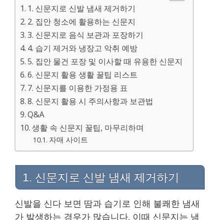
1. 신문지로 신발 냄새 제거하기
2. 집안 청소에 활용하는 신문지
3. 신문지로 음식 보관과 포장하기
4. 습기 제거와 냉장고 악취 예방
5. 집안 물건 포장 및 이사할 때 유용한 신문지
6. 신문지 활용 생활 꿀팁 리스트
7. 신문지를 이용한 가정용 표
8. 신문지 활용 시 주의사항과 보관법
Q&A
생활 속 신문지 꿀팁, 마무리하며
자매 사이트
1. 신문지로 신발 냄새 제거하기
신발을 신다 보면 땀과 습기로 인해 불쾌한 냄새
가 발생하는 경우가 많습니다. 이때 신문지는 냄