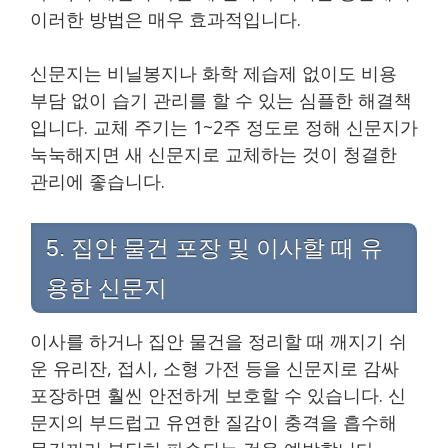
이러한 방법은 매우 효과적입니다.
신문지는 비닐봉지나 화학 제습제 없이도 비용
부담 없이 습기 관리를 할 수 있는 심플한 해결책
입니다. 교체 주기는 1~2주 정도로 정해 신문지가
눅눅해지면 새 신문지로 교체하는 것이 청결한
관리에 좋습니다.
5. 집안 물건 포장 및 이사할 때 유
용한 신문지
이사를 하거나 집안 물건을 정리할 때 깨지기 쉬
운 유리잔, 접시, 소형 가전 등을 신문지로 감싸
포장하면 훨씬 안전하게 보호할 수 있습니다. 신
문지의 부드럽고 유연한 질감이 충격을 흡수해