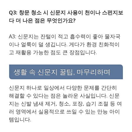
Q3: 창문 청소 시 신문지 사용이 천이나 스펀지보
다 더 나은 점은 무엇인가요?
A3: 신문지는 잔털이 적고 흡수력이 좋아 물자국
이나 얼룩이 덜 생깁니다. 게다가 환경 친화적이
고 재활용 가능한 점도 큰 장점입니다.
생활 속 신문지 꿀팁, 마무리하며
신문지 하나로 일상에서 다양한 문제를 간단히
해결할 수 있다는 점은 놀라운 사실입니다. 신문
지는 신발 냄새 제거, 청소, 포장, 습기 조절 등 여
러 영역에서 실용적으로 쓰일 수 있는 만능 아이
템입니다.