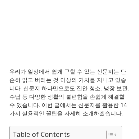
우리가 일상에서 쉽게 구할 수 있는 신문지는 단
순히 읽고 버리는 것 이상의 가치를 지니고 있습
니다. 신문지 하나만으로도 집안 청소, 냉장 보관,
수납 등 다양한 생활의 불편함을 손쉽게 해결할
수 있습니다. 이번 글에서는 신문지를 활용한 14
가지 실용적인 꿀팁을 자세히 소개하겠습니다.
Table of Contents