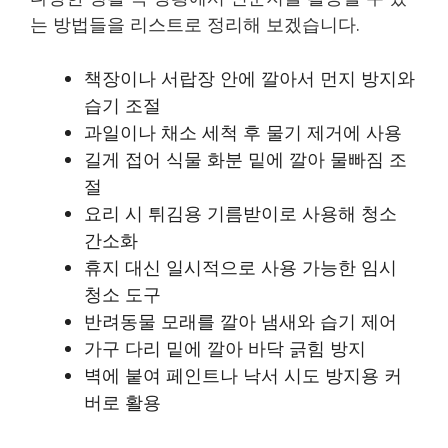
는 방법들을 리스트로 정리해 보겠습니다.
책장이나 서랍장 안에 깔아서 먼지 방지와
습기 조절
과일이나 채소 세척 후 물기 제거에 사용
길게 접어 식물 화분 밑에 깔아 물빠짐 조
절
요리 시 튀김용 기름받이로 사용해 청소
간소화
휴지 대신 일시적으로 사용 가능한 임시
청소 도구
반려동물 모래를 깔아 냄새와 습기 제어
가구 다리 밑에 깔아 바닥 긁힘 방지
벽에 붙여 페인트나 낙서 시도 방지용 커
버로 활용