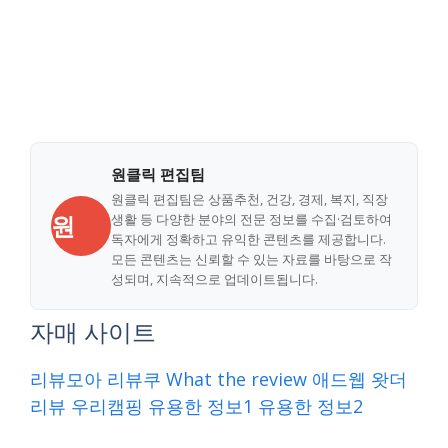
원클릭 편집팀
원클릭 편집팀은 상품추천, 건강, 경제, 복지, 직장
원
생활 등 다양한 분야의 전문 정보를 수집·검토하여
독자에게 정확하고 유익한 콘텐츠를 제공합니다.
모든 콘텐츠는 신뢰할 수 있는 자료를 바탕으로 작
성되며, 지속적으로 업데이트됩니다.
자매 사이트
리뷰모아
리뷰쿠
What the review
애드웹
왓더
리뷰
우리캠핑
유용한 정보1
유용한 정보2