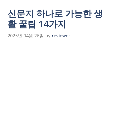
신문지 하나로 가능한 생
활 꿀팁 14가지
2025년 04월 26일
by
reviewer