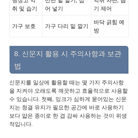
취 및 습기
어 넣기
기 제어
바닥 긁힘 예
가구 보호
가구 다리 밑 깔기
방
8. 신문지 활용 시 주의사항과 보관
법
신문지를 일상에 활용할 때는 몇 가지 주의사항
을 지켜야 오래도록 깨끗하고 효율적으로 사용할
수 있습니다. 첫째, 잉크가 심하게 묻어있는 신문
지는 청결 유지가 필요한 공간에 바로 사용하기
보다 얇은 종이로 한 겹 감싸 사용하는 것이 위생
적입니다.