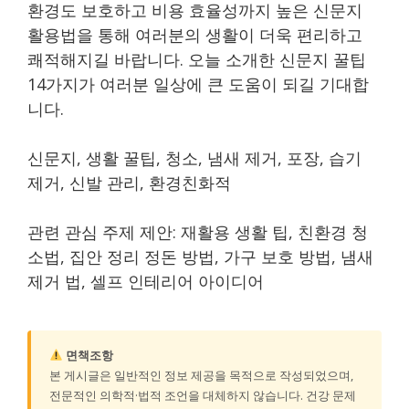
환경도 보호하고 비용 효율성까지 높은 신문지
활용법을 통해 여러분의 생활이 더욱 편리하고
쾌적해지길 바랍니다. 오늘 소개한 신문지 꿀팁
14가지가 여러분 일상에 큰 도움이 되길 기대합
니다.
신문지, 생활 꿀팁, 청소, 냄새 제거, 포장, 습기
제거, 신발 관리, 환경친화적
관련 관심 주제 제안: 재활용 생활 팁, 친환경 청
소법, 집안 정리 정돈 방법, 가구 보호 방법, 냄새
제거 법, 셀프 인테리어 아이디어
면책조항
본 게시글은 일반적인 정보 제공을 목적으로 작성되었으며,
전문적인 의학적·법적 조언을 대체하지 않습니다. 건강 문제