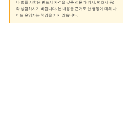
나 법률 사항은 반드시 자격을 갖춘 전문가(의사, 변호사 등)
와 상담하시기 바랍니다. 본 내용을 근거로 한 행동에 대해 사
이트 운영자는 책임을 지지 않습니다.