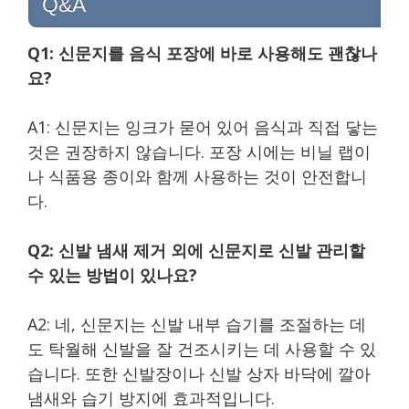
Q&A
Q1: 신문지를 음식 포장에 바로 사용해도 괜찮나
요?
A1: 신문지는 잉크가 묻어 있어 음식과 직접 닿는
것은 권장하지 않습니다. 포장 시에는 비닐 랩이
나 식품용 종이와 함께 사용하는 것이 안전합니
다.
Q2: 신발 냄새 제거 외에 신문지로 신발 관리할
수 있는 방법이 있나요?
A2: 네, 신문지는 신발 내부 습기를 조절하는 데
도 탁월해 신발을 잘 건조시키는 데 사용할 수 있
습니다. 또한 신발장이나 신발 상자 바닥에 깔아
냄새와 습기 방지에 효과적입니다.