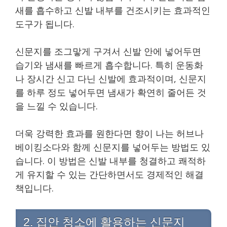
새를 흡수하고 신발 내부를 건조시키는 효과적인
도구가 됩니다.
신문지를 조그맣게 구겨서 신발 안에 넣어두면
습기와 냄새를 빠르게 흡수합니다. 특히 운동화
나 장시간 신고 다닌 신발에 효과적이며, 신문지
를 하루 정도 넣어두면 냄새가 확연히 줄어든 것
을 느낄 수 있습니다.
더욱 강력한 효과를 원한다면 향이 나는 허브나
베이킹소다와 함께 신문지를 넣어두는 방법도 있
습니다. 이 방법은 신발 내부를 청결하고 쾌적하
게 유지할 수 있는 간단하면서도 경제적인 해결
책입니다.
2. 집안 청소에 활용하는 신문지