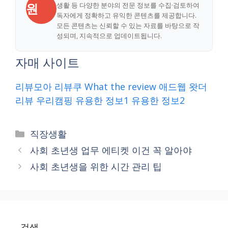
원
생활 등 다양한 분야의 전문 정보를 수집·검토하여
독자에게 정확하고 유익한 콘텐츠를 제공합니다.
모든 콘텐츠는 신뢰할 수 있는 자료를 바탕으로 작
성되며, 지속적으로 업데이트됩니다.
자매 사이트
리뷰모아
리뷰쿠
What the review
애드웹
왓더
리뷰
우리캠핑
유용한 정보1
유용한 정보2
Categories
직장생활
사회 초년생 업무 에티켓 이건 꼭 알아야
사회 초년생을 위한 시간 관리 팁
검색