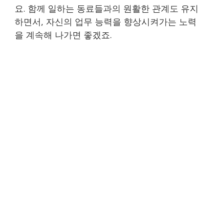
요. 함께 일하는 동료들과의 원활한 관계도 유지
하면서, 자신의 업무 능력을 향상시켜가는 노력
을 계속해 나가면 좋겠죠.