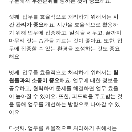
구분해서
우선순위를 정하는 것이 중요
해요.
셋째, 업무를 효율적으로 처리하기 위해서는
시
간 관리가 중요
해요. 시간을 효율적으로 활용하
기 위해 업무에 집중하고, 일정을 세우고, 끝까지
마무리 짓는 습관을 기르는 것이 좋아요. 또한, 업
무에 집중할 수 있는 환경을 조성하는 것도 중요
해요.
넷째, 업무를 효율적으로 처리하기 위해서는
팀
원들과의 소통이 중요
해요. 업무에 대한 정보를
공유하고, 협력하여 문제를 해결하면 업무 효율
이 높아질 수 있어요. 또한, 피드백을 주고받는 것
을 통해 업무를 개선하는 방향으로 나아갈 수 있
어요.
다섯째, 업무를 효율적으로 처리하기 위해서는