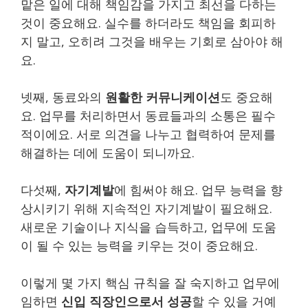
맡은 일에 대해 책임감을 가지고 최선을 다하는
것이 중요해요. 실수를 하더라도 책임을 회피하
지 말고, 오히려 그것을 배우는 기회로 삼아야 해
요.
넷째, 동료와의
원활한 커뮤니케이션
도 중요해
요. 업무를 처리하면서 동료들과의 소통은 필수
적이에요. 서로 의견을 나누고 협력하여 문제를
해결하는 데에 도움이 되니까요.
다섯째,
자기계발
에 힘써야 해요. 업무 능력을 향
상시키기 위해 지속적인 자기계발이 필요해요.
새로운 기술이나 지식을 습득하고, 업무에 도움
이 될 수 있는 능력을 키우는 것이 중요해요.
이렇게 몇 가지 핵심 규칙을 잘 숙지하고 업무에
임하면
신입 직장인으로서 성공
할 수 있을 거예