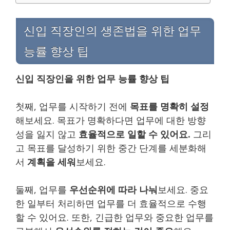
신입 직장인의 생존법을 위한 업무
능률 향상 팁
신입 직장인을 위한 업무 능률 향상 팁
첫째, 업무를 시작하기 전에
목표를 명확히 설정
해보세요. 목표가 명확하다면 업무에 대한 방향
성을 잃지 않고
효율적으로 일할 수 있어요.
그리
고 목표를 달성하기 위한 중간 단계를 세분화해
서
계획을 세워
보세요.
둘째, 업무를
우선순위에 따라 나눠
보세요. 중요
한 일부터 처리하면 업무를 더 효율적으로 수행
할 수 있어요. 또한, 긴급한 업무와 중요한 업무를