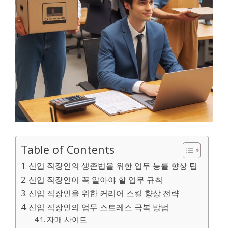
Table of Contents
신입 직장인의 생존법을 위한 업무 능률 향상 팁
신입 직장인이 꼭 알아야 할 업무 규칙
신입 직장인을 위한 커리어 스킬 향상 전략
신입 직장인의 업무 스트레스 극복 방법
자매 사이트