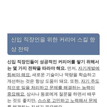
신입 직장인을 위한 커리어 스킬 향
상 전략
신입 직장인들이 성공적인 커리어를 쌓기 위해서
는 몇 가지 전략을 따라야 해요.
먼저,
자기계발에
힘써야 해요.
새로운 기술이나 역량을 학습하고
개선하는 것은 항상 도움이 돼요. 또한,
자기 주도
적으로 일을 처리하고 문제를 해결하는 능력이
중요해요.
상사나 동료에게 질문을 하면서 배우
는 것도 좋지만,
스스로 고민하고 노력해서 문제
를 해결하는 자세가 필요해요.