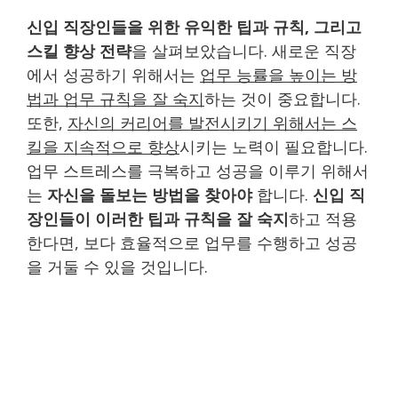
신입 직장인들을 위한 유익한 팁과 규칙, 그리고
스킬 향상 전략
을 살펴보았습니다. 새로운 직장
에서 성공하기 위해서는
업무 능률을 높이는 방
법과 업무 규칙을 잘 숙지
하는 것이 중요합니다.
또한,
자신의 커리어를 발전시키기 위해서는 스
킬을 지속적으로 향상
시키는 노력이 필요합니다.
업무 스트레스를 극복하고 성공을 이루기 위해서
는
자신을 돌보는 방법을 찾아야
합니다.
신입 직
장인들이 이러한 팁과 규칙을 잘 숙지
하고 적용
한다면, 보다 효율적으로 업무를 수행하고 성공
을 거둘 수 있을 것입니다.