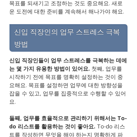
목표를 되새기고 조정하는 것도 중요해요. 새로
운 도전에 대한 준비를 계속해서 해나가야 해요.
신입 직장인의 업무 스트레스 극복
방법
신입 직장인들이 업무 스트레스를 극복하는 데에
는 몇 가지 유용한 방법이 있어요.
첫째, 업무를
시작하기 전에 목표를 명확히 설정하는 것이 중
요해요. 목표를 설정하면 업무에 대한 방향성을
잡을 수 있고, 업무를 집중적으로 수행할 수 있어
요.
둘째, 업무를 효율적으로 관리하기 위해서는 To-
do 리스트를 활용하는 것이 좋아요.
To-do 리스
트를 작성하면 무엇을 해야 하는지 명확하게 파