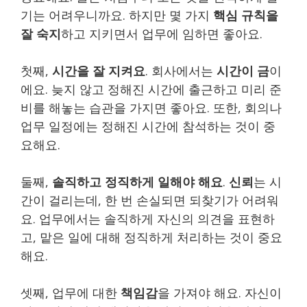
기는 어려우니까요. 하지만 몇 가지
핵심 규칙을
잘 숙지
하고 지키면서 업무에 임하면 좋아요.
첫째,
시간을 잘 지켜요
. 회사에서는
시간이 금
이
에요. 늦지 않고 정해진 시간에 출근하고 미리 준
비를 해놓는 습관을 가지면 좋아요. 또한, 회의나
업무 일정에는 정해진 시간에 참석하는 것이 중
요해요.
둘째,
솔직하고 정직하게 일해야 해요
.
신뢰
는 시
간이 걸리는데, 한 번 손실되면 되찾기가 어려워
요. 업무에서는 솔직하게 자신의 의견을 표현하
고, 맡은 일에 대해 정직하게 처리하는 것이 중요
해요.
셋째, 업무에 대한
책임감
을 가져야 해요. 자신이