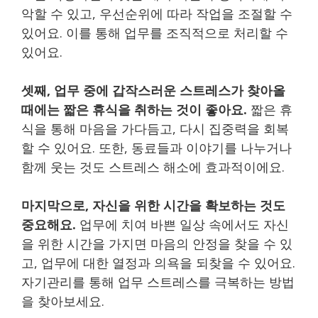
악할 수 있고, 우선순위에 따라 작업을 조절할 수
있어요. 이를 통해 업무를 조직적으로 처리할 수
있어요.
셋째, 업무 중에 갑작스러운 스트레스가 찾아올
때에는 짧은 휴식을 취하는 것이 좋아요.
짧은 휴
식을 통해 마음을 가다듬고, 다시 집중력을 회복
할 수 있어요. 또한, 동료들과 이야기를 나누거나
함께 웃는 것도 스트레스 해소에 효과적이에요.
마지막으로, 자신을 위한 시간을 확보하는 것도
중요해요.
업무에 치여 바쁜 일상 속에서도 자신
을 위한 시간을 가지면 마음의 안정을 찾을 수 있
고, 업무에 대한 열정과 의욕을 되찾을 수 있어요.
자기관리를 통해 업무 스트레스를 극복하는 방법
을 찾아보세요.