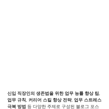
신입 직장인의 생존법을 위한 업무 능률 향상 팁
,
업무 규칙
,
커리어 스킬 향상 전략
,
업무 스트레스
극복 방법
등 다양한 주제로 구성된 블로그 포스