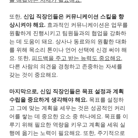
또한,
신입 직장인들은 커뮤니케이션 스킬을 향
상시켜야 해요.
효과적인 커뮤니케이션은 업무를
원활하게 진행시키고 팀원들과의 협업을 강화하
는 데 도움이 돼요. 상사나 동료와의 원활한 대화
를 위해 목소리 톤이나 언어 선택에 신경 써야 해
요. 또한,
피드백을 주고 받는 능력도 중요해요.
다른 사람의 의견을 경청하고 존중하는 자세를
갖는 것이 중요해요.
마지막으로, 신입 직장인들은 목표 설정과 계획
수립을 중요하게 생각해야 해요.
목표를 설정하
고 그에 맞는 계획을 세우는 것은 성공적인 커리
어를 쌓는 데 중요한 요소 중 하나에요. 목표를 이
루기 위해 필요한 역량을 키우고 계획을 세워 실
행에 옮기는 노력이 필요해요. 또한, 주기적으로