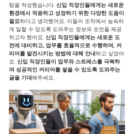
팅을 작성했습니다.
신입 직장인들에게는 새로운
환경에서 적응하고 성장하기 위한 다양한 도움이
필요
하다고 생각했어요. 이들이 조직에서 능숙하
게 일할 수 있도록 도와주는 정보와 조언을 제공
하고자 했어요.
신입 직장인들에게는 새로운 도
전에 대비하고, 업무를 효율적으로 수행하며, 커
리어를 발전시키는 방법에 대해 안내
하고 싶었어
요.
신입 직장인들이 업무와 스트레스를 극복하
며 성공적인 커리어를 쌓을 수 있도록 도와주는
글을 기대
해주세요.