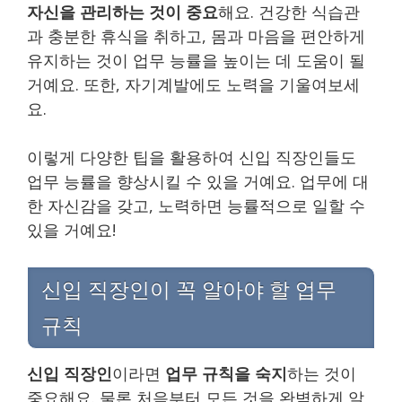
자신을 관리하는 것이 중요
해요. 건강한 식습관
과 충분한 휴식을 취하고, 몸과 마음을 편안하게
유지하는 것이 업무 능률을 높이는 데 도움이 될
거예요. 또한, 자기계발에도 노력을 기울여보세
요.
이렇게 다양한 팁을 활용하여 신입 직장인들도
업무 능률을 향상시킬 수 있을 거예요. 업무에 대
한 자신감을 갖고, 노력하면 능률적으로 일할 수
있을 거예요!
신입 직장인이 꼭 알아야 할 업무
규칙
신입 직장인
이라면
업무 규칙을 숙지
하는 것이
중요해요. 물론 처음부터 모든 것을 완벽하게 알