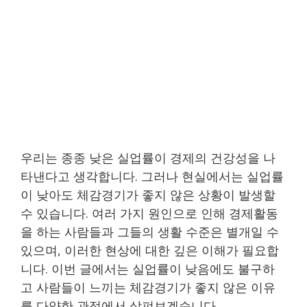
우리는 종종 낮은 실업률이 경제의 건강성을 나
타낸다고 생각합니다. 그러나 현실에서는 실업률
이 낮아도 체감경기가 좋지 않은 상황이 발생할
수 있습니다. 여러 가지 원인으로 인해 경제활동
을 하는 사람들과 그들의 생활 수준은 별개일 수
있으며, 이러한 현상에 대한 깊은 이해가 필요합
니다. 이번 글에서는 실업률이 낮음에도 불구하
고 사람들이 느끼는 체감경기가 좋지 않은 이유
를 다양한 관점에서 살펴보겠습니다.