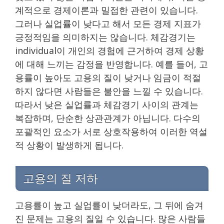
계적으로 경제이론과 밀접한 관련이 있습니다.
그러나 실업률이 낮다고 해서 모든 경제 지표가
긍정적임을 의미하지는 않습니다. 체감경기는
individual이 개인의 경험에 근거하여 경제 상황
에 대해 느끼는 감정을 반영합니다. 예를 들어, 고
용률이 높아도 고용의 질이 낮거나 임금이 적절
하지 않다면 사람들은 불안을 느낄 수 있습니다.
따라서 낮은 실업률과 체감경기 사이의 관계는
복잡하며, 단순한 상관관계가 아닙니다. 다수의
포괄적인 요소가 서로 상호작용하여 이러한 역설
적 상황이 발생하게 됩니다.
고용의 질 저하
고용률이 높고 실업률이 낮더라도, 그 뒤에 숨겨
진 문제는 고용의 질일 수 있습니다. 많은 사람들