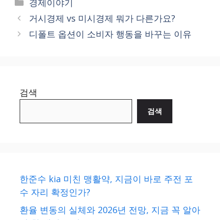
Categories
경제이야기
거시경제 vs 미시경제 뭐가 다른가요?
디폴트 옵션이 소비자 행동을 바꾸는 이유
검색
검색
한준수 kia 미친 맹활약, 지금이 바로 주전 포
수 자리 확정인가?
환율 변동의 실체와 2026년 전망, 지금 꼭 알아