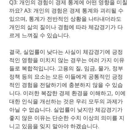
Q3: 개인의 경험이 경제 통계에 어떤 영향을 미칠
까요? A3: 개인의 경험은 경제 통계와 괴리될 수
있으며, 통계가 전반적인 상황을 나타내더라도
개인의 삶의 질이나 경험에 따라 체감경기가 다
르게 느껴질 수 있습니다.
결국, 실업률이 낮다는 사실이 체감경기에 긍정
적인 영향을 미치지 않는 경우는 여러 가지 이유
들로 복합적입니다. 고용의 질, 임금, 물가, 정부
정책 등의 요소는 모든 이들에게 공통적인 긍정
적인 경험을 전달하기에 충분하지 않을 수 있습
니다. 이러한 복잡한 경제 환경을 이해하고, 이에
대한 인식을 개선하는 것은 우리 모두의 과제가
아닐 수 없습니다. 실업률이 낮지만 체감경기가
좋지 않은 이유는 단순한 수치 이상의 의미를 지
니고 있음을 잊지 말아야 하겠습니다.