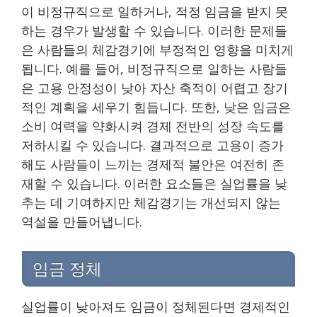
이 비정규직으로 일하거나, 적정 임금을 받지 못
하는 경우가 발생할 수 있습니다. 이러한 문제들
은 사람들의 체감경기에 부정적인 영향을 미치게
됩니다. 예를 들어, 비정규직으로 일하는 사람들
은 고용 안정성이 낮아 자산 축적이 어렵고 장기
적인 계획을 세우기 힘듭니다. 또한, 낮은 임금은
소비 여력을 약화시켜 경제 전반의 성장 속도를
저하시킬 수 있습니다. 결과적으로 고용이 증가
해도 사람들이 느끼는 경제적 불안은 여전히 존
재할 수 있습니다. 이러한 요소들은 실업률을 낮
추는 데 기여하지만 체감경기는 개선되지 않는
역설을 만들어냅니다.
임금 정체
실업률이 낮아져도 임금이 정체된다면 경제적인