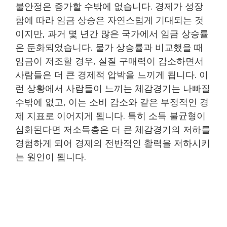
불안정은 증가할 수밖에 없습니다. 경제가 성장
함에 따라 임금 상승은 자연스럽게 기대되는 것
이지만, 과거 몇 년간 많은 국가에서 임금 상승률
은 둔화되었습니다. 물가 상승률과 비교했을 때
임금이 저조할 경우, 실질 구매력이 감소하면서
사람들은 더 큰 경제적 압박을 느끼게 됩니다. 이
런 상황에서 사람들이 느끼는 체감경기는 나빠질
수밖에 없고, 이는 소비 감소와 같은 부정적인 경
제 지표로 이어지게 됩니다. 특히 소득 불균형이
심화된다면 저소득층은 더 큰 체감경기의 저하를
경험하게 되어 경제의 전반적인 활력을 저하시키
는 원인이 됩니다.