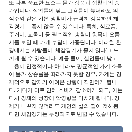
또 다른 중요한 요소는 물가 상승과 생활비의 증
가입니다. 실업률이 낮고 고용률이 높더라도 의
식주와 같은 기본 생활비가 급격히 상승하면 체
감경기는 좋지 않을 수 있습니다. 특히, 식료품,
주거비, 교통비 등 필수적인 생활비 항목이 오름
세를 보일 때 가계 부담이 가중됩니다. 이러한 환
경에서는 사람들이 ‘체감경기가 좋지 않다’고 느
끼게 될 수 있습니다. 예를 들어, 실업률이 낮고
고용이 안정적이라 하더라도 평균적인 가계 소득
이 물가 상승률을 따라가지 못할 경우, 가계는 경
제적으로 갑자기 어려운 상황에 직면하게 됩니
다. 게다가 이로 인해 소비가 감소하게 되고, 이는
다시 경제의 성장에 악영향을 미치게 됩니다. 경
제가 나쁘지 않더라도 개인의 삶의 질이 저하된
다면 체감경기는 부정적으로 변할 수 있습니다.