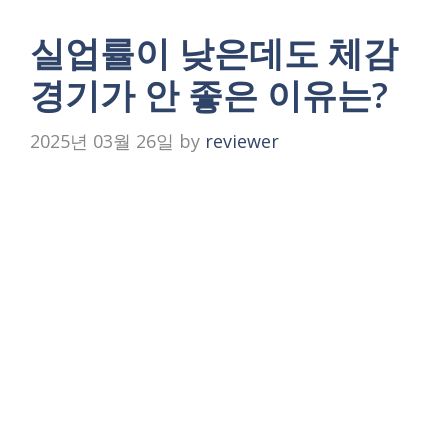
실업률이 낮은데도 체감
경기가 안 좋은 이유는?
2025년 03월 26일
by
reviewer