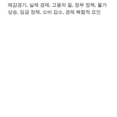
체감경기, 실제 경제, 고용의 질, 정부 정책, 물가
상승, 임금 정체, 소비 감소, 경제 복합적 요인