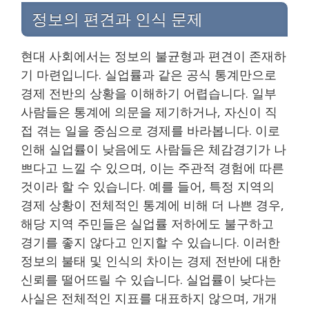
정보의 편견과 인식 문제
현대 사회에서는 정보의 불균형과 편견이 존재하
기 마련입니다. 실업률과 같은 공식 통계만으로
경제 전반의 상황을 이해하기 어렵습니다. 일부
사람들은 통계에 의문을 제기하거나, 자신이 직
접 겪는 일을 중심으로 경제를 바라봅니다. 이로
인해 실업률이 낮음에도 사람들은 체감경기가 나
쁘다고 느낄 수 있으며, 이는 주관적 경험에 따른
것이라 할 수 있습니다. 예를 들어, 특정 지역의
경제 상황이 전체적인 통계에 비해 더 나쁜 경우,
해당 지역 주민들은 실업률 저하에도 불구하고
경기를 좋지 않다고 인지할 수 있습니다. 이러한
정보의 불태 및 인식의 차이는 경제 전반에 대한
신뢰를 떨어뜨릴 수 있습니다. 실업률이 낮다는
사실은 전체적인 지표를 대표하지 않으며, 개개