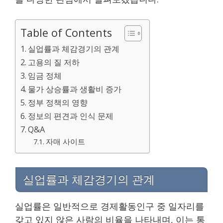
Table of Contents
실업률과 체감경기의 관계
고용의 질 저하
임금 정체
물가 상승률과 생활비 증가
정부 정책의 영향
정보의 편견과 인식 문제
Q&A
자매 사이트
실업률과 체감경기의 관계
실업률은 일반적으로 경제활동인구 중 일자리를
갖고 있지 않은 사람의 비율을 나타내며, 이는 통