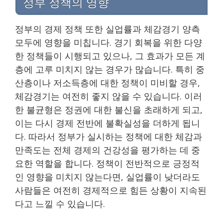
정부 정책의 영향
정부의 경제 정책 또한 실업률과 체감경기 양측
모두에 영향을 미칩니다. 경기 회복을 위한 다양
한 정책들이 시행되고 있으나, 그 효과가 모든 계
층에 고루 미치지 않는 경우가 많습니다. 특히 중
산층이나 저소득층에 대한 정책이 미비할 경우,
체감경기는 여전히 좋지 않을 수 있습니다. 이러
한 불균형은 정권에 대한 불신을 초래하게 되고,
이는 다시 경제 전반에 불확실성을 더하게 됩니
다. 따라서 정부가 실시하는 정책에 대한 체감과
만족도는 전체 경제의 건강성을 평가하는 데 중
요한 역할을 합니다. 정책이 전반적으로 긍정적
인 영향을 미치지 않는다면, 실업률이 낮더라도
사람들은 여전히 경제적으로 힘든 상황이 지속된
다고 느낄 수 있습니다.