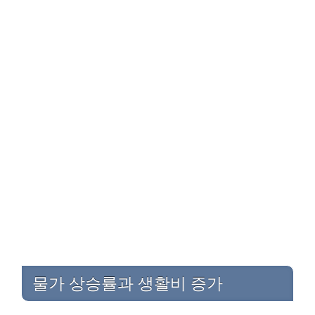
물가 상승률과 생활비 증가