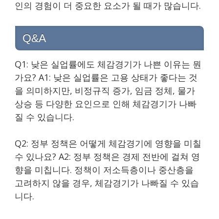
인의 경험이 더 중요한 요소가 될 때가 많습니다.
Q&A
Q1: 낮은 실업률에도 체감경기가 나쁜 이유는 뭔
가요? A1: 낮은 실업률은 고용 상태가 좋다는 것
을 의미하지만, 비정규직 증가, 임금 정체, 물가
상승 등 다양한 요인으로 인해 체감경기가 나빠
질 수 있습니다.
Q2: 정부 정책은 어떻게 체감경기에 영향을 미칠
수 있나요? A2: 정부 정책은 경제 전반에 걸쳐 영
향을 미칩니다. 정책이 저소득층이나 중산층을
고려하지 않을 경우, 체감경기가 나빠질 수 있습
니다.