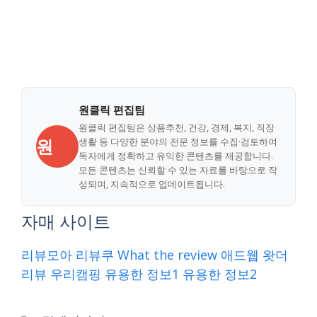
원클릭 편집팀
원클릭 편집팀은 상품추천, 건강, 경제, 복지, 직장
원
생활 등 다양한 분야의 전문 정보를 수집·검토하여
독자에게 정확하고 유익한 콘텐츠를 제공합니다.
모든 콘텐츠는 신뢰할 수 있는 자료를 바탕으로 작
성되며, 지속적으로 업데이트됩니다.
자매 사이트
리뷰모아
리뷰쿠
What the review
애드웹
왓더
리뷰
우리캠핑
유용한 정보1
유용한 정보2