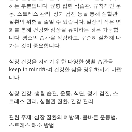
하는 부분입니다. 균형 잡힌 식습관, 규칙적인 운
동, 스트레스 관리, 정기 검진 등을 통해 심혈관
질환의 위험을 줄일 수 있습니다. 일상의 작은 변
화를 통해 건강한 심장을 유지하는 것은 가능합
니다. 평소의 습관을 점검하고, 꾸준히 실천해 나
가는 것이 중요합니다.
심장 건강을 지키기 위한 다양한 생활 습관을
keep in mind하여 건강한 삶을 영위하시기 바랍
니다.
심장 건강, 생활 습관, 운동, 식단, 정기 검진, 스
트레스 관리, 심혈관 질환, 건강 관리
관련 주제: 심장 질환의 예방책, 올바른 운동법,
스트레스 해소 방법