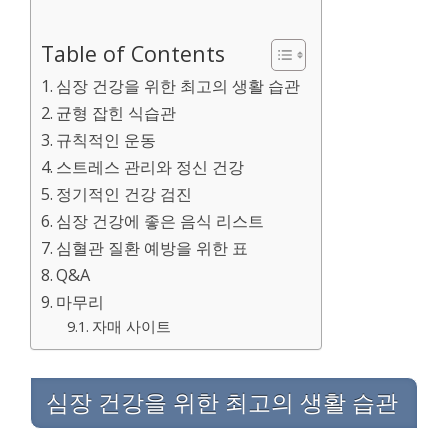
Table of Contents
심장 건강을 위한 최고의 생활 습관
균형 잡힌 식습관
규칙적인 운동
스트레스 관리와 정신 건강
정기적인 건강 검진
심장 건강에 좋은 음식 리스트
심혈관 질환 예방을 위한 표
Q&A
마무리
자매 사이트
심장 건강을 위한 최고의 생활 습관