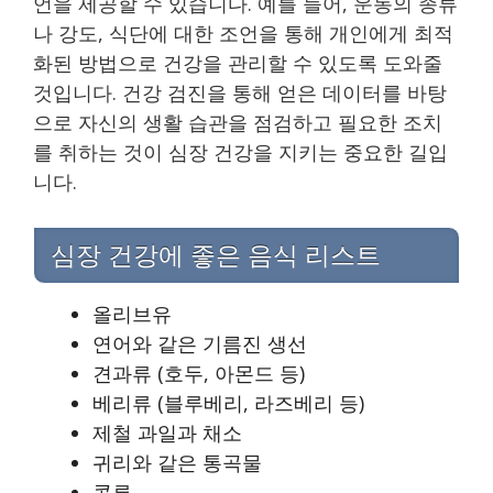
언을 제공할 수 있습니다. 예를 들어, 운동의 종류
나 강도, 식단에 대한 조언을 통해 개인에게 최적
화된 방법으로 건강을 관리할 수 있도록 도와줄
것입니다. 건강 검진을 통해 얻은 데이터를 바탕
으로 자신의 생활 습관을 점검하고 필요한 조치
를 취하는 것이 심장 건강을 지키는 중요한 길입
니다.
심장 건강에 좋은 음식 리스트
올리브유
연어와 같은 기름진 생선
견과류 (호두, 아몬드 등)
베리류 (블루베리, 라즈베리 등)
제철 과일과 채소
귀리와 같은 통곡물
콩류