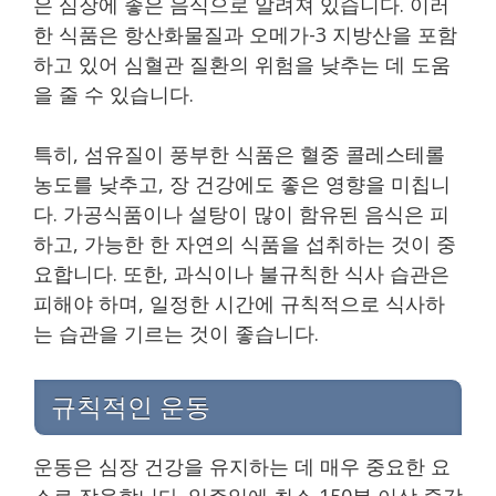
은 심장에 좋은 음식으로 알려져 있습니다. 이러
한 식품은 항산화물질과 오메가-3 지방산을 포함
하고 있어 심혈관 질환의 위험을 낮추는 데 도움
을 줄 수 있습니다.
특히, 섬유질이 풍부한 식품은 혈중 콜레스테롤
농도를 낮추고, 장 건강에도 좋은 영향을 미칩니
다. 가공식품이나 설탕이 많이 함유된 음식은 피
하고, 가능한 한 자연의 식품을 섭취하는 것이 중
요합니다. 또한, 과식이나 불규칙한 식사 습관은
피해야 하며, 일정한 시간에 규칙적으로 식사하
는 습관을 기르는 것이 좋습니다.
규칙적인 운동
운동은 심장 건강을 유지하는 데 매우 중요한 요
소로 작용합니다. 일주일에 최소 150분 이상 중강