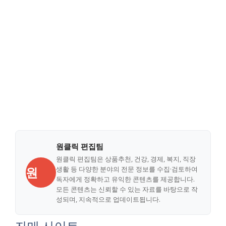
원클릭 편집팀
원클릭 편집팀은 상품추천, 건강, 경제, 복지, 직장
원
생활 등 다양한 분야의 전문 정보를 수집·검토하여
독자에게 정확하고 유익한 콘텐츠를 제공합니다.
모든 콘텐츠는 신뢰할 수 있는 자료를 바탕으로 작
성되며, 지속적으로 업데이트됩니다.
자매 사이트