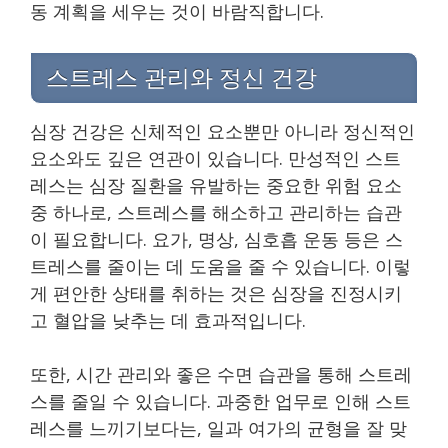
동 계획을 세우는 것이 바람직합니다.
스트레스 관리와 정신 건강
심장 건강은 신체적인 요소뿐만 아니라 정신적인
요소와도 깊은 연관이 있습니다. 만성적인 스트
레스는 심장 질환을 유발하는 중요한 위험 요소
중 하나로, 스트레스를 해소하고 관리하는 습관
이 필요합니다. 요가, 명상, 심호흡 운동 등은 스
트레스를 줄이는 데 도움을 줄 수 있습니다. 이렇
게 편안한 상태를 취하는 것은 심장을 진정시키
고 혈압을 낮추는 데 효과적입니다.
또한, 시간 관리와 좋은 수면 습관을 통해 스트레
스를 줄일 수 있습니다. 과중한 업무로 인해 스트
레스를 느끼기보다는, 일과 여가의 균형을 잘 맞