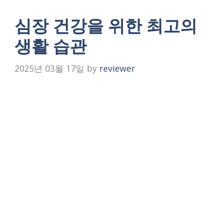
심장 건강을 위한 최고의
생활 습관
2025년 03월 17일
by
reviewer