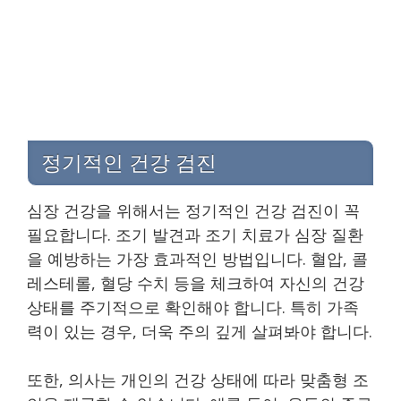
정기적인 건강 검진
심장 건강을 위해서는 정기적인 건강 검진이 꼭
필요합니다. 조기 발견과 조기 치료가 심장 질환
을 예방하는 가장 효과적인 방법입니다. 혈압, 콜
레스테롤, 혈당 수치 등을 체크하여 자신의 건강
상태를 주기적으로 확인해야 합니다. 특히 가족
력이 있는 경우, 더욱 주의 깊게 살펴봐야 합니다.
또한, 의사는 개인의 건강 상태에 따라 맞춤형 조