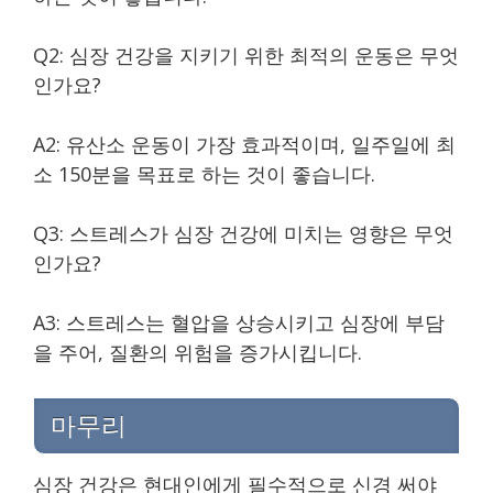
Q2: 심장 건강을 지키기 위한 최적의 운동은 무엇
인가요?
A2: 유산소 운동이 가장 효과적이며, 일주일에 최
소 150분을 목표로 하는 것이 좋습니다.
Q3: 스트레스가 심장 건강에 미치는 영향은 무엇
인가요?
A3: 스트레스는 혈압을 상승시키고 심장에 부담
을 주어, 질환의 위험을 증가시킵니다.
마무리
심장 건강은 현대인에게 필수적으로 신경 써야