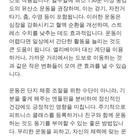
도의 유산소 운동을 권장하며, 이는 걷기, 자전거
타기, 춤, 수영 등이 포함됩니다. 이러한 운동은
심장을 강화시키고 혈액 순환을 개선하며, 스트
레스 수치를 낮추는 데도 효과적입니다. 운동이
어렵다면 일상에서 간단한 활동을 늘리는 것도
큰 도움이 됩니다. 엘리베이터 대신 계단을 이용
하거나, 가까운 거리에서는 도보로 이동하는 것
과 같은 작은 변화들이 모여 큰 효과를 낼 수 있습
니다.
운동은 단지 체중 조절을 위한 수단이 아니라, 기
분을 좋게 해주는 엔돌핀을 분비하여 정신적인
건강에도 긍정적인 영향을 미칩니다. 주기적으로
피트니스 클래스를 등록하거나 친구와 함께 운동
하는 것도 동기를 부여할 수 있는 좋은 방법입니
다. 무리한 운동을 피하고, 자신의 체력에 맞는 운