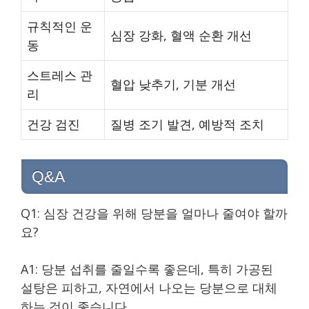
규칙적인 운
심장 강화, 혈액 순환 개선
동
스트레스 관
혈압 낮추기, 기분 개선
리
건강 검진
질병 조기 발견, 예방적 조치
Q&A
Q1: 심장 건강을 위해 당분을 얼마나 줄여야 할까
요?
A1: 당분 섭취를 줄일수록 좋은데, 특히 가공된
설탕은 피하고, 자연에서 나오는 당분으로 대체
하는 것이 좋습니다.