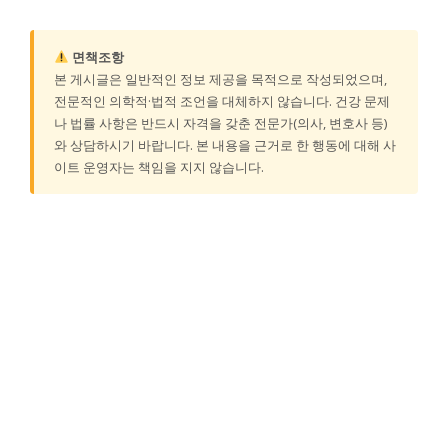
면책조항
본 게시글은 일반적인 정보 제공을 목적으로 작성되었으며,
전문적인 의학적·법적 조언을 대체하지 않습니다. 건강 문제
나 법률 사항은 반드시 자격을 갖춘 전문가(의사, 변호사 등)
와 상담하시기 바랍니다. 본 내용을 근거로 한 행동에 대해 사
이트 운영자는 책임을 지지 않습니다.