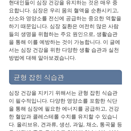
현대인들이 심장 건강을 유지하는 것은 매우 중
요합니다. 심장은 우리 몸의 혈액을 순환시키고,
산소와 영양소를 전신에 공급하는 중요한 역할을
하기 때문입니다. 심장 질환은 여전히 많은 사람
들의 생명을 위협하는 주요 원인으로, 생활습관
을 통해 이를 예방하는 것이 가능합니다. 이 글에
서는 심장 건강을 위한 다양한 생활 습관과 실천
방법에 대해 알아보겠습니다.
균형 잡힌 식습관
심장 건강을 지키기 위해서는 균형 잡힌 식습관
이 필수적입니다. 다양한 영양소를 포함한 식단
을 통해 심장에 필요한 에너지를 공급하고, 건강
한 혈압과 콜레스테롤 수치를 유지할 수 있습니
다. 올리브유, 견과류, 생선, 과일, 채소, 통곡물 등