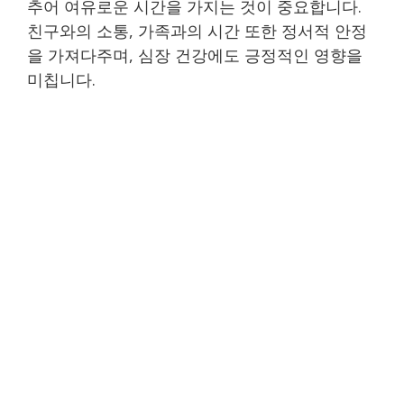
추어 여유로운 시간을 가지는 것이 중요합니다.
친구와의 소통, 가족과의 시간 또한 정서적 안정
을 가져다주며, 심장 건강에도 긍정적인 영향을
미칩니다.