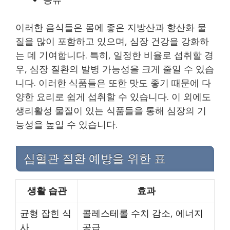
이러한 음식들은 몸에 좋은 지방산과 항산화 물
질을 많이 포함하고 있으며, 심장 건강을 강화하
는 데 기여합니다. 특히, 일정한 비율로 섭취할 경
우, 심장 질환의 발병 가능성을 크게 줄일 수 있습
니다. 이러한 식품들은 또한 맛도 좋기 때문에 다
양한 요리로 쉽게 섭취할 수 있습니다. 이 외에도
생리활성 물질이 있는 식품들을 통해 심장의 기
능성을 높일 수 있습니다.
심혈관 질환 예방을 위한 표
생활 습관
효과
균형 잡힌 식
콜레스테롤 수치 감소, 에너지
사
공급