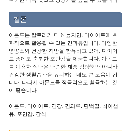
결론
아몬드는 칼로리가 다소 높지만, 다이어트에 효
과적으로 활용될 수 있는 견과류입니다. 다양한
영양소와 건강한 지방을 함유하고 있어, 다이어
트 중에도 충분한 포만감을 제공합니다. 아몬드
를 이용한 식단은 단순한 체중 감량뿐만 아니라,
건강한 생활습관을 유지하는 데도 큰 도움이 됩
니다. 따라서 아몬드를 적극적으로 활용하는 것
이 좋습니다.
아몬드, 다이어트, 건강, 견과류, 단백질, 식이섬
유, 포만감, 간식