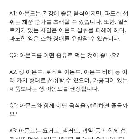
A1: 아몬드는 건강에 좋은 음식이지만, 과도한 섭
취는 체중 증가를 초래할 수 있습니다. 또한, 알레
르기가 있는 사람은 아몬드 섭취를 피해야 하며,
과도한 양은 소화 장애를 유발할 수 있습니다.
Q2: 아몬드를 어떤 종류로 먹는 것이 좋나요?
A2: 생 아몬드, 로스트 아몬드, 아몬드 버터 등 여
러 가지 형태로 섭취할 수 있으며, 가공되어 있는
제품보다는 생 아몬드를 권장합니다.
Q3: 아몬드와 함께 어떤 음식을 섭취하면 좋을까
요?
A3: 아몬드는 요거트, 샐러드, 과일 등과 함께 섭
취하면 더욱 맛있고 영양가를 높일 수 있습니다.