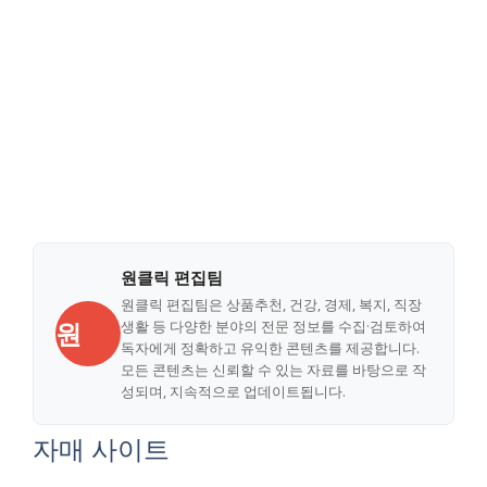
원클릭 편집팀
원클릭 편집팀은 상품추천, 건강, 경제, 복지, 직장
원
생활 등 다양한 분야의 전문 정보를 수집·검토하여
독자에게 정확하고 유익한 콘텐츠를 제공합니다.
모든 콘텐츠는 신뢰할 수 있는 자료를 바탕으로 작
성되며, 지속적으로 업데이트됩니다.
자매 사이트