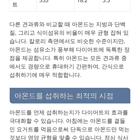
트
다른 견과류와 비교할 때 아몬드는 지방과 단백
질, 그리고 식이섬유의 비율이 매우 균형 잡혀 있
습니다. 칼로리 측면에서도 비슷한 수준이지만,
아몬드는 섬유소가 풍부해 다이어트에 독특한 장
점을 제공합니다. 특히 아몬드는 모든 견과류 중
에서도 경량으로 휴대하기 간편하여, 간식으로
섭취하기에 매우 적합합니다.
아몬드를 섭취하는 최적의 시점
아몬드를 언제 섭취하는지가 다이어트의 효과를
극대화할 수 있습니다. 아침에는 아몬드를 곁들
인 요거트를 먹음으로써 단독으로 아몬드만 먹는
것보다 영양 균형을 맞출 수 있습니다. 점심 식사