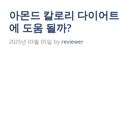
아몬드 칼로리 다이어트
에 도움 될까?
2025년 03월 05일
by
reviewer