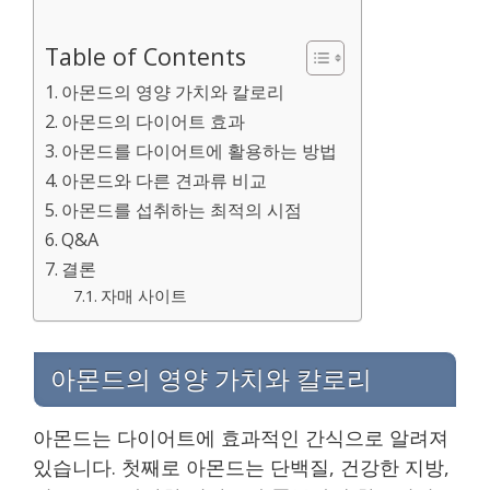
Table of Contents
아몬드의 영양 가치와 칼로리
아몬드의 다이어트 효과
아몬드를 다이어트에 활용하는 방법
아몬드와 다른 견과류 비교
아몬드를 섭취하는 최적의 시점
Q&A
결론
자매 사이트
아몬드의 영양 가치와 칼로리
아몬드는 다이어트에 효과적인 간식으로 알려져
있습니다. 첫째로 아몬드는 단백질, 건강한 지방,