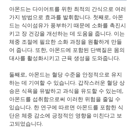
아몬드는 다이어트를 위한 최적의 간식으로 여러
가지 방법으로 효과를 발휘합니다. 첫째로, 아몬
드는 식이섬유가 풍부하기 때문에 소화를 촉진시
키고 장 건강을 개선하는 데 도움을 줍니다. 이는
체중 조절에 필요한 소화 과정을 원활하게 만들
어 줍니다. 또한, 아몬드에 포함된 단백질은 몸의
대사를 활성화시키고 근육 생성을 도와줍니다.
둘째로, 아몬드는 혈당 수준을 안정적으로 유지
하는 데 기여할 수 있습니다. 갑작스러운 혈당 상
승은 식욕을 유발하고 과식을 유도할 수 있는데,
아몬드를 섭취함으로써 이러한 위험을 줄일 수
있습니다. 한 연구에 따르면 아몬드를 포함한 식
단은 체중 감소에 긍정적인 영향을 미친다고 보
고되었습니다.