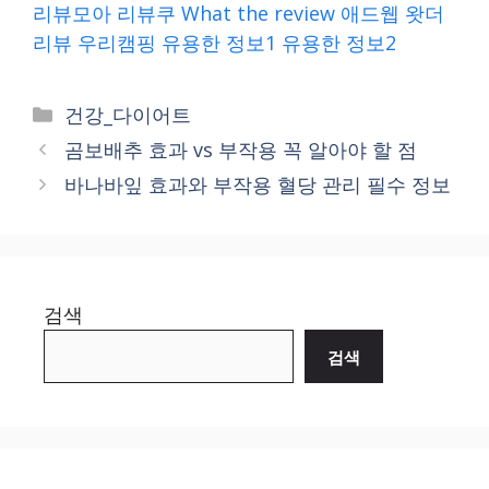
리뷰모아
리뷰쿠
What the review
애드웹
왓더
리뷰
우리캠핑
유용한 정보1
유용한 정보2
Categories
건강_다이어트
곰보배추 효과 vs 부작용 꼭 알아야 할 점
바나바잎 효과와 부작용 혈당 관리 필수 정보
검색
검색