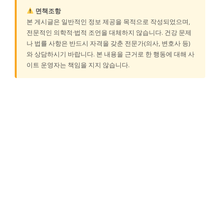
면책조항
본 게시글은 일반적인 정보 제공을 목적으로 작성되었으며,
전문적인 의학적·법적 조언을 대체하지 않습니다. 건강 문제
나 법률 사항은 반드시 자격을 갖춘 전문가(의사, 변호사 등)
와 상담하시기 바랍니다. 본 내용을 근거로 한 행동에 대해 사
이트 운영자는 책임을 지지 않습니다.