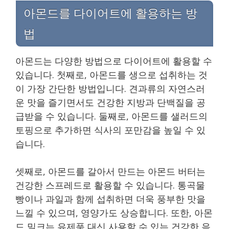
아몬드를 다이어트에 활용하는 방
법
아몬드는 다양한 방법으로 다이어트에 활용할 수
있습니다. 첫째로, 아몬드를 생으로 섭취하는 것
이 가장 간단한 방법입니다. 견과류의 자연스러
운 맛을 즐기면서도 건강한 지방과 단백질을 공
급받을 수 있습니다. 둘째로, 아몬드를 샐러드의
토핑으로 추가하면 식사의 포만감을 높일 수 있
습니다.
셋째로, 아몬드를 갈아서 만드는 아몬드 버터는
건강한 스프레드로 활용할 수 있습니다. 통곡물
빵이나 과일과 함께 섭취하면 더욱 풍부한 맛을
느낄 수 있으며, 영양가도 상승합니다. 또한, 아몬
드 밀크는 유제품 대신 사용할 수 있는 건강한 음