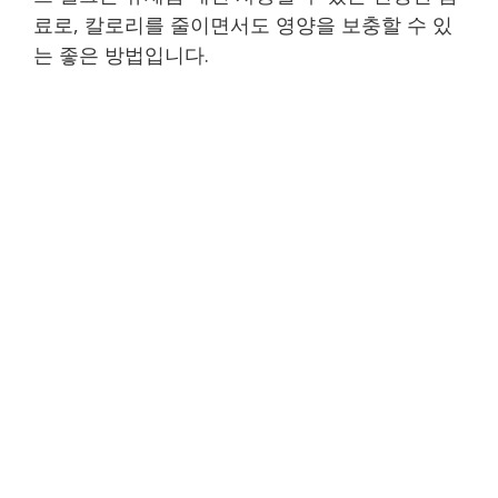
료로, 칼로리를 줄이면서도 영양을 보충할 수 있
는 좋은 방법입니다.