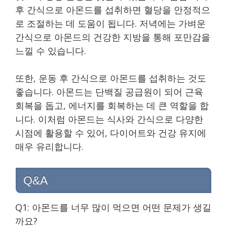
후 간식으로 아몬드를 섭취하면 혈당을 안정적으
로 조절하는 데 도움이 됩니다. 저녁에는 가벼운
간식으로 아몬드의 건강한 지방을 통해 포만감을
느낄 수 있습니다.
또한, 운동 후 간식으로 아몬드를 섭취하는 것도
좋습니다. 아몬드는 단백질 공급원이 되어 근육
회복을 돕고, 에너지를 회복하는 데 큰 역할을 합
니다. 이처럼 아몬드는 식사와 간식으로 다양한
시점에 활용할 수 있어, 다이어트와 건강 유지에
매우 유리합니다.
Q&A
Q1: 아몬드를 너무 많이 먹으면 어떤 문제가 생길
까요?