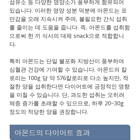
섬유소 등 다양한 영양소가 풍부하게 함유되어
있습니다. 이러한 영양 성분 덕분에 아몬드는 포
만감을 오래 지속시켜 주며, 불필요한 간식 섭취
를 줄이는 데 도움을 줍니다. 즉, 아몬드를 섭취함
으로써 한 끼 식사의 대체 snack으로 적합합니
다.
특히 아몬드는 단일 불포화 지방산이 풍부하여
심혈관 건강에 기여할 수 있습니다. 아몬드의 칼
로리는 100g 당 약 576칼로리로 다소 높지만, 적
절한 양을 섭취한다면 다이어트에 긍정적인 영향
을 미칠 수 있습니다. 단, 과도한 섭취는 오히려
체중 증가를 초래할 수 있으므로, 하루 20~30g
정도의 적당한 양을 권장합니다.
아몬드의 다이어트 효과