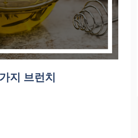
2가지 브런치