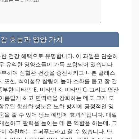
강 효능과 영양 가치
한 건강 혜택으로 유명합니다. 이 과일은 단순히
매우 유익한 영양소들이 가득 포함되어 있습니다.
풍부하여 심혈관 건강을 증진시키고 나쁜 콜레스
 또한, 식이섬유 함량이 높아 소화를 돕고 장 건
한 비타민 E, 비타민 K, 비타민 C, 그리고 엽산
 아름답게 하고 면역력을 강화하는 데도 크게 도
 함유된 항산화 성분은 노화 방지에 긍정적인 영
움을 줄 수 있어 당뇨 예방에 효과적입니다. 매일
개선하고 활력을 높이는 데 큰 역할을 하는데, 그
이 추천하는 슈퍼푸드라고 할 수 있습니다. 단,