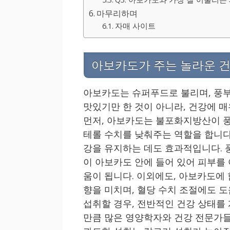
마무리하며
자매 사이트
아보카도가 주는 놀라운 건
아보카도는 슈퍼푸드로 불리며, 풍부
맛있기만 한 것이 아니라, 건강에 
먼저, 아보카도는 불포화지방산이 
테롤 수치를 낮춰주는 역할을 합니다.
강을 유지하는 데도 효과적입니다. 풍부
이 아보카도 안에 들어 있어 피부를
움이 됩니다. 이외에도, 아보카도에
향을 미치며, 혈당 수치 조절에도 도
섭취할 경우, 전반적인 건강 상태를 
만큼 많은 영양학자와 건강 전문가들