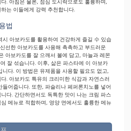
다. 아침은 물론, 점심 도시락으로도 훌륭하며,
원하는 이들에게 강력 추천합니다.
활용법
역시 아보카도를 활용하여 건강하게 즐길 수 있습
, 신선한 아보카도를 사용해 촉촉하고 부드러운
은 아보카도를 잘 으깨서 볼에 담고, 마늘과 레몬
하여 잘 섞습니다. 이후, 삶은 파스타에 이 아보카
입니다. 이 방법은 유제품을 사용할 필요도 없고,
다. 아보카도 특유의 크리미한 식감과 자연스러
만들어줍니다. 또한, 파슬리나 페퍼론치노를 넣어
니다. 간단하면서도 독특한 맛이 나는 크림 파스
심 메뉴로 적합하며, 영양 면에서도 훌륭한 메뉴
교표