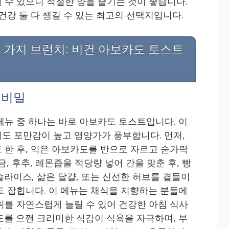
 수 있으니 적절한 양을 즐기는 것이 좋습니다.
건강 둘 다 챙길 수 있는 최고의 선택지입니다.
 가지 브런치: 비건 아보카도 토스트
 비밀
메뉴 중 하나는 바로 아보카도 토스트입니다. 이
도 포만감이 높고 영양가가 풍부합니다. 먼저,
 한 후, 익은 아보카도를 반으로 자르고 숟가락
, 후추, 레몬즙을 적당량 넣어 간을 맞춘 후, 빵
슬라이스, 삶은 달걀, 또는 신선한 허브를 곁들이
도 잡힙니다. 이 메뉴는 채식을 지향하는 분들에
취를 자연스럽게 늘릴 수 있어 건강한 아침 식사
도를 으깬 크리미한 식감이 식욕을 자극하며, 부