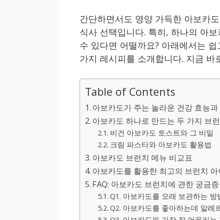
간단하면서도 영양 가득한 아보카도
식사 선택입니다. 특히, 하나의 아
수 있다면 어떨까요? 아래에서는 쉽
가지 레시피를 소개합니다. 지금 바
Table of Contents
아보카도가 주는 놀라운 건강 효능과
아보카도 하나로 만드는 두 가지 브런
비건 아보카도 토스트와 그 비밀
크림 파스타와 아보카도 활용법
아보카도 브런치 메뉴 비교표
아보카도를 활용한 최고의 브런치 
FAQ: 아보카도 브런치에 관한 궁금증
Q1. 아보카도를 오래 보관하는 
Q2. 아보카도를 좋아하는데 알레
Q3. 아보카도와 가장 잘 어울리는