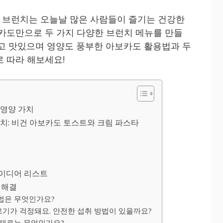
 브런치는 오늘날 많은 사람들이 즐기는 건강한
보카도만으로 두 가지 다양한 브런치 메뉴를 만들
고 맛있으며 영양도 풍부한 아보카도 활용법과 두
로 따라 해보세요!
 영양 가치
치: 비건 아보카도 토스트와 크림 파스타
아이디어 리스트
 해결
방법은 무엇인가요?
르기가 걱정돼요. 안전한 섭취 방법이 있을까요?
 재료는 무엇인가요?