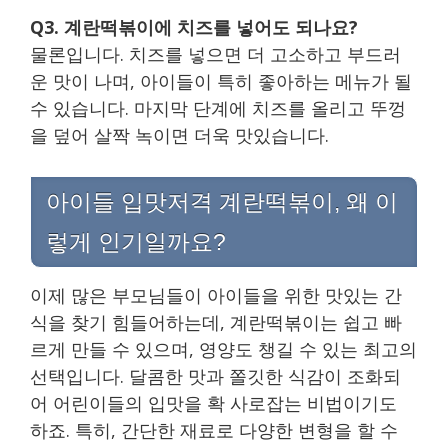
Q3. 계란떡볶이에 치즈를 넣어도 되나요?
물론입니다. 치즈를 넣으면 더 고소하고 부드러
운 맛이 나며, 아이들이 특히 좋아하는 메뉴가 될
수 있습니다. 마지막 단계에 치즈를 올리고 뚜껑
을 덮어 살짝 녹이면 더욱 맛있습니다.
아이들 입맛저격 계란떡볶이, 왜 이
렇게 인기일까요?
이제 많은 부모님들이 아이들을 위한 맛있는 간
식을 찾기 힘들어하는데, 계란떡볶이는 쉽고 빠
르게 만들 수 있으며, 영양도 챙길 수 있는 최고의
선택입니다. 달콤한 맛과 쫄깃한 식감이 조화되
어 어린이들의 입맛을 확 사로잡는 비법이기도
하죠. 특히, 간단한 재료로 다양한 변형을 할 수