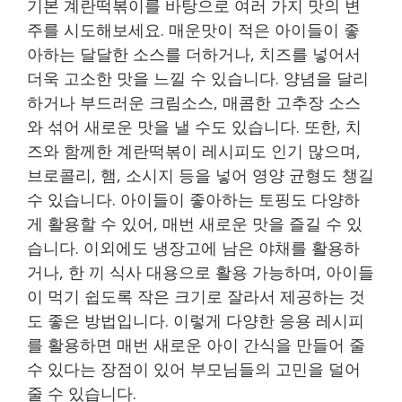
기본 계란떡볶이를 바탕으로 여러 가지 맛의 변
주를 시도해보세요. 매운맛이 적은 아이들이 좋
아하는 달달한 소스를 더하거나, 치즈를 넣어서
더욱 고소한 맛을 느낄 수 있습니다. 양념을 달리
하거나 부드러운 크림소스, 매콤한 고추장 소스
와 섞어 새로운 맛을 낼 수도 있습니다. 또한, 치
즈와 함께한 계란떡볶이 레시피도 인기 많으며,
브로콜리, 햄, 소시지 등을 넣어 영양 균형도 챙길
수 있습니다. 아이들이 좋아하는 토핑도 다양하
게 활용할 수 있어, 매번 새로운 맛을 즐길 수 있
습니다. 이외에도 냉장고에 남은 야채를 활용하
거나, 한 끼 식사 대용으로 활용 가능하며, 아이들
이 먹기 쉽도록 작은 크기로 잘라서 제공하는 것
도 좋은 방법입니다. 이렇게 다양한 응용 레시피
를 활용하면 매번 새로운 아이 간식을 만들어 줄
수 있다는 장점이 있어 부모님들의 고민을 덜어
줄 수 있습니다.