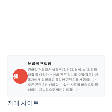
원클릭 편집팀
원클릭 편집팀은 상품추천, 건강, 경제, 복지, 직장
원
생활 등 다양한 분야의 전문 정보를 수집·검토하여
독자에게 정확하고 유익한 콘텐츠를 제공합니다.
모든 콘텐츠는 신뢰할 수 있는 자료를 바탕으로 작
성되며, 지속적으로 업데이트됩니다.
자매 사이트