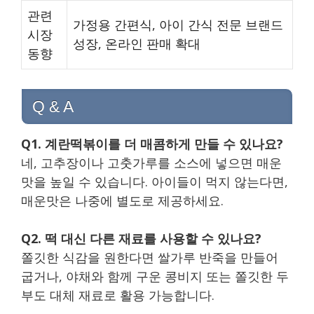
관련
가정용 간편식, 아이 간식 전문 브랜드
시장
성장, 온라인 판매 확대
동향
Q & A
Q1. 계란떡볶이를 더 매콤하게 만들 수 있나요?
네, 고추장이나 고춧가루를 소스에 넣으면 매운
맛을 높일 수 있습니다. 아이들이 먹지 않는다면,
매운맛은 나중에 별도로 제공하세요.
Q2. 떡 대신 다른 재료를 사용할 수 있나요?
쫄깃한 식감을 원한다면 쌀가루 반죽을 만들어
굽거나, 야채와 함께 구운 콩비지 또는 쫄깃한 두
부도 대체 재료로 활용 가능합니다.