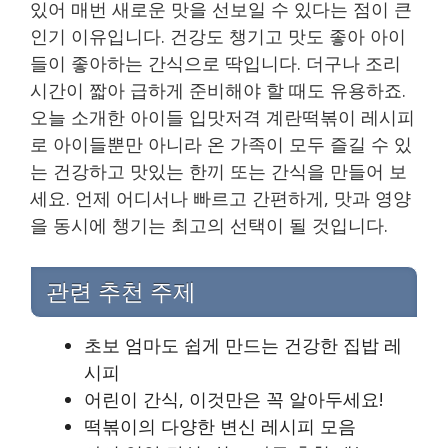
있어 매번 새로운 맛을 선보일 수 있다는 점이 큰
인기 이유입니다. 건강도 챙기고 맛도 좋아 아이
들이 좋아하는 간식으로 딱입니다. 더구나 조리
시간이 짧아 급하게 준비해야 할 때도 유용하죠.
오늘 소개한 아이들 입맛저격 계란떡볶이 레시피
로 아이들뿐만 아니라 온 가족이 모두 즐길 수 있
는 건강하고 맛있는 한끼 또는 간식을 만들어 보
세요. 언제 어디서나 빠르고 간편하게, 맛과 영양
을 동시에 챙기는 최고의 선택이 될 것입니다.
관련 추천 주제
초보 엄마도 쉽게 만드는 건강한 집밥 레
시피
어린이 간식, 이것만은 꼭 알아두세요!
떡볶이의 다양한 변신 레시피 모음