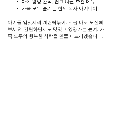
아이 영양 간식, 쉽고 빠른 추천 메뉴
가족 모두 즐기는 한끼 식사 아이디어
아이들 입맛저격 계란떡볶이, 지금 바로 도전해
보세요! 간편하면서도 맛있고 영양가는 높여, 가
족 모두의 행복한 식탁을 만들어 드리겠습니다.