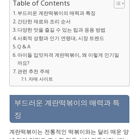
Table of Contents
부드러운 계란떡볶이의 매력과 특징
간단한 재료와 조리 순서
다양한 맛을 즐길 수 있는 팁과 응용 방법
사회적 성향과 인기 연령대, 시장 트렌드
Q & A
아이들 입맛저격 계란떡볶이, 왜 이렇게 인기일
까요?
관련 추천 주제
자매 사이트
부드러운 계란떡볶이의 매력과 특
징
계란떡볶이는 전통적인 떡볶이와는 달리 매운 양