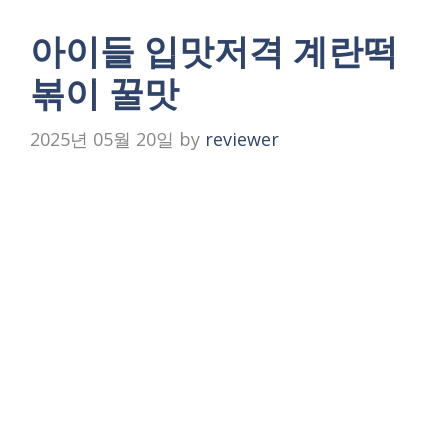
아이들 입맛저격 계란떡
볶이 꿀맛
2025년 05월 20일
by
reviewer