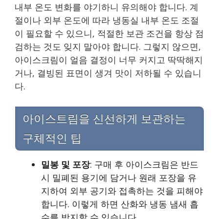
내부 온도 변화를 야기하니 유의해야 합니다. 계
절이나 외부 온도에 따라 냉동실 내부 온도 조절
이 필요할 수 있으니, 적절한 보관 조건을 항상 점
검하는 것도 잊지 말아야 합니다. 그렇지 않으면,
아이스크림이 얼음 결정이 너무 커지고 딱딱해지
거나, 결빙된 표면이 생겨 맛이 저하될 수 있습니
다.
아이스트림을 신선하게 보관하는
구체적인 팁
밀봉 및 포장
: 구매 후 아이스크림은 반드
시 밀폐된 용기에 담거나 원래 포장을 유
지하여 외부 공기와 접촉하는 것을 피해야
합니다. 이렇게 하면 산화와 냉동 냄새 흡
수를 방지할 수 있습니다.