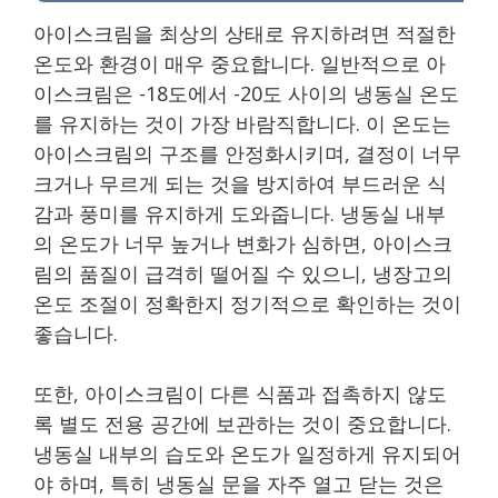
아이스크림을 최상의 상태로 유지하려면 적절한
온도와 환경이 매우 중요합니다. 일반적으로 아
이스크림은 -18도에서 -20도 사이의 냉동실 온도
를 유지하는 것이 가장 바람직합니다. 이 온도는
아이스크림의 구조를 안정화시키며, 결정이 너무
크거나 무르게 되는 것을 방지하여 부드러운 식
감과 풍미를 유지하게 도와줍니다. 냉동실 내부
의 온도가 너무 높거나 변화가 심하면, 아이스크
림의 품질이 급격히 떨어질 수 있으니, 냉장고의
온도 조절이 정확한지 정기적으로 확인하는 것이
좋습니다.
또한, 아이스크림이 다른 식품과 접촉하지 않도
록 별도 전용 공간에 보관하는 것이 중요합니다.
냉동실 내부의 습도와 온도가 일정하게 유지되어
야 하며, 특히 냉동실 문을 자주 열고 닫는 것은