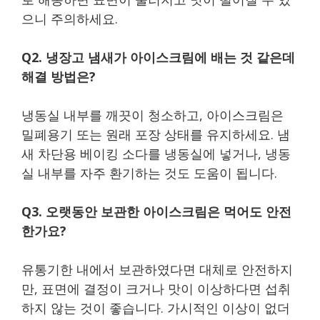
으니 주의하세요.
Q2. 냉장고 냄새가 아이스크림에 배는 것 같은데
해결 방법은?
냉동실 내부를 깨끗이 청소하고, 아이스크림은
밀폐용기 또는 원래 포장 상태를 유지하세요. 냄
새 차단용 베이킹 소다를 냉동실에 넣거나, 냉동
실 내부를 자주 환기하는 것도 도움이 됩니다.
Q3. 오랫동안 보관한 아이스크림은 먹어도 안전
한가요?
유통기한 내에서 보관하였다면 대체로 안전하지
만, 표면에 결정이 크거나 맛이 이상하다면 섭취
하지 않는 것이 좋습니다. 가시적인 이상이 없더