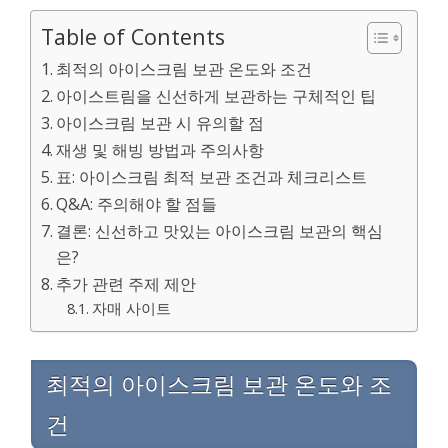
Table of Contents
최적의 아이스크림 보관 온도와 조건
아이스트림을 신선하게 보관하는 구체적인 팁
아이스크림 보관 시 유의할 점
재생 및 해빙 방법과 주의사항
표: 아이스크림 최적 보관 조건과 체크리스트
Q&A: 주의해야 할 점들
결론: 신선하고 맛있는 아이스크림 보관의 핵심
은?
추가 관련 주제 제안
자매 사이트
최적의 아이스크림 보관 온도와 조
건