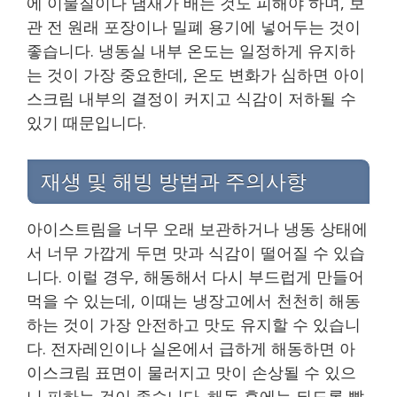
에 이물질이나 냄새가 배는 것도 피해야 하며, 보
관 전 원래 포장이나 밀폐 용기에 넣어두는 것이
좋습니다. 냉동실 내부 온도는 일정하게 유지하
는 것이 가장 중요한데, 온도 변화가 심하면 아이
스크림 내부의 결정이 커지고 식감이 저하될 수
있기 때문입니다.
재생 및 해빙 방법과 주의사항
아이스트림을 너무 오래 보관하거나 냉동 상태에
서 너무 가깝게 두면 맛과 식감이 떨어질 수 있습
니다. 이럴 경우, 해동해서 다시 부드럽게 만들어
먹을 수 있는데, 이때는 냉장고에서 천천히 해동
하는 것이 가장 안전하고 맛도 유지할 수 있습니
다. 전자레인이나 실온에서 급하게 해동하면 아
이스크림 표면이 물러지고 맛이 손상될 수 있으
니 피하는 것이 좋습니다. 해동 후에는 되도록 빨