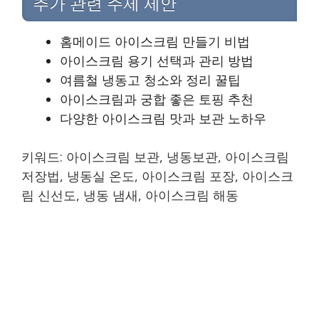
추가 관련 주제 제안
홈메이드 아이스크림 만들기 비법
아이스크림 용기 선택과 관리 방법
여름철 냉동고 청소와 정리 꿀팁
아이스크림과 궁합 좋은 토핑 추천
다양한 아이스크림 맛과 보관 노하우
키워드: 아이스크림 보관, 냉동보관, 아이스크림
저장법, 냉동실 온도, 아이스크림 포장, 아이스크
림 신선도, 냉동 냄새, 아이스크림 해동