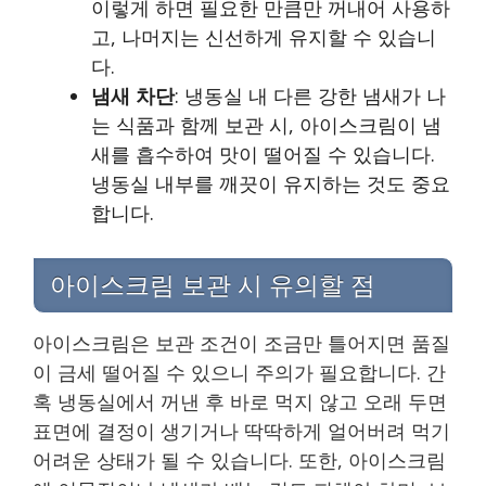
이렇게 하면 필요한 만큼만 꺼내어 사용하
고, 나머지는 신선하게 유지할 수 있습니
다.
냄새 차단
: 냉동실 내 다른 강한 냄새가 나
는 식품과 함께 보관 시, 아이스크림이 냄
새를 흡수하여 맛이 떨어질 수 있습니다.
냉동실 내부를 깨끗이 유지하는 것도 중요
합니다.
아이스크림 보관 시 유의할 점
아이스크림은 보관 조건이 조금만 틀어지면 품질
이 금세 떨어질 수 있으니 주의가 필요합니다. 간
혹 냉동실에서 꺼낸 후 바로 먹지 않고 오래 두면
표면에 결정이 생기거나 딱딱하게 얼어버려 먹기
어려운 상태가 될 수 있습니다. 또한, 아이스크림