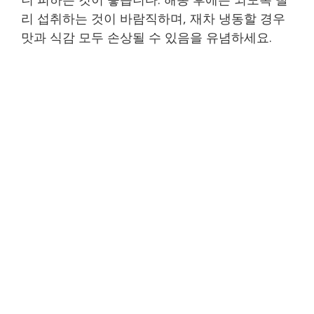
리 섭취하는 것이 바람직하며, 재차 냉동할 경우
맛과 식감 모두 손상될 수 있음을 유념하세요.