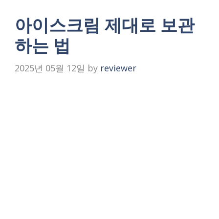
아이스크림 제대로 보관
하는 법
2025년 05월 12일
by
reviewer