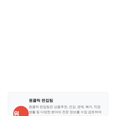
원클릭 편집팀
원클릭 편집팀은 상품추천, 건강, 경제, 복지, 직장
원
생활 등 다양한 분야의 전문 정보를 수집·검토하여