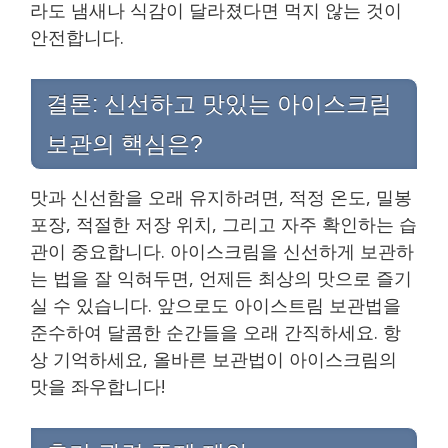
라도 냄새나 식감이 달라졌다면 먹지 않는 것이
안전합니다.
결론: 신선하고 맛있는 아이스크림
보관의 핵심은?
맛과 신선함을 오래 유지하려면, 적정 온도, 밀봉
포장, 적절한 저장 위치, 그리고 자주 확인하는 습
관이 중요합니다. 아이스크림을 신선하게 보관하
는 법을 잘 익혀두면, 언제든 최상의 맛으로 즐기
실 수 있습니다. 앞으로도 아이스트림 보관법을
준수하여 달콤한 순간들을 오래 간직하세요. 항
상 기억하세요, 올바른 보관법이 아이스크림의
맛을 좌우합니다!