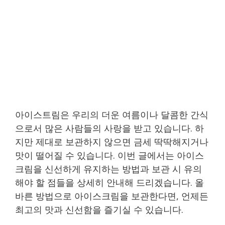
아이스트림은 우리의 더운 여름이나 달콤한 간식
으로서 많은 사람들의 사랑을 받고 있습니다. 하
지만 제대로 보관하지 않으면 금세 딱딱해지거나
맛이 떨어질 수 있습니다. 이번 글에서는 아이스
크림을 신선하게 유지하는 방법과 보관 시 유의
해야 할 점들을 상세히 안내해 드리겠습니다. 올
바른 방법으로 아이스크림을 보관한다면, 언제든
최고의 맛과 신선함을 즐기실 수 있습니다.