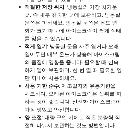
적절한 저장 위치
: 냉동실의 가장 차가운
곳, 즉 내부 깊숙한 곳에 보관하고, 냉동실
문쪽은 피하세요. 냉동실 문쪽은 온도 변
화가 크기 때문에 아이스크림이 쉽게 상태
를 잃을 수 있습니다.
적게 열기
: 냉동실 문을 자주 열거나 오래
열어두면 내부 온도가 상승해 아이스크림
의 품질에 영향을 줍니다. 필요할 때 신속
하게 열어 보관하며, 한 번 열 때 필요한 양
만 꺼내어 사용하세요.
사용 기한 준수
: 제조일자와 유통기한을
체크하여, 오래된 아이스크림은 섭취를 피
하는 것이 좋습니다. 신선한 아이스크림이
가장 맛있고 안전합니다.
양 조절
: 대량 구입 시에는 작은 분량씩 적
절히 나눠서 보관하는 것도 방법입니다.