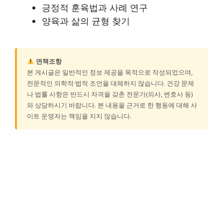
긍정적 훈육법과 사례 연구
양육과 삶의 균형 찾기
면책조항
본 게시글은 일반적인 정보 제공을 목적으로 작성되었으며,
전문적인 의학적·법적 조언을 대체하지 않습니다. 건강 문제
나 법률 사항은 반드시 자격을 갖춘 전문가(의사, 변호사 등)
와 상담하시기 바랍니다. 본 내용을 근거로 한 행동에 대해 사
이트 운영자는 책임을 지지 않습니다.