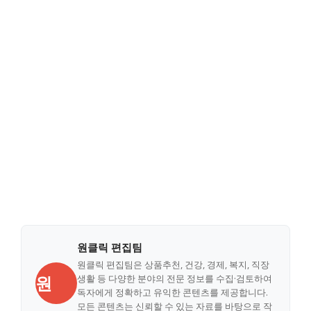
원클릭 편집팀
원클릭 편집팀은 상품추천, 건강, 경제, 복지, 직장
원
생활 등 다양한 분야의 전문 정보를 수집·검토하여
독자에게 정확하고 유익한 콘텐츠를 제공합니다.
모든 콘텐츠는 신뢰할 수 있는 자료를 바탕으로 작