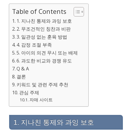
Table of Contents
1. 지나친 통제와 과잉 보호
2. 무조건적인 칭찬과 비판
3. 일관성 없는 훈육 방법
4. 감정 조절 부족
5. 아이의 의견 무시 또는 배제
6. 과도한 비교와 경쟁 유도
Q & A
결론
키워드 및 관련 주제 추천
관심 주제
자매 사이트
1. 지나친 통제와 과잉 보호