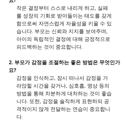
작은 결정부터 스스로 내리게 하고, 실패
를 성장의 기회로 받아들이는 태도를 갖게
함으로써 자연스럽게 자율성을 키울 수 있
습니다. 부모는 신뢰와 지지를 보여주며,
아이의 독립적인 결정에 대해 긍정적으로
피드백하는 것이 중요합니다.
2. 부모가 감정을 조절하는 좋은 방법은 무엇인가
요?
감정을 인식하고, 잠시 떠나서 감정을 가
라앉힐 시간을 갖거나, 심호흡, 명상 등의
방법을 통해 차분하게 대처하는 것이 좋습
니다. 또한, 감정을 솔직하게 표현하되 공
격적이지 않게 전달하는 연습이 중요합니
다.