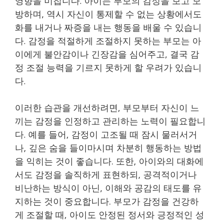
영향을 미칩니다. 아이는 부모의 감정을 보고 모
방하며, 역시 자신이 통제할 수 없는 상황에서도
화를 내거나 짜증을 내는 행동을 배울 수 있습니
다. 감정을 적절하게 조절하지 못하는 부모는 아
이에게 불안감이나 긴장감을 심어주고, 결국 감
정 조절 능력을 기르지 못하게 할 우려가 있습니
다.
이러한 습관을 개선하려면, 부모부터 자신이 느
끼는 감정을 인정하고 관리하는 노력이 필요합니
다. 예를 들어, 감정이 고조될 때 잠시 물러서거
나, 깊은 숨을 들이마시며 차분히 행동하는 방법
을 익히는 것이 좋습니다. 또한, 아이와의 대화에
서도 감정을 솔직하게 표현하되, 공격적이거나
비난하는 방식이 아닌, 이해와 공감의 태도를 유
지하는 것이 중요합니다. 부모가 감정을 건강하
게 조절할 때, 아이도 안정된 정서와 긍정적인 성