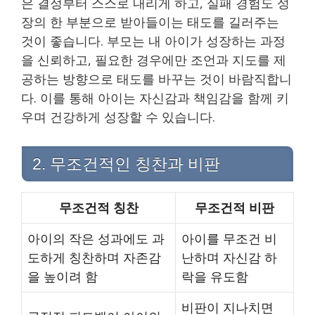
은 결정부터 스스로 내리게 하고, 실패 경험도 성
장의 한 부분으로 받아들이는 태도를 길러주는
것이 좋습니다. 부모는 내 아이가 성장하는 과정
을 신뢰하고, 필요한 경우에만 조언과 지도를 제
공하는 방향으로 태도를 바꾸는 것이 바람직합니
다. 이를 통해 아이는 자신감과 책임감을 함께 키
우며 건강하게 성장할 수 있습니다.
2. 무조건적인 칭찬과 비판
무조건적 칭찬
무조건적 비판
아이의 작은 성과에도 과
아이를 무조건 비
도하게 칭찬하며 자존감
난하며 자신감 하
을 높이려 함
락을 유도함
비판이 지나치면