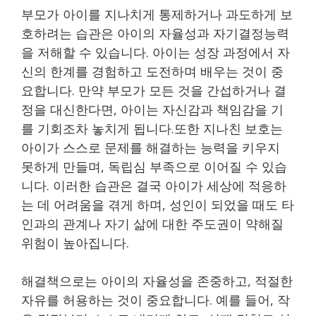
부모가 아이를 지나치게 통제하거나 과도하게 보
호하려는 습관은 아이의 자율성과 자기결정능력
을 저해할 수 있습니다. 아이는 성장 과정에서 자
신의 한계를 경험하고 도전하며 배우는 것이 중
요합니다. 만약 부모가 모든 것을 간섭하거나 결
정을 대신한다면, 아이는 자신감과 책임감을 기
를 기회조차 놓치게 됩니다.또한 지나친 보호는
아이가 스스로 문제를 해결하는 능력을 키우지
못하게 만들며, 독립심 부족으로 이어질 수 있습
니다. 이러한 습관은 결국 아이가 세상에 적응하
는 데 어려움을 겪게 하며, 성인이 되었을 때도 타
인과의 관계나 자기 삶에 대한 주도권이 약해질
위험이 높아집니다.
해결책으로는 아이의 자율성을 존중하고, 적절한
자유를 허용하는 것이 중요합니다. 예를 들어, 작