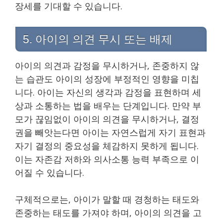
장세를 기대할 수 있습니다.
5. 아이의 의견 무시 또는 배제
아이의 의견과 감정을 무시하거나, 존중하지 않
는 습관도 아이의 성장에 부정적인 영향을 미칩
니다. 아이는 자신의 생각과 감정을 표현하며 세
상과 소통하는 법을 배우는 단계입니다. 만약 부
모가 끊임없이 아이의 의견을 무시하거나, 결정
권을 빼앗는다면 아이는 자연스럽게 자기 표현과
자기 결정의 중요성을 체감하지 못하게 됩니다.
이는 자존감 저하와 의사소통 능력 부족으로 이
어질 수 있습니다.
구체적으로는, 아이가 말할 때 경청하는 태도와
존중하는 태도를 가져야 하며, 아이의 의견을 고