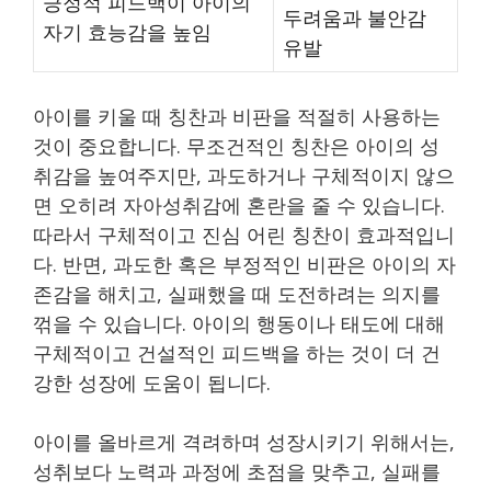
긍정적 피드백이 아이의
두려움과 불안감
자기 효능감을 높임
유발
아이를 키울 때 칭찬과 비판을 적절히 사용하는
것이 중요합니다. 무조건적인 칭찬은 아이의 성
취감을 높여주지만, 과도하거나 구체적이지 않으
면 오히려 자아성취감에 혼란을 줄 수 있습니다.
따라서 구체적이고 진심 어린 칭찬이 효과적입니
다. 반면, 과도한 혹은 부정적인 비판은 아이의 자
존감을 해치고, 실패했을 때 도전하려는 의지를
꺾을 수 있습니다. 아이의 행동이나 태도에 대해
구체적이고 건설적인 피드백을 하는 것이 더 건
강한 성장에 도움이 됩니다.
아이를 올바르게 격려하며 성장시키기 위해서는,
성취보다 노력과 과정에 초점을 맞추고, 실패를