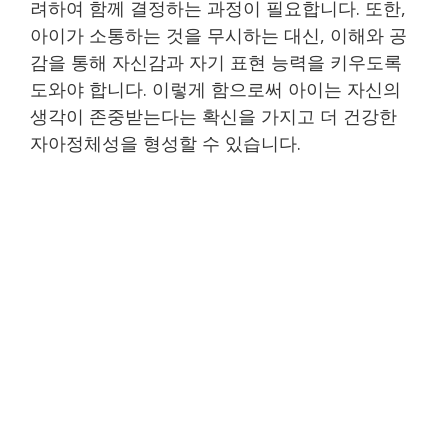
려하여 함께 결정하는 과정이 필요합니다. 또한,
아이가 소통하는 것을 무시하는 대신, 이해와 공
감을 통해 자신감과 자기 표현 능력을 키우도록
도와야 합니다. 이렇게 함으로써 아이는 자신의
생각이 존중받는다는 확신을 가지고 더 건강한
자아정체성을 형성할 수 있습니다.