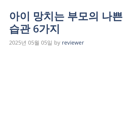
아이 망치는 부모의 나쁜
습관 6가지
2025년 05월 05일
by
reviewer