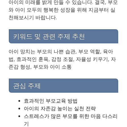
아이의 미래를 밝게 만들 수 있습니다. 결국, 부모
와 아이 모두의 행복한 성장을 위해 지금부터 실
천해보시기 바랍니다.
키워드 및 관련 주제 추천
아이 망치는 부모의 나쁜 습관, 부모 역할, 육아
법, 효과적인 훈육, 감정 조절, 자율성 키우기, 자
존감 형성, 부모와 아이 소통
관심 주제
효과적인 부모교육 방법
아이의 자존감 높이는 실천 전략
스트레스가 많은 부모를 위한 마음 다스리
기