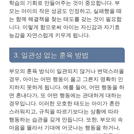
학습의 기회로 만들어주는 것이 중요합니다. 부
모는 아이의 작은 성공도 인정하고, 실패했을 때
는 함께 해결책을 찾는 태도를 갖는 것이 필요합
니다. 이렇게 함으로써 아이는 자신감과 자기효
능감을 자연스럽게 키우게 됩니다.
3. 일관성 없는 훈육 방법
부모의 훈육 방식이 일관되지 않거나 변덕스러울
경우, 아이는 어떤 행동이 옳고 그른지 명확히 인
지하지 못하게 됩니다. 예를 들어, 어떤 행동을 하
면 혼내다가, 또 어떤 행동에는 관대하게 대하는
경우입니다. 이러한 모호한 태도는 아이가 혼란
스러워지고, 규칙을 따르기보다는 상황에 따라
행동하는 습관을 갖게 만듭니다. 또한, 부모의 속
마음을 몰라서 기대에 어긋나는 행동을 하거나,