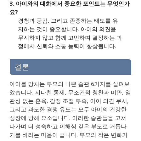
3. 아이와의 대화에서 중요한 포인트는 무엇인가
요?
경청과 공감, 그리고 존중하는 태도를 유
지하는 것이 중요합니다. 아이의 의견을
무시하지 않고 함께 고민하며 결정하는 과
정에서 신뢰와 소통 능력이 향상됩니다.
결론
아이를 망치는 부모의 나쁜 습관 6가지를 살펴보
았습니다. 지나친 통제, 무조건적 칭찬과 비판, 일
관성 없는 훈육, 감정 조절 부족, 아이 의견 무시,
그리고 과도한 경쟁 유도는 모두 아이의 건강한
성장에 방해 요소입니다. 이러한 습관들을 고쳐
나가며 더 성숙하고 이해심 깊은 부모로 거듭나
기를 바라는 마음이 큽니다. 부모의 작은 변화가