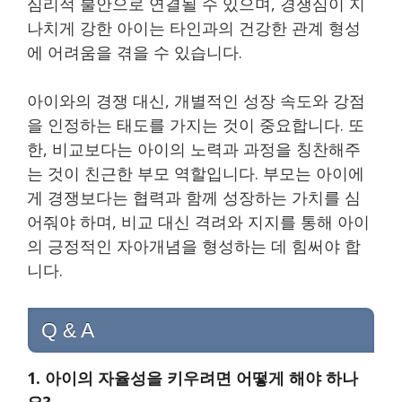
심리적 불안으로 연결될 수 있으며, 경쟁심이 지
나치게 강한 아이는 타인과의 건강한 관계 형성
에 어려움을 겪을 수 있습니다.
아이와의 경쟁 대신, 개별적인 성장 속도와 강점
을 인정하는 태도를 가지는 것이 중요합니다. 또
한, 비교보다는 아이의 노력과 과정을 칭찬해주
는 것이 친근한 부모 역할입니다. 부모는 아이에
게 경쟁보다는 협력과 함께 성장하는 가치를 심
어줘야 하며, 비교 대신 격려와 지지를 통해 아이
의 긍정적인 자아개념을 형성하는 데 힘써야 합
니다.
Q & A
1. 아이의 자율성을 키우려면 어떻게 해야 하나
요?