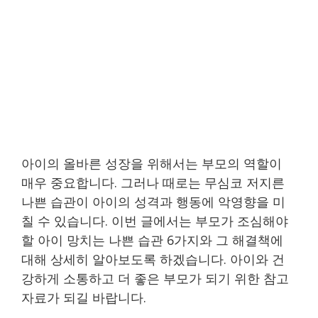
아이의 올바른 성장을 위해서는 부모의 역할이
매우 중요합니다. 그러나 때로는 무심코 저지른
나쁜 습관이 아이의 성격과 행동에 악영향을 미
칠 수 있습니다. 이번 글에서는 부모가 조심해야
할 아이 망치는 나쁜 습관 6가지와 그 해결책에
대해 상세히 알아보도록 하겠습니다. 아이와 건
강하게 소통하고 더 좋은 부모가 되기 위한 참고
자료가 되길 바랍니다.