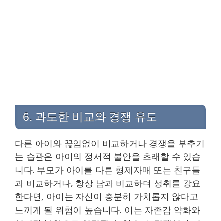
6. 과도한 비교와 경쟁 유도
다른 아이와 끊임없이 비교하거나 경쟁을 부추기
는 습관은 아이의 정서적 불안을 초래할 수 있습
니다. 부모가 아이를 다른 형제자매 또는 친구들
과 비교하거나, 항상 남과 비교하며 성취를 강요
한다면, 아이는 자신이 충분히 가치롭지 않다고
느끼게 될 위험이 높습니다. 이는 자존감 약화와