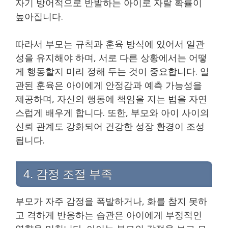
자기 방어적으로 반발하는 아이로 자랄 확률이
높아집니다.
따라서 부모는 규칙과 훈육 방식에 있어서 일관
성을 유지해야 하며, 서로 다른 상황에서는 어떻
게 행동할지 미리 정해 두는 것이 중요합니다. 일
관된 훈육은 아이에게 안정감과 예측 가능성을
제공하며, 자신의 행동에 책임을 지는 법을 자연
스럽게 배우게 합니다. 또한, 부모와 아이 사이의
신뢰 관계도 강화되어 건강한 성장 환경이 조성
됩니다.
4. 감정 조절 부족
부모가 자주 감정을 폭발하거나, 화를 참지 못하
고 격하게 반응하는 습관은 아이에게 부정적인