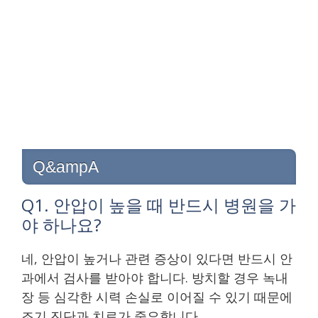
Q&ampA
Q1. 안압이 높을 때 반드시 병원을 가
야 하나요?
네, 안압이 높거나 관련 증상이 있다면 반드시 안
과에서 검사를 받아야 합니다. 방치할 경우 녹내
장 등 심각한 시력 손실로 이어질 수 있기 때문에
조기 진단과 치료가 중요합니다.