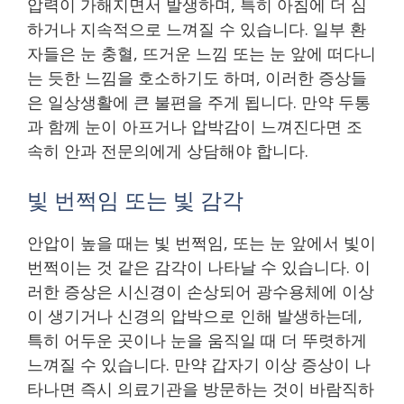
압력이 가해지면서 발생하며, 특히 아침에 더 심
하거나 지속적으로 느껴질 수 있습니다. 일부 환
자들은 눈 충혈, 뜨거운 느낌 또는 눈 앞에 떠다니
는 듯한 느낌을 호소하기도 하며, 이러한 증상들
은 일상생활에 큰 불편을 주게 됩니다. 만약 두통
과 함께 눈이 아프거나 압박감이 느껴진다면 조
속히 안과 전문의에게 상담해야 합니다.
빛 번쩍임 또는 빛 감각
안압이 높을 때는 빛 번쩍임, 또는 눈 앞에서 빛이
번쩍이는 것 같은 감각이 나타날 수 있습니다. 이
러한 증상은 시신경이 손상되어 광수용체에 이상
이 생기거나 신경의 압박으로 인해 발생하는데,
특히 어두운 곳이나 눈을 움직일 때 더 뚜렷하게
느껴질 수 있습니다. 만약 갑자기 이상 증상이 나
타나면 즉시 의료기관을 방문하는 것이 바람직하