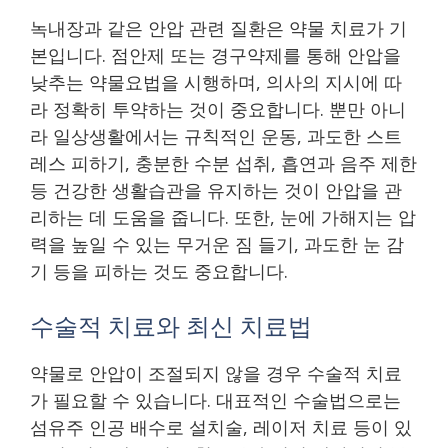
녹내장과 같은 안압 관련 질환은 약물 치료가 기
본입니다. 점안제 또는 경구약제를 통해 안압을
낮추는 약물요법을 시행하며, 의사의 지시에 따
라 정확히 투약하는 것이 중요합니다. 뿐만 아니
라 일상생활에서는 규칙적인 운동, 과도한 스트
레스 피하기, 충분한 수분 섭취, 흡연과 음주 제한
등 건강한 생활습관을 유지하는 것이 안압을 관
리하는 데 도움을 줍니다. 또한, 눈에 가해지는 압
력을 높일 수 있는 무거운 짐 들기, 과도한 눈 감
기 등을 피하는 것도 중요합니다.
수술적 치료와 최신 치료법
약물로 안압이 조절되지 않을 경우 수술적 치료
가 필요할 수 있습니다. 대표적인 수술법으로는
섬유주 인공 배수로 설치술, 레이저 치료 등이 있