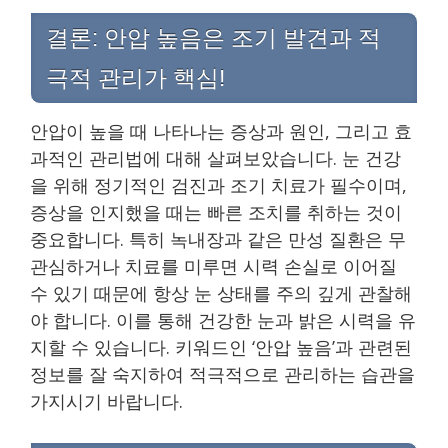
결론: 안압 높음은 조기 발견과 적
극적 관리가 핵심!
안압이 높을 때 나타나는 증상과 원인, 그리고 효
과적인 관리법에 대해 살펴보았습니다. 눈 건강
을 위해 정기적인 검진과 조기 치료가 필수이며,
증상을 인지했을 때는 빠른 조치를 취하는 것이
중요합니다. 특히 녹내장과 같은 만성 질환은 무
관심하거나 치료를 미루면 시력 손실로 이어질
수 있기 때문에 항상 눈 상태를 주의 깊게 관찰해
야 합니다. 이를 통해 건강한 눈과 밝은 시력을 유
지할 수 있습니다. 키워드인 ‘안압 높음’과 관련된
정보를 잘 숙지하여 적극적으로 관리하는 습관을
가지시기 바랍니다.