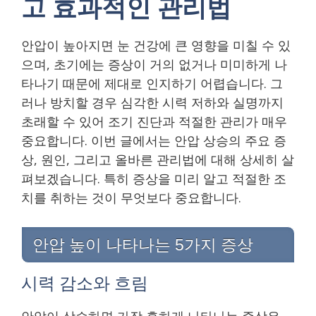
고 효과적인 관리법
안압이 높아지면 눈 건강에 큰 영향을 미칠 수 있
으며, 초기에는 증상이 거의 없거나 미미하게 나
타나기 때문에 제대로 인지하기 어렵습니다. 그
러나 방치할 경우 심각한 시력 저하와 실명까지
초래할 수 있어 조기 진단과 적절한 관리가 매우
중요합니다. 이번 글에서는 안압 상승의 주요 증
상, 원인, 그리고 올바른 관리법에 대해 상세히 살
펴보겠습니다. 특히 증상을 미리 알고 적절한 조
치를 취하는 것이 무엇보다 중요합니다.
안압 높이 나타나는 5가지 증상
시력 감소와 흐림
안압이 상승하면 가장 흔하게 나타나는 증상은