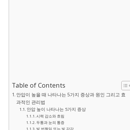
Table of Contents
안압이 높을 때 나타나는 5가지 증상과 원인 그리고 효
과적인 관리법
안압 높이 나타나는 5가지 증상
시력 감소와 흐림
두통과 눈의 통증
빛 번쩍임 또는 빛 감각