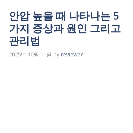
안압 높을 때 나타나는 5
가지 증상과 원인 그리고
관리법
2025년 10월 11일
by
reviewer