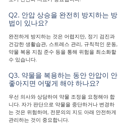
Q2. 안압 상승을 완전히 방지하는 방
법이 있나요?
완전하게 방지하는 것은 어렵지만, 정기 검진과
건강한 생활습관, 스트레스 관리, 규칙적인 운동,
약물 복용 지침 준수 등을 통해 위험을 최소화할
수 있습니다.
Q3. 약물을 복용하는 동안 안압이 안
좋아지면 어떻게 해야 하나요?
우선 의사와 상담하여 약물 조정을 요청해야 합
니다. 자가 판단으로 약물을 중단하거나 변경하
는 것은 위험하며, 전문의의 지도 아래 안전하게
관리하는 것이 중요합니다.