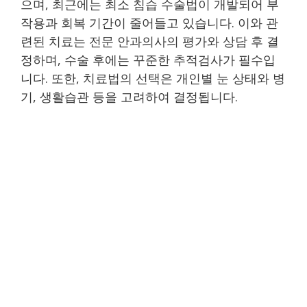
으며, 최근에는 최소 침습 수술법이 개발되어 부
작용과 회복 기간이 줄어들고 있습니다. 이와 관
련된 치료는 전문 안과의사의 평가와 상담 후 결
정하며, 수술 후에는 꾸준한 추적검사가 필수입
니다. 또한, 치료법의 선택은 개인별 눈 상태와 병
기, 생활습관 등을 고려하여 결정됩니다.