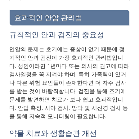
효과적인 안압 관리법
규칙적인 안과 검진의 중요성
안압의 문제는 초기에는 증상이 없기 때문에 정
기적인 안과 검진이 가장 효과적인 관리법입니
다. 성인이라면 1년마다 또는 의사의 권고에 따라
검사일정을 꼭 지켜야 하며, 특히 가족력이 있거
나 다른 위험 요인들이 존재한다면 더 자주 검사
를 받는 것이 바람직합니다. 검진을 통해 조기에
문제를 발견하면 치료가 보다 쉽고 효과적입니
다. 안압 측정, 시야 검사, 망막 및 시신경 검사 등
을 통해 지속적 모니터링이 필요합니다.
약물 치료와 생활습관 개선