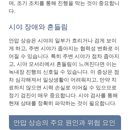
며, 조기 조치를 통해 진행을 막는 것이 중요합니
다.
시야 장애와 흔들림
안압 상승은 시야의 일부가 흐리거나 검게 보이
게 하고, 주변 시야가 좁아지는 협력성 변화로 이
어질 수 있습니다. 특히 주변 시야가 점차 좁아지
고, 시야 모서리에서 흔들림이 느껴진다면 이는
녹내장 진행의 신호일 수 있습니다. 이 증상은 점
차 심각해져서 일상생활이 어려워지고, 만약 치
료하지 않으면 시력 손실로 이어질 수 있으므로
정기 검진이 매우 중요합니다. 시야 검사를 통해
현재 상태를 정확히 파악하는 것이 필요합니다.
안압 상승의 주요 원인과 위험 요인