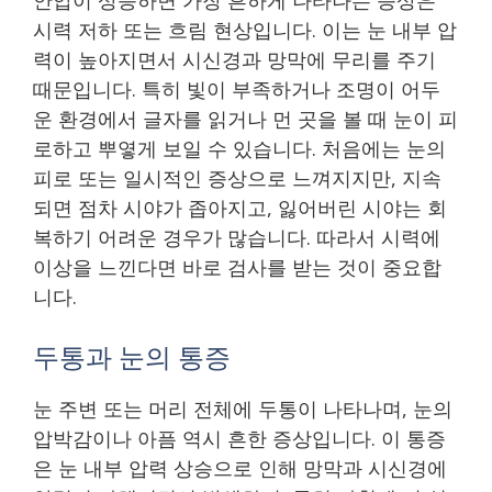
시력 저하 또는 흐림 현상입니다. 이는 눈 내부 압
력이 높아지면서 시신경과 망막에 무리를 주기
때문입니다. 특히 빛이 부족하거나 조명이 어두
운 환경에서 글자를 읽거나 먼 곳을 볼 때 눈이 피
로하고 뿌옇게 보일 수 있습니다. 처음에는 눈의
피로 또는 일시적인 증상으로 느껴지지만, 지속
되면 점차 시야가 좁아지고, 잃어버린 시야는 회
복하기 어려운 경우가 많습니다. 따라서 시력에
이상을 느낀다면 바로 검사를 받는 것이 중요합
니다.
두통과 눈의 통증
눈 주변 또는 머리 전체에 두통이 나타나며, 눈의
압박감이나 아픔 역시 흔한 증상입니다. 이 통증
은 눈 내부 압력 상승으로 인해 망막과 시신경에