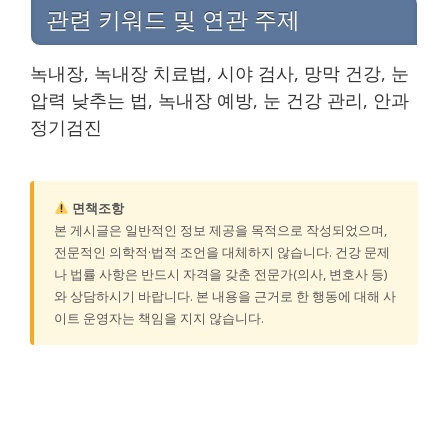
관련 키워드 및 연관 주제
녹내장, 녹내장 치료법, 시야 검사, 망막 건강, 눈
압력 낮추는 법, 녹내장 예방, 눈 건강 관리, 안과
정기검진
면책조항
본 게시글은 일반적인 정보 제공을 목적으로 작성되었으며,
전문적인 의학적·법적 조언을 대체하지 않습니다. 건강 문제
나 법률 사항은 반드시 자격을 갖춘 전문가(의사, 변호사 등)
와 상담하시기 바랍니다. 본 내용을 근거로 한 행동에 대해 사
이트 운영자는 책임을 지지 않습니다.