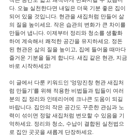
다. 오늘 실천한다면 내일은 더욱 기분 좋은 집이
되어 있을 것입니다. 현관을 새집처럼 만들어 삶
의 질을 높이세요. 작은 습관의 변화가 큰 차이를
만들어 냅니다. 이제부터 정리와 청소를 생활화
하여 계속해서 쾌적한 공간을 유지하세요. 정돈
된 현관은 삶의 질을 높이고, 집에 들어올 때마다
즐거운 기분을 들게 합니다. 새집 같은 현관, 지금
바로 시작하세요!
이 글에서 다룬 키워드인 ‘엉망진창 현관 새집처
럼 만들기’를 위해 적용한 비법들과 팁들이 여러
분의 집 정리와 인테리어에 크나큰 도움이 되길
바랍니다. 집안의 작은 공간도 꾸준한 관심과 노
력이 섞이면 정말 새집처럼 변모할 수 있음을 기
억하세요. 정리와 청소, 수납이 결합된 실천법으
로 집안 곳곳을 새롭게 단장하세요.