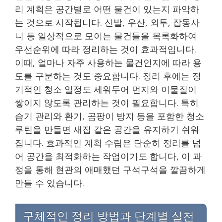
리 계획은 공간별로 어떤 물건이 있는지 파악하
는 것으로 시작됩니다. 신발, 우산, 외투, 잡동사
니 등 일상적으로 모이는 물건들을 목록화하여
우선순위에 따라 정리하는 것이 효과적입니다.
이때, 얼마나 자주 사용하는 물건인지에 따라 용
도를 구분하는 것도 중요합니다. 정리 후에는 정
기적인 청소 일정도 세워두어 먼지와 이물질이
쌓이지 않도록 관리하는 것이 필요합니다. 특히
습기 관리와 환기, 곰팡이 방지 등을 포함한 청소
루틴을 만들면 새집 같은 공간을 유지하기 쉬워
집니다. 효과적인 계획 수립은 단순히 정리를 넘
어 공간을 최적화하는 작업이기도 합니다, 이 과
정을 통해 현관의 애매했던 구석구석을 깔끔하게
만들 수 있습니다.
구체적인 정리 방법과 단계별 실천