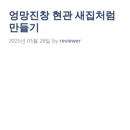
엉망진창 현관 새집처럼
만들기
2025년 05월 28일
by
reviewer