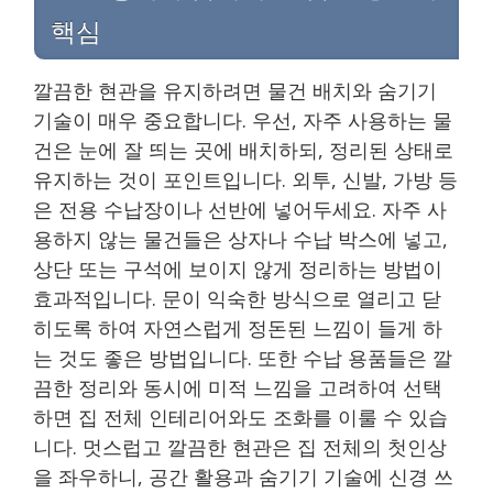
핵심
깔끔한 현관을 유지하려면 물건 배치와 숨기기
기술이 매우 중요합니다. 우선, 자주 사용하는 물
건은 눈에 잘 띄는 곳에 배치하되, 정리된 상태로
유지하는 것이 포인트입니다. 외투, 신발, 가방 등
은 전용 수납장이나 선반에 넣어두세요. 자주 사
용하지 않는 물건들은 상자나 수납 박스에 넣고,
상단 또는 구석에 보이지 않게 정리하는 방법이
효과적입니다. 문이 익숙한 방식으로 열리고 닫
히도록 하여 자연스럽게 정돈된 느낌이 들게 하
는 것도 좋은 방법입니다. 또한 수납 용품들은 깔
끔한 정리와 동시에 미적 느낌을 고려하여 선택
하면 집 전체 인테리어와도 조화를 이룰 수 있습
니다. 멋스럽고 깔끔한 현관은 집 전체의 첫인상
을 좌우하니, 공간 활용과 숨기기 기술에 신경 쓰