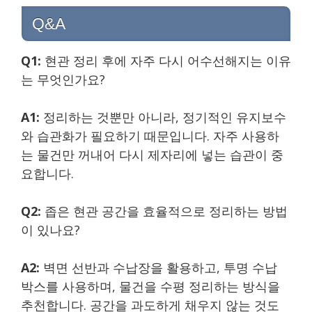
Q&A
Q1:
현관 정리 후에 자주 다시 어수선해지는 이유
는 무엇인가요?
A1:
정리하는 것뿐만 아니라, 정기적인 유지보수
와 습관화가 필요하기 때문입니다. 자주 사용하
는 물건만 꺼내어 다시 제자리에 넣는 습관이 중
요합니다.
Q2:
좁은 현관 공간을 효율적으로 정리하는 방법
이 있나요?
A2:
벽면 선반과 수납장을 활용하고, 투명 수납
박스를 사용하며, 물건을 수평 정리하는 방식을
추천합니다. 공간을 과도하게 채우지 않는 것도