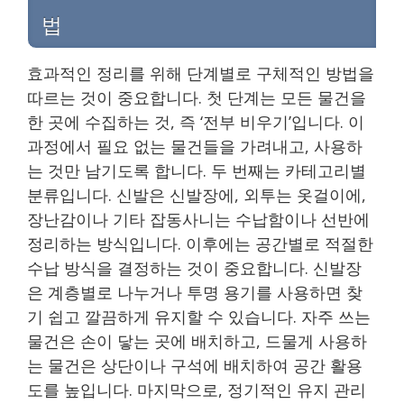
법
효과적인 정리를 위해 단계별로 구체적인 방법을
따르는 것이 중요합니다. 첫 단계는 모든 물건을
한 곳에 수집하는 것, 즉 ‘전부 비우기’입니다. 이
과정에서 필요 없는 물건들을 가려내고, 사용하
는 것만 남기도록 합니다. 두 번째는 카테고리별
분류입니다. 신발은 신발장에, 외투는 옷걸이에,
장난감이나 기타 잡동사니는 수납함이나 선반에
정리하는 방식입니다. 이후에는 공간별로 적절한
수납 방식을 결정하는 것이 중요합니다. 신발장
은 계층별로 나누거나 투명 용기를 사용하면 찾
기 쉽고 깔끔하게 유지할 수 있습니다. 자주 쓰는
물건은 손이 닿는 곳에 배치하고, 드물게 사용하
는 물건은 상단이나 구석에 배치하여 공간 활용
도를 높입니다. 마지막으로, 정기적인 유지 관리