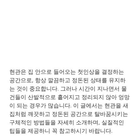
현관은 집 안으로 들어오는 첫인상을 결정하는
공간으로, 항상 깔끔하고 정돈된 상태를 유지하
는 것이 중요합니다. 그러나 시간이 지나면서 물
건들이 산발적으로 흩어지고 정리되지 않아 엉망
이 되는 경우가 많습니다. 이 글에서는 현관을 새
집처럼 깨끗하고 정돈된 공간으로 탈바꿈시키는
구체적인 방법들을 자세히 소개하며, 실질적인
팁들을 제공하니 꼭 참고하시기 바랍니다.