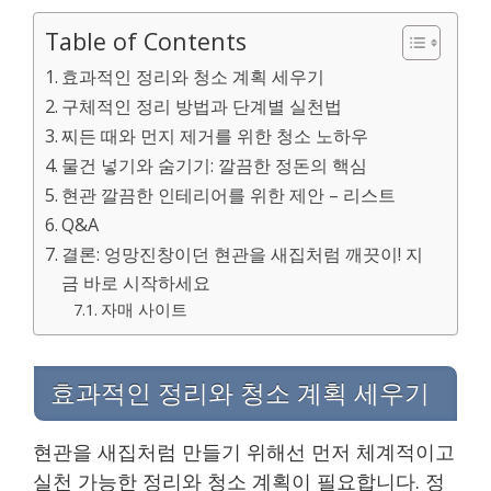
Table of Contents
효과적인 정리와 청소 계획 세우기
구체적인 정리 방법과 단계별 실천법
찌든 때와 먼지 제거를 위한 청소 노하우
물건 넣기와 숨기기: 깔끔한 정돈의 핵심
현관 깔끔한 인테리어를 위한 제안 – 리스트
Q&A
결론: 엉망진창이던 현관을 새집처럼 깨끗이! 지
금 바로 시작하세요
자매 사이트
효과적인 정리와 청소 계획 세우기
현관을 새집처럼 만들기 위해선 먼저 체계적이고
실천 가능한 정리와 청소 계획이 필요합니다. 정