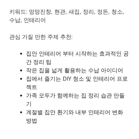
키워드: 엉망진창, 현관, 새집, 정리, 정돈, 청소,
수납, 인테리어
관심 가질 만한 주제 추천:
집안 인테리어 부터 시작하는 효과적인 공
간 정리 팁
작은 집을 넓게 활용하는 수납 아이디어
집에서 즐기는 DIY 청소 및 인테리어 프로
젝트
가족 모두가 함께하는 집 정리 습관 만들
기
계절별 집안 환기와 내부 인테리어 변화
방법