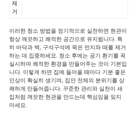
제
거
이러한 청소 방법을 정기적으로 실천하면 현관이
항상 깨끗하고 쾌적한 공간으로 유지됩니다. 특
히 바닥과 벽, 구석구석에 묵은 먼지와 때를 제거
하는 데 집중하세요. 청소 후에는 공기 환기를 꼭
실시하여 쾌적한 환경을 만들어주는 것이 기본입
니다. 이렇게 하면 집에 들어올 때마다 기분 좋은
인상이 확실히 생기며, 집안 전체의 분위기를 상
쾌하게 만들어줍니다. 꾸준한 관리와 실천이 새
집처럼 깨끗한 현관을 만드는데 핵심임을 잊지
마세요.