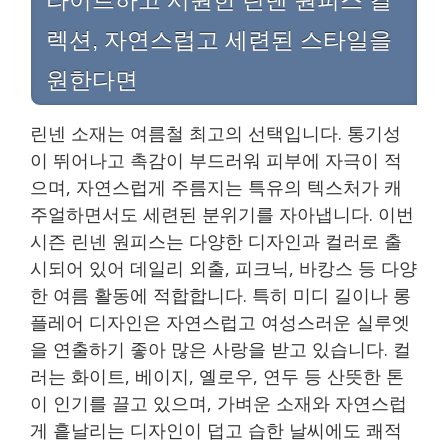
렉션, 자연스럽고 세련된 스타일을
원한다면
린넨 소재는 여름철 최고의 선택입니다. 통기성
이 뛰어나고 촉감이 부드러워 피부에 자극이 적
으며, 자연스럽게 주름지는 특유의 텍스처가 캐
주얼하면서도 세련된 분위기를 자아냅니다. 이번
시즌 린넨 원피스는 다양한 디자인과 컬러로 출
시되어 있어 데일리 외출, 피크닉, 바캉스 등 다양
한 여름 활동에 적합합니다. 특히 미디 길이나 롱
플레어 디자인은 자연스럽고 여성스러운 실루엣
을 연출하기 좋아 많은 사랑을 받고 있습니다. 컬
러는 화이트, 베이지, 옐로우, 연두 등 산뜻한 톤
이 인기를 끌고 있으며, 가벼운 소재와 자연스럽
게 흩날리는 디자인이 덥고 습한 날씨에도 쾌적