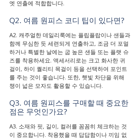
엣 연출에 적합합니다.
Q2. 여름 원피스 코디 팁이 있다면?
A2. 캐주얼한 데일리룩에는 플립플랍이나 샌들과
함께 무심한 듯 세련되게 연출하고, 조금 더 포멀
하거나 특별한 날에는 굽 높은 샌들 또는 플랫 슈
즈를 착용하세요. 액세서리로는 크고 화사한 귀
걸이, 하이 퀄리티 목걸이 등을 선택하여 포인트
를 주는 것이 좋습니다. 또한, 햇빛 차단을 위해
챙이 넓은 모자도 활용할 수 있습니다.
Q3. 여름 원피스를 구매할 때 중요한
점은 무엇인가요?
A3. 소재와 핏, 길이, 컬러를 꼼꼼히 체크하는 것
이 중요합니다. 착용했을 때 답답함이나 끼임 없