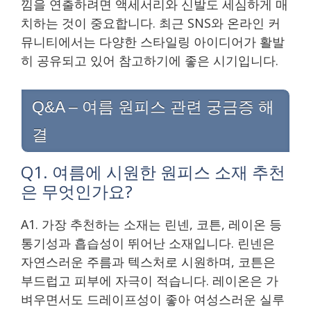
낌을 연출하려면 액세서리와 신발도 세심하게 매
치하는 것이 중요합니다. 최근 SNS와 온라인 커
뮤니티에서는 다양한 스타일링 아이디어가 활발
히 공유되고 있어 참고하기에 좋은 시기입니다.
Q&A – 여름 원피스 관련 궁금증 해
결
Q1. 여름에 시원한 원피스 소재 추천
은 무엇인가요?
A1. 가장 추천하는 소재는 린넨, 코튼, 레이온 등
통기성과 흡습성이 뛰어난 소재입니다. 린넨은
자연스러운 주름과 텍스처로 시원하며, 코튼은
부드럽고 피부에 자극이 적습니다. 레이온은 가
벼우면서도 드레이프성이 좋아 여성스러운 실루