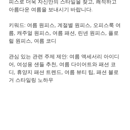
피스로 더욱 자신만의 스타일을 찾고, 쾌적하고
아름다운 여름을 보내시기 바랍니다.
키워드: 여름 원피스, 계절별 원피스, 오피스룩 여
름, 캐주얼 원피스, 여름 패션, 린넨 원피스, 플로
럴 원피스, 여름 코디
관심 있는 관련 주제 제안: 여름 액세서리 아이디
어, 여성용 샌들 추천, 여름 다이어트와 패션 코
디, 휴양지 패션 트렌드, 여름 뷰티 팁, 패션 블로
거 스타일링 노하우