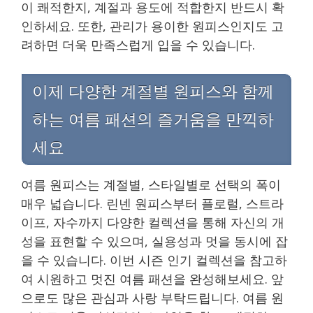
이 쾌적한지, 계절과 용도에 적합한지 반드시 확
인하세요. 또한, 관리가 용이한 원피스인지도 고
려하면 더욱 만족스럽게 입을 수 있습니다.
이제 다양한 계절별 원피스와 함께
하는 여름 패션의 즐거움을 만끽하
세요
여름 원피스는 계절별, 스타일별로 선택의 폭이
매우 넓습니다. 린넨 원피스부터 플로럴, 스트라
이프, 자수까지 다양한 컬렉션을 통해 자신의 개
성을 표현할 수 있으며, 실용성과 멋을 동시에 잡
을 수 있습니다. 이번 시즌 인기 컬렉션을 참고하
여 시원하고 멋진 여름 패션을 완성해보세요. 앞
으로도 많은 관심과 사랑 부탁드립니다. 여름 원