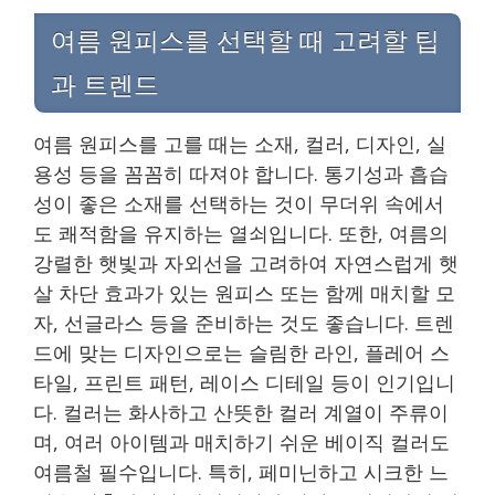
여름 원피스를 선택할 때 고려할 팁
과 트렌드
여름 원피스를 고를 때는 소재, 컬러, 디자인, 실
용성 등을 꼼꼼히 따져야 합니다. 통기성과 흡습
성이 좋은 소재를 선택하는 것이 무더위 속에서
도 쾌적함을 유지하는 열쇠입니다. 또한, 여름의
강렬한 햇빛과 자외선을 고려하여 자연스럽게 햇
살 차단 효과가 있는 원피스 또는 함께 매치할 모
자, 선글라스 등을 준비하는 것도 좋습니다. 트렌
드에 맞는 디자인으로는 슬림한 라인, 플레어 스
타일, 프린트 패턴, 레이스 디테일 등이 인기입니
다. 컬러는 화사하고 산뜻한 컬러 계열이 주류이
며, 여러 아이템과 매치하기 쉬운 베이직 컬러도
여름철 필수입니다. 특히, 페미닌하고 시크한 느