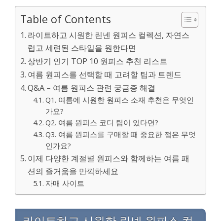
Table of Contents
라이트하고 시원한 린넨 원피스 컬렉션, 자연스
럽고 세련된 스타일을 원한다면
상반기 인기 TOP 10 원피스 추천 리스트
여름 원피스를 선택할 때 고려할 팁과 트렌드
Q&A – 여름 원피스 관련 궁금증 해결
Q1. 여름에 시원한 원피스 소재 추천은 무엇인
가요?
Q2. 여름 원피스 코디 팁이 있다면?
Q3. 여름 원피스를 구매할 때 중요한 점은 무엇
인가요?
이제 다양한 계절별 원피스와 함께하는 여름 패
션의 즐거움을 만끽하세요
자매 사이트
라이트하고 시원한 린넨 원피스 컬