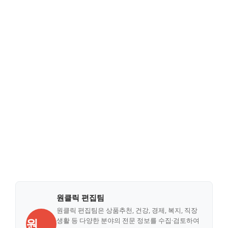
원클릭 편집팀
원클릭 편집팀은 상품추천, 건강, 경제, 복지, 직장
원
생활 등 다양한 분야의 전문 정보를 수집·검토하여