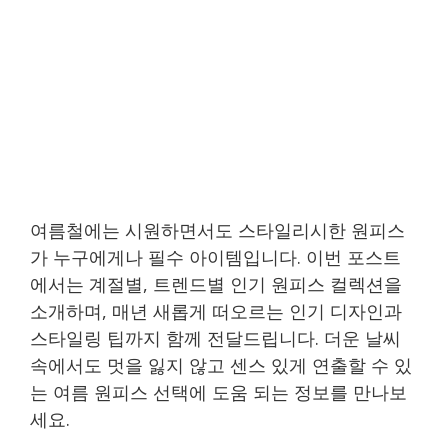
여름철에는 시원하면서도 스타일리시한 원피스
가 누구에게나 필수 아이템입니다. 이번 포스트
에서는 계절별, 트렌드별 인기 원피스 컬렉션을
소개하며, 매년 새롭게 떠오르는 인기 디자인과
스타일링 팁까지 함께 전달드립니다. 더운 날씨
속에서도 멋을 잃지 않고 센스 있게 연출할 수 있
는 여름 원피스 선택에 도움 되는 정보를 만나보
세요.