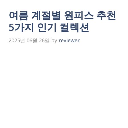
여름 계절별 원피스 추천
5가지 인기 컬렉션
2025년 06월 26일
by
reviewer