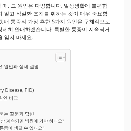
 때, 그 원인은 다양합니다. 일상생활에 불편함
히 알고 적절한 조치를 취하는 것이 매우 중요합
아랫배 통증의 가장 흔한 5가지 원인을 구체적으로
상세히 안내하겠습니다. 특별한 통증이 지속되거
 잊지 마세요.
요 원인과 상세 설명
 Disease, PID)
 원인 비교
 묻는 질문과 답변
 이상 계속되면 병원에 가야 하나요?
 통증이 생길 수 있나요?