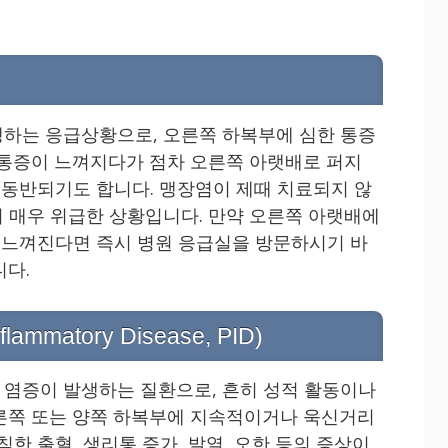
하는 응급상황으로, 오른쪽 하복부에 심한 통증
 통증이 느껴지다가 점차 오른쪽 아랫배로 퍼지
이 동반되기도 합니다. 맹장염이 제때 치료되지 않
 매우 위급한 상황입니다. 만약 오른쪽 아랫배에
이 느껴진다면 즉시 병원 응급실을 방문하시기 바
니다.
lammatory Disease, PID)
염증이 발생하는 질환으로, 흔히 성적 활동이나
른쪽 또는 양쪽 하복부에 지속적이거나 욱신거리
칙한 출혈, 생리통 증가, 발열, 오한 등의 증상이