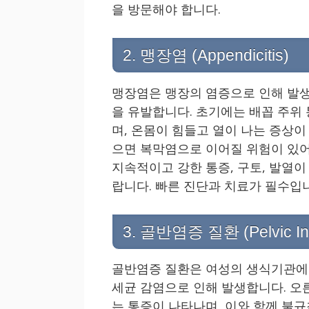
을 방문해야 합니다.
2. 맹장염 (Appendicitis)
맹장염은 맹장의 염증으로 인해 발생
을 유발합니다. 초기에는 배꼽 주위
며, 온몸이 힘들고 열이 나는 증상
으면 복막염으로 이어질 위험이 있어
지속적이고 강한 통증, 구토, 발열
랍니다. 빠른 진단과 치료가 필수입
3. 골반염증 질환 (Pelvic Inf
골반염증 질환은 여성의 생식기관에 
세균 감염으로 인해 발생합니다. 오
는 통증이 나타나며, 이와 함께 불규