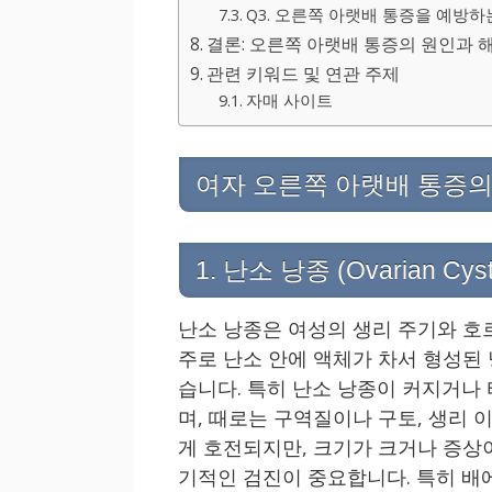
Q3. 오른쪽 아랫배 통증을 예방하
결론: 오른쪽 아랫배 통증의 원인과 
관련 키워드 및 연관 주제
자매 사이트
여자 오른쪽 아랫배 통증의
1. 난소 낭종 (Ovarian Cyst
난소 낭종은 여성의 생리 주기와 호
주로 난소 안에 액체가 차서 형성된
습니다. 특히 난소 낭종이 커지거나
며, 때로는 구역질이나 구토, 생리
게 호전되지만, 크기가 크거나 증상이
기적인 검진이 중요합니다. 특히 배