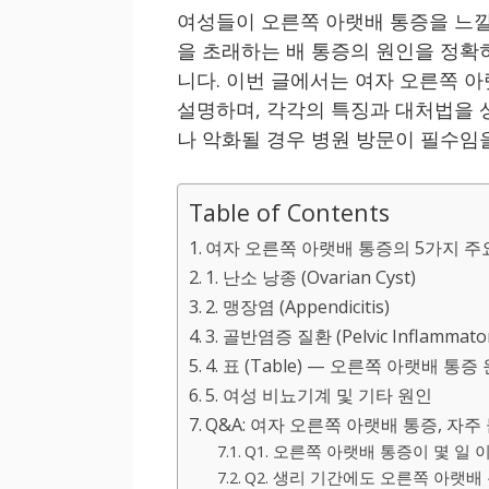
여성들이 오른쪽 아랫배 통증을 느낄
을 초래하는 배 통증의 원인을 정확
니다. 이번 글에서는 여자 오른쪽 
설명하며, 각각의 특징과 대처법을 
나 악화될 경우 병원 방문이 필수임을
Table of Contents
여자 오른쪽 아랫배 통증의 5가지 주
1. 난소 낭종 (Ovarian Cyst)
2. 맹장염 (Appendicitis)
3. 골반염증 질환 (Pelvic Inflammatory
4. 표 (Table) — 오른쪽 아랫배 통증
5. 여성 비뇨기계 및 기타 원인
Q&A: 여자 오른쪽 아랫배 통증, 자주
Q1. 오른쪽 아랫배 통증이 몇 일
Q2. 생리 기간에도 오른쪽 아랫배