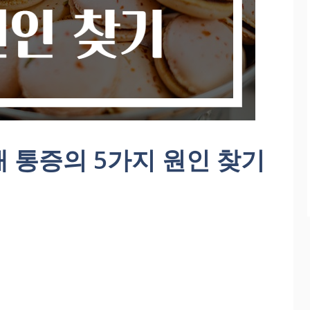
 통증의 5가지 원인 찾기