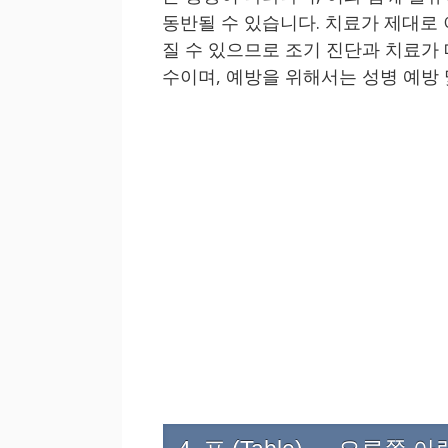
동반될 수 있습니다. 치료가 제대로
질 수 있으므로 조기 진단과 치료가
수이며, 예방을 위해서는 성병 예방 