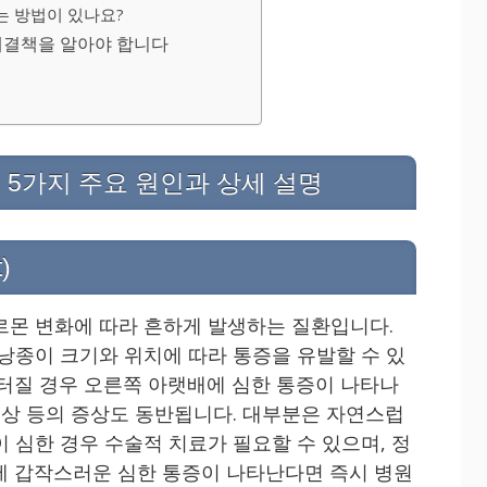
는 방법이 있나요?
해결책을 알아야 합니다
 5가지 주요 원인과 상세 설명
)
르몬 변화에 따라 흔하게 발생하는 질환입니다.
 낭종이 크기와 위치에 따라 통증을 유발할 수 있
 터질 경우 오른쪽 아랫배에 심한 통증이 나타나
 이상 등의 증상도 동반됩니다. 대부분은 자연스럽
 심한 경우 수술적 치료가 필요할 수 있으며, 정
에 갑작스러운 심한 통증이 나타난다면 즉시 병원