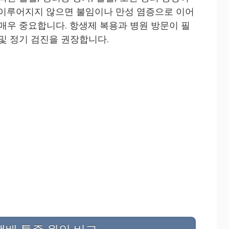
 이루어지지 않으면 불임이나 만성 염증으로 이어
 매우 중요합니다. 항생제 복용과 병원 방문이 필
및 정기 검진을 권장합니다.