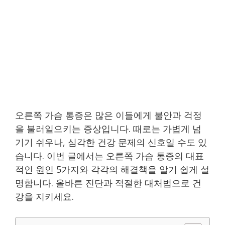
오른쪽 가슴 통증은 많은 이들에게 불안과 걱정
을 불러일으키는 증상입니다. 때로는 가볍게 넘
기기 쉬우나, 심각한 건강 문제의 신호일 수도 있
습니다. 이번 글에서는 오른쪽 가슴 통증의 대표
적인 원인 5가지와 각각의 해결책을 알기 쉽게 설
명합니다. 올바른 진단과 적절한 대처법으로 건
강을 지키세요.