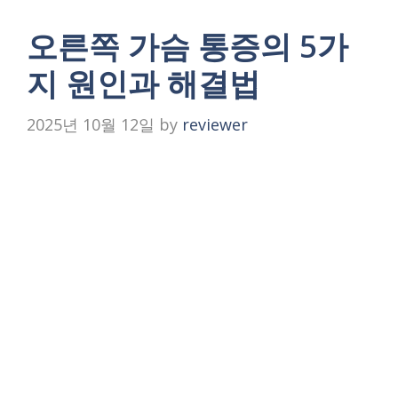
오른쪽 가슴 통증의 5가
지 원인과 해결법
2025년 10월 12일
by
reviewer