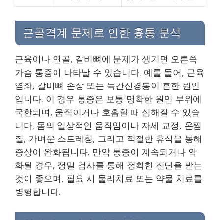
근골격계 문제로 인한 흉통 분석
근육이나 연골, 갈비뼈에 문제가 생기면 오른쪽
가슴 통증이 나타날 수 있습니다. 예를 들어, 근육
염좌, 갈비뼈 손상 또는 늑간신경통이 흔한 원인
입니다. 이 경우 통증은 보통 명확한 원인 부위에
국한되며, 움직이거나 호흡할 때 심해질 수 있습
니다. 몸의 일상적인 움직임이나 자세 교정, 온찜
질, 가벼운 스트레칭, 그리고 적절한 휴식을 통해
증상이 완화됩니다. 만약 통증이 계속되거나 악
화될 경우, 정밀 검사를 통해 정확한 진단을 받는
것이 좋으며, 필요 시 물리치료 또는 약물 치료를
병행합니다.