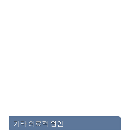
기타 의료적 원인