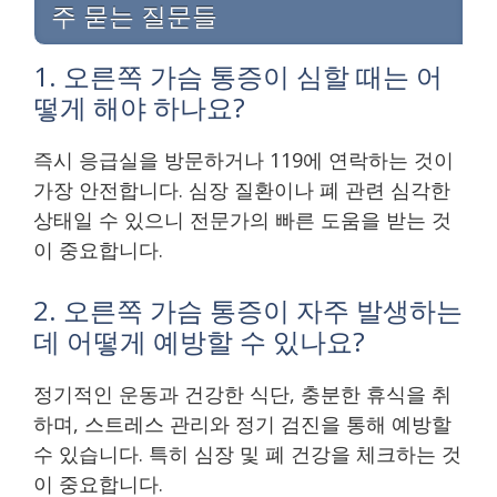
주 묻는 질문들
1. 오른쪽 가슴 통증이 심할 때는 어
떻게 해야 하나요?
즉시 응급실을 방문하거나 119에 연락하는 것이
가장 안전합니다. 심장 질환이나 폐 관련 심각한
상태일 수 있으니 전문가의 빠른 도움을 받는 것
이 중요합니다.
2. 오른쪽 가슴 통증이 자주 발생하는
데 어떻게 예방할 수 있나요?
정기적인 운동과 건강한 식단, 충분한 휴식을 취
하며, 스트레스 관리와 정기 검진을 통해 예방할
수 있습니다. 특히 심장 및 폐 건강을 체크하는 것
이 중요합니다.