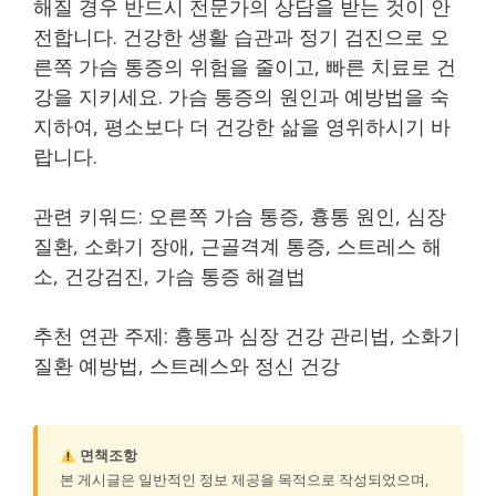
해질 경우 반드시 전문가의 상담을 받는 것이 안
전합니다. 건강한 생활 습관과 정기 검진으로 오
른쪽 가슴 통증의 위험을 줄이고, 빠른 치료로 건
강을 지키세요. 가슴 통증의 원인과 예방법을 숙
지하여, 평소보다 더 건강한 삶을 영위하시기 바
랍니다.
관련 키워드: 오른쪽 가슴 통증, 흉통 원인, 심장
질환, 소화기 장애, 근골격계 통증, 스트레스 해
소, 건강검진, 가슴 통증 해결법
추천 연관 주제: 흉통과 심장 건강 관리법, 소화기
질환 예방법, 스트레스와 정신 건강
면책조항
본 게시글은 일반적인 정보 제공을 목적으로 작성되었으며,