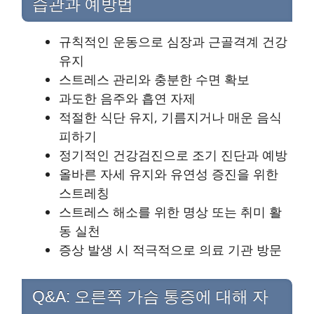
습관과 예방법
규칙적인 운동으로 심장과 근골격계 건강
유지
스트레스 관리와 충분한 수면 확보
과도한 음주와 흡연 자제
적절한 식단 유지, 기름지거나 매운 음식
피하기
정기적인 건강검진으로 조기 진단과 예방
올바른 자세 유지와 유연성 증진을 위한
스트레칭
스트레스 해소를 위한 명상 또는 취미 활
동 실천
증상 발생 시 적극적으로 의료 기관 방문
Q&A: 오른쪽 가슴 통증에 대해 자