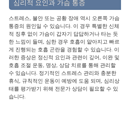
심리적 요인과 가슴 통증
스트레스, 불안 또는 공황 장애 역시 오른쪽 가슴
통증의 원인일 수 있습니다. 이 경우 특별한 신체
적 징후 없이 가슴이 갑자기 답답하거나 타는 듯
한 느낌이 들며, 심한 경우 호흡이 얕아지고 빠르
게 진행되는 호흡 곤란을 경험할 수 있습니다. 이
러한 증상은 정신적 요인과 관련이 깊어, 이완 및
호흡 조절 운동, 명상, 상담 치료를 통해 관리할
수 있습니다. 정기적인 스트레스 관리와 충분한
휴식, 규칙적인 운동이 예방에 도움 되며, 심리상
태를 평가받기 위해 전문가 상담이 필요할 수 있
습니다.