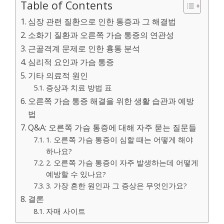
Table of Contents
심장 관련 질환으로 인한 통증과 그 해결법
소화기 질환과 오른쪽 가슴 통증의 연관성
근골격계 문제로 인한 흉통 분석
심리적 요인과 가슴 통증
기타 의료적 원인
증상과 치료 방법 표
오른쪽 가슴 통증 해결을 위한 생활 습관과 예방
법
Q&A: 오른쪽 가슴 통증에 대해 자주 묻는 질문들
1. 오른쪽 가슴 통증이 심할 때는 어떻게 해야
하나요?
2. 오른쪽 가슴 통증이 자주 발생하는데 어떻게
예방할 수 있나요?
3. 가장 흔한 원인과 그 증상은 무엇인가요?
결론
자매 사이트