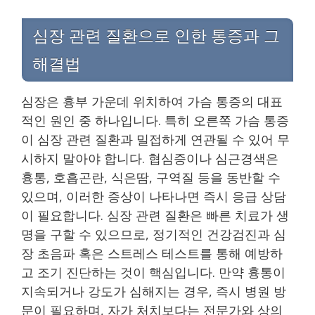
심장 관련 질환으로 인한 통증과 그
해결법
심장은 흉부 가운데 위치하여 가슴 통증의 대표
적인 원인 중 하나입니다. 특히 오른쪽 가슴 통증
이 심장 관련 질환과 밀접하게 연관될 수 있어 무
시하지 말아야 합니다. 협심증이나 심근경색은
흉통, 호흡곤란, 식은땀, 구역질 등을 동반할 수
있으며, 이러한 증상이 나타나면 즉시 응급 상담
이 필요합니다. 심장 관련 질환은 빠른 치료가 생
명을 구할 수 있으므로, 정기적인 건강검진과 심
장 초음파 혹은 스트레스 테스트를 통해 예방하
고 조기 진단하는 것이 핵심입니다. 만약 흉통이
지속되거나 강도가 심해지는 경우, 즉시 병원 방
문이 필요하며, 자가 처치보다는 전문가와 상의