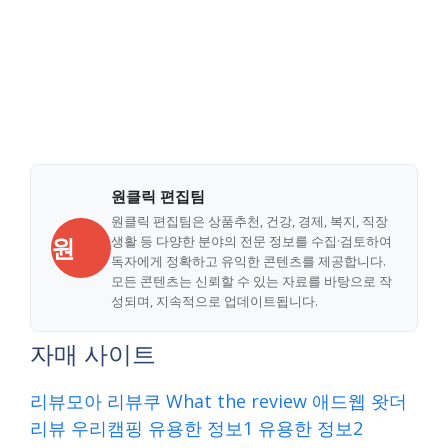
원클릭 편집팀
원클릭 편집팀은 상품추천, 건강, 경제, 복지, 직장
원
생활 등 다양한 분야의 전문 정보를 수집·검토하여
독자에게 정확하고 유익한 콘텐츠를 제공합니다.
모든 콘텐츠는 신뢰할 수 있는 자료를 바탕으로 작
성되며, 지속적으로 업데이트됩니다.
자매 사이트
리뷰모아
리뷰쿠
What the review
애드웹
왓더
리뷰
우리캠핑
유용한 정보1
유용한 정보2