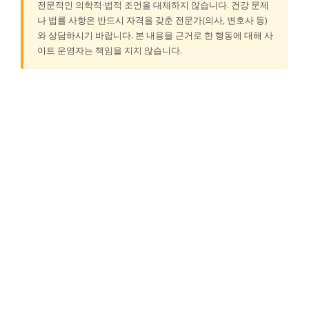
전문적인 의학적·법적 조언을 대체하지 않습니다. 건강 문제
나 법률 사항은 반드시 자격을 갖춘 전문가(의사, 변호사 등)
와 상담하시기 바랍니다. 본 내용을 근거로 한 행동에 대해 사
이트 운영자는 책임을 지지 않습니다.