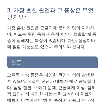
3. 가장 흔한 원인과 그 증상은 무엇
인가요?
가장 흔한 원인은 근골격계 문제가 많이 차지하
며, 찌르는 듯한 통증과 움직이거나 호흡할 때 통
증이 심해지는 특징이 있습니다. 다만, 심장이나
폐 질환 가능성도 있으니 주의해야 합니다.
결론
오른쪽 가슴 통증은 다양한 원인에 의해 발생할
수 있으며, 적절한 진단과 대처가 매우 중요합니
다. 심장 질환, 소화기 문제, 근골격계 이상, 심리
적 요인까지 다양한 가능성을 고려하여 치료와
예방이 이루어져야 하며, 증상이 지속되거나 심