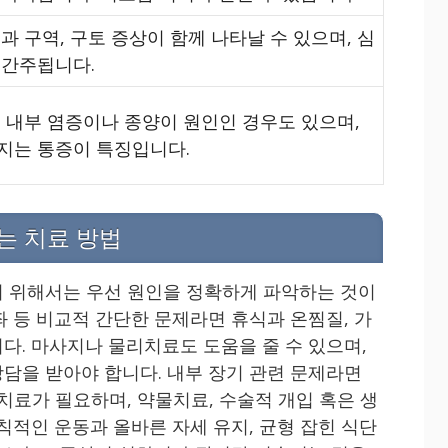
과 구역, 구토 증상이 함께 나타날 수 있으며, 심
 간주됩니다.
 내부 염증이나 종양이 원인인 경우도 있으며,
지는 통증이 특징입니다.
는 치료 방법
 위해서는 우선 원인을 정확하게 파악하는 것이
좌 등 비교적 간단한 문제라면 휴식과 온찜질, 가
다. 마사지나 물리치료도 도움을 줄 수 있으며,
담을 받아야 합니다. 내부 장기 관련 문제라면
치료가 필요하며, 약물치료, 수술적 개입 혹은 생
칙적인 운동과 올바른 자세 유지, 균형 잡힌 식단