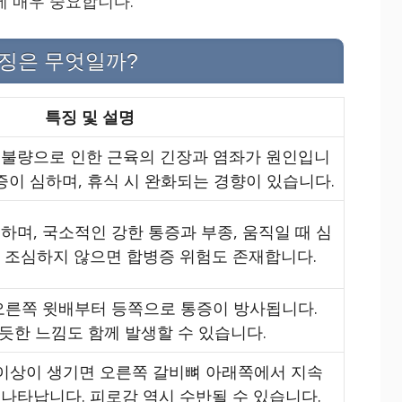
에 매우 중요합니다.
특징은 무엇일까?
특징 및 설명
 불량으로 인한 근육의 긴장과 염좌가 원인입니
통증이 심하며, 휴식 시 완화되는 경향이 있습니다.
하며, 국소적인 강한 통증과 부종, 움직일 때 심
. 조심하지 않으면 합병증 위험도 존재합니다.
 오른쪽 윗배부터 등쪽으로 통증이 방사됩니다.
 듯한 느낌도 함께 발생할 수 있습니다.
 이상이 생기면 오른쪽 갈비뼈 아래쪽에서 지속
나타납니다. 피로감 역시 수반될 수 있습니다.