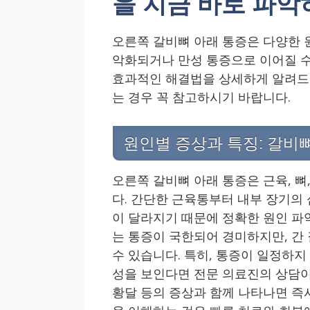
을 지금 바로 파악
오른쪽 갈비뼈 아래 통증은 다양한 
악화되거나 만성 통증으로 이어질 수
효과적인 해결법을 상세하게 알려드
는 경우 꼭 참고하시기 바랍니다.
원인별 증상과 특징: 갈비
오른쪽 갈비뼈 아래 통증은 근육, 뼈
다. 간단한 근육통부터 내부 장기의
이 달라지기 때문에 정확한 원인 파
는 통증이 국한되어 경미하지만, 간
수 있습니다. 특히, 통증이 일정하지
성을 보인다면 전문 의료진의 상담이
황달 등의 증상과 함께 나타나면 즉