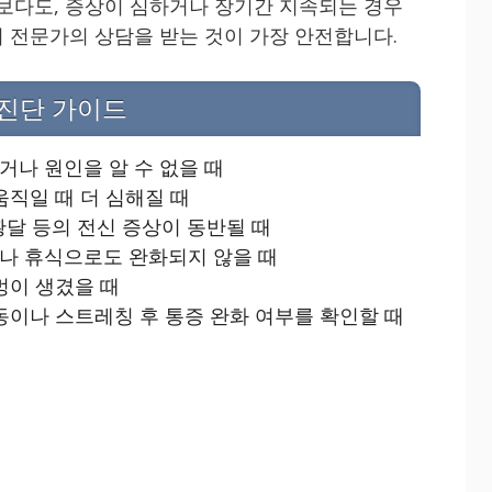
엇보다도, 증상이 심하거나 장기간 지속되는 경우
 전문가의 상담을 받는 것이 가장 안전합니다.
진단 가이드
거나 원인을 알 수 없을 때
움직일 때 더 심해질 때
 황달 등의 전신 증상이 동반될 때
나 휴식으로도 완화되지 않을 때
멍이 생겼을 때
동이나 스트레칭 후 통증 완화 여부를 확인할 때