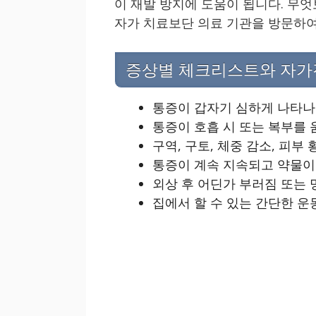
이 재발 방지에 도움이 됩니다. 무
자가 치료보단 의료 기관을 방문하여
증상별 체크리스트와 자가
통증이 갑자기 심하게 나타나
통증이 호흡 시 또는 복부를 
구역, 구토, 체중 감소, 피부
통증이 계속 지속되고 약물이
외상 후 어딘가 부러짐 또는 
집에서 할 수 있는 간단한 운