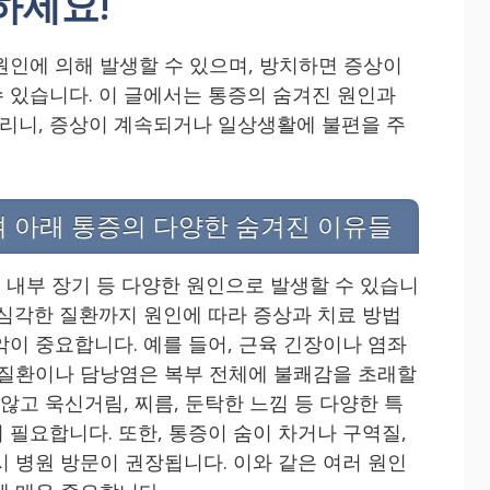
하세요!
원인에 의해 발생할 수 있으며, 방치하면 증상이
 있습니다. 이 글에서는 통증의 숨겨진 원인과
리니, 증상이 계속되거나 일상생활에 불편을 주
뼈 아래 통증의 다양한 숨겨진 이유들
, 내부 장기 등 다양한 원인으로 발생할 수 있습니
 심각한 질환까지 원인에 따라 증상과 치료 방법
악이 중요합니다. 예를 들어, 근육 긴장이나 염좌
 질환이나 담낭염은 복부 전체에 불쾌감을 초래할
 않고 욱신거림, 찌름, 둔탁한 느낌 등 다양한 특
 필요합니다. 또한, 통증이 숨이 차거나 구역질,
시 병원 방문이 권장됩니다. 이와 같은 여러 원인