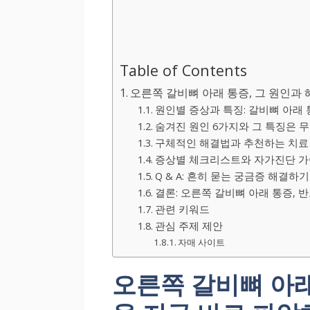
Table of Contents
오른쪽 갈비뼈 아래 통증, 그 원인과
원인별 증상과 특징: 갈비뼈 아래
숨겨진 원인 6가지와 그 특징은 
구체적인 해결법과 추천하는 치료
증상별 체크리스트와 자가진단 
Q & A: 흔히 묻는 궁금증 해결하기
결론: 오른쪽 갈비뼈 아래 통증, 
관련 키워드
관심 주제 제안
자매 사이트
오른쪽 갈비뼈 아래