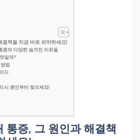
 해결책을 지금 바로 파악하세요!
 통증의 다양한 숨겨진 이유들
무엇일까?
 방법
가이드
반드시 원인부터 찾으세요!
 통증, 그 원인과 해결책