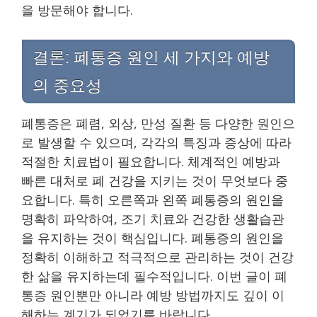
을 방문해야 합니다.
결론: 폐통증 원인 세 가지와 예방
의 중요성
폐통증은 폐렴, 외상, 만성 질환 등 다양한 원인으
로 발생할 수 있으며, 각각의 특징과 증상에 따라
적절한 치료법이 필요합니다. 체계적인 예방과
빠른 대처로 폐 건강을 지키는 것이 무엇보다 중
요합니다. 특히 오른쪽과 왼쪽 폐통증의 원인을
명확히 파악하여, 조기 치료와 건강한 생활습관
을 유지하는 것이 핵심입니다. 폐통증의 원인을
정확히 이해하고 적극적으로 관리하는 것이 건강
한 삶을 유지하는데 필수적입니다. 이번 글이 폐
통증 원인뿐만 아니라 예방 방법까지도 깊이 이
해하는 계기가 되었기를 바랍니다.