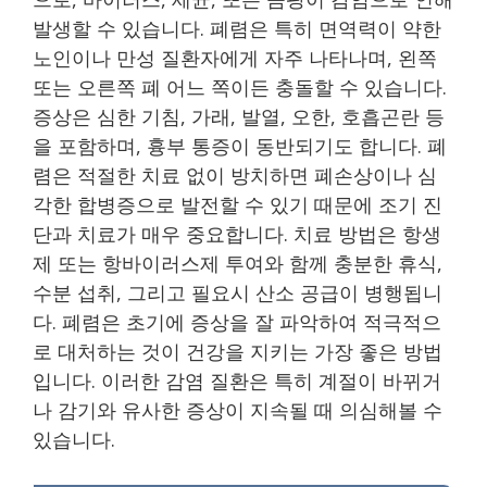
발생할 수 있습니다. 폐렴은 특히 면역력이 약한
노인이나 만성 질환자에게 자주 나타나며, 왼쪽
또는 오른쪽 폐 어느 쪽이든 충돌할 수 있습니다.
증상은 심한 기침, 가래, 발열, 오한, 호흡곤란 등
을 포함하며, 흉부 통증이 동반되기도 합니다. 폐
렴은 적절한 치료 없이 방치하면 폐손상이나 심
각한 합병증으로 발전할 수 있기 때문에 조기 진
단과 치료가 매우 중요합니다. 치료 방법은 항생
제 또는 항바이러스제 투여와 함께 충분한 휴식,
수분 섭취, 그리고 필요시 산소 공급이 병행됩니
다. 폐렴은 초기에 증상을 잘 파악하여 적극적으
로 대처하는 것이 건강을 지키는 가장 좋은 방법
입니다. 이러한 감염 질환은 특히 계절이 바뀌거
나 감기와 유사한 증상이 지속될 때 의심해볼 수
있습니다.