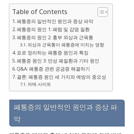
Table of Contents
폐통증의 일반적인 원인과 증상 파악
폐통증의 원인 1: 폐렴 및 감염 질환
폐통증의 원인 2: 흉부 외상과 근육통
외상과 근육통이 폐통증에 미치는 영향
표로 정리하는 폐통증 원인과 특징
폐통증 원인 3: 만성 폐질환과 기타 원인
Q&A: 폐통증 관련 궁금증 해결하기
결론: 폐통증 원인 세 가지와 예방의 중요성
자매 사이트
폐통증의 일반적인 원인과 증상 파
악