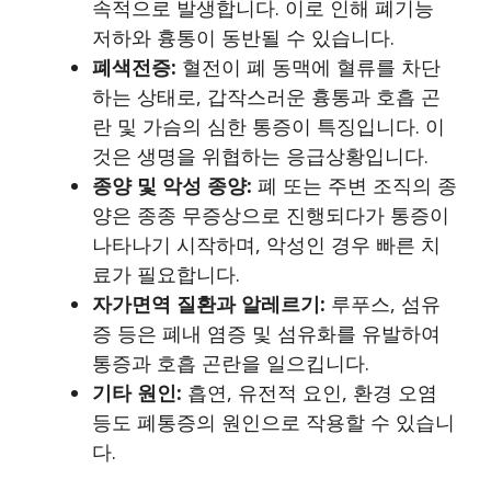
속적으로 발생합니다. 이로 인해 폐기능
저하와 흉통이 동반될 수 있습니다.
폐색전증:
혈전이 폐 동맥에 혈류를 차단
하는 상태로, 갑작스러운 흉통과 호흡 곤
란 및 가슴의 심한 통증이 특징입니다. 이
것은 생명을 위협하는 응급상황입니다.
종양 및 악성 종양:
폐 또는 주변 조직의 종
양은 종종 무증상으로 진행되다가 통증이
나타나기 시작하며, 악성인 경우 빠른 치
료가 필요합니다.
자가면역 질환과 알레르기:
루푸스, 섬유
증 등은 폐내 염증 및 섬유화를 유발하여
통증과 호흡 곤란을 일으킵니다.
기타 원인:
흡연, 유전적 요인, 환경 오염
등도 폐통증의 원인으로 작용할 수 있습니
다.