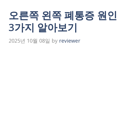
오른쪽 왼쪽 폐통증 원인
3가지 알아보기
2025년 10월 08일
by
reviewer