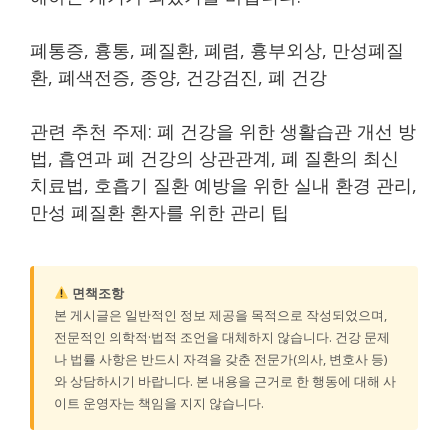
폐통증, 흉통, 폐질환, 폐렴, 흉부외상, 만성폐질
환, 폐색전증, 종양, 건강검진, 폐 건강
관련 추천 주제: 폐 건강을 위한 생활습관 개선 방
법, 흡연과 폐 건강의 상관관계, 폐 질환의 최신
치료법, 호흡기 질환 예방을 위한 실내 환경 관리,
만성 폐질환 환자를 위한 관리 팁
면책조항
본 게시글은 일반적인 정보 제공을 목적으로 작성되었으며,
전문적인 의학적·법적 조언을 대체하지 않습니다. 건강 문제
나 법률 사항은 반드시 자격을 갖춘 전문가(의사, 변호사 등)
와 상담하시기 바랍니다. 본 내용을 근거로 한 행동에 대해 사
이트 운영자는 책임을 지지 않습니다.