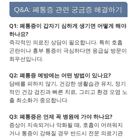
Q&A: 폐통증 관련 궁금증 해결하기
Q1: 폐통증이 갑자기 심하게 생기면 어떻게 해야
하나요?
즉각적인 의료진 상담이 필요합니다. 특히 호흡
곤란이나 흉부 통증이 극심하다면 응급실 방문이
최우선입니다.
Q2: 폐통증 예방에는 어떤 방법이 있나요?
담배를 피하지 않기, 건강한 생활습관 유지, 정기
적인 건강 검진과 빠른 치료, 그리고 환경 오염 노
출 최소화가 중요합니다.
Q3: 폐통증은 언제 꼭 병원에 가야 하나요?
증상이 지속되거나 악화될 때, 호흡이 어려워지
거나 통증이 강해질 경우 반드시 전문 의료기관