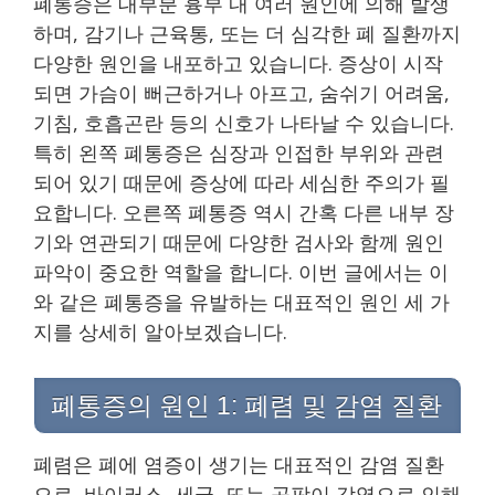
폐통증은 대부분 흉부 내 여러 원인에 의해 발생
하며, 감기나 근육통, 또는 더 심각한 폐 질환까지
다양한 원인을 내포하고 있습니다. 증상이 시작
되면 가슴이 뻐근하거나 아프고, 숨쉬기 어려움,
기침, 호흡곤란 등의 신호가 나타날 수 있습니다.
특히 왼쪽 폐통증은 심장과 인접한 부위와 관련
되어 있기 때문에 증상에 따라 세심한 주의가 필
요합니다. 오른쪽 폐통증 역시 간혹 다른 내부 장
기와 연관되기 때문에 다양한 검사와 함께 원인
파악이 중요한 역할을 합니다. 이번 글에서는 이
와 같은 폐통증을 유발하는 대표적인 원인 세 가
지를 상세히 알아보겠습니다.
폐통증의 원인 1: 폐렴 및 감염 질환
폐렴은 폐에 염증이 생기는 대표적인 감염 질환
으로, 바이러스, 세균, 또는 곰팡이 감염으로 인해