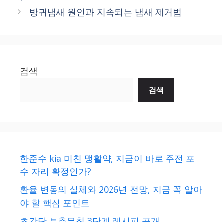
방귀냄새 원인과 지속되는 냄새 제거법
검색
검색
한준수 kia 미친 맹활약, 지금이 바로 주전 포
수 자리 확정인가?
환율 변동의 실체와 2026년 전망, 지금 꼭 알아
야 할 핵심 포인트
초간단 부추무침 3단계 레시피 공개