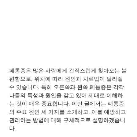
폐통증은 많은 사람에게 갑작스럽게 찾아오는 불
편함으로, 위치에 따라 원인과 치료법이 달라질
수 있습니다. 특히 오른쪽과 왼쪽 폐통증은 각각
나름의 특성과 원인을 갖고 있어 제대로 이해하
는 것이 매우 중요합니다. 이번 글에서는 폐통증
의 주요 원인 세 가지를 소개하고, 이를 예방하고
관리하는 방법에 대해 구체적으로 설명하겠습니
다.