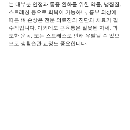
는 대부분 안정과 통증 완화를 위한 약물, 냉찜질,
스트레칭 등으로 회복이 가능하나, 흉부 외상에
따른 뼈 손상은 전문 의료진의 진단과 치료가 필
수적입니다. 이외에도 근육통은 잘못된 자세, 과
도한 운동, 또는 스트레스로 인해 유발될 수 있으
므로 생활습관 교정도 중요합니다.