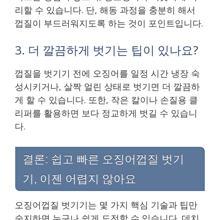
리할 수 있습니다. 단, 해동 과정을 충분히 해서
껍질이 부드러워지도록 하는 것이 포인트입니다.
3. 더 깔끔하게 벗기는 팁이 있나요?
껍질을 벗기기 전에 오징어를 일정 시간 냉장 숙
성시키거나, 살짝 얼린 상태로 벗기면 더 깔끔하
게 할 수 있습니다. 또한, 작은 칼이나 손질용 클
리퍼를 활용하면 보다 정교하게 벗길 수 있습니
다.
결론: 쉽고 빠른 오징어껍질 벗기
기, 이젠 어렵지 않아요
오징어껍질 벗기기는 몇 가지 핵심 기술과 팁만
숙지하면 누구나 쉽게 도전할 수 있습니다. 데치