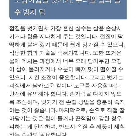
수 방지 팁
껍질을 벗기면서 가장 흔한 실수는 살을 손상시
키거나 힘을 지나치게 주는 것입니다. 껍질이 딱
딱하게 붙어 있기 때문에 쉽게 망가질 수 있으니,
적당한 힘과 기술을 익혀야합니다. 또한 뜨거운
물에 데치는 과정에서 너무 오래 담가두면 오징
어 살이 물러지거나 수분이 빠져 맛이 떨어질 수
있으니, 시간 조절이 중요합니다. 그리고 벗기는
과정에서 날카로운 칼이나 도구를 사용할 때는
안전에 유의해야 합니다. 손가락을 다치지 않도
록 조심하며, 벗기기 전 손질 방법을 충분히 숙지
하는 것이 좋습니다. 마지막으로, 손으로 직접 잡
아당기는 것은 힘이 들거나 끈적임이 강한 경우
피하는 게 안전하며, 반드시 손질 후 깨끗이 세척
하는 습관도 필요합니다.