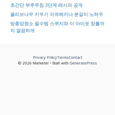
초간단 부추무침 3단계 레시피 공개
올리브나무 키우기 아르베키나 분갈이 노하우
방충망청소 필수템 스퀴지와 이 아이로 창틀까
지 깔끔하게
Privacy Policy
Terms
Contact
© 2026 Marketer • Built with
GeneratePress