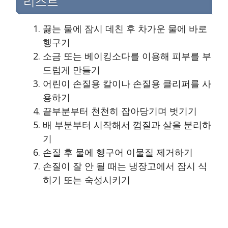
리스트
끓는 물에 잠시 데친 후 차가운 물에 바로
헹구기
소금 또는 베이킹소다를 이용해 피부를 부
드럽게 만들기
어린이 손질용 칼이나 손질용 클리퍼를 사
용하기
끝부분부터 천천히 잡아당기며 벗기기
배 부분부터 시작해서 껍질과 살을 분리하
기
손질 후 물에 헹구어 이물질 제거하기
손질이 잘 안 될 때는 냉장고에서 잠시 식
히기 또는 숙성시키기