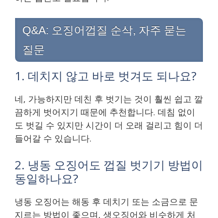
Q&A: 오징어껍질 순삭, 자주 묻는
질문
1. 데치지 않고 바로 벗겨도 되나요?
네, 가능하지만 데친 후 벗기는 것이 훨씬 쉽고 깔
끔하게 벗어지기 때문에 추천합니다. 데침 없이
도 벗길 수 있지만 시간이 더 오래 걸리고 힘이 더
들어갈 수 있습니다.
2. 냉동 오징어도 껍질 벗기기 방법이
동일하나요?
냉동 오징어는 해동 후 데치기 또는 소금으로 문
지르는 방법이 좋으며, 생오징어와 비슷하게 처