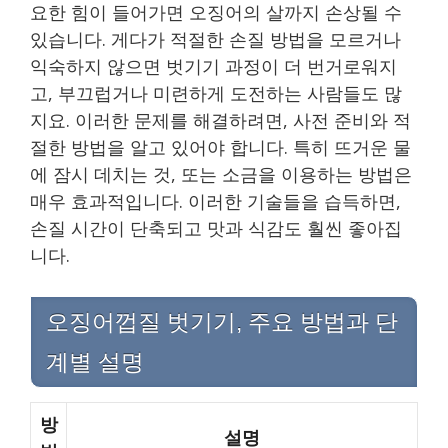
요한 힘이 들어가면 오징어의 살까지 손상될 수
있습니다. 게다가 적절한 손질 방법을 모르거나
익숙하지 않으면 벗기기 과정이 더 번거로워지
고, 부끄럽거나 미련하게 도전하는 사람들도 많
지요. 이러한 문제를 해결하려면, 사전 준비와 적
절한 방법을 알고 있어야 합니다. 특히 뜨거운 물
에 잠시 데치는 것, 또는 소금을 이용하는 방법은
매우 효과적입니다. 이러한 기술들을 습득하면,
손질 시간이 단축되고 맛과 식감도 훨씬 좋아집
니다.
오징어껍질 벗기기, 주요 방법과 단
계별 설명
방
설명