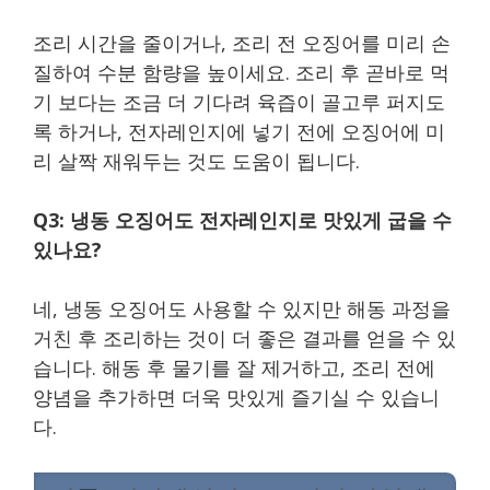
조리 시간을 줄이거나, 조리 전 오징어를 미리 손
질하여 수분 함량을 높이세요. 조리 후 곧바로 먹
기 보다는 조금 더 기다려 육즙이 골고루 퍼지도
록 하거나, 전자레인지에 넣기 전에 오징어에 미
리 살짝 재워두는 것도 도움이 됩니다.
Q3: 냉동 오징어도 전자레인지로 맛있게 굽을 수
있나요?
네, 냉동 오징어도 사용할 수 있지만 해동 과정을
거친 후 조리하는 것이 더 좋은 결과를 얻을 수 있
습니다. 해동 후 물기를 잘 제거하고, 조리 전에
양념을 추가하면 더욱 맛있게 즐기실 수 있습니
다.