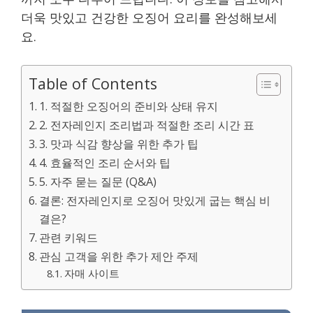
더욱 맛있고 건강한 오징어 요리를 완성해보세
요.
Table of Contents
1. 적절한 오징어의 준비와 상태 유지
2. 전자레인지 조리법과 적절한 조리 시간 표
3. 맛과 식감 향상을 위한 추가 팁
4. 효율적인 조리 순서와 팁
5. 자주 묻는 질문 (Q&A)
결론: 전자레인지로 오징어 맛있게 굽는 핵심 비
결은?
관련 키워드
관심 고객을 위한 추가 제안 주제
자매 사이트