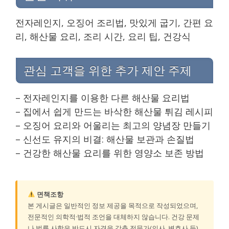
전자레인지, 오징어 조리법, 맛있게 굽기, 간편 요
리, 해산물 요리, 조리 시간, 요리 팁, 건강식
관심 고객을 위한 추가 제안 주제
– 전자레인지를 이용한 다른 해산물 요리법
– 집에서 쉽게 만드는 바삭한 해산물 튀김 레시피
– 오징어 요리와 어울리는 최고의 양념장 만들기
– 신선도 유지의 비결: 해산물 보관과 손질법
– 건강한 해산물 요리를 위한 영양소 보존 방법
면책조항
본 게시글은 일반적인 정보 제공을 목적으로 작성되었으며,
전문적인 의학적·법적 조언을 대체하지 않습니다. 건강 문제
나 법률 사항은 반드시 자격을 갖춘 전문가(의사, 변호사 등)