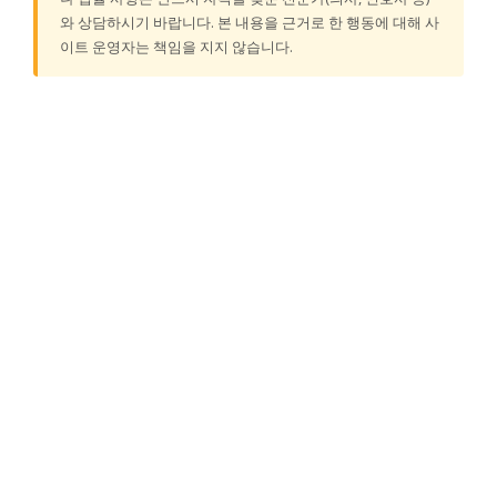
와 상담하시기 바랍니다. 본 내용을 근거로 한 행동에 대해 사
이트 운영자는 책임을 지지 않습니다.