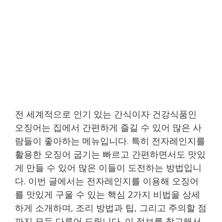
전 세계적으로 인기 있는 간식이자 건강식품인
오징어는 집에서 간편하게 즐길 수 있어 많은 사
람들이 좋아하는 메뉴입니다. 특히 전자레인지를
활용한 오징어 굽기는 빠르고 간편하면서도 맛있
게 만들 수 있어 많은 이들이 도전하는 방법입니
다. 이번 글에서는 전자레인지를 이용해 오징어
를 맛있게 구울 수 있는 핵심 2가지 비법을 상세
하게 소개하며, 조리 방법과 팁, 그리고 주의할 점
까지 모두 다루어 드립니다. 이 정보를 참고해서