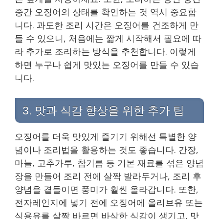
중간 오징어의 상태를 확인하는 것 역시 중요합
니다. 과도한 조리 시간은 오징어를 건조하게 만
들 수 있으니, 처음에는 짧게 시작해서 필요에 따
라 추가로 조리하는 방식을 추천합니다. 이렇게
하면 누구나 쉽게 맛있는 오징어를 만들 수 있습
니다.
3. 맛과 식감 향상을 위한 추가 팁
오징어를 더욱 맛있게 즐기기 위해선 특별한 양
념이나 조리법을 활용하는 것도 좋습니다. 간장,
마늘, 고추가루, 참기름 등 기본 재료를 섞은 양념
장을 만들어 조리 전에 살짝 발라두거나, 조리 후
양념을 곁들이면 풍미가 훨씬 올라갑니다. 또한,
전자레인지에 넣기 전에 오징어에 올리브유 또는
식용유를 살짝 바르면 바삭한 식감이 생기고, 맛