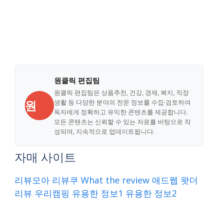
원클릭 편집팀
원클릭 편집팀은 상품추천, 건강, 경제, 복지, 직장
원
생활 등 다양한 분야의 전문 정보를 수집·검토하여
독자에게 정확하고 유익한 콘텐츠를 제공합니다.
모든 콘텐츠는 신뢰할 수 있는 자료를 바탕으로 작
성되며, 지속적으로 업데이트됩니다.
자매 사이트
리뷰모아
리뷰쿠
What the review
애드웹
왓더
리뷰
우리캠핑
유용한 정보1
유용한 정보2