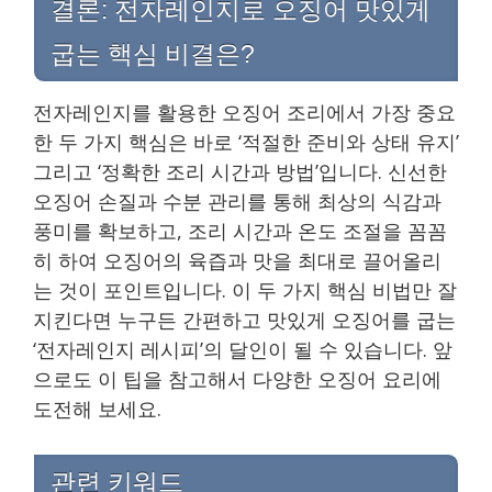
결론: 전자레인지로 오징어 맛있게
굽는 핵심 비결은?
전자레인지를 활용한 오징어 조리에서 가장 중요
한 두 가지 핵심은 바로 ‘적절한 준비와 상태 유지’
그리고 ‘정확한 조리 시간과 방법’입니다. 신선한
오징어 손질과 수분 관리를 통해 최상의 식감과
풍미를 확보하고, 조리 시간과 온도 조절을 꼼꼼
히 하여 오징어의 육즙과 맛을 최대로 끌어올리
는 것이 포인트입니다. 이 두 가지 핵심 비법만 잘
지킨다면 누구든 간편하고 맛있게 오징어를 굽는
‘전자레인지 레시피’의 달인이 될 수 있습니다. 앞
으로도 이 팁을 참고해서 다양한 오징어 요리에
도전해 보세요.
관련 키워드