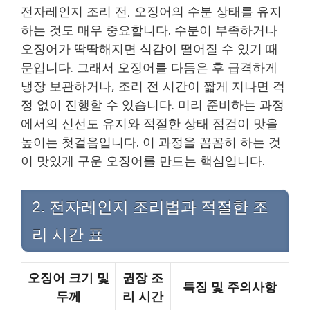
전자레인지 조리 전, 오징어의 수분 상태를 유지
하는 것도 매우 중요합니다. 수분이 부족하거나
오징어가 딱딱해지면 식감이 떨어질 수 있기 때
문입니다. 그래서 오징어를 다듬은 후 급격하게
냉장 보관하거나, 조리 전 시간이 짧게 지나면 걱
정 없이 진행할 수 있습니다. 미리 준비하는 과정
에서의 신선도 유지와 적절한 상태 점검이 맛을
높이는 첫걸음입니다. 이 과정을 꼼꼼히 하는 것
이 맛있게 구운 오징어를 만드는 핵심입니다.
2. 전자레인지 조리법과 적절한 조
리 시간 표
오징어 크기 및
권장 조
특징 및 주의사항
두께
리 시간