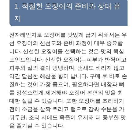
1. 적절한 오징어의 준비와 상태 유
지
전자레인지로 오징어를 맛있게 굽기 위해서는 우
선 오징어의 신선도와 준비 과정이 매우 중요합
니다. 신선한 오징어를 선택하는 것은 맛의 핵심
포인트입니다. 신선한 오징어는 피부가 반짝이고
피부와 살의 결이 탱탱하며, 냄새도 비리지 않고
약간 달콤한 해산물 향이 납니다. 구매 후 바로 손
질하는 것이 가장 좋으며, 필요하다면 내장과 뼈
를 정성스럽게 제거해야 오징어 본연의 맛을 최
대한 살릴 수 있습니다. 또한 오징어를 조리하기
전에 소금을 살짝 뿌리고 랩으로 감싸 수분을 가
둬두면, 조리 시에도 육즙이 유지돼 더 풍부한 맛
을 즐기실 수 있습니다.