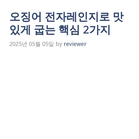
오징어 전자레인지로 맛
있게 굽는 핵심 2가지
2025년 05월 05일
by
reviewer