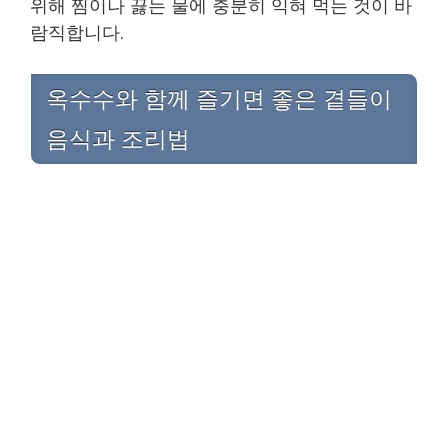
위해 찜이나 끓는 물에 충분히 익혀 먹는 것이 바
람직합니다.
옥수수와 함께 즐기면 좋은 곁들이
음식과 조리법