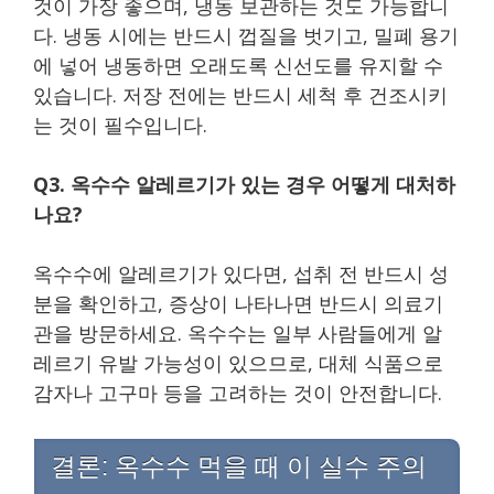
것이 가장 좋으며, 냉동 보관하는 것도 가능합니
다. 냉동 시에는 반드시 껍질을 벗기고, 밀폐 용기
에 넣어 냉동하면 오래도록 신선도를 유지할 수
있습니다. 저장 전에는 반드시 세척 후 건조시키
는 것이 필수입니다.
Q3. 옥수수 알레르기가 있는 경우 어떻게 대처하
나요?
옥수수에 알레르기가 있다면, 섭취 전 반드시 성
분을 확인하고, 증상이 나타나면 반드시 의료기
관을 방문하세요. 옥수수는 일부 사람들에게 알
레르기 유발 가능성이 있으므로, 대체 식품으로
감자나 고구마 등을 고려하는 것이 안전합니다.
결론: 옥수수 먹을 때 이 실수 주의