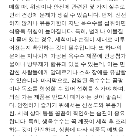
매할 때, 위생이나 안전에 관련된 몇 가지 실수로
인해 건강에 문제가 생길 수 있습니다. 먼저, 신선
하지 않거나 유통기한이 지난 옥수수를 섭취하면
식중독 위험이 높아집니다. 특히, 벌레나 이물질
이 묻어 있는 경우, 세척이나 손질이 제대로 이루
어졌는지 확인하는 것이 필수입니다. 또 하나의
문제는 지나치게 가공된 옥수수 제품에 인공첨가
물이나 방부제가 함유돼 있을 수 있는데, 이는 민
감한 사람들에게 알레르기나 소화 장애를 유발할
수 있습니다. 마지막으로, 감염된 옥수수는 곰팡
이나 독소를 형성할 수 있어 섭취를 삼가야 하며,
의심 가는 제품은 반드시 폐기하는 것이 좋습니
다. 안전하게 즐기기 위해서는 신선도와 유통기
한, 세척 상태 등을 꼼꼼히 확인하는 습관이 중요
합니다. 특히, 생옥수수는 꼭 깨끗이 세척 후 조리
하는 것이 안전하며, 상황에 따라 식중독 예방을