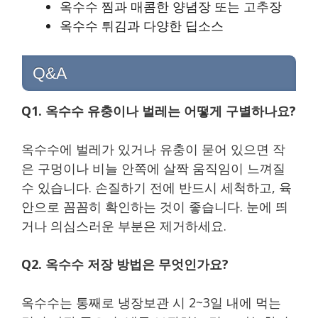
옥수수 찜과 매콤한 양념장 또는 고추장
옥수수 튀김과 다양한 딥소스
Q&A
Q1. 옥수수 유충이나 벌레는 어떻게 구별하나요?
옥수수에 벌레가 있거나 유충이 묻어 있으면 작
은 구멍이나 비늘 안쪽에 살짝 움직임이 느껴질
수 있습니다. 손질하기 전에 반드시 세척하고, 육
안으로 꼼꼼히 확인하는 것이 좋습니다. 눈에 띄
거나 의심스러운 부분은 제거하세요.
Q2. 옥수수 저장 방법은 무엇인가요?
옥수수는 통째로 냉장보관 시 2~3일 내에 먹는