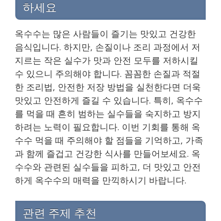
하세요
옥수수는 많은 사람들이 즐기는 맛있고 건강한
음식입니다. 하지만, 손질이나 조리 과정에서 저
지르는 작은 실수가 맛과 안전 모두를 저하시킬
수 있으니 주의해야 합니다. 꼼꼼한 손질과 적절
한 조리법, 안전한 저장 방법을 실천한다면 더욱
맛있고 안전하게 즐길 수 있습니다. 특히, 옥수수
를 먹을 때 흔히 범하는 실수들을 숙지하고 방지
하려는 노력이 필요합니다. 이번 기회를 통해 옥
수수 먹을 때 주의해야 할 점들을 기억하고, 가족
과 함께 즐겁고 건강한 식사를 만들어보세요. 옥
수수와 관련된 실수들을 피하고, 더 맛있고 안전
하게 옥수수의 매력을 만끽하시기 바랍니다.
관련 주제 추천