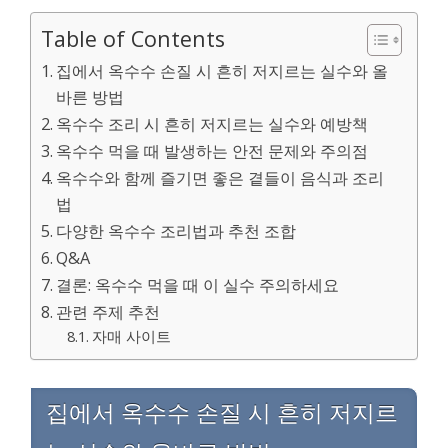
Table of Contents
집에서 옥수수 손질 시 흔히 저지르는 실수와 올
바른 방법
옥수수 조리 시 흔히 저지르는 실수와 예방책
옥수수 먹을 때 발생하는 안전 문제와 주의점
옥수수와 함께 즐기면 좋은 곁들이 음식과 조리
법
다양한 옥수수 조리법과 추천 조합
Q&A
결론: 옥수수 먹을 때 이 실수 주의하세요
관련 주제 추천
자매 사이트
집에서 옥수수 손질 시 흔히 저지르