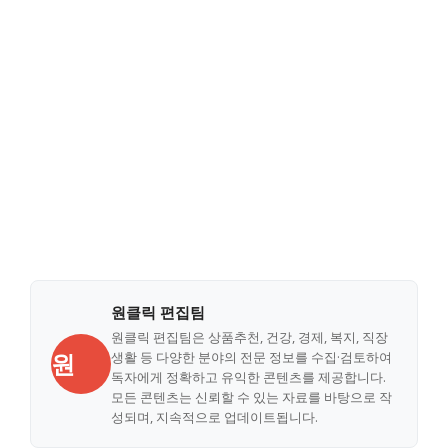
원클릭 편집팀
원클릭 편집팀은 상품추천, 건강, 경제, 복지, 직장
원
생활 등 다양한 분야의 전문 정보를 수집·검토하여
독자에게 정확하고 유익한 콘텐츠를 제공합니다.
모든 콘텐츠는 신뢰할 수 있는 자료를 바탕으로 작
성되며, 지속적으로 업데이트됩니다.