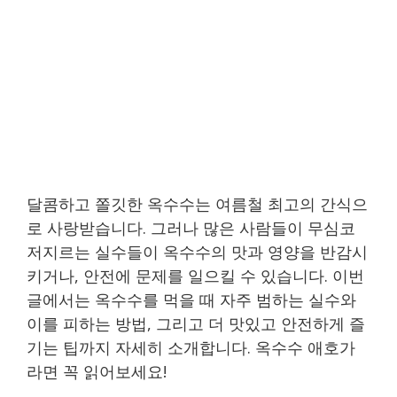
달콤하고 쫄깃한 옥수수는 여름철 최고의 간식으
로 사랑받습니다. 그러나 많은 사람들이 무심코
저지르는 실수들이 옥수수의 맛과 영양을 반감시
키거나, 안전에 문제를 일으킬 수 있습니다. 이번
글에서는 옥수수를 먹을 때 자주 범하는 실수와
이를 피하는 방법, 그리고 더 맛있고 안전하게 즐
기는 팁까지 자세히 소개합니다. 옥수수 애호가
라면 꼭 읽어보세요!