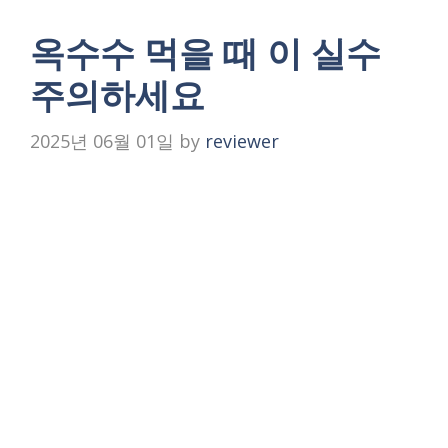
옥수수 먹을 때 이 실수
주의하세요
2025년 06월 01일
by
reviewer