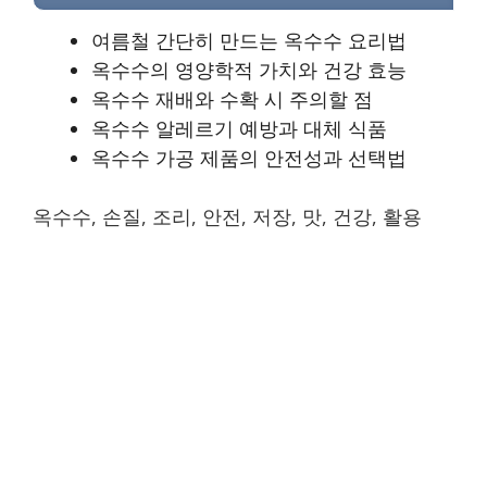
여름철 간단히 만드는 옥수수 요리법
옥수수의 영양학적 가치와 건강 효능
옥수수 재배와 수확 시 주의할 점
옥수수 알레르기 예방과 대체 식품
옥수수 가공 제품의 안전성과 선택법
옥수수, 손질, 조리, 안전, 저장, 맛, 건강, 활용