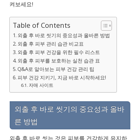
켜보세요!
Table of Contents
외출 후 바로 씻기의 중요성과 올바른 방법
외출 후 피부 관리 습관 비교표
외출 후 피부 건강을 위한 필수 리스트
외출 후 피부를 보호하는 실천 습관 표
Q&A로 알아보는 피부 건강 관리 팁
피부 건강 지키기, 지금 바로 시작하세요!
자매 사이트
외출 후 바로 씻기의 중요성과 올바
른 방법
외출 후 바로 씻는 것은 피부를 건강하게 유지하