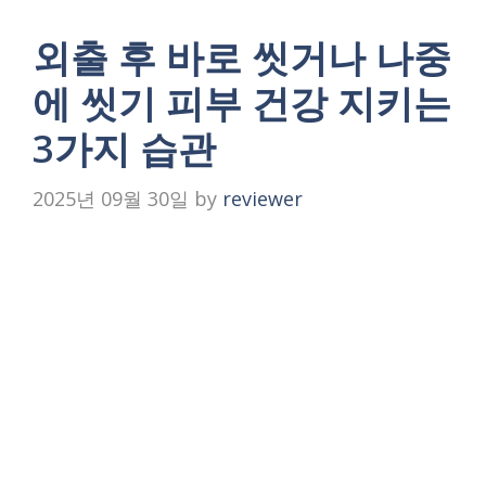
외출 후 바로 씻거나 나중
에 씻기 피부 건강 지키는
3가지 습관
2025년 09월 30일
by
reviewer