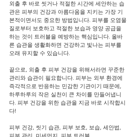
외출 후 바로 씻거나 적절한 시간에 세안하는 습
관은 피부의 건강과 아름다움을 지키는 가장 기
본적이면서도 중요한 방법입니다. 피부를 오염물
질로부터 보호하고 적절한 보습과 영양 공급을
하는 것이 트러블을 예방하는 핵심입니다. 올바
른 습관을 생활화하면 건강하고 빛나는 피부를
오래 유지할 수 있습니다.
끝으로, 외출 후 피부 건강을 위해서라면 꾸준한
관리와 습관이 필요합니다. 피부는 외부 환경에
즉각적으로 반응하는 민감한 기관이기 때문에,
하루하루의 작은 실천이 큰 차이를 만들어냅니
다. 피부 건강을 위한 습관을 지금 바로 시작합시
다!
피부 건강, 씻기 습관, 피부 보호, 보습, 세안법,
피부 관리, 미세먼지, 피부 트러블