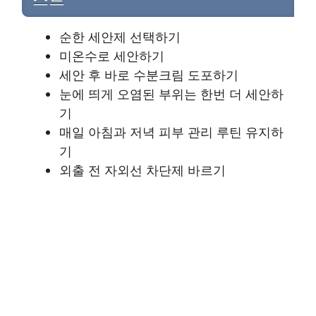
순한 세안제 선택하기
미온수로 세안하기
세안 후 바로 수분크림 도포하기
눈에 띄게 오염된 부위는 한번 더 세안하
기
매일 아침과 저녁 피부 관리 루틴 유지하
기
외출 전 자외선 차단제 바르기