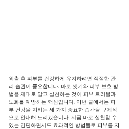
외출 후 피부를 건강하게 유지하려면 적절한 관
리 습관이 중요합니다. 바로 씻기와 피부 보호 방
법을 제대로 알고 실천하는 것이 피부 트러블과
노화를 예방하는 핵심입니다. 이번 글에서는 피
부 건강을 지키는 세 가지 중요한 습관을 구체적
으로 안내해 드리겠습니다. 지금 바로 실천할 수
있는 간단하면서도 효과적인 방법들로 피부를 지