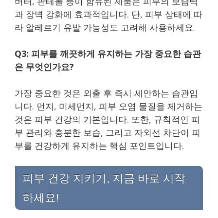
버터, 판테놀 등이 함유된 제품은 피부의 보습력
과 장벽 강화에 효과적입니다. 단, 피부 상태에 따
라 알레르기 유발 가능성도 고려해 사용하세요.
Q3: 피부를 깨끗하게 유지하는 가장 중요한 습관
은 무엇인가요?
가장 중요한 것은 외출 후 즉시 세안하는 습관입
니다. 먼지, 미세먼지, 피부 오염 물질을 제거하는
것은 피부 건강의 기본입니다. 또한, 규칙적인 피
부 관리와 충분한 보습, 그리고 자외선 차단이 피
부를 건강하게 유지하는 핵심 포인트입니다.
피부 건강 지키기, 지금 바로 시작
하세요!