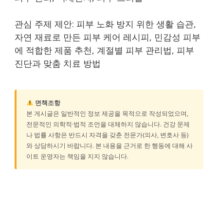
관심 주제 제안: 피부 노화 방지 위한 생활 습관,
자연 재료로 만든 피부 케어 레시피, 민감성 피부
에 적합한 제품 추천, 계절별 피부 관리법, 피부
진단과 맞춤 치료 방법
면책조항
본 게시글은 일반적인 정보 제공을 목적으로 작성되었으며,
전문적인 의학적·법적 조언을 대체하지 않습니다. 건강 문제
나 법률 사항은 반드시 자격을 갖춘 전문가(의사, 변호사 등)
와 상담하시기 바랍니다. 본 내용을 근거로 한 행동에 대해 사
이트 운영자는 책임을 지지 않습니다.