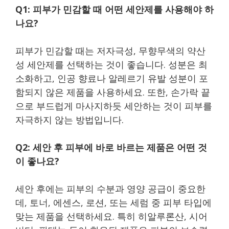
Q1: 피부가 민감할 때 어떤 세안제를 사용해야 하
나요?
피부가 민감할 때는 저자극성, 무향무색의 약산
성 세안제를 선택하는 것이 좋습니다. 성분은 최
소화하고, 인공 향료나 알레르기 유발 성분이 포
함되지 않은 제품을 사용하세요. 또한, 손가락 끝
으로 부드럽게 마사지하듯 세안하는 것이 피부를
자극하지 않는 방법입니다.
Q2: 세안 후 피부에 바로 바르는 제품은 어떤 것
이 좋나요?
세안 후에는 피부의 수분과 영양 공급이 중요한
데, 토너, 에센스, 로션, 또는 세럼 중 피부 타입에
맞는 제품을 선택하세요. 특히 히알루론산, 시어