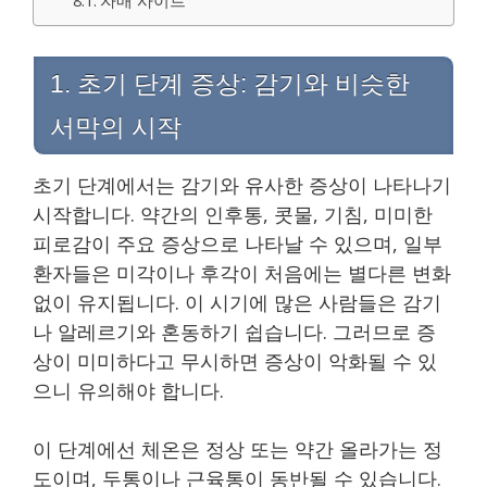
1. 초기 단계 증상: 감기와 비슷한
서막의 시작
초기 단계에서는 감기와 유사한 증상이 나타나기
시작합니다. 약간의 인후통, 콧물, 기침, 미미한
피로감이 주요 증상으로 나타날 수 있으며, 일부
환자들은 미각이나 후각이 처음에는 별다른 변화
없이 유지됩니다. 이 시기에 많은 사람들은 감기
나 알레르기와 혼동하기 쉽습니다. 그러므로 증
상이 미미하다고 무시하면 증상이 악화될 수 있
으니 유의해야 합니다.
이 단계에선 체온은 정상 또는 약간 올라가는 정
도이며, 두통이나 근육통이 동반될 수 있습니다.