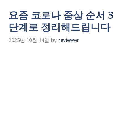
요즘 코로나 증상 순서 3
단계로 정리해드립니다
2025년 10월 14일
by
reviewer