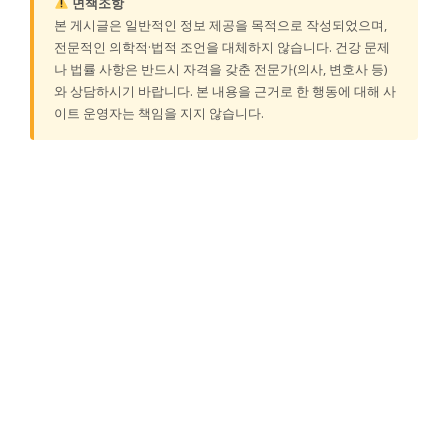
면책조항
본 게시글은 일반적인 정보 제공을 목적으로 작성되었으며,
전문적인 의학적·법적 조언을 대체하지 않습니다. 건강 문제
나 법률 사항은 반드시 자격을 갖춘 전문가(의사, 변호사 등)
와 상담하시기 바랍니다. 본 내용을 근거로 한 행동에 대해 사
이트 운영자는 책임을 지지 않습니다.