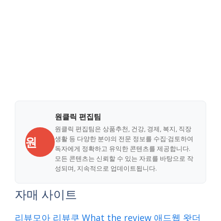
원클릭 편집팀
원클릭 편집팀은 상품추천, 건강, 경제, 복지, 직장
원
생활 등 다양한 분야의 전문 정보를 수집·검토하여
독자에게 정확하고 유익한 콘텐츠를 제공합니다.
모든 콘텐츠는 신뢰할 수 있는 자료를 바탕으로 작
성되며, 지속적으로 업데이트됩니다.
자매 사이트
리뷰모아
리뷰쿠
What the review
애드웹
왓더