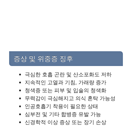
증상 및 위중증 징후
극심한 호흡 곤란 및 산소포화도 저하
지속적인 고열과 기침, 가래량 증가
청색증 또는 피부 및 입술의 청색화
무력감이 극심해지고 의식 혼탁 가능성
인공호흡기 착용이 필요한 상태
심부전 및 기타 합병증 유발 가능
신경학적 이상 증상 또는 장기 손상