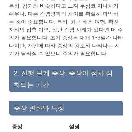
특히, 감기와 비슷하다고 느껴 무심코 지나치기
쉬우나, 다른 감염병과의 차이를 확실히 파악하
는 것이 중요합니다. 특히, 최근 해외 여행, 확진
자와의 접촉 이력, 집단 감염 사례가 있다면 더 주
의가 필요합니다. 초기 증상은 대개 1~3일간 나타
나지만, 개인에 따라 증상의 강도와 나타나는 시
기가 달라질 수 있으니 주의가 필요합니다.
2. 진행 단계 증상: 증상이 점차 심
화되는 기간
증상 변화와 특징
증상
설명