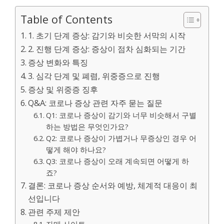
Table of Contents
1. 초기 단계 증상: 감기와 비슷한 서막의 시작
2. 진행 단계 증상: 증상이 점차 심화되는 기간
증상 변화와 특징
3. 심각 단계 및 폐렴, 위중증으로 진행
증상 및 위중증 징후
Q&A: 코로나 증상 관련 자주 묻는 질문
Q1: 코로나 증상이 감기와 너무 비슷해서 구별
하는 방법은 무엇인가요?
Q2: 코로나 증상이 가볍거나 무증상인 경우 어
떻게 해야 하나요?
Q3: 코로나 증상이 오래 계속되면 어떻게 하
죠?
결론: 코로나 증상 순서와 예방, 체계적 대응이 최
선입니다
관련 주제 제안
자매 사이트