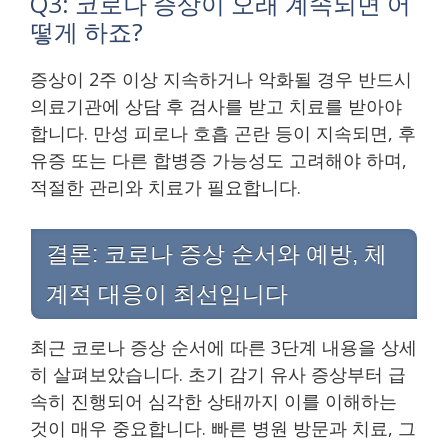
Q3: 코로나 증상이 오래 계속되면 어
떻게 하죠?
증상이 2주 이상 지속하거나 악화될 경우 반드시
의료기관에 상담 후 검사를 받고 치료를 받아야
합니다. 만성 피로나 호흡 곤란 등이 지속되면, 후
유증 또는 다른 합병증 가능성도 고려해야 하며,
적절한 관리와 치료가 필요합니다.
결론: 코로나 증상 순서와 예방, 체
계적 대응이 최선입니다
최근 코로나 증상 순서에 따른 3단계 내용을 상세
히 살펴보았습니다. 초기 감기 유사 증상부터 급
속히 진행되어 심각한 상태까지 이를 이해하는
것이 매우 중요합니다. 빠른 병원 방문과 치료, 그