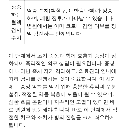
상승
염증 수치(백혈구, C-반응단백)가 상승
하는
하며, 폐렴 징후가 나타날 수 있습니다.
혈액
병원에서는 이미 코로나 감염 여부를 정
검사
밀 검진하는 단계입니다.
수치
이 단계에서 초기 증상과 함께 호흡기 증상이 심
화되어 즉각적인 의료 상담이 필요합니다. 증상
이 나타난 즉시 자가 격리하고, 의료진의 안내에
따라 검사를 진행하는 것이 중요합니다. 이 시기
에는 증상 악화를 막기 위해 충분한 휴식과 수분
섭취, 적절한 약물 복용이 도움이 될 수 있으며,
심한 호흡 곤란이나 지속적인 고열이 있다면 바
로 병원에 방문해야 합니다. 바로 이 단계에서 적
절한 치료와 조치가 병의 진행을 크게 좌우하게
됩니다.