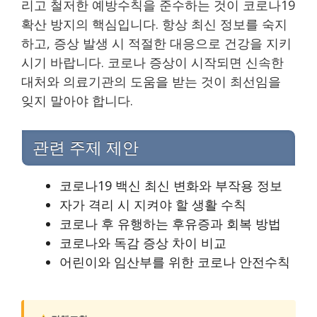
리고 철저한 예방수칙을 준수하는 것이 코로나19
확산 방지의 핵심입니다. 항상 최신 정보를 숙지
하고, 증상 발생 시 적절한 대응으로 건강을 지키
시기 바랍니다. 코로나 증상이 시작되면 신속한
대처와 의료기관의 도움을 받는 것이 최선임을
잊지 말아야 합니다.
관련 주제 제안
코로나19 백신 최신 변화와 부작용 정보
자가 격리 시 지켜야 할 생활 수칙
코로나 후 유행하는 후유증과 회복 방법
코로나와 독감 증상 차이 비교
어린이와 임산부를 위한 코로나 안전수칙