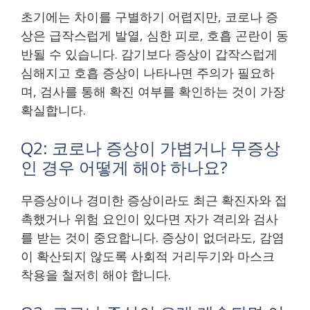
초기에는 차이를 구별하기 어렵지만, 코로나 증
상은 급작스럽게 발열, 심한 피로, 호흡 곤란이 동
반될 수 있습니다. 감기보다 증상이 갑작스럽게
심해지고 호흡 증상이 나타나면 주의가 필요하
며, 검사를 통해 확진 여부를 확인하는 것이 가장
확실합니다.
Q2: 코로나 증상이 가볍거나 무증상
인 경우 어떻게 해야 하나요?
무증상이나 경미한 증상이라도 최근 확진자와 접
촉했거나 위험 요인이 있다면 자가 격리와 검사
를 받는 것이 중요합니다. 증상이 없더라도, 감염
이 확산되지 않도록 사회적 거리두기와 마스크
착용을 철저히 해야 합니다.