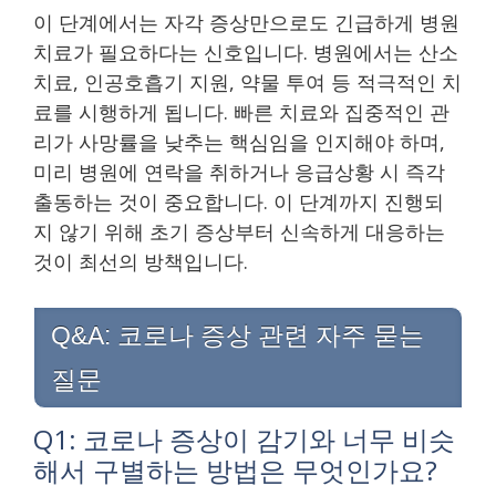
이 단계에서는 자각 증상만으로도 긴급하게 병원
치료가 필요하다는 신호입니다. 병원에서는 산소
치료, 인공호흡기 지원, 약물 투여 등 적극적인 치
료를 시행하게 됩니다. 빠른 치료와 집중적인 관
리가 사망률을 낮추는 핵심임을 인지해야 하며,
미리 병원에 연락을 취하거나 응급상황 시 즉각
출동하는 것이 중요합니다. 이 단계까지 진행되
지 않기 위해 초기 증상부터 신속하게 대응하는
것이 최선의 방책입니다.
Q&A: 코로나 증상 관련 자주 묻는
질문
Q1: 코로나 증상이 감기와 너무 비슷
해서 구별하는 방법은 무엇인가요?