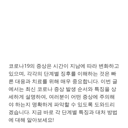
코로나19의 증상은 시간이 지남에 따라 변화하고
있으며, 각각의 단계별 징후를 이해하는 것은 빠
른 대응과 치료를 위해 매우 중요합니다. 이번 글
에서는 최신 코로나 증상 발생 순서와 특징을 상
세하게 설명하여, 여러분이 어떤 증상에 주의해
야 하는지 명확하게 파악할 수 있도록 도와드리
겠습니다. 지금 바로 각 단계별 특징과 대처 방법
에 대해 알아보세요!