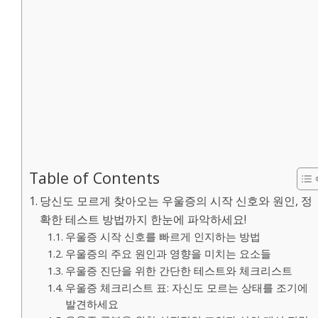
Table of Contents
당신도 모르게 찾아오는 우울증의 시작 신호와 원인, 정
확한 테스트 방법까지 한눈에 파악하세요!
우울증 시작 신호를 빠르게 인지하는 방법
우울증의 주요 원인과 영향을 미치는 요소들
우울증 진단을 위한 간단한 테스트와 체크리스트
우울증 체크리스트 표: 자신도 모르는 상태를 조기에
발견하세요