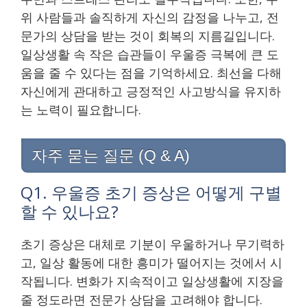
위 사람들과 솔직하게 자신의 감정을 나누고, 전
문가의 상담을 받는 것이 회복의 지름길입니다.
일상생활 속 작은 습관들이 우울증 극복에 큰 도
움을 줄 수 있다는 점을 기억하세요. 최선을 다해
자신에게 관대하고 긍정적인 사고방식을 유지하
는 노력이 필요합니다.
자주 묻는 질문 (Q & A)
Q1. 우울증 초기 증상은 어떻게 구별
할 수 있나요?
초기 증상은 대체로 기분이 우울하거나 무기력하
고, 일상 활동에 대한 흥미가 떨어지는 것에서 시
작됩니다. 변화가 지속적이고 일상생활에 지장을
줄 정도라면 전문가 상담을 고려해야 합니다.