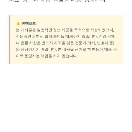
면책조항
본 게시글은 일반적인 정보 제공을 목적으로 작성되었으며,
전문적인 의학적·법적 조언을 대체하지 않습니다. 건강 문제
나 법률 사항은 반드시 자격을 갖춘 전문가(의사, 변호사 등)
와 상담하시기 바랍니다. 본 내용을 근거로 한 행동에 대해 사
이트 운영자는 책임을 지지 않습니다.