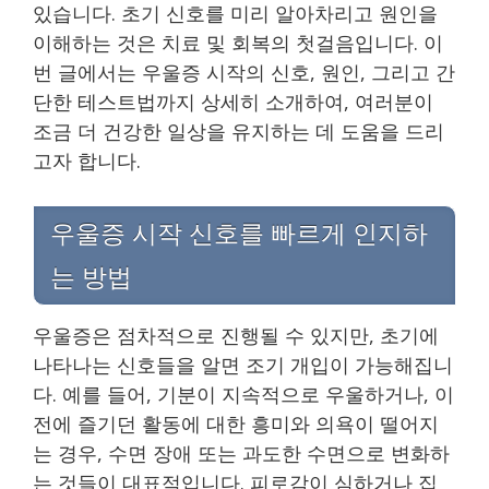
있습니다. 초기 신호를 미리 알아차리고 원인을
이해하는 것은 치료 및 회복의 첫걸음입니다. 이
번 글에서는 우울증 시작의 신호, 원인, 그리고 간
단한 테스트법까지 상세히 소개하여, 여러분이
조금 더 건강한 일상을 유지하는 데 도움을 드리
고자 합니다.
우울증 시작 신호를 빠르게 인지하
는 방법
우울증은 점차적으로 진행될 수 있지만, 초기에
나타나는 신호들을 알면 조기 개입이 가능해집니
다. 예를 들어, 기분이 지속적으로 우울하거나, 이
전에 즐기던 활동에 대한 흥미와 의욕이 떨어지
는 경우, 수면 장애 또는 과도한 수면으로 변화하
는 것들이 대표적입니다. 피로감이 심하거나 집