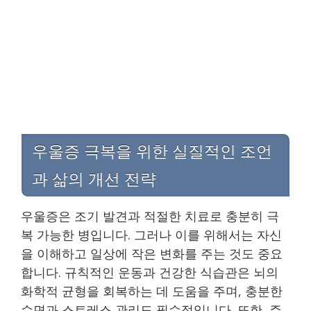
우울증 극복을 위한 실질적인 조언
과 삶의 개선 전략
우울증은 조기 발견과 적절한 치료로 충분히 극
복 가능한 병입니다. 그러나 이를 위해서는 자신
을 이해하고 일상에 작은 변화를 주는 것도 중요
합니다. 규칙적인 운동과 건강한 식습관은 뇌의
화학적 균형을 회복하는 데 도움을 주며, 충분한
수면과 스트레스 관리도 필수적입니다. 또한, 주