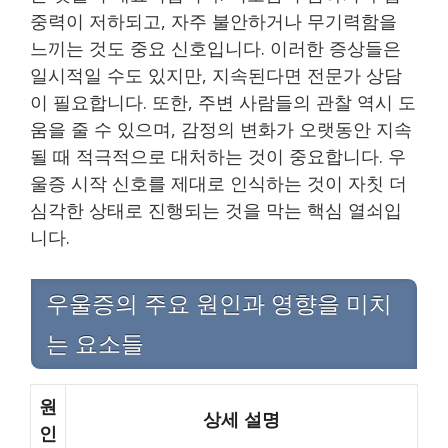
중력이 저하되고, 자주 불안하거나 무기력함을
느끼는 것도 중요 신호입니다. 이러한 증상들은
일시적일 수도 있지만, 지속된다면 전문가 상담
이 필요합니다. 또한, 주변 사람들의 관찰 역시 도
움을 줄 수 있으며, 감정의 변화가 오랫동안 지속
될 때 적극적으로 대처하는 것이 중요합니다. 우
울증 시작 신호를 제대로 인식하는 것이 자칫 더
심각한 상태로 진행되는 것을 막는 핵심 열쇠입
니다.
우울증의 주요 원인과 영향을 미치
는 요소들
원
상세 설명
인