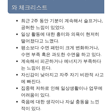
와 체크리스트
최근 2주 동안 기분이 계속해서 슬프거나,
공허한 느낌이 있었다.
일상 활동에 대한 흥미와 의욕이 현저히
떨어졌다고 느꼈다.
평소보다 수면 패턴이 크게 변화하거나,
수면 부족 혹은 과도한 수면을 하고 있다.
계속해서 피곤하거나 에너지가 부족하다
는 느낌이 든다.
자신감이 낮아지고 자주 자기 비판적 사고
에 빠진다.
집중력 저하로 인해 일상생활이나 업무에
어려움이 있다.
죽음에 대한 생각이나 자살 충동을 느낀
적이 있다.