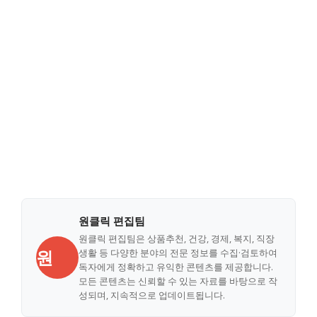
원클릭 편집팀
원클릭 편집팀은 상품추천, 건강, 경제, 복지, 직장
원
생활 등 다양한 분야의 전문 정보를 수집·검토하여
독자에게 정확하고 유익한 콘텐츠를 제공합니다.
모든 콘텐츠는 신뢰할 수 있는 자료를 바탕으로 작
성되며, 지속적으로 업데이트됩니다.