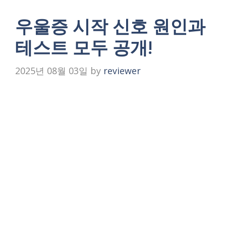
우울증 시작 신호 원인과
테스트 모두 공개!
2025년 08월 03일
by
reviewer