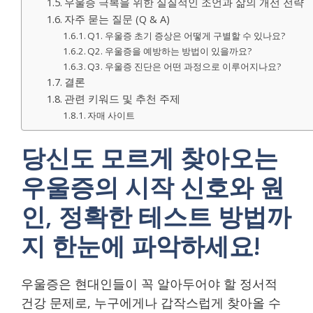
우울증 극복을 위한 실질적인 조언과 삶의 개선 전략
자주 묻는 질문 (Q & A)
Q1. 우울증 초기 증상은 어떻게 구별할 수 있나요?
Q2. 우울증을 예방하는 방법이 있을까요?
Q3. 우울증 진단은 어떤 과정으로 이루어지나요?
결론
관련 키워드 및 추천 주제
자매 사이트
당신도 모르게 찾아오는
우울증의 시작 신호와 원
인, 정확한 테스트 방법까
지 한눈에 파악하세요!
우울증은 현대인들이 꼭 알아두어야 할 정서적
건강 문제로, 누구에게나 갑작스럽게 찾아올 수