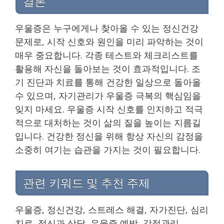
결론
우울증은 누구에게나 찾아올 수 있는 정신건강
문제로, 시작 신호와 원인을 미리 파악하는 것이
매우 중요합니다. 각종 테스트와 체크리스트를
활용해 자신을 돌아보는 것이 효과적입니다. 조
기 진단과 치료를 통해 건강한 일상으로 돌아올
수 있으며, 자기관리가 우울증 극복의 핵심임을
잊지 마세요. 우울증 시작 신호를 인지하고 적극
적으로 대처하는 것이 삶의 질을 높이는 지름길
입니다. 건강한 정신을 위해 항상 자신의 감정을
소중히 여기는 습관을 가지는 것이 필요합니다.
관련 키워드 및 추천 주제
우울증, 정신건강, 스트레스 해결, 자가진단, 심리
치료, 정신과 상담, 우울증 예방, 감정관리