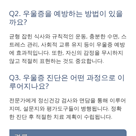
Q2. 우울증을 예방하는 방법이 있을
까요?
균형 잡힌 식사와 규칙적인 운동, 충분한 수면, 스
트레스 관리, 사회적 교류 유지 등이 우울증 예방
에 효과적입니다. 또한, 자신의 감정을 무시하지
않고 적절히 표현하는 것도 중요합니다.
Q3. 우울증 진단은 어떤 과정으로 이
루어지나요?
전문가에게 정신건강 검사와 면담을 통해 이루어
지며, 설문지와 평가도구들이 병행됩니다. 정확
한 진단 후 적절한 치료 계획이 수립됩니다.