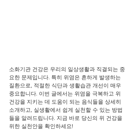
소화기관 건강은 우리의 일상생활과 직결되는 중
요한 문제입니다. 특히 위염은 흔하게 발생하는
질환으로, 적절한 식단과 생활습관 개선이 매우
중요합니다. 이번 글에서는 위염을 극복하고 위
건강을 지키는 데 도움이 되는 음식들을 상세히
소개하고, 실생활에서 쉽게 실천할 수 있는 방법
들을 알려드립니다. 지금 바로 당신의 위 건강을
위한 실천안을 확인하세요!