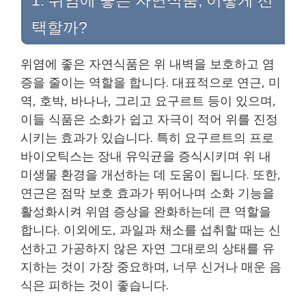
1. 위염에 좋은 자연식품, 어떻게 선
택할까?
위염에 좋은 자연식품은 위 내벽을 보호하고 염
증을 줄이는 역할을 합니다. 대표적으로 연근, 미
역, 호박, 바나나, 그리고 요구르트 등이 있으며,
이들 식품은 소화가 쉽고 자극이 적어 위를 진정
시키는 효과가 있습니다. 특히 요구르트의 프로
바이오틱스는 장내 유익균을 증식시키며 위 내
미생물 환경을 개선하는 데 도움이 됩니다. 또한,
연근은 점막 보호 효과가 뛰어나며 소화 기능을
활성화시켜 위염 증상을 완화하는데 큰 역할을
합니다. 이외에도, 과일과 채소를 섭취할 때는 신
선하고 가공하지 않은 자연 그대로의 상태를 유
지하는 것이 가장 중요하며, 너무 신거나 매운 음
식은 피하는 것이 좋습니다.