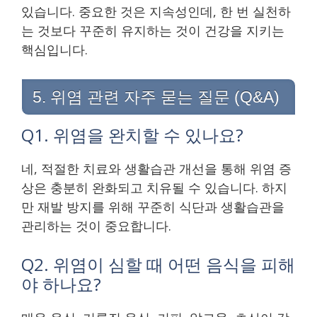
있습니다. 중요한 것은 지속성인데, 한 번 실천하
는 것보다 꾸준히 유지하는 것이 건강을 지키는
핵심입니다.
5. 위염 관련 자주 묻는 질문 (Q&A)
Q1. 위염을 완치할 수 있나요?
네, 적절한 치료와 생활습관 개선을 통해 위염 증
상은 충분히 완화되고 치유될 수 있습니다. 하지
만 재발 방지를 위해 꾸준히 식단과 생활습관을
관리하는 것이 중요합니다.
Q2. 위염이 심할 때 어떤 음식을 피해
야 하나요?