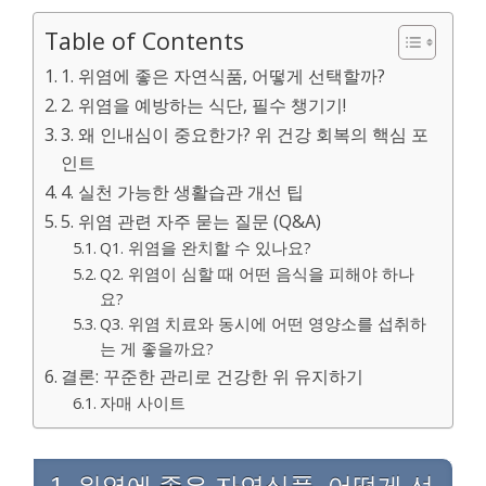
Table of Contents
1. 위염에 좋은 자연식품, 어떻게 선택할까?
2. 위염을 예방하는 식단, 필수 챙기기!
3. 왜 인내심이 중요한가? 위 건강 회복의 핵심 포
인트
4. 실천 가능한 생활습관 개선 팁
5. 위염 관련 자주 묻는 질문 (Q&A)
Q1. 위염을 완치할 수 있나요?
Q2. 위염이 심할 때 어떤 음식을 피해야 하나
요?
Q3. 위염 치료와 동시에 어떤 영양소를 섭취하
는 게 좋을까요?
결론: 꾸준한 관리로 건강한 위 유지하기
자매 사이트