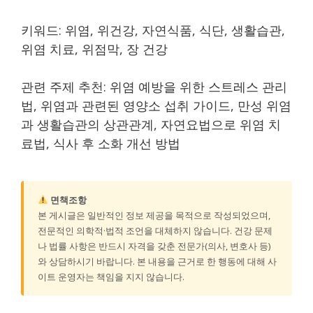
키워드: 위염, 위건강, 자연식품, 식단, 생활습관,
위염 치료, 위점막, 장 건강
관련 주제 추천: 위염 예방을 위한 스트레스 관리
법, 위염과 관련된 영양소 섭취 가이드, 만성 위염
과 생활습관의 상관관계, 자연요법으로 위염 치
료법, 식사 후 소화 개선 방법
면책조항
본 게시글은 일반적인 정보 제공을 목적으로 작성되었으며,
전문적인 의학적·법적 조언을 대체하지 않습니다. 건강 문제
나 법률 사항은 반드시 자격을 갖춘 전문가(의사, 변호사 등)
와 상담하시기 바랍니다. 본 내용을 근거로 한 행동에 대해 사
이트 운영자는 책임을 지지 않습니다.