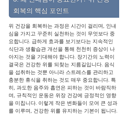
회복의 핵심 포인트
위 건강을 회복하는 과정은 시간이 걸리며, 인내
심을 가지고 꾸준히 실천하는 것이 무엇보다 중
요합니다. 급하게 효과를 보기보다는 지속적인
식단과 생활습관 개선을 통해 천천히 증상이 나
아지는 것을 기대해야 합니다. 장기간의 노력이
결국은 건강한 위를 되찾는 지름길입니다. 음식
을 섭취하는 것뿐 아니라 스트레스를 관리하고
충분한 휴식을 취하는 것도 매우 중요합니다. 특
히, 과도한 음주와 흡연은 피하는 것이 바람직하
며, 규칙적인 운동은 위장 건강에 긍정적인 영향
을 미칩니다. 이렇게 작은 변화들이 모여 큰 성과
를 이루며, 건강한 위를 유지하는 기본이 됩니다.