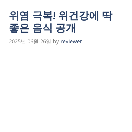
위염 극복! 위건강에 딱
좋은 음식 공개
2025년 06월 26일
by
reviewer