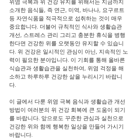
위염 극복과 위 건강 유지를 위해서는 지금까지
소개한 음식들, 즉 연근, 미역, 바나나, 요구르트
등 자연식품을 적극적으로 섭취하는 것이 매우
중요합니다. 더불어 규칙적인 식사와 생활습관
개선, 스트레스 관리 그리고 충분한 휴식을 병행
한다면 건강한 위를 오랫동안 유지할 수 있습니
다. 위 건강은 일시적인 관심이 아닌, 지속적인 노
력이 필요한 분야입니다. 이 기회를 통해 올바른
식습관과 생활습관을 실천하여, 위염 걱정을 해
소하고 하루하루 건강한 삶을 누리시기 바랍니
다.
이 글에서 다룬 위염 극복 음식과 생활습관 개선
방법이 여러분의 위 건강 회복에 큰 도움이 되기
를 바랍니다. 앞으로도 꾸준한 관심과 실천으로
건강한 위와 함께 행복한 일상을 만들어 가시기
바랍니다.