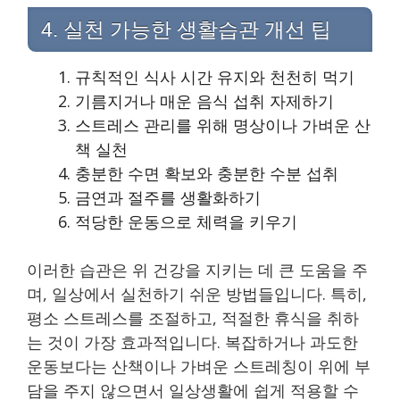
4. 실천 가능한 생활습관 개선 팁
규칙적인 식사 시간 유지와 천천히 먹기
기름지거나 매운 음식 섭취 자제하기
스트레스 관리를 위해 명상이나 가벼운 산
책 실천
충분한 수면 확보와 충분한 수분 섭취
금연과 절주를 생활화하기
적당한 운동으로 체력을 키우기
이러한 습관은 위 건강을 지키는 데 큰 도움을 주
며, 일상에서 실천하기 쉬운 방법들입니다. 특히,
평소 스트레스를 조절하고, 적절한 휴식을 취하
는 것이 가장 효과적입니다. 복잡하거나 과도한
운동보다는 산책이나 가벼운 스트레칭이 위에 부
담을 주지 않으면서 일상생활에 쉽게 적용할 수