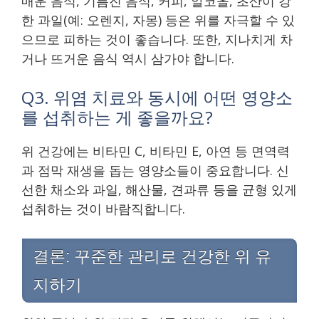
매운 음식, 기름진 음식, 커피, 알코올, 초산이 강
한 과일(예: 오렌지, 자몽) 등은 위를 자극할 수 있
으므로 피하는 것이 좋습니다. 또한, 지나치게 차
거나 뜨거운 음식 역시 삼가야 합니다.
Q3. 위염 치료와 동시에 어떤 영양소
를 섭취하는 게 좋을까요?
위 건강에는 비타민 C, 비타민 E, 아연 등 면역력
과 점막 재생을 돕는 영양소들이 중요합니다. 신
선한 채소와 과일, 해산물, 견과류 등을 균형 있게
섭취하는 것이 바람직합니다.
결론: 꾸준한 관리로 건강한 위 유
지하기