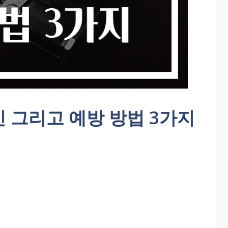
 그리고 예방 방법 3가지