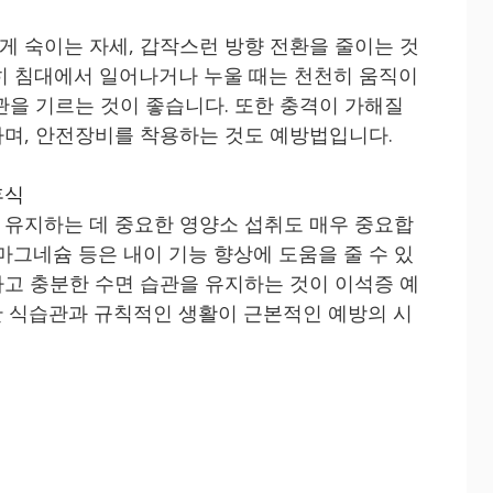
게 숙이는 자세, 갑작스런 방향 전환을 줄이는 것
특히 침대에서 일어나거나 누울 때는 천천히 움직이
관을 기르는 것이 좋습니다. 또한 충격이 가해질
하며, 안전장비를 착용하는 것도 예방법입니다.
휴식
 유지하는 데 중요한 영양소 섭취도 매우 중요합
, 마그네슘 등은 내이 기능 향상에 도움을 줄 수 있
하고 충분한 수면 습관을 유지하는 것이 이석증 예
한 식습관과 규칙적인 생활이 근본적인 예방의 시