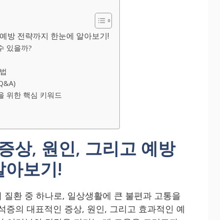
고 예방 전략까지 한눈에 알아보기!
수 있을까?
방법
&A)
을 위한 핵심 키워드
증상, 원인, 그리고 예방
알아보기!
 질환 중 하나로, 일상생활에 큰 불편과 고통을
석증의 대표적인 증상, 원인, 그리고 효과적인 예