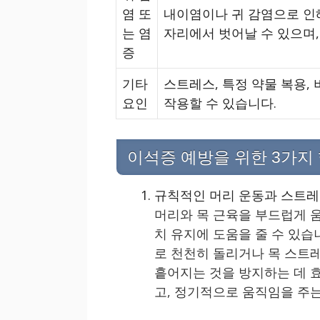
염 또
내이염이나 귀 감염으로 인해
는 염
자리에서 벗어날 수 있으며,
증
기타
스트레스, 특정 약물 복용,
요인
작용할 수 있습니다.
이석증 예방을 위한 3가지
규칙적인 머리 운동과 스트
머리와 목 근육을 부드럽게 
치 유지에 도움을 줄 수 있습
로 천천히 돌리거나 목 스트
흩어지는 것을 방지하는 데 
고, 정기적으로 움직임을 주는