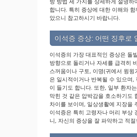
방 방법 세 가지를 상세하게 설명하
합니다. 특히 증상에 대한 이해와 
았으니 참고하시기 바랍니다.
이석증 증상: 어떤 징후로 
이석증의 가장 대표적인 증상은 돌발
방향으로 돌리거나 자세를 급격히 바
스꺼움이나 구토, 이명(귀에서 윙윙
은 일시적이거나 반복될 수 있으며,
이 들기도 합니다. 또한, 일부 환자
막힌 것 같은 압박감을 호소하기도 
차이를 보이며, 일상생활에 지장을 
이석증은 특히 고령자나 머리 부상 
니, 자신의 증상을 잘 파악하고 적절