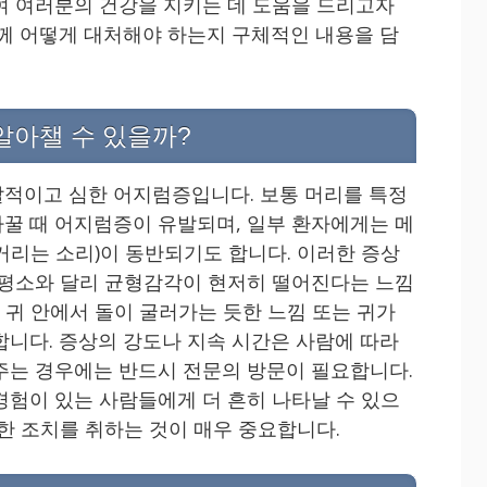
여 여러분의 건강을 지키는 데 도움을 드리고자
함께 어떻게 대처해야 하는지 구체적인 내용을 담
알아챌 수 있을까?
적이고 심한 어지럼증입니다. 보통 머리를 특정
꿀 때 어지럼증이 유발되며, 일부 환자에게는 메
거리는 소리)이 동반되기도 합니다. 이러한 증상
 평소와 달리 균형감각이 현저히 떨어진다는 느낌
는 귀 안에서 돌이 굴러가는 듯한 느낌 또는 귀가
합니다. 증상의 강도나 지속 시간은 사람에 따라
주는 경우에는 반드시 전문의 방문이 필요합니다.
경험이 있는 사람들에게 더 흔히 나타날 수 있으
한 조치를 취하는 것이 매우 중요합니다.