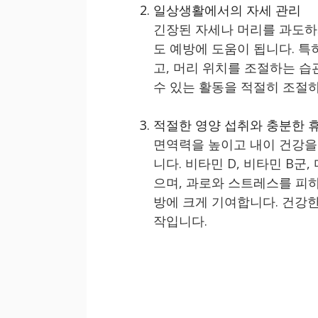
일상생활에서의 자세 관리
긴장된 자세나 머리를 과도하
도 예방에 도움이 됩니다. 
고, 머리 위치를 조절하는 습
수 있는 활동을 적절히 조절
적절한 영양 섭취와 충분한 
면역력을 높이고 내이 건강을
니다. 비타민 D, 비타민 B군
으며, 과로와 스트레스를 피
방에 크게 기여합니다. 건강
작입니다.