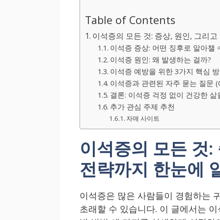
Table of Contents
이석증의 모든 것: 증상, 원인, 그리
이석증 증상: 어떤 징후로 알아챌 
이석증 원인: 왜 발생하는 걸까?
이석증 예방을 위한 3가지 핵심 
이석증과 관련된 자주 묻는 질문 (Q
결론: 이석증 걱정 없이 건강한 삶
추가 관심 주제 추천
자매 사이트
이석증의 모든 것: 
전략까지 한눈에 
이석증은 많은 사람들이 경험하는 귀
초래할 수 있습니다. 이 글에서는 이