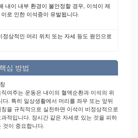
 내이 내부 환경이 불안정할 경우, 이석이 제
 이로 인한 이석증이 유발됩니다.
 비정상적인 머리 위치 또는 자세 등도 원인으로
 핵심 방법
레칭
움직여주는 운동은 내이의 혈액순환과 이석의 위
니다. 특히 일상생활에서 머리를 좌우 또는 앞뒤
레칭을 규칙적으로 실천하면 이석이 비정상적으로
효과적입니다. 장시간 같은 자세로 있는 것을 피하
 것이 중요합니다.