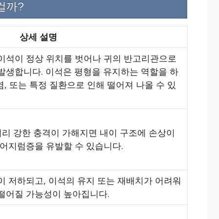
걸까?
상세 설명
이석이 정상 위치를 벗어나 귀의 반고리관으로
발생합니다. 이석은 평형을 유지하는 역할을 하
염, 또는 특정 질환으로 인해 떨어져 나올 수 있
머리 강한 충격이 가해지면 내이 구조에 손상이
 어지럼증을 유발할 수 있습니다.
이 저하되고, 이석의 유지 또는 재배치가 어려워
떨어질 가능성이 높아집니다.