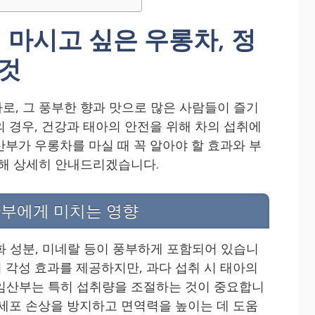
마시고 싶은 우롱차, 정
 것
로, 그 풍부한 향과 맛으로 많은 사람들이 즐기
의 경우, 건강과 태아의 안전을 위해 차의 섭취에
산부가 우롱차를 마실 때 꼭 알아야 할 효과와 부
대해 상세히 안내드리겠습니다.
산부에게 미치는 영향
화 성분, 미네랄 등이 풍부하게 포함되어 있습니
 각성 효과를 제공하지만, 과다 섭취 시 태아의
임산부는 특히 섭취량을 조절하는 것이 중요합니
 세포 손상을 방지하고 면역력을 높이는 데 도움