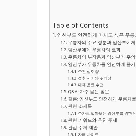
Table of Contents
임산부도 안전하게 마시고 싶은 우롱차
우롱차의 주요 성분과 임산부에게
임산부에게 우롱차의 효과
우롱차의 부작용과 임산부가 주의
임산부가 우롱차를 안전하게 즐기
추천 섭취량
섭취 시기와 주의점
대체 음료 추천
Q&A: 자주 묻는 질문
결론: 임산부도 안전하게 우롱차를
관련 소제목
추가로 알아보는 임산부를 위한 
관련 키워드와 추천 주제
관심 주제 제안
자매 사이트