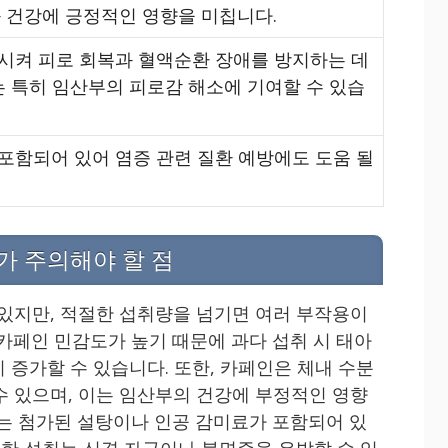
화 건강에 긍정적인 영향을 미칩니다.
시켜 피로 회복과 혈액순환 장애를 방지하는 데
는 특히 임산부의 피로감 해소에 기여할 수 있습
포함되어 있어 염증 관련 질환 예방에도 도움 될
가 주의해야 할 점
 있지만, 적절한 섭취량을 넘기면 여러 부작용이
 카페인 민감도가 높기 때문에 과다 섭취 시 태아
이 증가할 수 있습니다. 또한, 카페인은 체내 수분
수 있으며, 이는 임산부의 건강에 부정적인 영향
에는 첨가된 설탕이나 인공 감미료가 포함되어 있
도한 섭취는 신경 자극이나 불면증을 유발할 수 있