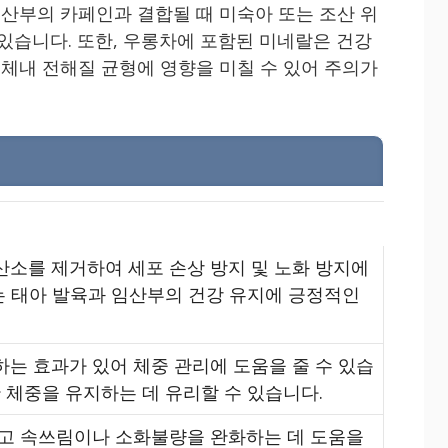
임산부의 카페인과 결합될 때 미숙아 또는 조산 위
 있습니다. 또한, 우롱차에 포함된 미네랄은 건강
 체내 전해질 균형에 영향을 미칠 수 있어 주의가
소를 제거하여 세포 손상 방지 및 노화 방지에
는 태아 발육과 임산부의 건강 유지에 긍정적인
는 효과가 있어 체중 관리에 도움을 줄 수 있습
 체중을 유지하는 데 유리할 수 있습니다.
고 속쓰림이나 소화불량을 완화하는 데 도움을