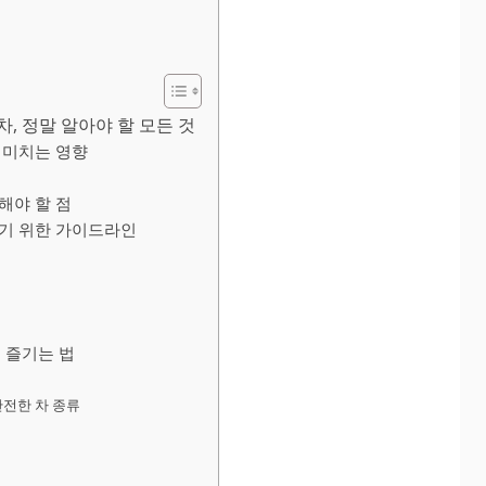
, 정말 알아야 할 모든 것
 미치는 영향
해야 할 점
기 위한 가이드라인
 즐기는 법
안전한 차 종류