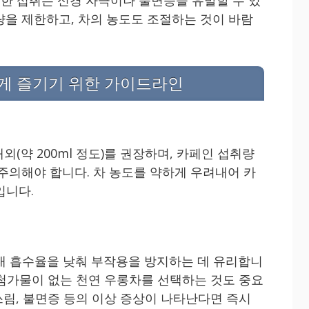
량을 제한하고, 차의 농도도 조절하는 것이 바람
게 즐기기 위한 가이드라인
외(약 200ml 정도)를 권장하며, 카페인 섭취량
 주의해야 합니다. 차 농도를 약하게 우려내어 카
입니다.
내 흡수율을 낮춰 부작용을 방지하는 데 유리합니
공 첨가물이 없는 천연 우롱차를 선택하는 것도 중요
속쓰림, 불면증 등의 이상 증상이 나타난다면 즉시