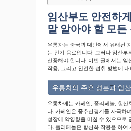
임산부도 안전하게 
말 알아야 할 모든
우롱차는 중국과 대만에서 유래된 차
는 인기 음료입니다. 그러나 임산부
신중해야 합니다. 이번 글에서는 임
작용, 그리고 안전한 섭취 방법에 
우롱차의 주요 성분과 임
우롱차에는 카페인, 폴리페놀, 항산
다. 카페인은 중추신경계를 자극하며
성장에 악영향을 미칠 수 있으므로 
다. 폴리페놀은 항산화 작용을 하여