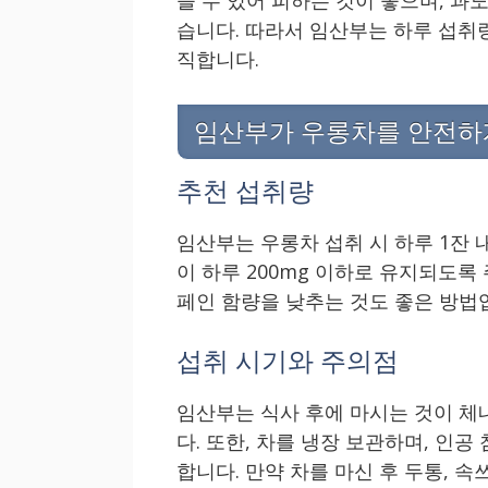
습니다. 따라서 임산부는 하루 섭취
직합니다.
임산부가 우롱차를 안전하
추천 섭취량
임산부는 우롱차 섭취 시 하루 1잔 내
이 하루 200mg 이하로 유지되도록
페인 함량을 낮추는 것도 좋은 방법
섭취 시기와 주의점
임산부는 식사 후에 마시는 것이 체
다. 또한, 차를 냉장 보관하며, 인
합니다. 만약 차를 마신 후 두통, 