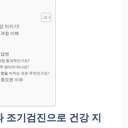
강 지키기!
 과정 이해
 답변
 가장 효과적인가요?
자주 받아야 하나요?
 영향을 미치는 것은 무엇인가요?
 중요한 이유
과 조기검진으로 건강 지