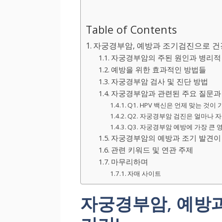
Table of Contents
자궁경부암, 예방과 조기검진으로 건
자궁경부암의 주된 원인과 병리적
예방을 위한 효과적인 방법들
자궁경부암 검사 및 진단 방법
자궁경부암과 관련된 주요 질문과
Q1. HPV 백신은 언제 맞는 것이
Q2. 자궁경부암 검진은 얼마나 
Q3. 자궁경부암 예방에 가장 큰
자궁경부암의 예방과 조기 발견이
관련 키워드 및 연관 주제
마무리하며
자매 사이트
자궁경부암, 예방