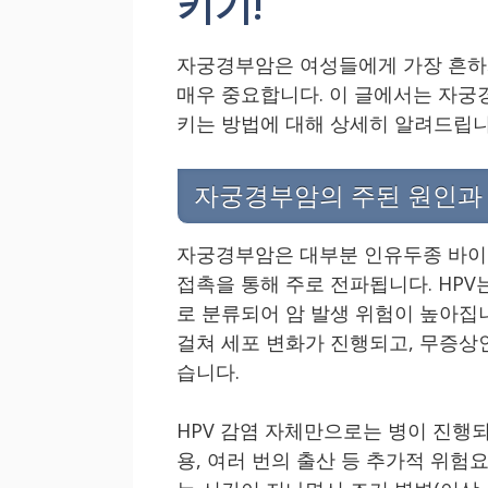
키기!
자궁경부암은 여성들에게 가장 흔하게
매우 중요합니다. 이 글에서는 자궁
키는 방법에 대해 상세히 알려드립니
자궁경부암의 주된 원인과
자궁경부암은 대부분 인유두종 바이러
접촉을 통해 주로 전파됩니다. HPV
로 분류되어 암 발생 위험이 높아집니
걸쳐 세포 변화가 진행되고, 무증상
습니다.
HPV 감염 자체만으로는 병이 진행되
용, 여러 번의 출산 등 추가적 위