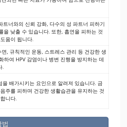
 파트너와의 신뢰 강화, 다수의 성 파트너 피하기
률을 낮출 수 있습니다. 또한, 흡연을 피하는 것
 도움이 됩니다.
수면, 규칙적인 운동, 스트레스 관리 등 건강한 생
화하여 HPV 감염이나 병변 진행을 방지하는 데
.
을 배가시키는 요인으로 알려져 있습니다. 금
 음주를 피하며 건강한 생활습관을 유지하는 것
 합니다.
방법