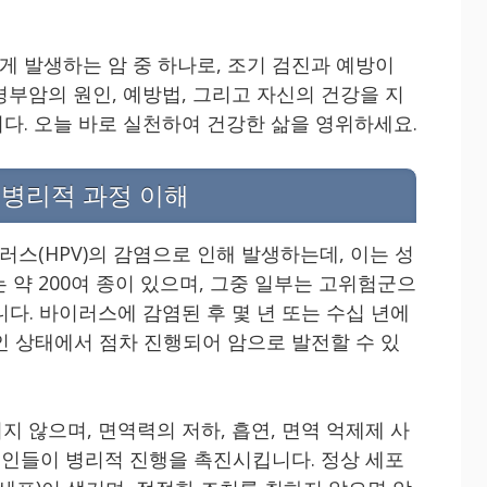
 발생하는 암 중 하나로, 조기 검진과 예방이
경부암의 원인, 예방법, 그리고 자신의 건강을 지
다. 오늘 바로 실천하여 건강한 삶을 영위하세요.
 병리적 과정 이해
스(HPV)의 감염으로 인해 발생하는데, 이는 성
는 약 200여 종이 있으며, 그중 일부는 고위험군으
다. 바이러스에 감염된 후 몇 년 또는 수십 년에
인 상태에서 점차 진행되어 암으로 발전할 수 있
지 않으며, 면역력의 저하, 흡연, 면역 억제제 사
험요인들이 병리적 진행을 촉진시킵니다. 정상 세포