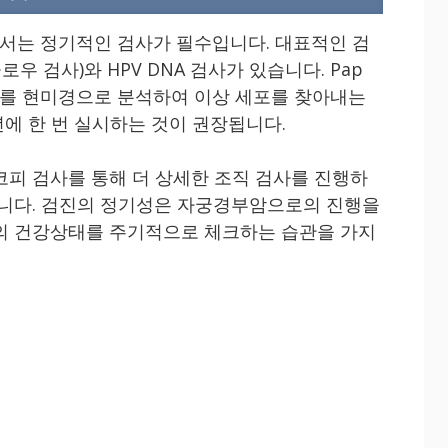
서는 정기적인 검사가 필수입니다. 대표적인 검
로우 검사)와 HPV DNA 검사가 있습니다. Pap
포를 현미경으로 분석하여 이상 세포를 찾아내는
년에 한 번 실시하는 것이 권장됩니다.
코피 검사를 통해 더 상세한 조직 검사를 진행하
됩니다. 검진의 정기성은 자궁경부암으로의 진행을
의 건강상태를 주기적으로 체크하는 습관을 가지