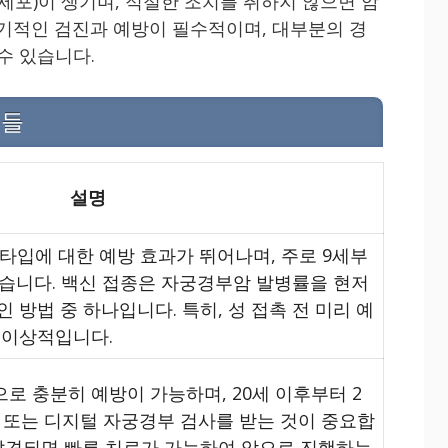
세포)이 생기며, 적절한 조치를 취하지 않으면 암
정기적인 검진과 예방이 필수적이며, 대부분의 경
수 있습니다.
법들
설명
V 타입에 대한 예방 효과가 뛰어나며, 주로 9세부
있습니다. 백신 접종은 자궁경부암 발병률을 현저
 방법 중 하나입니다. 특히, 성 접촉 전 미리 예
 이상적입니다.
로 충분히 예방이 가능하며, 20세 이후부터 2
ear 또는 디지털 자궁경부 검사를 받는 것이 중요합
 발견되면 빠른 치료가 가능하여 암으로 진행하는