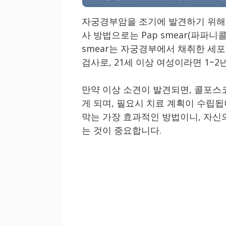
자궁경부암을 조기에 발견하기 위해
사 방법으로는 Pap smear(파파니콜
smear는 자궁경부에서 채취한 세
검사로, 21세 이상 여성이라면 1~2
만약 이상 소견이 발견되면, 콜포스
게 되며, 필요시 치료 계획이 수립
막는 가장 효과적인 방법이니, 자신
는 것이 중요합니다.