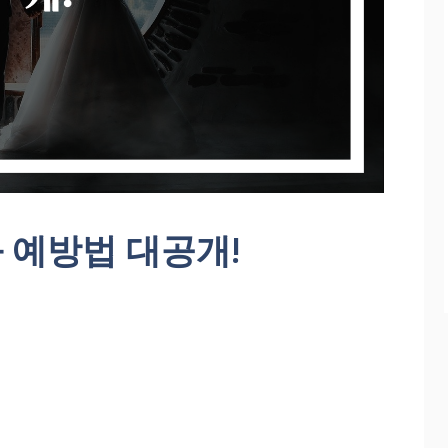
 예방법 대공개!