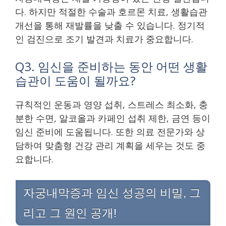
다. 하지만 적절한 수술과 호르몬 치료, 생활습관
개선을 통해 재발률을 낮출 수 있습니다. 정기적
인 검진으로 조기 발견과 치료가 중요합니다.
Q3. 임신을 준비하는 동안 어떤 생활
습관이 도움이 될까요?
규칙적인 운동과 영양 섭취, 스트레스 최소화, 충
분한 수면, 알코올과 카페인 섭취 제한, 금연 등이
임신 준비에 도움됩니다. 또한 의료 전문가와 상
담하여 맞춤형 건강 관리 계획을 세우는 것도 중
요합니다.
자궁내막증과 임신 성공의 비밀, 그
리고 그 원인 공개!