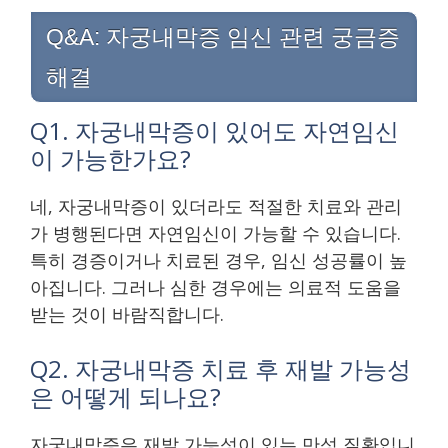
Q&A: 자궁내막증 임신 관련 궁금증
해결
Q1. 자궁내막증이 있어도 자연임신
이 가능한가요?
네, 자궁내막증이 있더라도 적절한 치료와 관리
가 병행된다면 자연임신이 가능할 수 있습니다.
특히 경증이거나 치료된 경우, 임신 성공률이 높
아집니다. 그러나 심한 경우에는 의료적 도움을
받는 것이 바람직합니다.
Q2. 자궁내막증 치료 후 재발 가능성
은 어떻게 되나요?
자궁내막증은 재발 가능성이 있는 만성 질환입니