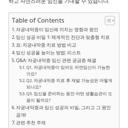
하고 자연스러운 임신을 기대할 수 있습니다.
Table of Contents
자궁내막증이 임신에 끼치는 영향과 원인
임신 성공 비밀 1: 체계적인 진단과 맞춤형 치료
표: 자궁내막증 치료 방법 비교
임신 성공을 높이는 방법: 리스트
Q&A: 자궁내막증 임신 관련 궁금증 해결
Q1. 자궁내막증이 있어도 자연임신이 가능한
가요?
Q2. 자궁내막증 치료 후 재발 가능성은 어떻게
되나요?
Q3. 임신을 준비하는 동안 어떤 생활습관이 도
움이 될까요?
자궁내막증과 임신 성공의 비밀, 그리고 그 원인
공개!
관련 추천 주제