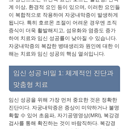
계 이상, 환경적 요인 등이 있으며, 이러한 요인들
이 복합적으로 작용하여 자궁내막증이 발생하게
됩니다. 특히 호르몬 조절이 어려운 경우엔 조직
증식이 더욱 활발해지고, 섬유화와 염증도 증가
하여 치료와 임신 성공률이 낮아질 수 있습니다.
자궁내막증의 복잡한 병태생리와 원인에 대한 이
해는 치료와 임신 성공의 핵심 열쇠입니다.
임신 성공 비밀 1: 체계적인 진단과
맞춤형 치료
임신 성공을 위해 가장 먼저 중요한 것은 정확한
진단이다. 자궁내막증은 증상이 미약하거나 불명
확할 수 있어 초음파, 자기공명영상(MRI), 복강경
검사를 통해 확진하는 것이 바람직하다. 복강경