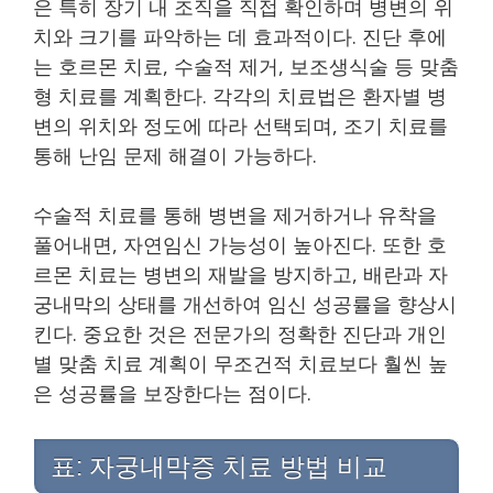
은 특히 장기 내 조직을 직접 확인하며 병변의 위
치와 크기를 파악하는 데 효과적이다. 진단 후에
는 호르몬 치료, 수술적 제거, 보조생식술 등 맞춤
형 치료를 계획한다. 각각의 치료법은 환자별 병
변의 위치와 정도에 따라 선택되며, 조기 치료를
통해 난임 문제 해결이 가능하다.
수술적 치료를 통해 병변을 제거하거나 유착을
풀어내면, 자연임신 가능성이 높아진다. 또한 호
르몬 치료는 병변의 재발을 방지하고, 배란과 자
궁내막의 상태를 개선하여 임신 성공률을 향상시
킨다. 중요한 것은 전문가의 정확한 진단과 개인
별 맞춤 치료 계획이 무조건적 치료보다 훨씬 높
은 성공률을 보장한다는 점이다.
표: 자궁내막증 치료 방법 비교