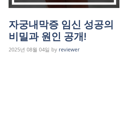
자궁내막증 임신 성공의
비밀과 원인 공개!
2025년 08월 04일
by
reviewer