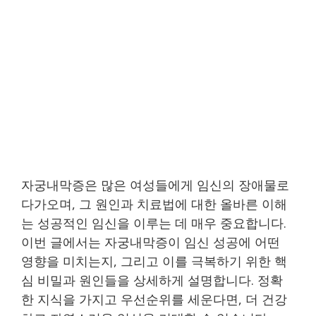
자궁내막증은 많은 여성들에게 임신의 장애물로
다가오며, 그 원인과 치료법에 대한 올바른 이해
는 성공적인 임신을 이루는 데 매우 중요합니다.
이번 글에서는 자궁내막증이 임신 성공에 어떤
영향을 미치는지, 그리고 이를 극복하기 위한 핵
심 비밀과 원인들을 상세하게 설명합니다. 정확
한 지식을 가지고 우선순위를 세운다면, 더 건강