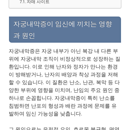
자매 사이트
자궁내막증이 임신에 끼치는 영향
과 원인
자궁내막증은 자궁 내부가 아닌 복강 내 다른 부
위에 자궁내막 조직이 비정상적으로 성장하는 질
환입니다. 이로 인해 난자와 정자가 만나는 환경
이 방해받거나, 난자의 배양과 착상 과정을 저해
할 수 있습니다. 이 질환은 난소, 난관, 복막 등 다
양한 부위에 영향을 미치며, 난임의 주요 원인 중
하나로 손꼽힙니다. 자궁내막증이 특히 난소를
침범하면 난포의 형성과 배란 과정에 문제를 유
발하여 임신 가능성을 낮춥니다.
그 원인으로는 유전적 요인, 호르몬 불균형, 면역