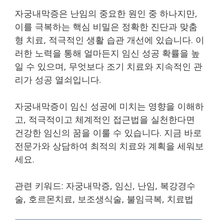
자궁내막증은 난임의 중요한 원인 중 하나지만,
이를 극복하는 핵심 비밀은 정확한 진단과 맞춤
형 치료, 적극적인 생활 습관 개선에 있습니다. 이
러한 노력을 통해 얼마든지 임신 성공 확률을 높
일 수 있으며, 무엇보다 조기 치료와 지속적인 관
리가 성공 열쇠입니다.
자궁내막증이 임신 성공에 미치는 영향을 이해하
고, 적극적이고 체계적인 접근법을 실천한다면
건강한 임신의 꿈을 이룰 수 있습니다. 지금 바로
전문가와 상담하여 최적의 치료와 계획을 세워보
세요.
관련 키워드: 자궁내막증, 임신, 난임, 복강경수
술, 호르몬치료, 보조생식술, 불임극복, 치료법