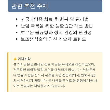
관련 추천 주제
자궁내막증 치료 후 회복 및 관리법
난임 극복을 위한 생활습관 개선 방법
호르몬 불균형과 생식 건강의 연관성
보조생식술의 최신 기술과 트렌드
면책조항
본 게시글은 일반적인 정보 제공을 목적으로 작성되었으며,
전문적인 의학적·법적 조언을 대체하지 않습니다. 건강 문제
나 법률 사항은 반드시 자격을 갖춘 전문가(의사, 변호사 등)
와 상담하시기 바랍니다. 본 내용을 근거로 한 행동에 대해 사
이트 운영자는 책임을 지지 않습니다.