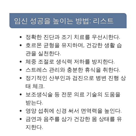
임신 성공을 높이는 방법: 리스트
정확한 진단과 조기 치료를 우선시한다.
호르몬 균형을 유지하며, 건강한 생활 습
관을 실천한다.
체중 조절로 생식력 저하를 방지한다.
스트레스 관리와 충분한 휴식을 취한다.
정기적인 산부인과 검진으로 병변 진행 상
태 체크.
보조생식술 등 전문 의료 기술의 도움을
받는다.
영양 섭취에 신경 써서 면역력을 높인다.
금연과 음주를 삼가 건강한 몸 상태를 유
지한다.