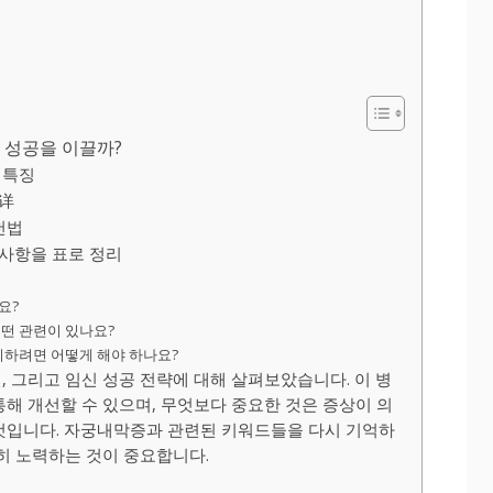
 성공을 이끌까?
 특징
详
천법
사항을 표로 정리
요?
어떤 관련이 있나요?
방지하려면 어떻게 해야 하나요?
, 그리고 임신 성공 전략에 대해 살펴보았습니다. 이 병
통해 개선할 수 있으며, 무엇보다 중요한 것은 증상이 의
것입니다. 자궁내막증과 관련된 키워드들을 다시 기억하
준히 노력하는 것이 중요합니다.