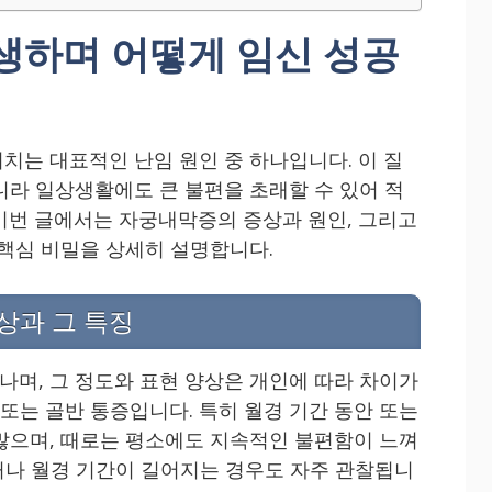
생하며 어떻게 임신 성공
치는 대표적인 난임 원인 중 하나입니다. 이 질
니라 일상생활에도 큰 불편을 초래할 수 있어 적
이번 글에서는 자궁내막증의 증상과 원인, 그리고
 핵심 비밀을 상세히 설명합니다.
상과 그 특징
며, 그 정도와 표현 양상은 개인에 따라 차이가
 또는 골반 통증입니다. 특히 월경 기간 동안 또는
많으며, 때로는 평소에도 지속적인 불편함이 느껴
많거나 월경 기간이 길어지는 경우도 자주 관찰됩니