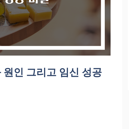
 원인 그리고 임신 성공