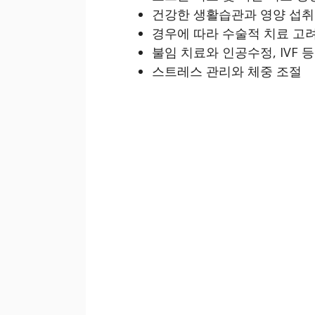
건강한 생활습관과 영양 섭취
경우에 따라 수술적 치료 고
불임 치료와 인공수정, IVF 
스트레스 관리와 체중 조절