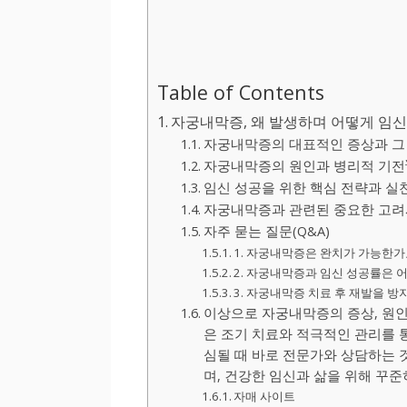
Table of Contents
자궁내막증, 왜 발생하며 어떻게 임신
자궁내막증의 대표적인 증상과 그
자궁내막증의 원인과 병리적 기전
임신 성공을 위한 핵심 전략과 실
자궁내막증과 관련된 중요한 고려
자주 묻는 질문(Q&A)
1. 자궁내막증은 완치가 가능한가
2. 자궁내막증과 임신 성공률은 
3. 자궁내막증 치료 후 재발을 
이상으로 자궁내막증의 증상, 원인
은 조기 치료와 적극적인 관리를 
심될 때 바로 전문가와 상담하는 
며, 건강한 임신과 삶을 위해 꾸
자매 사이트