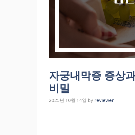
자궁내막증 증상과
비밀
2025년 10월 14일
by
reviewer