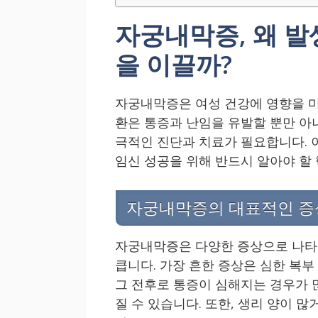
자궁내막증, 왜 발
을 이끌까?
자궁내막증은 여성 건강에 영향을 미
환은 통증과 난임을 유발할 뿐만 아
극적인 진단과 치료가 필요합니다. 
임신 성공을 위해 반드시 알아야 할
자궁내막증의 대표적인 증
자궁내막증은 다양한 증상으로 나타나
큽니다. 가장 흔한 증상은 심한 복부
그 전후로 통증이 심해지는 경우가 
질 수 있습니다. 또한, 생리 양이 