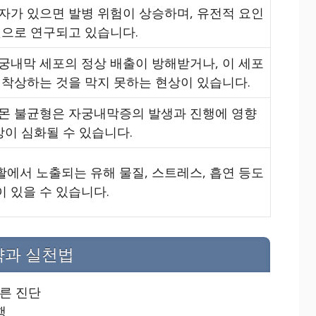
자가 있으면 발병 위험이 상승하며, 유전적 요인
것으로 연구되고 있습니다.
궁내막 세포의 정상 배출이 방해받거나, 이 세포
 착상하는 것을 막지 못하는 현상이 있습니다.
몬 불균형은 자궁내막증의 발생과 진행에 영향
상이 심화될 수 있습니다.
에서 노출되는 유해 물질, 스트레스, 흡연 등도
 있을 수 있습니다.
략과 실천법
른 진단
행