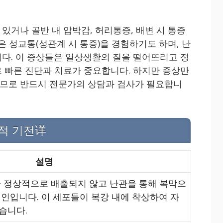
있거나 골반 내 압박감, 허리통증, 배변 시 통증
은 성교통(성관계 시 통증)을 경험하기도 하며, 난
다. 이 증상들은 일상생활의 질을 떨어뜨리고 정
 빠른 진단과 치료가 중요합니다. 하지만 증상만
므로 반드시 전문가의 상담과 검사가 필요합니
적 기전详
설명
가 정상적으로 배출되지 않고 난관을 통해 복막으
원인입니다. 이 세포들이 복강 내에 착상하여 자
습니다.