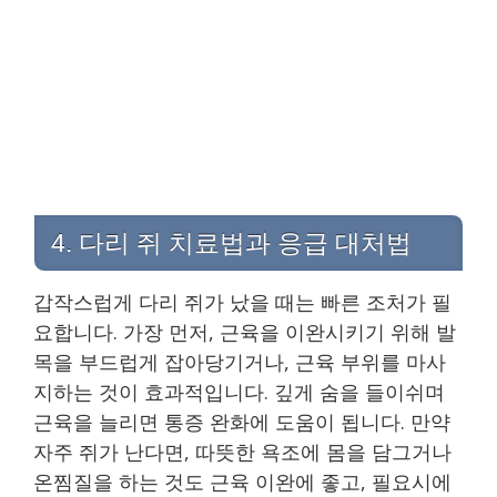
4. 다리 쥐 치료법과 응급 대처법
갑작스럽게 다리 쥐가 났을 때는 빠른 조처가 필
요합니다. 가장 먼저, 근육을 이완시키기 위해 발
목을 부드럽게 잡아당기거나, 근육 부위를 마사
지하는 것이 효과적입니다. 깊게 숨을 들이쉬며
근육을 늘리면 통증 완화에 도움이 됩니다. 만약
자주 쥐가 난다면, 따뜻한 욕조에 몸을 담그거나
온찜질을 하는 것도 근육 이완에 좋고, 필요시에