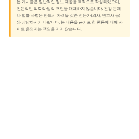
본 게시글은 일반적인 정보 제공을 목적으로 작성되었으며,
전문적인 의학적·법적 조언을 대체하지 않습니다. 건강 문제
나 법률 사항은 반드시 자격을 갖춘 전문가(의사, 변호사 등)
와 상담하시기 바랍니다. 본 내용을 근거로 한 행동에 대해 사
이트 운영자는 책임을 지지 않습니다.