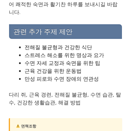
어 쾌적한 숙면과 활기찬 하루를 보내시길 바랍
니다.
관련 추가 주제 제안
전해질 불균형과 건강한 식단
스트레스 해소를 위한 명상과 요가
수면 자세 교정과 숙면을 위한 팁
근육 건강을 위한 운동법
만성 피로와 수면 장애의 연관성
다리 쥐, 근육 경련, 전해질 불균형, 수면 습관, 탈
수, 건강한 생활습관, 해결 방법
면책조항