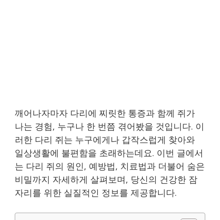
깨어나자마자 다리에 찌릿한 통증과 함께 쥐가
나는 경험, 누구나 한 번쯤 겪어봤을 것입니다. 이
러한 다리 쥐는 누구에게나 갑작스럽게 찾아와
일상생활에 불편함을 초래하는데요. 이번 글에서
는 다리 쥐의 원인, 예방법, 치료법과 더불어 숨은
비밀까지 자세하게 살펴보며, 당신의 건강한 잠
자리를 위한 실질적인 정보를 제공합니다.