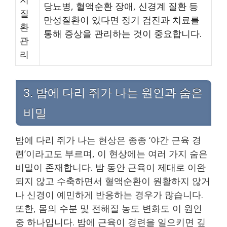
당뇨병, 혈액순환 장애, 신경계 질환 등
질
만성질환이 있다면 정기 검진과 치료를
환
통해 증상을 관리하는 것이 중요합니다.
관
리
3. 밤에 다리 쥐가 나는 원인과 숨은
비밀
밤에 다리 쥐가 나는 현상은 종종 ‘야간 근육 경
련’이라고도 부르며, 이 현상에는 여러 가지 숨은
비밀이 존재합니다. 밤 동안 근육이 제대로 이완
되지 않고 수축하면서 혈액순환이 원활하지 않거
나 신경이 예민하게 반응하는 경우가 많습니다.
또한, 몸의 수분 및 전해질 농도 변화도 이 원인
중 하나입니다. 밤에 근육이 경련을 일으키면 깊