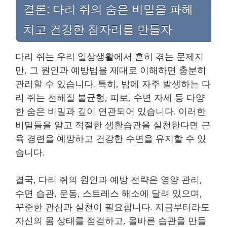
결론: 다리 쥐의 숨은 비밀을 파헤
치고 건강한 잠자리를 만들자
다리 쥐는 우리 일상생활에서 흔히 겪는 문제지
만, 그 원인과 예방법을 제대로 이해하면 충분히
관리할 수 있습니다. 특히, 밤에 자주 발생하는 다
리 쥐는 전해질 불균형, 피로, 수면 자세 등 다양
한 숨은 비밀과 깊이 연관되어 있습니다. 이러한
비밀들을 알고 적절한 생활습관을 실천한다면 근
육 경련을 예방하고 건강한 수면을 유지할 수 있
습니다.
결국, 다리 쥐의 원인과 예방 전략은 영양 관리,
수면 습관, 운동, 스트레스 해소에 달려 있으며,
꾸준한 관심과 실천이 필요합니다. 지금부터라도
자신의 몸 상태를 점검하고, 올바른 습관을 만들