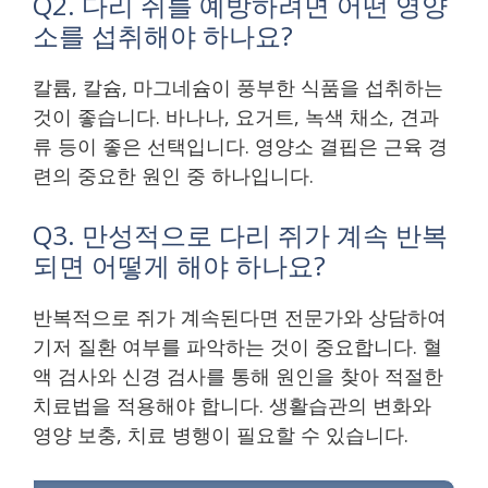
Q2. 다리 쥐를 예방하려면 어떤 영양
소를 섭취해야 하나요?
칼륨, 칼슘, 마그네슘이 풍부한 식품을 섭취하는
것이 좋습니다. 바나나, 요거트, 녹색 채소, 견과
류 등이 좋은 선택입니다. 영양소 결핍은 근육 경
련의 중요한 원인 중 하나입니다.
Q3. 만성적으로 다리 쥐가 계속 반복
되면 어떻게 해야 하나요?
반복적으로 쥐가 계속된다면 전문가와 상담하여
기저 질환 여부를 파악하는 것이 중요합니다. 혈
액 검사와 신경 검사를 통해 원인을 찾아 적절한
치료법을 적용해야 합니다. 생활습관의 변화와
영양 보충, 치료 병행이 필요할 수 있습니다.