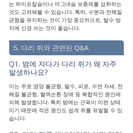
는 하이포칼슘이나 마그네슘 보충제를 섭취하는
것도 고려해볼 수 있습니다. 특히, 수분과 전해질
균형을 유지하는 것이 가장 중요하므로, 탈수 방
지에 신경 쓰는 것이 좋습니다.
5. 다리 쥐와 관련된 Q&A
Q1. 밤에 자다가 다리 쥐가 왜 자주
발생하나요?
이는 주로 영양 불균형, 탈수, 피로, 수면 자세, 전
해질 불균형, 혈액순환 장애 등 복합적인 원인에
의해 발생합니다. 특히 밤에는 근육이 이완 상태
이기 때문에 작은 원인도 쉽게 쥐를 유발할 수 있
습니다.