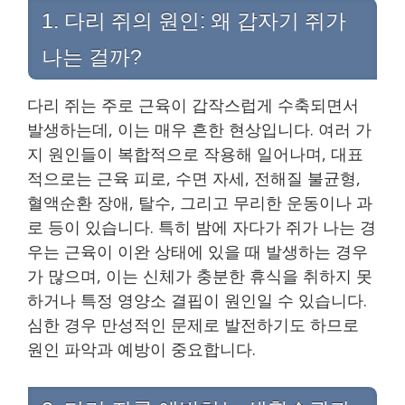
1. 다리 쥐의 원인: 왜 갑자기 쥐가
나는 걸까?
다리 쥐는 주로 근육이 갑작스럽게 수축되면서
발생하는데, 이는 매우 흔한 현상입니다. 여러 가
지 원인들이 복합적으로 작용해 일어나며, 대표
적으로는 근육 피로, 수면 자세, 전해질 불균형,
혈액순환 장애, 탈수, 그리고 무리한 운동이나 과
로 등이 있습니다. 특히 밤에 자다가 쥐가 나는 경
우는 근육이 이완 상태에 있을 때 발생하는 경우
가 많으며, 이는 신체가 충분한 휴식을 취하지 못
하거나 특정 영양소 결핍이 원인일 수 있습니다.
심한 경우 만성적인 문제로 발전하기도 하므로
원인 파악과 예방이 중요합니다.