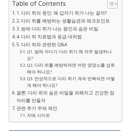
Table of Contents
1. 다리 쥐의 원인: 왜 갑자기 쥐가 나는 걸까?
2. 다리 쥐를 예방하는 생활습관과 체크포인트
3. 밤에 다리 쥐가 나는 원인과 숨은 비밀
4. 다리 쥐 치료법과 응급 대처법
5. 다리 쥐와 관련된 Q&A
Q1. 밤에 자다가 다리 쥐가 왜 자주 발생하나
요?
Q2. 다리 쥐를 예방하려면 어떤 영양소를 섭취
해야 하나요?
Q3. 만성적으로 다리 쥐가 계속 반복되면 어떻
게 해야 하나요?
결론: 다리 쥐의 숨은 비밀을 파헤치고 건강한 잠
자리를 만들자
관련 추가 주제 제안
자매 사이트