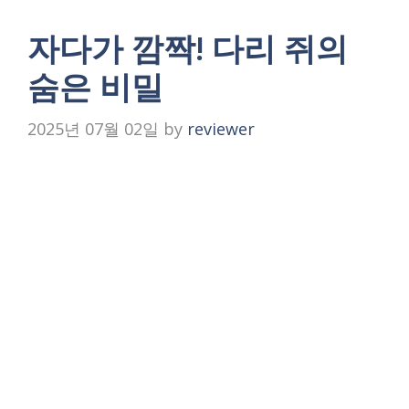
자다가 깜짝! 다리 쥐의
숨은 비밀
2025년 07월 02일
by
reviewer