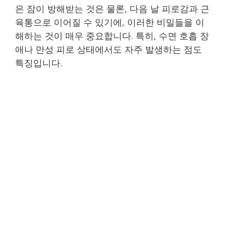
은 잠이 방해받는 것은 물론, 다음 날 피로감과 근
육통으로 이어질 수 있기에, 이러한 비밀들을 이
해하는 것이 매우 중요합니다. 특히, 수면 호흡 장
애나 만성 피로 상태에서도 자주 발생하는 점도
특징입니다.