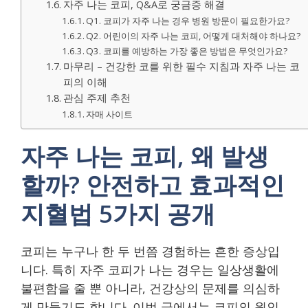
자주 나는 코피, Q&A로 궁금증 해결
Q1. 코피가 자주 나는 경우 병원 방문이 필요한가요?
Q2. 어린이의 자주 나는 코피, 어떻게 대처해야 하나요?
Q3. 코피를 예방하는 가장 좋은 방법은 무엇인가요?
마무리 – 건강한 코를 위한 필수 지침과 자주 나는 코
피의 이해
관심 주제 추천
자매 사이트
자주 나는 코피, 왜 발생
할까? 안전하고 효과적인
지혈법 5가지 공개
코피는 누구나 한 두 번쯤 경험하는 흔한 증상입
니다. 특히 자주 코피가 나는 경우는 일상생활에
불편함을 줄 뿐 아니라, 건강상의 문제를 의심하
게 만들기도 합니다. 이번 글에서는 코피의 원인