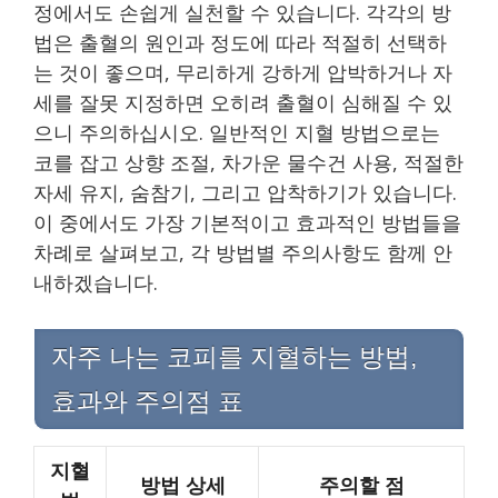
정에서도 손쉽게 실천할 수 있습니다. 각각의 방
법은 출혈의 원인과 정도에 따라 적절히 선택하
는 것이 좋으며, 무리하게 강하게 압박하거나 자
세를 잘못 지정하면 오히려 출혈이 심해질 수 있
으니 주의하십시오. 일반적인 지혈 방법으로는
코를 잡고 상향 조절, 차가운 물수건 사용, 적절한
자세 유지, 숨참기, 그리고 압착하기가 있습니다.
이 중에서도 가장 기본적이고 효과적인 방법들을
차례로 살펴보고, 각 방법별 주의사항도 함께 안
내하겠습니다.
자주 나는 코피를 지혈하는 방법,
효과와 주의점 표
지혈
방법 상세
주의할 점