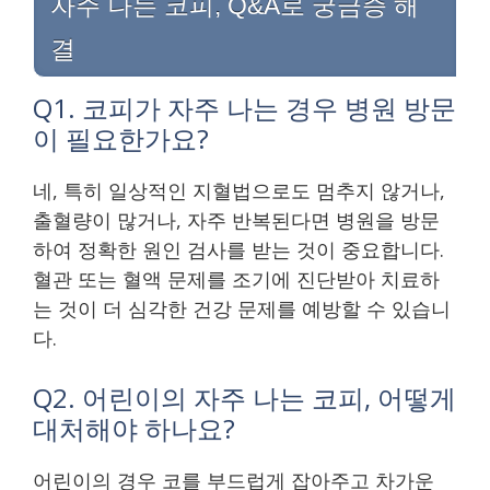
자주 나는 코피, Q&A로 궁금증 해
결
Q1. 코피가 자주 나는 경우 병원 방문
이 필요한가요?
네, 특히 일상적인 지혈법으로도 멈추지 않거나,
출혈량이 많거나, 자주 반복된다면 병원을 방문
하여 정확한 원인 검사를 받는 것이 중요합니다.
혈관 또는 혈액 문제를 조기에 진단받아 치료하
는 것이 더 심각한 건강 문제를 예방할 수 있습니
다.
Q2. 어린이의 자주 나는 코피, 어떻게
대처해야 하나요?
어린이의 경우 코를 부드럽게 잡아주고 차가운