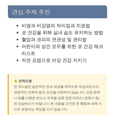
관심 주제 추천
비염과 비강염의 차이점과 치료법
코 건강을 위해 실내 습도 유지하는 방법
혈압과 코피의 연관성 및 관리법
어린이와 성인 모두를 위한 코 건강 체크
리스트
자연 요법으로 비강 건강 지키기
면책조항
본 게시글은 일반적인 정보 제공을 목적으로 작성되었으며,
전문적인 의학적·법적 조언을 대체하지 않습니다. 건강 문제
나 법률 사항은 반드시 자격을 갖춘 전문가(의사, 변호사 등)
와 상담하시기 바랍니다. 본 내용을 근거로 한 행동에 대해 사
이트 운영자는 책임을 지지 않습니다.