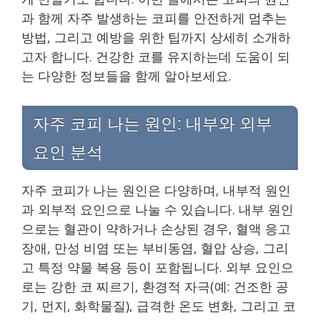
과 함께 자주 발생하는 코피를 안전하게 멈추는
방법, 그리고 예방을 위한 팁까지 상세히 소개하
고자 합니다. 건강한 코를 유지하는데 도움이 되
는 다양한 정보들을 함께 알아보세요.
자주 코피 나는 원인: 내부와 외부
요인 분석
자주 코피가 나는 원인은 다양하며, 내부적 원인
과 외부적 요인으로 나눌 수 있습니다. 내부 원인
으로는 혈관이 약하거나 손상된 경우, 혈액 응고
장애, 만성 비염 또는 부비동염, 혈압 상승, 그리
고 특정 약물 복용 등이 포함됩니다. 외부 요인으
로는 강한 코 찌르기, 환경적 자극(예: 건조한 공
기, 먼지, 화학물질), 급격한 온도 변화, 그리고 코