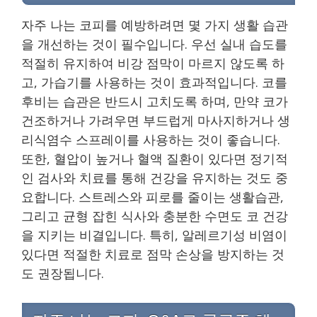
자주 나는 코피를 예방하려면 몇 가지 생활 습관
을 개선하는 것이 필수입니다. 우선 실내 습도를
적절히 유지하여 비강 점막이 마르지 않도록 하
고, 가습기를 사용하는 것이 효과적입니다. 코를
후비는 습관은 반드시 고치도록 하며, 만약 코가
건조하거나 가려우면 부드럽게 마사지하거나 생
리식염수 스프레이를 사용하는 것이 좋습니다.
또한, 혈압이 높거나 혈액 질환이 있다면 정기적
인 검사와 치료를 통해 건강을 유지하는 것도 중
요합니다. 스트레스와 피로를 줄이는 생활습관,
그리고 균형 잡힌 식사와 충분한 수면도 코 건강
을 지키는 비결입니다. 특히, 알레르기성 비염이
있다면 적절한 치료로 점막 손상을 방지하는 것
도 권장됩니다.