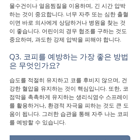
물수건이나 얼음찜질을 이용하며, 긴 시간 압박
하는 것이 중요합니다. 너무 자주 또는 심한 출혈
이면 바로 의사에게 상담하거나 병원을 찾는 것
이 좋습니다. 어린이의 경우 협조를 구하는 것도
중요하며, 과도한 강제 압박을 피해야 합니다.
Q3. 코피를 예방하는 가장 좋은 방법
은 무엇인가요?
습도를 적절히 유지하고 코를 후비지 않으며, 건
강한 혈압을 유지하는 것이 핵심입니다. 또한, 코
점막을 촉촉하게 유지하는 생리식염수 스프레이
를 활용하거나, 환경적 자극을 피하는 것도 큰 도
움이 됩니다. 그러한 습관을 통해 자주 나는 코피
를 예방할 수 있습니다.