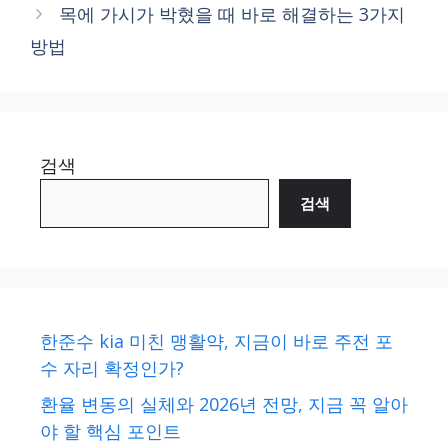
목에 가시가 박혔을 때 바로 해결하는 3가지
방법
검색
검색
한준수 kia 미친 맹활약, 지금이 바로 주전 포
수 자리 확정인가?
환율 변동의 실체와 2026년 전망, 지금 꼭 알아
야 할 핵심 포인트