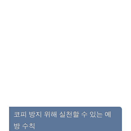
코피 방지 위해 실천할 수 있는 예
방 수칙