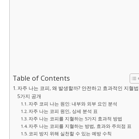
Table of Contents
자주 나는 코피, 왜 발생할까? 안전하고 효과적인 지혈법
5가지 공개
자주 코피 나는 원인: 내부와 외부 요인 분석
자주 나는 코피 원인, 상세 분석 표
자주 나는 코피를 지혈하는 5가지 효과적 방법
자주 나는 코피를 지혈하는 방법, 효과와 주의점 표
코피 방지 위해 실천할 수 있는 예방 수칙