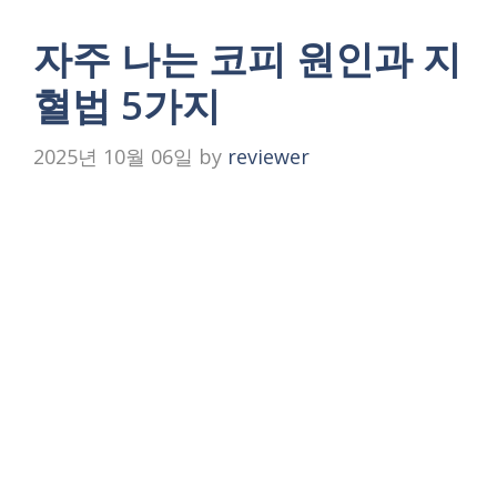
자주 나는 코피 원인과 지
혈법 5가지
2025년 10월 06일
by
reviewer