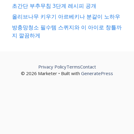
초간단 부추무침 3단계 레시피 공개
올리브나무 키우기 아르베키나 분갈이 노하우
방충망청소 필수템 스퀴지와 이 아이로 창틀까
지 깔끔하게
Privacy Policy
Terms
Contact
© 2026 Marketer • Built with
GeneratePress