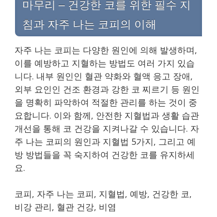
마무리 – 건강한 코를 위한 필수 지
침과 자주 나는 코피의 이해
자주 나는 코피는 다양한 원인에 의해 발생하며,
이를 예방하고 지혈하는 방법도 여러 가지 있습
니다. 내부 원인인 혈관 약화와 혈액 응고 장애,
외부 요인인 건조 환경과 강한 코 찌르기 등 원인
을 명확히 파악하여 적절한 관리를 하는 것이 중
요합니다. 이와 함께, 안전한 지혈법과 생활 습관
개선을 통해 코 건강을 지켜나갈 수 있습니다. 자
주 나는 코피의 원인과 지혈법 5가지, 그리고 예
방 방법들을 꼭 숙지하여 건강한 코를 유지하세
요.
코피, 자주 나는 코피, 지혈법, 예방, 건강한 코,
비강 관리, 혈관 건강, 비염