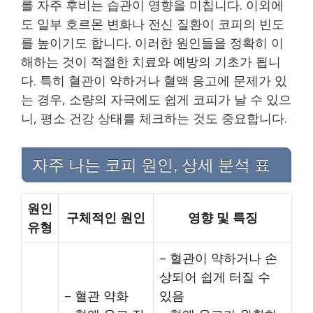
를 자주 후비는 습관이 영향을 미칩니다. 이외에
도 일부 호르몬 변화나 전신 질환이 코피의 빈도
를 높이기도 합니다. 이러한 원인들을 정확히 이
해하는 것이 적절한 치료와 예방의 기초가 됩니
다. 특히 혈관이 약하거나 혈액 응고에 문제가 있
는 경우, 소량의 자극에도 쉽게 코피가 날 수 있으
니, 평소 건강 상태를 체크하는 것도 중요합니다.
자주 나는 코피 원인, 상세 분석 표
원인
구체적인 원인
영향 및 특징
유형
– 혈관이 약하거나 손
상되어 쉽게 터질 수
– 혈관 약화
있음