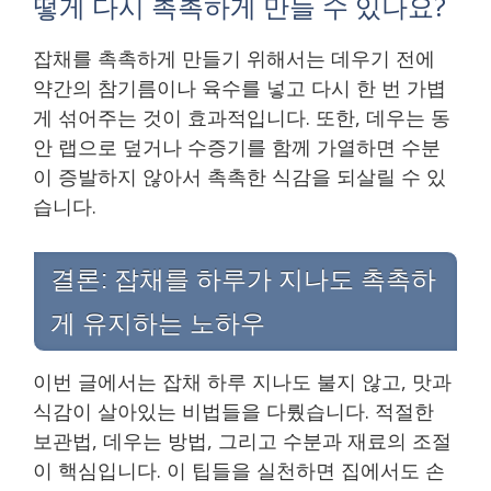
떻게 다시 촉촉하게 만들 수 있나요?
잡채를 촉촉하게 만들기 위해서는 데우기 전에
약간의 참기름이나 육수를 넣고 다시 한 번 가볍
게 섞어주는 것이 효과적입니다. 또한, 데우는 동
안 랩으로 덮거나 수증기를 함께 가열하면 수분
이 증발하지 않아서 촉촉한 식감을 되살릴 수 있
습니다.
결론: 잡채를 하루가 지나도 촉촉하
게 유지하는 노하우
이번 글에서는 잡채 하루 지나도 불지 않고, 맛과
식감이 살아있는 비법들을 다뤘습니다. 적절한
보관법, 데우는 방법, 그리고 수분과 재료의 조절
이 핵심입니다. 이 팁들을 실천하면 집에서도 손