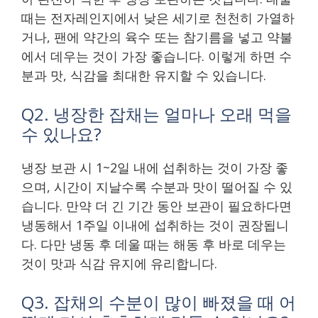
때는 전자레인지에서 낮은 세기로 천천히 가열하
거나, 팬에 약간의 육수 또는 참기름을 넣고 약불
에서 데우는 것이 가장 좋습니다. 이렇게 하면 수
분과 맛, 식감을 최대한 유지할 수 있습니다.
Q2. 냉장한 잡채는 얼마나 오래 먹을
수 있나요?
냉장 보관 시 1~2일 내에 섭취하는 것이 가장 좋
으며, 시간이 지날수록 수분과 맛이 떨어질 수 있
습니다. 만약 더 긴 기간 동안 보관이 필요하다면
냉동해서 1주일 이내에 섭취하는 것이 권장됩니
다. 다만 냉동 후 데울 때는 해동 후 바로 데우는
것이 맛과 식감 유지에 유리합니다.
Q3. 잡채의 수분이 많이 빠졌을 때 어