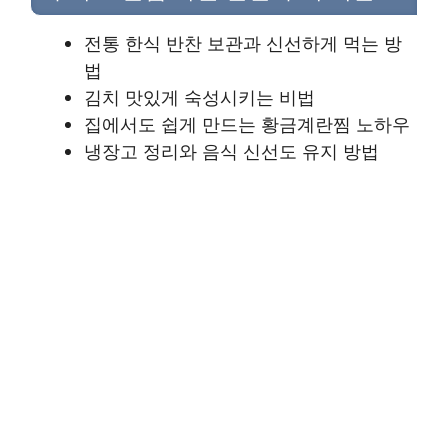
전통 한식 반찬 보관과 신선하게 먹는 방
법
김치 맛있게 숙성시키는 비법
집에서도 쉽게 만드는 황금계란찜 노하우
냉장고 정리와 음식 신선도 유지 방법