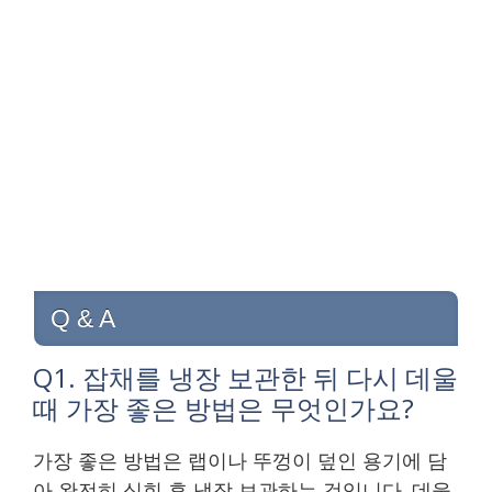
Q & A
Q1. 잡채를 냉장 보관한 뒤 다시 데울
때 가장 좋은 방법은 무엇인가요?
가장 좋은 방법은 랩이나 뚜껑이 덮인 용기에 담
아 완전히 식힌 후 냉장 보관하는 것입니다. 데울