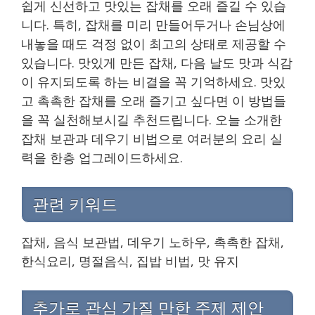
쉽게 신선하고 맛있는 잡채를 오래 즐길 수 있습
니다. 특히, 잡채를 미리 만들어두거나 손님상에
내놓을 때도 걱정 없이 최고의 상태로 제공할 수
있습니다. 맛있게 만든 잡채, 다음 날도 맛과 식감
이 유지되도록 하는 비결을 꼭 기억하세요. 맛있
고 촉촉한 잡채를 오래 즐기고 싶다면 이 방법들
을 꼭 실천해보시길 추천드립니다. 오늘 소개한
잡채 보관과 데우기 비법으로 여러분의 요리 실
력을 한층 업그레이드하세요.
관련 키워드
잡채, 음식 보관법, 데우기 노하우, 촉촉한 잡채,
한식요리, 명절음식, 집밥 비법, 맛 유지
추가로 관심 가질 만한 주제 제안