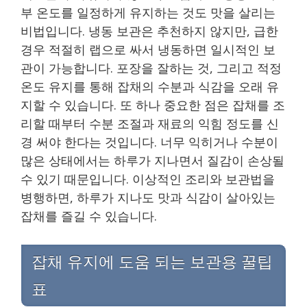
부 온도를 일정하게 유지하는 것도 맛을 살리는
비법입니다. 냉동 보관은 추천하지 않지만, 급한
경우 적절히 랩으로 싸서 냉동하면 일시적인 보
관이 가능합니다. 포장을 잘하는 것, 그리고 적정
온도 유지를 통해 잡채의 수분과 식감을 오래 유
지할 수 있습니다. 또 하나 중요한 점은 잡채를 조
리할 때부터 수분 조절과 재료의 익힘 정도를 신
경 써야 한다는 것입니다. 너무 익히거나 수분이
많은 상태에서는 하루가 지나면서 질감이 손상될
수 있기 때문입니다. 이상적인 조리와 보관법을
병행하면, 하루가 지나도 맛과 식감이 살아있는
잡채를 즐길 수 있습니다.
잡채 유지에 도움 되는 보관용 꿀팁
표