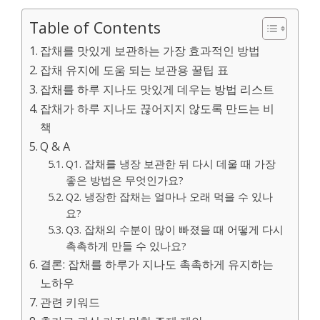
Table of Contents
잡채를 맛있게 보관하는 가장 효과적인 방법
잡채 유지에 도움 되는 보관용 꿀팁 표
잡채를 하루 지나도 맛있게 데우는 방법 리스트
잡채가 하루 지나도 끊어지지 않도록 만드는 비
책
Q & A
Q1. 잡채를 냉장 보관한 뒤 다시 데울 때 가장
좋은 방법은 무엇인가요?
Q2. 냉장한 잡채는 얼마나 오래 먹을 수 있나
요?
Q3. 잡채의 수분이 많이 빠졌을 때 어떻게 다시
촉촉하게 만들 수 있나요?
결론: 잡채를 하루가 지나도 촉촉하게 유지하는
노하우
관련 키워드