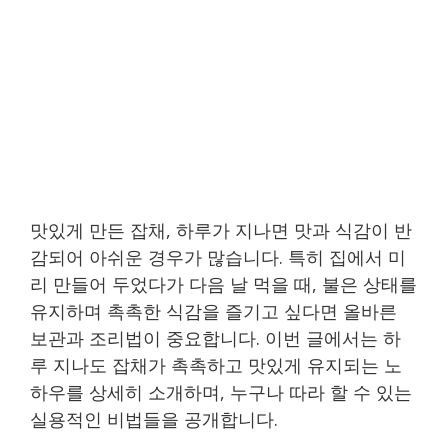
맛있게 만든 잡채, 하루가 지나면 맛과 식감이 반
감되어 아쉬운 경우가 많습니다. 특히 집에서 미
리 만들어 두었다가 다음 날 먹을 때, 불은 상태를
유지하며 촉촉한 식감을 즐기고 싶다면 올바른
보관과 조리법이 중요합니다. 이번 글에서는 하
루 지나도 잡채가 촉촉하고 맛있게 유지되는 노
하우를 상세히 소개하며, 누구나 따라 할 수 있는
실용적인 비법들을 공개합니다.