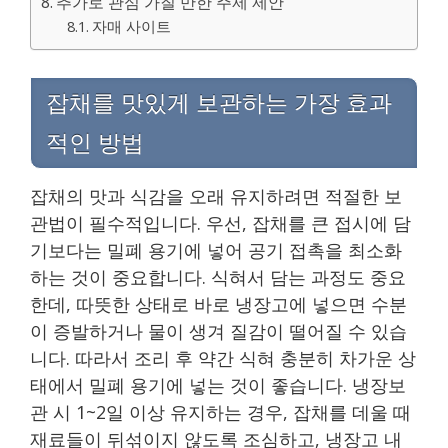
추가로 관심 가질 만한 주제 제안
자매 사이트
잡채를 맛있게 보관하는 가장 효과
적인 방법
잡채의 맛과 식감을 오래 유지하려면 적절한 보
관법이 필수적입니다. 우선, 잡채를 큰 접시에 담
기보다는 밀폐 용기에 넣어 공기 접촉을 최소화
하는 것이 중요합니다. 식혀서 담는 과정도 중요
한데, 따뜻한 상태로 바로 냉장고에 넣으면 수분
이 증발하거나 물이 생겨 질감이 떨어질 수 있습
니다. 따라서 조리 후 약간 식혀 충분히 차가운 상
태에서 밀폐 용기에 넣는 것이 좋습니다. 냉장보
관 시 1~2일 이상 유지하는 경우, 잡채를 데울 때
재료들이 뒤섞이지 않도록 조심하고, 냉장고 내