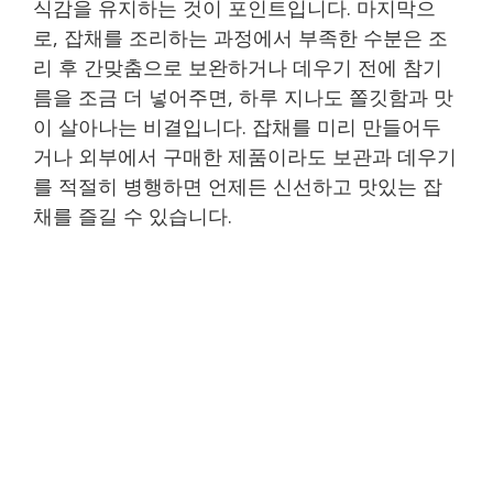
식감을 유지하는 것이 포인트입니다. 마지막으
로, 잡채를 조리하는 과정에서 부족한 수분은 조
리 후 간맞춤으로 보완하거나 데우기 전에 참기
름을 조금 더 넣어주면, 하루 지나도 쫄깃함과 맛
이 살아나는 비결입니다. 잡채를 미리 만들어두
거나 외부에서 구매한 제품이라도 보관과 데우기
를 적절히 병행하면 언제든 신선하고 맛있는 잡
채를 즐길 수 있습니다.