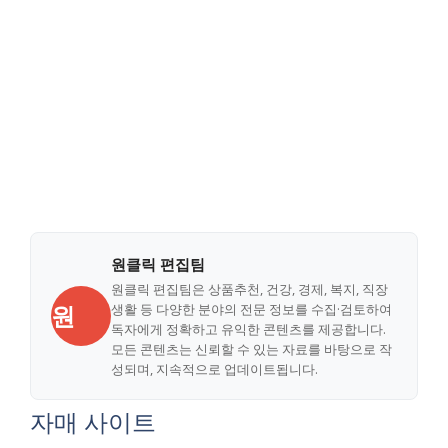
원클릭 편집팀
원클릭 편집팀은 상품추천, 건강, 경제, 복지, 직장
원
생활 등 다양한 분야의 전문 정보를 수집·검토하여
독자에게 정확하고 유익한 콘텐츠를 제공합니다.
모든 콘텐츠는 신뢰할 수 있는 자료를 바탕으로 작
성되며, 지속적으로 업데이트됩니다.
자매 사이트