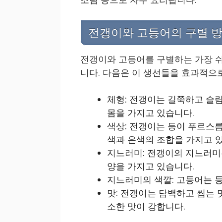
전갱이와 고등어의 구별 
전갱이와 고등어를 구별하는 가장 쉬
니다. 다음은 이 생선들을 효과적으
체형: 전갱이는 길쭉하고 슬림
몸을 가지고 있습니다.
색상: 전갱이는 등이 푸르스름
색과 은색의 조합을 가지고 
지느러미: 전갱이의 지느러미
양을 가지고 있습니다.
지느러미의 색깔: 고등어는 등
맛: 전갱이는 담백하고 씹는 
소한 맛이 강합니다.