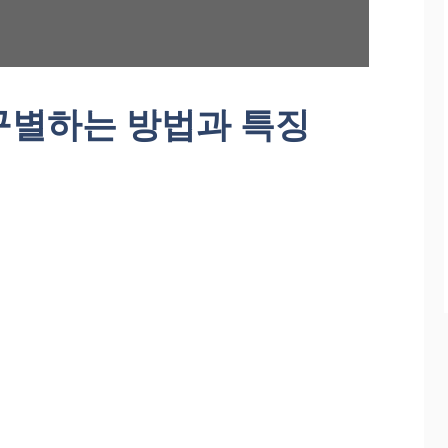
구별하는 방법과 특징