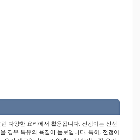
린 다양한 요리에서 활용됩니다. 전갱이는 신선
구울 경우 특유의 육질이 돋보입니다. 특히, 전갱이