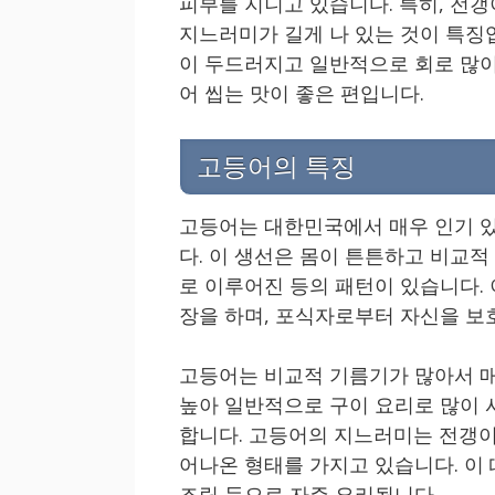
피부를 지니고 있습니다. 특히, 전갱
지느러미가 길게 나 있는 것이 특징입
이 두드러지고 일반적으로 회로 많이
어 씹는 맛이 좋은 편입니다.
고등어의 특징
고등어는 대한민국에서 매우 인기 있
다. 이 생선은 몸이 튼튼하고 비교
로 이루어진 등의 패턴이 있습니다.
장을 하며, 포식자로부터 자신을 보
고등어는 비교적 기름기가 많아서 매
높아 일반적으로 구이 요리로 많이 
합니다. 고등어의 지느러미는 전갱이
어나온 형태를 가지고 있습니다. 이 
조림 등으로 자주 요리됩니다.