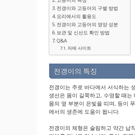
전갱이와 고등어의 구별 방법
요리에서의 활용도
전갱이와 고등어의 영양 성분
보관 및 신선도 확인 방법
Q&A
자매 사이트
전갱이의 특징
전갱이는 주로 바다에서 서식하는 생
생선은 몸이 길쭉하고, 수영할 때는
몸의 옆 부분이 은빛을 띠며, 등이 
에서의 생존에 도움이 됩니다.
전갱이의 체형은 슬림하고 약간 납작