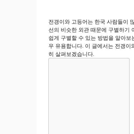
전갱이와 고등어는 한국 사람들이 많
선의 비슷한 외관 때문에 구별하기 
쉽게 구별할 수 있는 방법을 알아보는
우 유용합니다. 이 글에서는 전갱이
히 살펴보겠습니다.