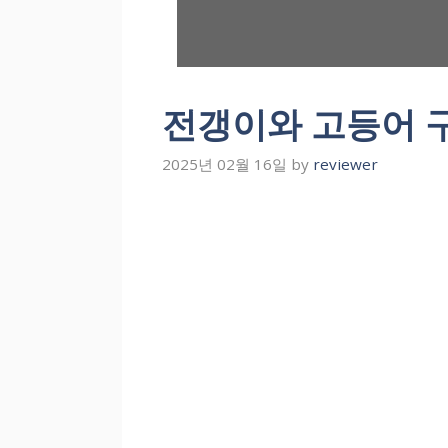
전갱이와 고등어 
2025년 02월 16일
by
reviewer