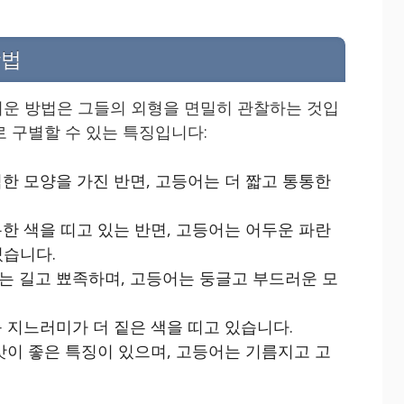
방법
운 방법은 그들의 외형을 면밀히 관찰하는 것입
로 구별할 수 있는 특징입니다:
한 모양을 가진 반면, 고등어는 더 짧고 통통한
한 색을 띠고 있는 반면, 고등어는 어두운 파란
있습니다.
는 길고 뾰족하며, 고등어는 둥글고 부드러운 모
 지느러미가 더 짙은 색을 띠고 있습니다.
맛이 좋은 특징이 있으며, 고등어는 기름지고 고