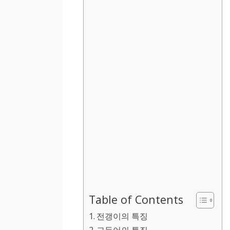
Table of Contents
전갱이의 특징
고등어의 특징