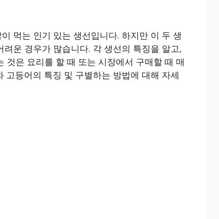
이 먹는 인기 있는 생선입니다. 하지만 이 두 생
어려운 경우가 많습니다. 각 생선의 특징을 알고,
 것은 요리를 할 때 또는 시장에서 구매할 때 매
와 고등어의 특징 및 구별하는 방법에 대해 자세