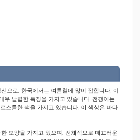
선으로, 한국에서는 여름철에 많이 잡힙니다. 이
 매우 날렵한 특징을 가지고 있습니다. 전갱이는
푸르스름한 색을 가지고 있습니다. 이 색상은 바다
한 모양을 가지고 있으며, 전체적으로 매끄러운