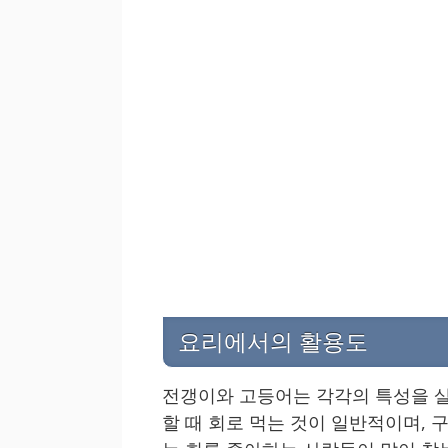
요리에서의 활용도
전갱이와 고등어는 각각의 특성을 살
할 때 회로 먹는 것이 일반적이며, 