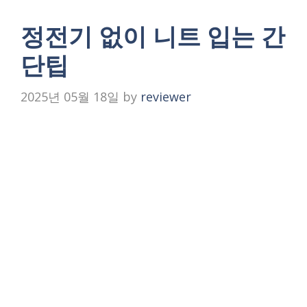
정전기 없이 니트 입는 간
단팁
2025년 05월 18일
by
reviewer