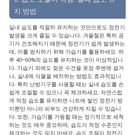
지 방법
실내 습도를 적절히 유지하는 것만으로도 정전기
발생을 크게 줄일 수 있습니다. 겨울철은 특히 공
기가 건조해지기 때문에 정전기가 쉽게 발생하는
데, 이를 방지하기 위해 가습기를 활용하세요. 하
루 40~60%의 습도를 유지하는 것이 이상적입니
다. 가습기 외에도 젖은 수건을 옷장 주변에 걸거
나, 실내에 식물을 배치하는 방법도 효과적입니
다. 특히 난방기구를 사용할 때는 실내 습도를 손
쉽게 조절할 수 있으니 꼭 체크하세요. 자연스럽
게 적정 습도를 유지하면 니트에 쌓인 정전기 방
지뿐만 아니라 피부도 건강하게 지킬 수 있습니
다. 또한, 가습기를 가동할 때는 정기적으로 세척
하는 것도 매우 중요하며, 습도가 적정 수준인지
체크하는 것도 잊지 마세요. 습도 조절이 정전기