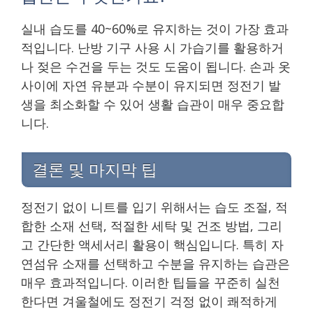
실내 습도를 40~60%로 유지하는 것이 가장 효과
적입니다. 난방 기구 사용 시 가습기를 활용하거
나 젖은 수건을 두는 것도 도움이 됩니다. 손과 옷
사이에 자연 유분과 수분이 유지되면 정전기 발
생을 최소화할 수 있어 생활 습관이 매우 중요합
니다.
결론 및 마지막 팁
정전기 없이 니트를 입기 위해서는 습도 조절, 적
합한 소재 선택, 적절한 세탁 및 건조 방법, 그리
고 간단한 액세서리 활용이 핵심입니다. 특히 자
연섬유 소재를 선택하고 수분을 유지하는 습관은
매우 효과적입니다. 이러한 팁들을 꾸준히 실천
한다면 겨울철에도 정전기 걱정 없이 쾌적하게