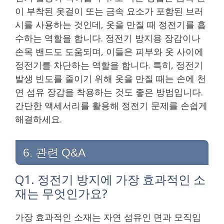
이 부착된 옷걸이 또는 금속 요소가 포함된 브러
시를 사용하는 것인데, 옷을 만질 때 정전기를 흡
수하는 역할을 합니다. 정전기 방지용 장갑이나
손목 밴드도 도움되며, 이들은 피부와 옷 사이에
정전기를 차단하는 역할을 합니다. 특히, 정전기
발생 빈도를 줄이기 위해 옷을 만질 때는 손에 천
연 섬유 장갑을 착용하는 것도 좋은 방법입니다.
간단한 액세서리를 활용해 정전기 문제를 손쉽게
해결하세요.
6. 관련 Q&A
Q1. 정전기 방지에 가장 효과적인 소
재는 무엇인가요?
가장 효과적인 소재는 자연 섬유인 면과 모직입