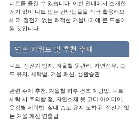
니트를 즐길 수 있습니다. 이번 안내에서 소개한
전기 없이 니트 입는 간단팁들을 적극 활용해보
세요. 정전기 없는 쾌적한 겨울나기에 큰 도움이
될 것입니다.
연관 키워드 및 추천 주제
니트, 정전기 방지, 겨울철 옷관리, 자연섬유, 습
도 유지, 세탁법, 겨울 패션, 생활습관
관련 주제 추천: 겨울철 피부 건조 예방법, 니트
세탁 시 주의할 점, 자연소재 옷 코디 아이디어,
옷감별 세탁법, 실내 습도 유지 노하우, 정전기 없
는 겨울 패션 연출법