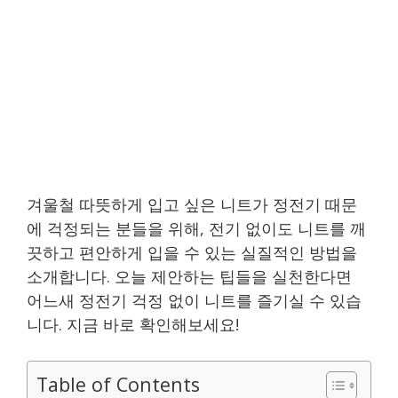
겨울철 따뜻하게 입고 싶은 니트가 정전기 때문
에 걱정되는 분들을 위해, 전기 없이도 니트를 깨
끗하고 편안하게 입을 수 있는 실질적인 방법을
소개합니다. 오늘 제안하는 팁들을 실천한다면
어느새 정전기 걱정 없이 니트를 즐기실 수 있습
니다. 지금 바로 확인해보세요!
Table of Contents