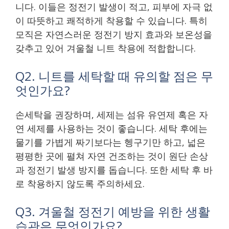
니다. 이들은 정전기 발생이 적고, 피부에 자극 없
이 따뜻하고 쾌적하게 착용할 수 있습니다. 특히
모직은 자연스러운 정전기 방지 효과와 보온성을
갖추고 있어 겨울철 니트 착용에 적합합니다.
Q2. 니트를 세탁할 때 유의할 점은 무
엇인가요?
손세탁을 권장하며, 세제는 섬유 유연제 혹은 자
연 세제를 사용하는 것이 좋습니다. 세탁 후에는
물기를 가볍게 짜기보다는 헹구기만 하고, 넓은
평평한 곳에 펼쳐 자연 건조하는 것이 원단 손상
과 정전기 발생 방지를 돕습니다. 또한 세탁 후 바
로 착용하지 않도록 주의하세요.
Q3. 겨울철 정전기 예방을 위한 생활
습관은 무엇인가요?