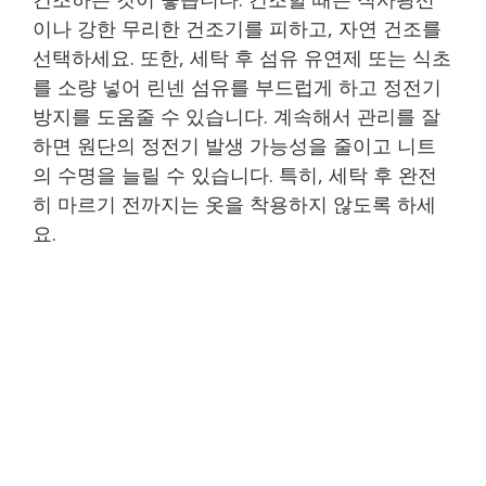
이나 강한 무리한 건조기를 피하고, 자연 건조를
선택하세요. 또한, 세탁 후 섬유 유연제 또는 식초
를 소량 넣어 린넨 섬유를 부드럽게 하고 정전기
방지를 도움줄 수 있습니다. 계속해서 관리를 잘
하면 원단의 정전기 발생 가능성을 줄이고 니트
의 수명을 늘릴 수 있습니다. 특히, 세탁 후 완전
히 마르기 전까지는 옷을 착용하지 않도록 하세
요.