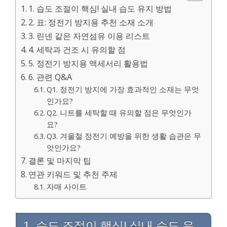
1. 습도 조절이 핵심! 실내 습도 유지 방법
2. 표: 정전기 방지용 추천 소재 소개
3. 린넨 같은 자연섬유 이용 리스트
4. 세탁과 건조 시 유의할 점
5. 정전기 방지용 액세서리 활용법
6. 관련 Q&A
Q1. 정전기 방지에 가장 효과적인 소재는 무엇
인가요?
Q2. 니트를 세탁할 때 유의할 점은 무엇인가
요?
Q3. 겨울철 정전기 예방을 위한 생활 습관은 무
엇인가요?
결론 및 마지막 팁
연관 키워드 및 추천 주제
자매 사이트
1. 습도 조절이 핵심! 실내 습도 유