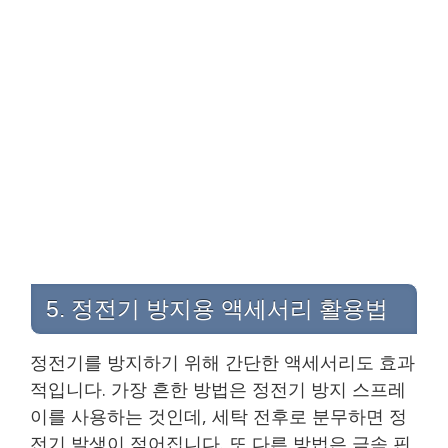
5. 정전기 방지용 액세서리 활용법
정전기를 방지하기 위해 간단한 액세서리도 효과
적입니다. 가장 흔한 방법은 정전기 방지 스프레
이를 사용하는 것인데, 세탁 전후로 분무하면 정
전기 발생이 적어집니다. 또 다른 방법은 금속 핀