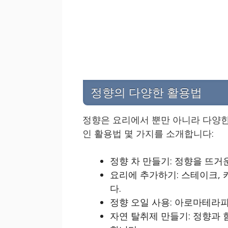
정향의 다양한 활용법
정향은 요리에서 뿐만 아니라 다양한
인 활용법 몇 가지를 소개합니다:
정향 차 만들기: 정향을 뜨거
요리에 추가하기: 스테이크, 
다.
정향 오일 사용: 아로마테라
자연 탈취제 만들기: 정향과