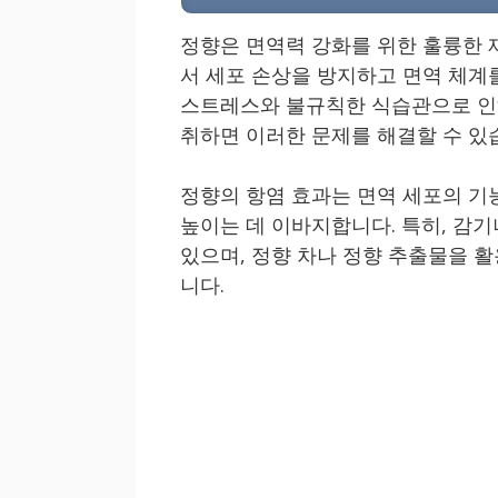
정향은 면역력 강화를 위한 훌륭한 
서 세포 손상을 방지하고 면역 체계
스트레스와 불규칙한 식습관으로 인해
취하면 이러한 문제를 해결할 수 있
정향의 항염 효과는 면역 세포의 기
높이는 데 이바지합니다. 특히, 감
있으며, 정향 차나 정향 추출물을 
니다.