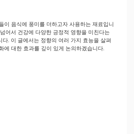
람들이 음식에 풍미를 더하고자 사용하는 재료입니
을 넘어서 건강에 다양한 긍정적 영향을 미친다는
니다. 이 글에서는 정향의 여러 가지 효능을 살펴
강화에 대한 효과를 깊이 있게 논의하겠습니다.