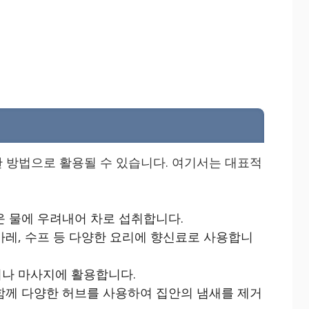
 방법으로 활용될 수 있습니다. 여기서는 대표적
운 물에 우려내어 차로 섭취합니다.
카레, 수프 등 다양한 요리에 향신료로 사용합니
피나 마사지에 활용합니다.
 함께 다양한 허브를 사용하여 집안의 냄새를 제거