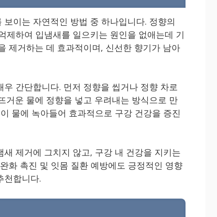
 보이는 자연적인 방법 중 하나입니다. 정향의
 억제하여 입냄새를 일으키는 원인을 없애는데 기
들을 제거하는 데 효과적이며, 신선한 향기가 남아
매우 간단합니다. 먼저 정향을 씹거나 정향 차로
 뜨거운 물에 정향을 넣고 우려내는 방식으로 만
성분이 물에 녹아들어 효과적으로 구강 건강을 증진
냄새 제거에 그치지 않고, 구강 내 건강을 지키는
 완화 촉진 및 잇몸 질환 예방에도 긍정적인 영향
추천합니다.