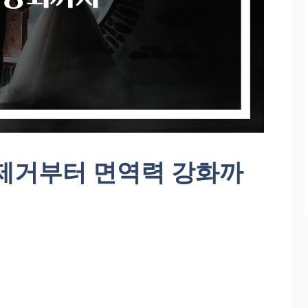
 제거부터 면역력 강화까