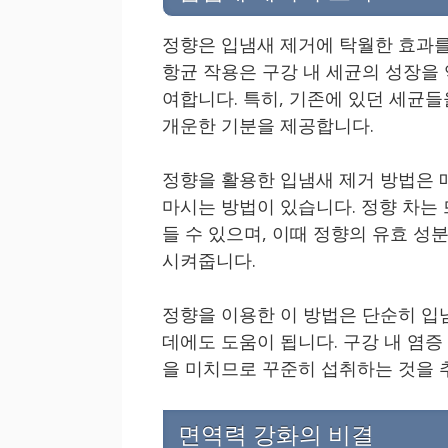
정향은 입냄새 제거에 탁월한 효과를
항균 작용은 구강 내 세균의 성장을
여합니다. 특히, 기존에 있던 세균
개운한 기분을 제공합니다.
정향을 활용한 입냄새 제거 방법은 
마시는 방법이 있습니다. 정향 차는
들 수 있으며, 이때 정향의 유효 
시켜줍니다.
정향을 이용한 이 방법은 단순히 입
데에도 도움이 됩니다. 구강 내 염증
을 미치므로 꾸준히 섭취하는 것을 
면역력 강화의 비결