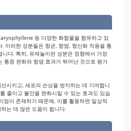
-caryophyllene 등 다양한 화합물을 함유하고 있
. 이러한 성분들은 항균, 항염, 항산화 작용을 통
됩니다. 특히, 유제놀이란 성분은 정향에서 가장
는 통증 완화와 항염 효과가 뛰어난 것으로 평가
선시키고, 세포의 손상을 방지하는 데 기여합니
스를 줄이고 불안을 완화시킬 수 있는 효과도 있습
 이점이 존재하기 때문에, 이를 활용하면 일상적
하는 데 많은 도움이 됩니다.