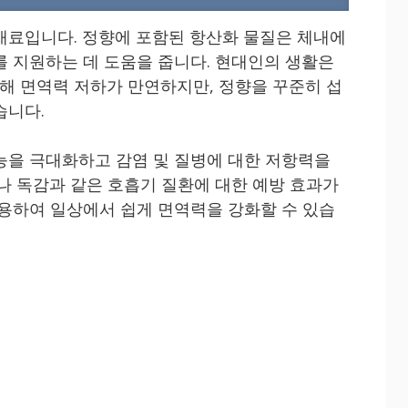
재료입니다. 정향에 포함된 항산화 물질은 체내에
를 지원하는 데 도움을 줍니다. 현대인의 생활은
 면역력 저하가 만연하지만, 정향을 꾸준히 섭
습니다.
능을 극대화하고 감염 및 질병에 대한 저항력을
기나 독감과 같은 호흡기 질환에 대한 예방 효과가
활용하여 일상에서 쉽게 면역력을 강화할 수 있습