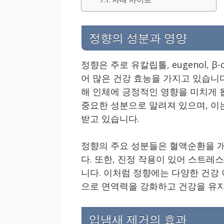
정향의 성분과 영양
정향은 주로 유칼립톨, eugenol, β
어 많은 건강 효능을 가지고 있습니다
해 인체에 긍정적인 영향을 미치게 
중요한 성분으로 알려져 있으며, 이
받고 있습니다.
정향의 주요 성분들은 혈액순환을 개
다. 또한, 진정 작용이 있어 스트레
니다. 이처럼 정향에는 다양한 건강
으로 면역력을 강화하고 건강을 유지
입냄새 제거의 효과