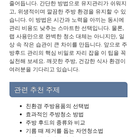
줄어듭니다. 간단한 방법으로 유지관리가 쉬워지
고, 위생적이며 깔끔한 주방 환경을 유지할 수 있
습니다. 이 방법은 시간과 노력을 아끼는 동시에
관리 비용도 낮추는 스마트한 선택입니다. 물론,
랩 사용만으로 완벽한 청소 대체는 아니지만, 일
상 속 작은 습관이 큰 차이를 만듭니다. 앞으로 주
방후드 관리의 핵심 비밀로 자리 잡을 이 팁을 꼭
실천해 보세요. 깨끗한 주방, 건강한 식사 환경이
여러분을 기다리고 있습니다.
관련 추천 주제
친환경 주방용품의 선택법
효과적인 주방청소 방법
주방 후드의 종류와 비교
기름 때 제거를 돕는 자연청소법