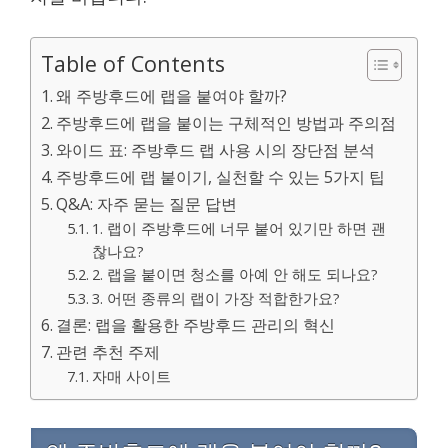
Table of Contents
왜 주방후드에 랩을 붙여야 할까?
주방후드에 랩을 붙이는 구체적인 방법과 주의점
와이드 표: 주방후드 랩 사용 시의 장단점 분석
주방후드에 랩 붙이기, 실천할 수 있는 5가지 팁
Q&A: 자주 묻는 질문 답변
1. 랩이 주방후드에 너무 붙어 있기만 하면 괜
찮나요?
2. 랩을 붙이면 청소를 아예 안 해도 되나요?
3. 어떤 종류의 랩이 가장 적합한가요?
결론: 랩을 활용한 주방후드 관리의 혁신
관련 추천 주제
자매 사이트