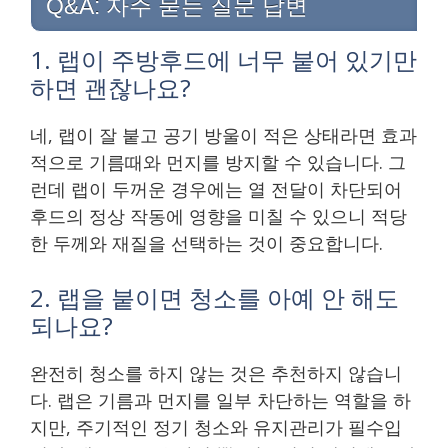
Q&A: 자주 묻는 질문 답변
1. 랩이 주방후드에 너무 붙어 있기만
하면 괜찮나요?
네, 랩이 잘 붙고 공기 방울이 적은 상태라면 효과
적으로 기름때와 먼지를 방지할 수 있습니다. 그
런데 랩이 두꺼운 경우에는 열 전달이 차단되어
후드의 정상 작동에 영향을 미칠 수 있으니 적당
한 두께와 재질을 선택하는 것이 중요합니다.
2. 랩을 붙이면 청소를 아예 안 해도
되나요?
완전히 청소를 하지 않는 것은 추천하지 않습니
다. 랩은 기름과 먼지를 일부 차단하는 역할을 하
지만, 주기적인 정기 청소와 유지관리가 필수입