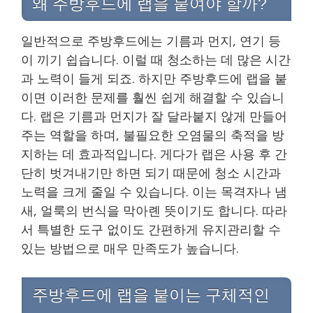
왜 주방후드에 랩을 붙여야 할까?
일반적으로 주방후드에는 기름과 먼지, 연기 등
이 끼기 쉽습니다. 이럴 때 청소하는 데 많은 시간
과 노력이 들게 되죠. 하지만 주방후드에 랩을 붙
이면 이러한 문제를 훨씬 쉽게 해결할 수 있습니
다. 랩은 기름과 먼지가 잘 달라붙지 않게 만들어
주는 역할을 하며, 불필요한 오염물의 축적을 방
지하는 데 효과적입니다. 게다가 랩은 사용 후 간
단히 벗겨내기만 하면 되기 때문에 청소 시간과
노력을 크게 줄일 수 있습니다. 이는 목격자나 냄
새, 얼룩의 번식을 막아롄 뜻이기도 합니다. 따라
서 특별한 도구 없이도 간편하게 유지관리할 수
있는 방법으로 매우 만족도가 높습니다.
주방후드에 랩을 붙이는 구체적인