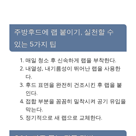
주방후드에 랩 붙이기, 실천할 수
있는 5가지 팁
매일 청소 후 신속하게 랩을 부착한다.
내열성, 내기름성이 뛰어난 랩을 사용한
다.
후드 표면을 완전히 건조시킨 후 랩을 붙
인다.
접합 부분을 꼼꼼히 밀착시켜 공기 유입을
막는다.
정기적으로 새 랩으로 교체한다.