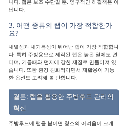
니다. 랩은 보조 수단일 뿐, 영구적인 해결책은 아
닙니다.
3. 어떤 종류의 랩이 가장 적합한가
요?
내열성과 내기름성이 뛰어난 랩이 가장 적합합니
다. 특히 주방용으로 제작된 랩은 높은 열에도 견
디며, 기름때와 먼지에 강한 재질로 만들어져 있
습니다. 또한 환경 친화적이면서 재활용이 가능
한 옵션도 고려해 볼 만합니다.
결론: 랩을 활용한 주방후드 관리의
혁신
주방후드에 랩을 붙이면 청소의 어려움이 크게