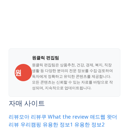
원클릭 편집팀
원클릭 편집팀은 상품추천, 건강, 경제, 복지, 직장
원
생활 등 다양한 분야의 전문 정보를 수집·검토하여
독자에게 정확하고 유익한 콘텐츠를 제공합니다.
모든 콘텐츠는 신뢰할 수 있는 자료를 바탕으로 작
성되며, 지속적으로 업데이트됩니다.
자매 사이트
리뷰모아
리뷰쿠
What the review
애드웹
왓더
리뷰
우리캠핑
유용한 정보1
유용한 정보2