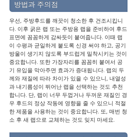
방법과 주의점
우선, 주방후드를 깨끗이 청소한 후 건조시킵니
다. 이후 굵은 랩 또는 주방용 랩을 준비하여 후드
표면에 꼼꼼하게 감싸듯이 붙여줍니다. 이때 랩
이 수평과 균일하게 붙도록 신경 써야 하고, 공기
방울이 생기지 않도록 부드럽게 밀착시키는 것이
중요합니다. 또한 가장자리를 꼼꼼히 붙여서 공
기 유입을 막아주면 효과가 증대됩니다. 랩의 두
께와 재질에 따라 차이가 있을 수 있으니, 내열성
과 내기름성이 뛰어난 랩을 선택하는 것도 추천
합니다. 단, 랩이 너무 두껍거나 두꺼운 재질인 경
우 후드의 정상 작동에 영향을 줄 수 있으니 적절
한 제품을 사용하는 것이 중요합니다. 또, 매번 청
소 후 새 랩으로 교체하는 것도 잊지 마세요.