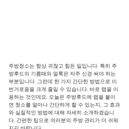
주방청소는 항상 귀찮고 힘든 일입니다. 특히 주
방후드의 기름때와 얼룩은 자주 신경 써야 하는
부분입니다. 그런데 한 가지 간단한 방법으로 이
번거로움을 크게 줄일 수 있습니다. 바로 랩을 이
용하는 것인데요. 오늘은 주방후드에 랩을 붙이
면 청소를 얼마나 간단하게 할 수 있는지, 그 효과
와 실질적인 방법에 대해 자세히 소개하겠습니
다. 간편한 팁으로 여러분의 주방 관리가 더 쉬워
지길 바랍니다.