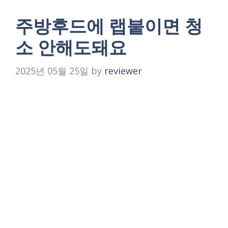
주방후드에 랩붙이면 청
소 안해도돼요
2025년 05월 25일
by
reviewer