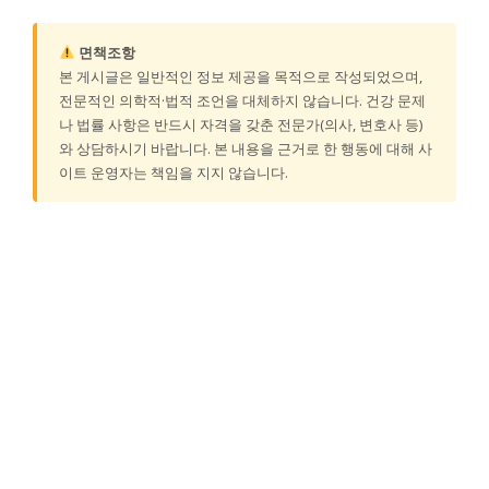
면책조항
본 게시글은 일반적인 정보 제공을 목적으로 작성되었으며,
전문적인 의학적·법적 조언을 대체하지 않습니다. 건강 문제
나 법률 사항은 반드시 자격을 갖춘 전문가(의사, 변호사 등)
와 상담하시기 바랍니다. 본 내용을 근거로 한 행동에 대해 사
이트 운영자는 책임을 지지 않습니다.