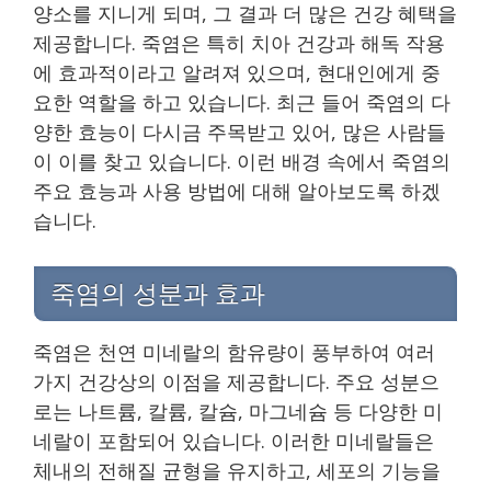
양소를 지니게 되며, 그 결과 더 많은 건강 혜택을
제공합니다. 죽염은 특히 치아 건강과 해독 작용
에 효과적이라고 알려져 있으며, 현대인에게 중
요한 역할을 하고 있습니다. 최근 들어 죽염의 다
양한 효능이 다시금 주목받고 있어, 많은 사람들
이 이를 찾고 있습니다. 이런 배경 속에서 죽염의
주요 효능과 사용 방법에 대해 알아보도록 하겠
습니다.
죽염의 성분과 효과
죽염은 천연 미네랄의 함유량이 풍부하여 여러
가지 건강상의 이점을 제공합니다. 주요 성분으
로는 나트륨, 칼륨, 칼슘, 마그네슘 등 다양한 미
네랄이 포함되어 있습니다. 이러한 미네랄들은
체내의 전해질 균형을 유지하고, 세포의 기능을