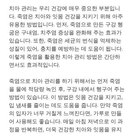
치아 관리는 우리 건강에 매우 중요한 부분입니
다. 죽염은 치아와 잇몸 건강을 지키기 위해 아주
유용한 방법입니다. 먼저, 죽염으로 만든 구강 헹
굼은 구내염, 치주염 증상을 완화해 주는 효과가
있습니다. 또한, 죽염은 세균의 번식을 억제하는
성질이 있어, 충치를 예방하는 데 도움이 됩니다.
이렇게 죽염을 활용한 치아 관리 방법은 간단하
면서도 효과적입니다.
죽염으로 치아 관리를 하기 위해서는 먼저 죽염
을 물에 적당량 녹인 후, 구강 내에서 헹구어 주는
방법이 있습니다. 이 방법은 잇몸 건강을 지키고,
입 냄새를 줄이는 데도 도움을 줍니다. 만약 죽염
의 입자가 너무 거칠게 느껴진다면, 가루로 만들
어 사용해도 좋습니다. 매일 아침 저녁으로 이 과
정을 반복하면, 더욱 건강한 치아와 잇몸을 유지