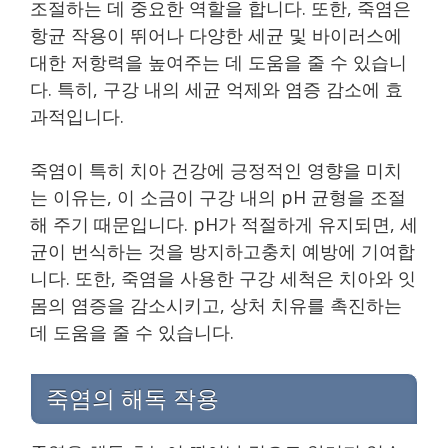
조절하는 데 중요한 역할을 합니다. 또한, 죽염은
항균 작용이 뛰어나 다양한 세균 및 바이러스에
대한 저항력을 높여주는 데 도움을 줄 수 있습니
다. 특히, 구강 내의 세균 억제와 염증 감소에 효
과적입니다.
죽염이 특히 치아 건강에 긍정적인 영향을 미치
는 이유는, 이 소금이 구강 내의 pH 균형을 조절
해 주기 때문입니다. pH가 적절하게 유지되면, 세
균이 번식하는 것을 방지하고충치 예방에 기여합
니다. 또한, 죽염을 사용한 구강 세척은 치아와 잇
몸의 염증을 감소시키고, 상처 치유를 촉진하는
데 도움을 줄 수 있습니다.
죽염의 해독 작용