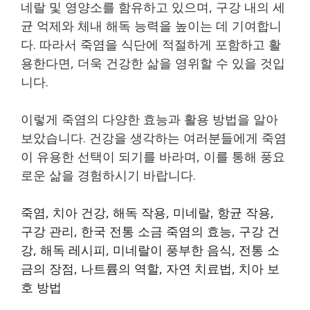
네랄 및 영양소를 함유하고 있으며, 구강 내의 세
균 억제와 체내 해독 능력을 높이는 데 기여합니
다. 따라서 죽염을 식단에 적절하게 포함하고 활
용한다면, 더욱 건강한 삶을 영위할 수 있을 것입
니다.
이렇게 죽염의 다양한 효능과 활용 방법을 알아
보았습니다. 건강을 생각하는 여러분들에게 죽염
이 유용한 선택이 되기를 바라며, 이를 통해 풍요
로운 삶을 경험하시기 바랍니다.
죽염, 치아 건강, 해독 작용, 미네랄, 항균 작용,
구강 관리, 한국 전통 소금 죽염의 효능, 구강 건
강, 해독 레시피, 미네랄이 풍부한 음식, 전통 소
금의 장점, 나트륨의 역할, 자연 치료법, 치아 보
호 방법