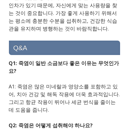
인차가 있기 때문에, 자신에게 맞는 사용량을 찾
는 것이 중요합니다. 가장 좋게 사용하기 위해서
는 평소에 충분한 수분을 섭취하고, 건강한 식습
관을 유지하며 병행하는 것이 바람직합니다.
Q&A
Q1: 죽염이 일반 소금보다 좋은 이유는 무엇인가
요?
A1: 죽염은 많은 미네랄과 영양소를 포함하고 있
어, 치아 건강 및 해독 작용에 더욱 효과적입니다.
그리고 항균 작용이 뛰어나 세균 번식을 줄이는
데 도움을 줍니다.
Q2: 죽염은 어떻게 섭취해야 하나요?