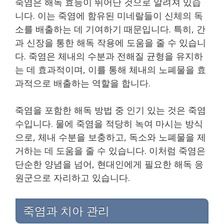
죽염은 해독 효능이 뛰어난 것으로 알려져 있습
니다. 이는 죽염에 함유된 미네랄들이 신체의 독
소를 배출하는 데 기여하기 때문입니다. 특히, 간
과 신장을 통한 해독 작용에 도움을 줄 수 있습니
다. 죽염은 체내의 수분과 전해질 균형을 유지하
는 데 효과적이며, 이를 통해 체내의 노폐물을 효
과적으로 배출하는 역할을 합니다.
죽염을 포함한 해독 방법 중 인기 있는 것은 죽염
수입니다. 물에 죽염을 적당히 녹여 마시는 방식
으로, 체내 수분을 보충하고, 독소와 노폐물을 제
거하는 데 도움을 줄 수 있습니다. 이처럼 죽염은
단순한 양념을 넘어, 현대인에게 필요한 해독 응
원군으로 자리하고 있습니다.
죽염과 치아 관리