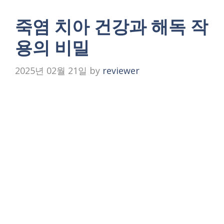
죽염 치아 건강과 해독 작
용의 비밀
2025년 02월 21일
by
reviewer