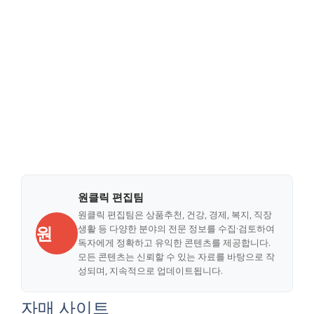
원클릭 편집팀
원클릭 편집팀은 상품추천, 건강, 경제, 복지, 직장
원
생활 등 다양한 분야의 전문 정보를 수집·검토하여
독자에게 정확하고 유익한 콘텐츠를 제공합니다.
모든 콘텐츠는 신뢰할 수 있는 자료를 바탕으로 작
성되며, 지속적으로 업데이트됩니다.
자매 사이트