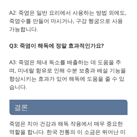
A2: 죽염은 일반 요리에서 사용하는 방법 외에도,
죽염수를 만들어 마시거나, 구강 헹굼으로 사용
가능합니다.
Q3: 죽염이 해독에 정말 효과적인가요?
A3: 죽염은 체내 독소를 배출하는 데 도움을 주
며, 미네랄 함유로 인해 수분 보충과 배설 기능을
향상시키는 효과가 있어 해독에 도움을 줄 수 있
습니다.
결론
죽염은 치아 건강과 해독 작용에서 매우 중요한
역할을 합니다. 한국 전통의 이 소금은 뛰어난 미