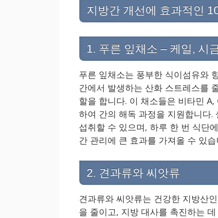
지방간 개선에 효과적인 1
1. 푸른 잎채소 – 케일, 시
푸른 잎채소는 풍부한 식이섬유와 항
간에서 발생하는 산화 스트레스를 줄
할을 합니다. 이 채소들은 비타민 A,
하여 간의 해독 과정을 지원합니다.
섭취할 수 있으며, 하루 한 번 식단
간 관리에 큰 효과를 가져올 수 있습
2. 견과류와 씨앗류
견과류와 씨앗류는 건강한 지방산인 
을 줄이고, 지방 대사를 촉진하는 데