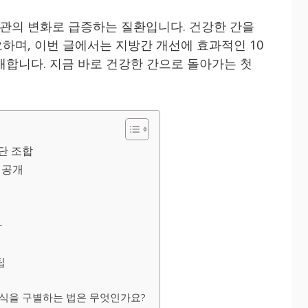
관의 변화로 급증하는 질환입니다. 건강한 간을
하며, 이번 글에서는 지방간 개선에 효과적인 10
개합니다. 지금 바로 건강한 간으로 돌아가는 첫
단 조합
 공개
과
팁
음식을 구별하는 법은 무엇인가요?