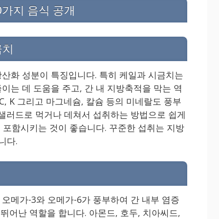
0가지 음식 공개
금치
산화 성분이 특징입니다. 특히 케일과 시금치는
이는 데 도움을 주고, 간 내 지방축적을 막는 역
 C, K 그리고 마그네슘, 칼슘 등의 미네랄도 풍부
 샐러드로 먹거나 데쳐서 섭취하는 방법으로 쉽게
에 포함시키는 것이 좋습니다. 꾸준한 섭취는 지방
니다.
오메가-3와 오메가-6가 풍부하여 간 내부 염증
 뛰어난 역할을 합니다. 아몬드, 호두, 치아씨드,