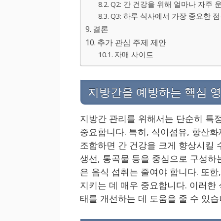
Q2: 간 건강을 위해 얼마나 자주
Q3: 하루 식사에서 가장 중요한 
결론
추가 관심 주제 제안
자매 사이트
지방간을 예방하는 핵심 
지방간 관리를 위해서는 단순히 특정
중요합니다. 특히, 식이섬유, 항산화
조합하면 간 건강을 크게 향상시킬 수
생선, 통곡물 등을 중심으로 구성하
은 음식 섭취는 줄여야 합니다. 또한
지키는 데 매우 중요합니다. 이러한 
태를 개선하는 데 도움을 줄 수 있습