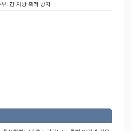
부, 간 지방 축적 방지