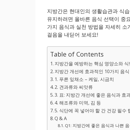
지방간은 현대인의 생활습관과 식습
유지하려면 올바른 음식 선택이 중요
가지 음식과 실천 방법을 자세히 소
걸음을 내딛어 보세요!
Table of Contents
지방간을 예방하는 핵심 영양소와 식
지방간 개선에 효과적인 10가지 음식
1. 푸른 잎채소 – 케일, 시금치
2. 견과류와 씨앗류
3. 표: 지방간 개선에 좋은 음식과 효
4. 해조류와 미역, 김 등
5. 식단에 꼭 넣어야 할 간 건강 필수 
Q & A
Q1: 지방간에 좋은 음식과 나쁜 