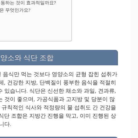
 운동하는 것이 효과적일까요?
점은 무엇인가요?
영양소와 식단 조합
 음식만 먹는 것보다 영양소의 균형 잡힌 섭취가
제, 건강한 지방, 단백질이 풍부한 음식을 적절히
 있습니다. 식단은 신선한 채소와 과일, 견과류,
는 것이 좋으며, 가공식품과 고지방 및 당분이 많
, 규칙적인 식사와 적정량의 물 섭취도 간 건강을
식단 조합은 지방간 진행을 막고, 이미 진행된 상
니다.