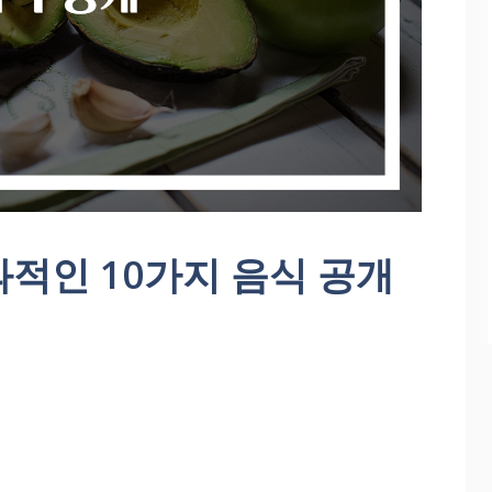
적인 10가지 음식 공개