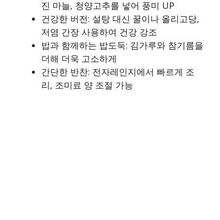
진 마늘, 청양고추를 넣어 풍미 UP
건강한 버전: 설탕 대신 꿀이나 올리고당,
저염 간장 사용하여 건강 강조
밥과 함께하는 밥도둑: 김가루와 참기름을
더해 더욱 고소하게
간단한 반찬: 전자레인지에서 빠르게 조
리, 조미료 양 조절 가능