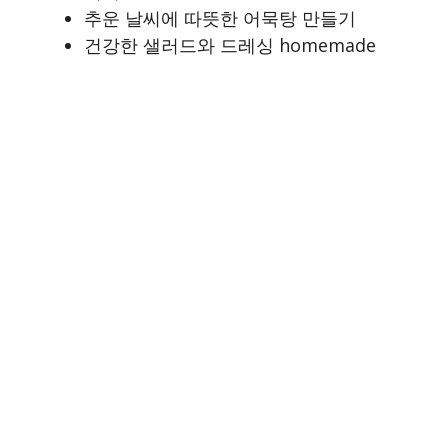
추운 날씨에 따뜻한 어묵탕 만들기
건강한 샐러드와 드레싱 homemade