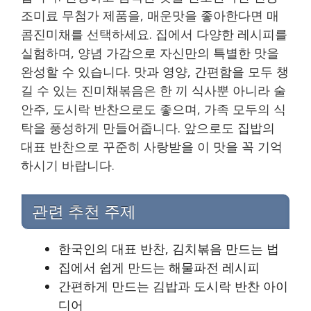
조미료 무첨가 제품을, 매운맛을 좋아한다면 매
콤진미채를 선택하세요. 집에서 다양한 레시피를
실험하며, 양념 가감으로 자신만의 특별한 맛을
완성할 수 있습니다. 맛과 영양, 간편함을 모두 챙
길 수 있는 진미채볶음은 한 끼 식사뿐 아니라 술
안주, 도시락 반찬으로도 좋으며, 가족 모두의 식
탁을 풍성하게 만들어줍니다. 앞으로도 집밥의
대표 반찬으로 꾸준히 사랑받을 이 맛을 꼭 기억
하시기 바랍니다.
관련 추천 주제
한국인의 대표 반찬, 김치볶음 만드는 법
집에서 쉽게 만드는 해물파전 레시피
간편하게 만드는 김밥과 도시락 반찬 아이
디어