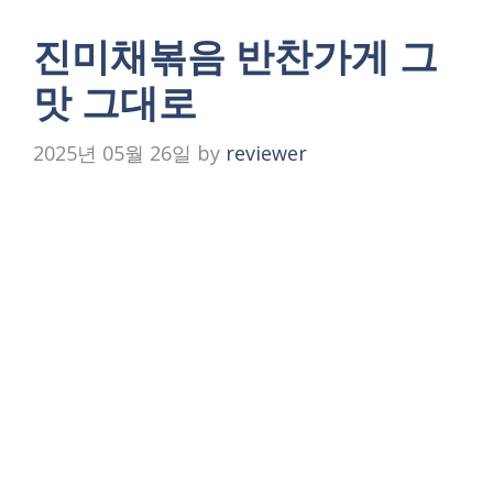
진미채볶음 반찬가게 그
맛 그대로
2025년 05월 26일
by
reviewer