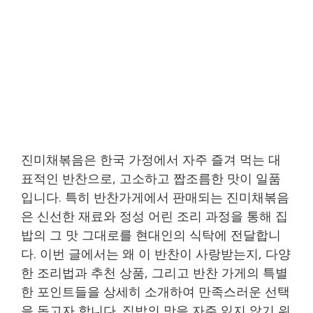
진미채볶음은 한국 가정에서 자주 즐겨 먹는 대
표적인 반찬으로, 고소하고 짭조름한 맛이 일품
입니다. 특히 반찬가게에서 판매되는 진미채볶음
은 신선한 재료와 정성 어린 조리 과정을 통해 집
밥의 그 맛 그대로를 현대인의 식탁에 전달합니
다. 이번 글에서는 왜 이 반찬이 사랑받는지, 다양
한 조리법과 추천 상품, 그리고 반찬 가게의 특별
한 포인트들을 상세히 소개하여 만족스러운 선택
을 돕고자 합니다. 집밥의 맛을 자주 잃지 않기 위