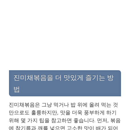
진미채볶음을 더 맛있게 즐기는 방
법
진미채볶음은 그냥 먹거나 밥 위에 올려 먹는 것
만으로도 훌륭하지만, 맛을 더욱 풍부하게 하기
위해 몇 가지 팁을 참고하면 좋습니다. 먼저, 볶음
에 참기름과 깨를 넣으면 고소한 맛이 배가 되어