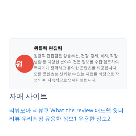
원클릭 편집팀
원클릭 편집팀은 상품추천, 건강, 경제, 복지, 직장
원
생활 등 다양한 분야의 전문 정보를 수집·검토하여
독자에게 정확하고 유익한 콘텐츠를 제공합니다.
모든 콘텐츠는 신뢰할 수 있는 자료를 바탕으로 작
성되며, 지속적으로 업데이트됩니다.
자매 사이트
리뷰모아
리뷰쿠
What the review
애드웹
왓더
리뷰
우리캠핑
유용한 정보1
유용한 정보2