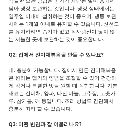
적절한 보관 방법은 공기가 차단된 밀폐 용기에
담아 냉장 보관하는 것입니다. 냉장 상태에서는
일주일 이내에 섭취하는 것이 좋으며, 냉동 보관
시에는 1개월 이내로 유지할 수 있습니다. 신선도
를 유지하려면 습기가 없고 직사광선이 닿지 않
는 서늘한 곳에 보관하는 것이 중요합니다.
Q2: 집에서 진미채볶음을 만들 수 있나요?
네, 충분히 가능합니다. 집에서 만든 진미채볶음
은 원하는 맵기와 양념을 조절할 수 있어 건강하
게 먹거나 특별한 맛을 원할 때 적합합니다. 기본
재료는 진미채, 양파, 다진 마늘, 고추장, 고춧가
루, 참기름, 깨 등입니다. 조리 방법도 간단해서
충분히 따라 할 수 있습니다.
Q3: 어떤 반찬과 잘 어울리나요?