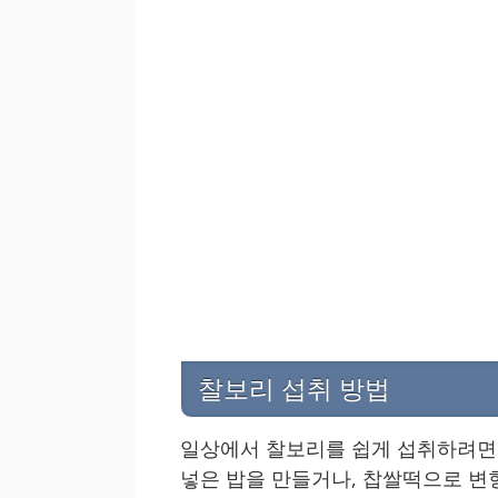
찰보리 섭취 방법
일상에서 찰보리를 쉽게 섭취하려면 
넣은 밥을 만들거나, 찹쌀떡으로 변