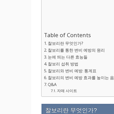
Table of Contents
찰보리란 무엇인가?
찰보리를 통한 변비 예방의 원리
눈에 띄는 다른 효능들
찰보리 섭취 방법
찰보리와 변비 예방: 통계표
찰보리의 변비 예방 효과를 높이는 
Q&A
자매 사이트
찰보리란 무엇인가?