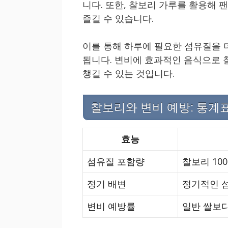
니다. 또한, 찰보리 가루를 활용해
즐길 수 있습니다.
이를 통해 하루에 필요한 섬유질을 
됩니다. 변비에 효과적인 음식으로 
챙길 수 있는 것입니다.
찰보리와 변비 예방: 통계
효능
섬유질 포함량
찰보리 100
정기 배변
정기적인 섬
변비 예방률
일반 쌀보다