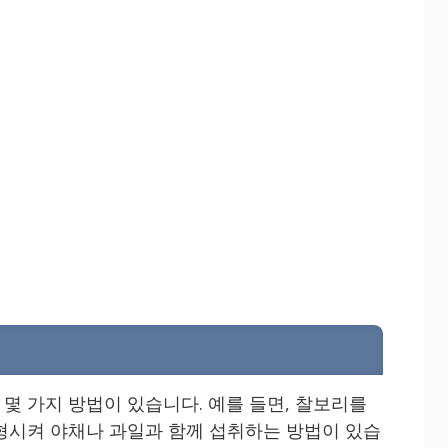
몇 가지 방법이 있습니다. 예를 들면, 찰보리를
형시켜 야채나 과일과 함께 섭취하는 방법이 있습