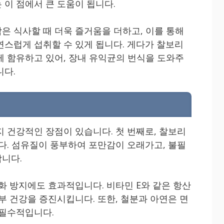
 이 점에서 큰 도움이 됩니다.
은 식사할 때 더욱 즐거움을 더하고, 이를 통해
연스럽게 섭취할 수 있게 됩니다. 게다가 찰보리
께 함유하고 있어, 장내 유익균의 번식을 도와주
니다.
지 건강적인 장점이 있습니다. 첫 번째로, 찰보리
니다. 섬유질이 풍부하여 포만감이 오래가고, 불필
니다.
화 방지에도 효과적입니다. 비타민 E와 같은 항산
부 건강을 증진시킵니다. 또한, 철분과 아연은 면
 필수적입니다.