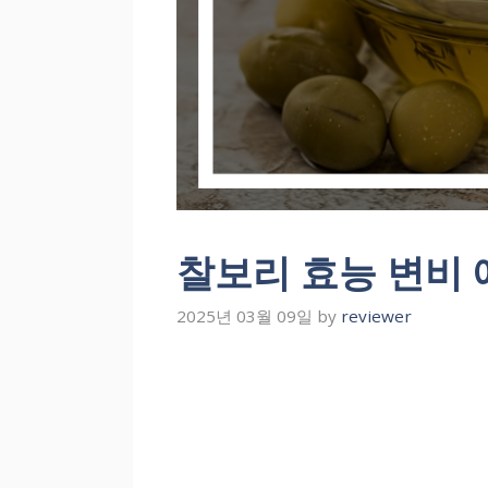
찰보리 효능 변비 
2025년 03월 09일
by
reviewer