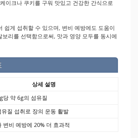
 팬케이크나 쿠키를 구워 맛있고 건강한 간식으로
더 쉽게 섭취할 수 있으며, 변비 예방에도 도움이
찰보리를 선택함으로써, 맛과 영양 모두를 동시에
표
상세 설명
g당 약 6g의 섬유질
유질 섭취로 장의 운동 활발
 변비 예방에 20% 더 효과적