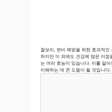
찰보리, 변비 예방을 위한 효과적인
하지만 이 외에도 건강에 많은 이점을
는 여러 효능이 있습니다. 이를 알
이해하는 데 큰 도움이 될 것입니다.