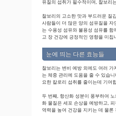
유질의 섭취가 필수적이며, 찰보리는
찰보리의 고소한 맛과 부드러운 질감
사람들이 더 많은 양의 섬유질을 자
는 수용성 섬유와 불용성 섬유를 함
고 장 건강에 긍정적인 영향을 미칩
눈에 띄는 다른 효능들
찰보리는 변비 예방 외에도 여러 가
는 체중 관리에 도움을 줄 수 있습
요한 칼로리 섭취를 줄이는데 기여합
두 번째, 항산화 성분이 풍부하여 노
화 물질은 세포 손상을 예방하고, 피
역력을 높여 건강을 지키는 데 물론