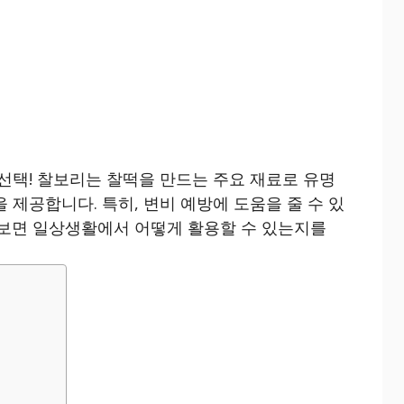
 선택! 찰보리는 찰떡을 만드는 주요 재료로 유명
 제공합니다. 특히, 변비 예방에 도움을 줄 수 있
아보면 일상생활에서 어떻게 활용할 수 있는지를