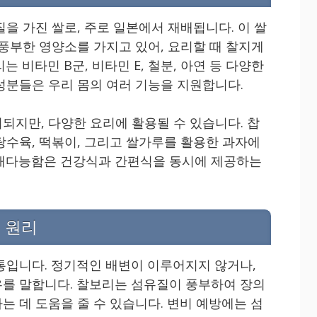
을 가진 쌀로, 주로 일본에서 재배됩니다. 이 쌀
 풍부한 영양소를 가지고 있어, 요리할 때 찰지게
 비타민 B군, 비타민 E, 철분, 아연 등 다양한
성분들은 우리 몸의 여러 기능을 지원합니다.
되지만, 다양한 요리에 활용될 수 있습니다. 찹
탕수육, 떡볶이, 그리고 쌀가루를 활용한 과자에
다재다능함은 건강식과 간편식을 동시에 제공하는
 원리
통입니다. 정기적인 배변이 이루어지지 않거나,
를 말합니다. 찰보리는 섬유질이 풍부하여 장의
는 데 도움을 줄 수 있습니다. 변비 예방에는 섬