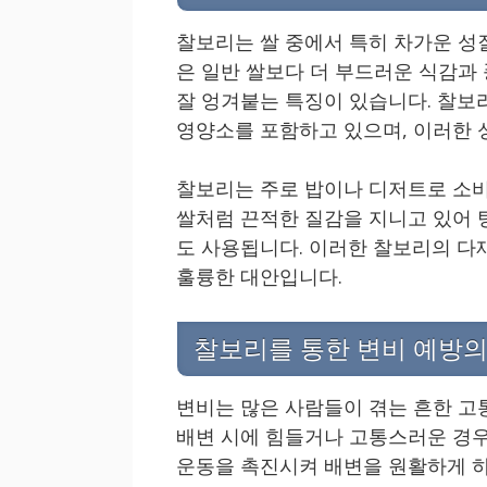
찰보리는 쌀 중에서 특히 차가운 성질
은 일반 쌀보다 더 부드러운 식감과
잘 엉겨붙는 특징이 있습니다. 찰보리는
영양소를 포함하고 있으며, 이러한 
찰보리는 주로 밥이나 디저트로 소비
쌀처럼 끈적한 질감을 지니고 있어 
도 사용됩니다. 이러한 찰보리의 
훌륭한 대안입니다.
찰보리를 통한 변비 예방의
변비는 많은 사람들이 겪는 흔한 고
배변 시에 힘들거나 고통스러운 경우
운동을 촉진시켜 배변을 원활하게 하