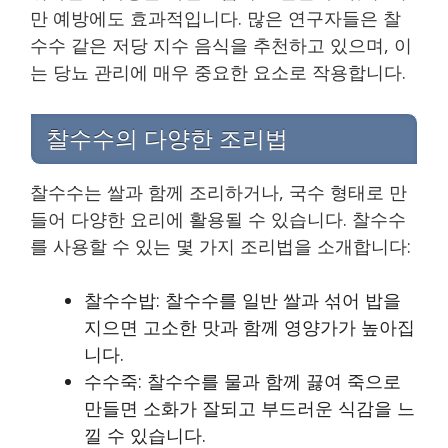
만 예방에도 효과적입니다. 많은 연구자들은 찰
수수 같은 저당 지수 음식을 추천하고 있으며, 이
는 당뇨 관리에 매우 중요한 요소로 작용합니다.
찰수수의 다양한 조리법
찰수수는 쌀과 함께 조리하거나, 국수 형태로 만
들어 다양한 요리에 활용될 수 있습니다. 찰수수
를 사용할 수 있는 몇 가지 조리법을 소개합니다:
찰수수밥: 찰수수를 일반 쌀과 섞어 밥을
지으면 고소한 맛과 함께 영양가가 높아집
니다.
수수죽: 찰수수를 물과 함께 끓여 죽으로
만들면 소화가 잘되고 부드러운 식감을 느
낄 수 있습니다.