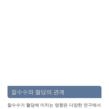
찰수수와 혈당의 관계
찰수수가 혈당에 미치는 영향은 다양한 연구에서