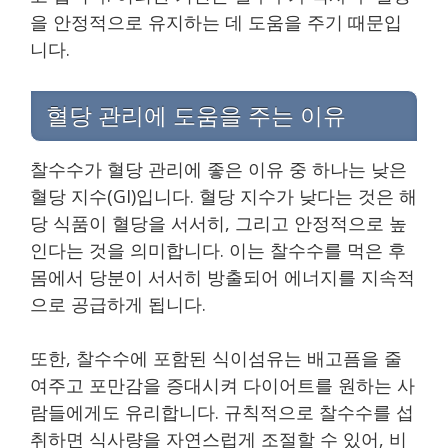
을 안정적으로 유지하는 데 도움을 주기 때문입
니다.
혈당 관리에 도움을 주는 이유
찰수수가 혈당 관리에 좋은 이유 중 하나는 낮은
혈당 지수(GI)입니다. 혈당 지수가 낮다는 것은 해
당 식품이 혈당을 서서히, 그리고 안정적으로 높
인다는 것을 의미합니다. 이는 찰수수를 먹은 후
몸에서 당분이 서서히 방출되어 에너지를 지속적
으로 공급하게 됩니다.
또한, 찰수수에 포함된 식이섬유는 배고픔을 줄
여주고 포만감을 증대시켜 다이어트를 원하는 사
람들에게도 유리합니다. 규칙적으로 찰수수를 섭
취하면 식사량을 자연스럽게 조절할 수 있어, 비