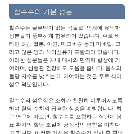
찰수수의 기본 성분
찰수수는 글루텐이 없는 곡물로, 인체에 유익한
성분들이 풍부하게 함유되어 있습니다. 주로 비
타민 B군, 철분, 아연, 마그네슘 등의 미네랄, 그
리고 많은 양의 식이섬유가 포함되어 있습니다.
이러한 성분들은 체내 대사와 면역력 향상에 기
여하며, 심혈관 건강에도 도움을 줍니다. 음식의
혈당 지수를 낮추는 데 기여하는 것은 주로 식이
섬유 덕분입니다.
찰수수의 섬유질은 소화가 천천히 이루어지도록
하여 혈당 수치의 급격한 상승을 예방합니다. 최
근 연구에 따르면, 찰수수를 포함하는 식단이 당
뇨 환자의 혈당 조절에 긍정적인 영향을 미친다
고 합니다. 이러한 기전은 찰수수가 식사 후 혈당