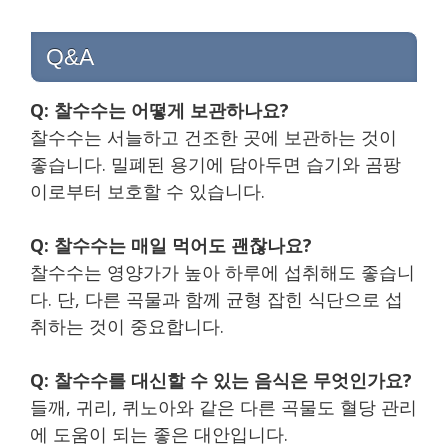
Q&A
Q: 찰수수는 어떻게 보관하나요?
찰수수는 서늘하고 건조한 곳에 보관하는 것이
좋습니다. 밀폐된 용기에 담아두면 습기와 곰팡
이로부터 보호할 수 있습니다.
Q: 찰수수는 매일 먹어도 괜찮나요?
찰수수는 영양가가 높아 하루에 섭취해도 좋습니
다. 단, 다른 곡물과 함께 균형 잡힌 식단으로 섭
취하는 것이 중요합니다.
Q: 찰수수를 대신할 수 있는 음식은 무엇인가요?
들깨, 귀리, 퀴노아와 같은 다른 곡물도 혈당 관리
에 도움이 되는 좋은 대안입니다.