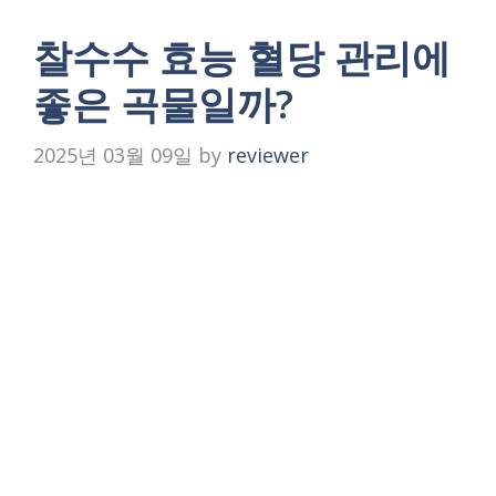
찰수수 효능 혈당 관리에
좋은 곡물일까?
2025년 03월 09일
by
reviewer