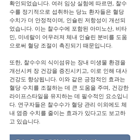
확인되었습니다. 여러 임상 실험에 따르면, 찰수
수를 정기적으로 섭취하는 당뇨 환자들은 혈당
수치가 더 안정적이며, 인슐린 저항성이 개선되
었습니다. 이는 찰수수에 포함된 아미노산, 비타
민, 미네랄이 어우러져 체내 인슐린 분비를 도움
으로써 혈당 조절이 촉진되기 때문입니다.
또한, 찰수수의 식이섬유는 장내 미생물 환경을
개선시켜 장 건강을 증진시키고, 이로 인해 대사
건강도 향상됩니다. 이와 같은 긍정적인 효과는
혈당 수치를 조절하는 데 큰 도움을 주며, 건강한
라이프스타일을 유지하는 데 필수적인 요소입니
다. 연구자들은 찰수수가 혈당 관리 이외에도 체
내 염증 수치를 줄이는 효과가 있다고도 보고하
고 있습니다.