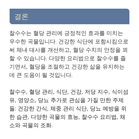
결론
찰수수는 혈당 관리에 긍정적인 효과를 미치는
우수한 곡물입니다. 건강한 식단에 포함시킴으로
써 체내 대사를 개선하고, 혈당 수치의 안정을 꾀
할 수 있습니다. 다양한 요리법으로 찰수수를 즐
기면서, 혈당을 조절하고 건강한 삶을 유지하는
데 큰 도움이 될 것입니다.
찰수수, 혈당 관리, 식단, 건강, 저당 지수, 식이섬
유, 영양소, 당뇨 추가로 관심을 가질 만한 주제
들: 건강한 간식, 체중 관리 식단, 당뇨 예방을 위
한 습관, 다양한 곡물의 효능, 찰수수 요리법, 채
소와 곡물의 조화.