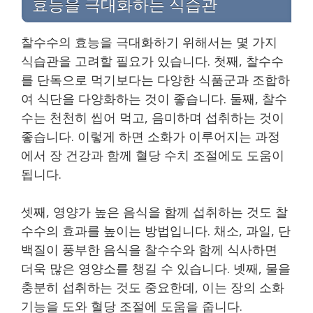
효능을 극대화하는 식습관
찰수수의 효능을 극대화하기 위해서는 몇 가지
식습관을 고려할 필요가 있습니다. 첫째, 찰수수
를 단독으로 먹기보다는 다양한 식품군과 조합하
여 식단을 다양화하는 것이 좋습니다. 둘째, 찰수
수는 천천히 씹어 먹고, 음미하며 섭취하는 것이
좋습니다. 이렇게 하면 소화가 이루어지는 과정
에서 장 건강과 함께 혈당 수치 조절에도 도움이
됩니다.
셋째, 영양가 높은 음식을 함께 섭취하는 것도 찰
수수의 효과를 높이는 방법입니다. 채소, 과일, 단
백질이 풍부한 음식을 찰수수와 함께 식사하면
더욱 많은 영양소를 챙길 수 있습니다. 넷째, 물을
충분히 섭취하는 것도 중요한데, 이는 장의 소화
기능을 도와 혈당 조절에 도움을 줍니다.