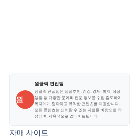
원클릭 편집팀
원클릭 편집팀은 상품추천, 건강, 경제, 복지, 직장
원
생활 등 다양한 분야의 전문 정보를 수집·검토하여
독자에게 정확하고 유익한 콘텐츠를 제공합니다.
모든 콘텐츠는 신뢰할 수 있는 자료를 바탕으로 작
성되며, 지속적으로 업데이트됩니다.
자매 사이트