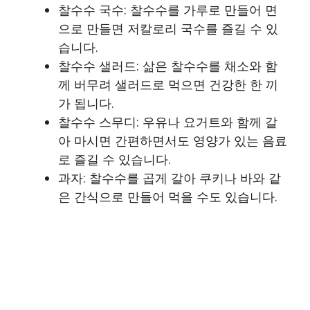
찰수수 국수: 찰수수를 가루로 만들어 면
으로 만들면 저칼로리 국수를 즐길 수 있
습니다.
찰수수 샐러드: 삶은 찰수수를 채소와 함
께 버무려 샐러드로 먹으면 건강한 한 끼
가 됩니다.
찰수수 스무디: 우유나 요거트와 함께 갈
아 마시면 간편하면서도 영양가 있는 음료
로 즐길 수 있습니다.
과자: 찰수수를 곱게 갈아 쿠키나 바와 같
은 간식으로 만들어 먹을 수도 있습니다.