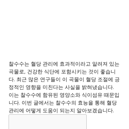
찰수수는 혈당 관리에 효과적이라고 알려져 있는
곡물로, 건강한 식단에 포함시키는 것이 좋습니
다. 최근 많은 연구들이 이 곡물이 혈당 조절에 긍
정적인 영향을 미친다는 사실을 밝혀냈습니다.
이는 찰수수에 함유된 영양소와 식이섬유 때문입
니다. 이번 글에서는 찰수수의 효능을 통해 혈당
관리에 어떻게 도움이 되는지 알아보겠습니다.