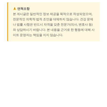
면책조항
본 게시글은 일반적인 정보 제공을 목적으로 작성되었으며,
전문적인 의학적·법적 조언을 대체하지 않습니다. 건강 문제
나 법률 사항은 반드시 자격을 갖춘 전문가(의사, 변호사 등)
와 상담하시기 바랍니다. 본 내용을 근거로 한 행동에 대해 사
이트 운영자는 책임을 지지 않습니다.