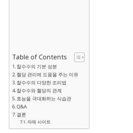
Table of Contents
찰수수의 기본 성분
혈당 관리에 도움을 주는 이유
찰수수의 다양한 조리법
찰수수와 혈당의 관계
효능을 극대화하는 식습관
Q&A
결론
자매 사이트