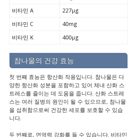
비타민 A
227μg
비타민 C
40mg
비타민 K
400μg
참나물의 건강 효능
첫 번째 효능은 항산화 작용입니다. 참나물은 다
양한 항산화 성분을 포함하고 있어 체내 산화 스
트레스를 줄이는 데 도움을 줍니다. 산화 스트레
스는 여러 질병의 원인이 될 수 있으므로, 참나물
을 섭취함으로써 건강한 세포를 보호할 수 있습
니다.
두 번째로, 면역력 강화를 들 수 있습니다. 비타민