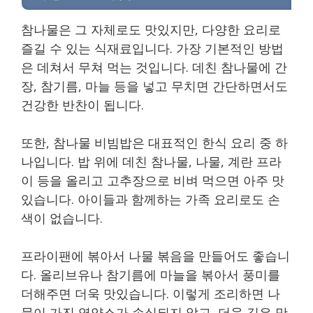
참나물은 그 자체로도 맛있지만, 다양한 요리로
즐길 수 있는 식재료입니다. 가장 기본적인 방법
은 데쳐서 무쳐 먹는 것입니다. 데친 참나물에 간
장, 참기름, 마늘 등을 넣고 무치면 간단하면서도
건강한 반찬이 됩니다.
또한, 참나물 비빔밥은 대표적인 한식 요리 중 하
나입니다. 밥 위에 데친 참나물, 나물, 계란 프라
이 등을 올리고 고추장으로 비벼 먹으면 아주 맛
있습니다. 아이들과 함께하는 가족 요리로도 손
색이 없습니다.
프라이팬에 볶아서 나물 볶음을 만들어도 좋습니
다. 올리브유나 참기름에 마늘을 볶아서 풍미를
더해주면 더욱 맛있습니다. 이렇게 조리하면 나
물이 가진 영양소가 손실되지 않고, 더욱 깊은 맛