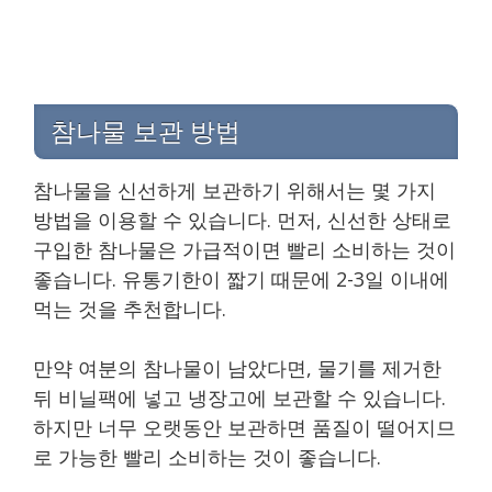
참나물 보관 방법
참나물을 신선하게 보관하기 위해서는 몇 가지
방법을 이용할 수 있습니다. 먼저, 신선한 상태로
구입한 참나물은 가급적이면 빨리 소비하는 것이
좋습니다. 유통기한이 짧기 때문에 2-3일 이내에
먹는 것을 추천합니다.
만약 여분의 참나물이 남았다면, 물기를 제거한
뒤 비닐팩에 넣고 냉장고에 보관할 수 있습니다.
하지만 너무 오랫동안 보관하면 품질이 떨어지므
로 가능한 빨리 소비하는 것이 좋습니다.