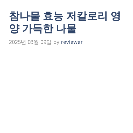
참나물 효능 저칼로리 영
양 가득한 나물
2025년 03월 09일
by
reviewer