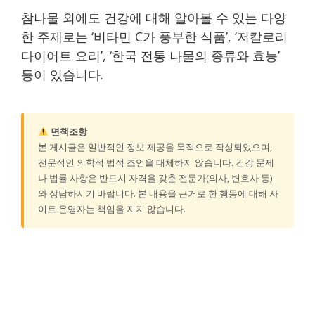
참나물 외에도 건강에 대해 알아볼 수 있는 다양
한 주제로는 ‘비타민 C가 풍부한 식품’, ‘저칼로리
다이어트 요리’, ‘한국 전통 나물의 종류와 효능’
등이 있습니다.
면책조항
본 게시글은 일반적인 정보 제공을 목적으로 작성되었으며,
전문적인 의학적·법적 조언을 대체하지 않습니다. 건강 문제
나 법률 사항은 반드시 자격을 갖춘 전문가(의사, 변호사 등)
와 상담하시기 바랍니다. 본 내용을 근거로 한 행동에 대해 사
이트 운영자는 책임을 지지 않습니다.