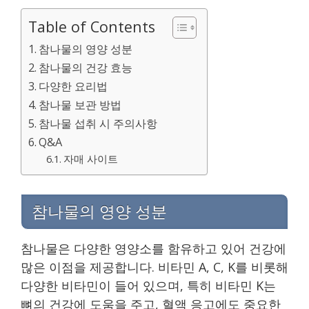
Table of Contents
참나물의 영양 성분
참나물의 건강 효능
다양한 요리법
참나물 보관 방법
참나물 섭취 시 주의사항
Q&A
자매 사이트
참나물의 영양 성분
참나물은 다양한 영양소를 함유하고 있어 건강에
많은 이점을 제공합니다. 비타민 A, C, K를 비롯해
다양한 비타민이 들어 있으며, 특히 비타민 K는
뼈의 건강에 도움을 주고, 혈액 응고에도 중요한