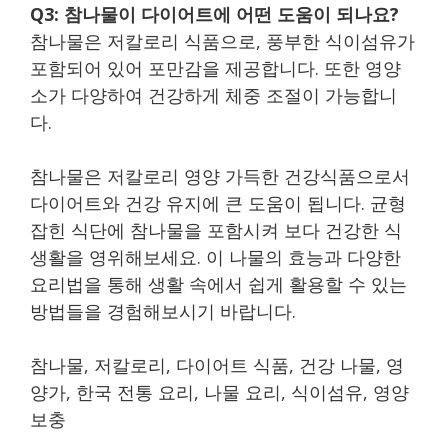
Q3: 참나물이 다이어트에 어떤 도움이 되나요?
참나물은 저칼로리 식품으로, 풍부한 식이섬유가
포함되어 있어 포만감을 제공합니다. 또한 영양
소가 다양하여 건강하게 체중 조절이 가능합니
다.
참나물은 저칼로리 영양 가득한 건강식품으로서
다이어트와 건강 유지에 큰 도움이 됩니다. 균형
잡힌 식단에 참나물을 포함시켜 보다 건강한 식
생활을 영위해보세요. 이 나물의 효능과 다양한
요리법을 통해 생활 속에서 쉽게 활용할 수 있는
방법들을 경험해보시기 바랍니다.
참나물, 저칼로리, 다이어트 식품, 건강 나물, 영
양가, 한국 전통 요리, 나물 요리, 식이섬유, 영양
보충