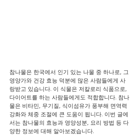
참나물은 한국에서 인기 있는 나물 중 하나로, 그
영양가와 건강 효능 덕분에 많은 사람들에게 사
랑받고 있습니다. 이 식물은 저칼로리 식품으로,
다이어트를 하는 사람들에게도 적합합니다. 참나
물은 비타민, 무기질, 식이섬유가 풍부해 면역력
강화와 체중 조절에 큰 도움이 됩니다. 이번 글에
서는 참나물의 효능과 영양성분, 요리 방법 등 다
양한 정보에 대해 알아보겠습니다.