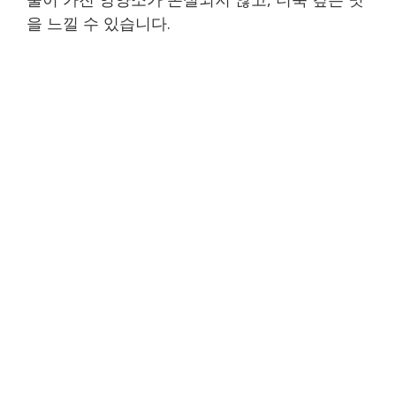
을 느낄 수 있습니다.