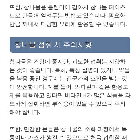
또한, 참나물을 블렌더에 갈아서 참나물 페이스
트로 만들어 얼려두는 방법도 있습니다. 필요한
만큼 꺼내서 다양한 요리에 활용할 수 있습니다.
참나물 섭취 시 주의사항
참나물은 건강에 좋지만, 과도한 섭취는 지양하
는 것이 좋습니다. 특히, 특정 질병이 있거나 약물
을 복용 중인 경우에는 전문가의 조언을 받는 것
이 안전합니다. 예를 들어, 와파린과 같은 항응고
제를 복용하고 있다면 비타민 K가 많은 식품을 과
도하게 섭취하면 부작용이 있을 수 있으니 주의
해야 합니다.
또한, 민감한 분들은 참나물의 소화 과정에서 복
통이나 가스가 생길 수 있으므로 처음 섭취할 때