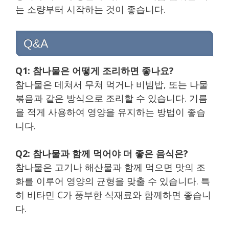
는 소량부터 시작하는 것이 좋습니다.
Q&A
Q1: 참나물은 어떻게 조리하면 좋나요?
참나물은 데쳐서 무쳐 먹거나 비빔밥, 또는 나물
볶음과 같은 방식으로 조리할 수 있습니다. 기름
을 적게 사용하여 영양을 유지하는 방법이 좋습
니다.
Q2: 참나물과 함께 먹어야 더 좋은 음식은?
참나물은 고기나 해산물과 함께 먹으면 맛의 조
화를 이루어 영양의 균형을 맞출 수 있습니다. 특
히 비타민 C가 풍부한 식재료와 함께하면 좋습니
다.