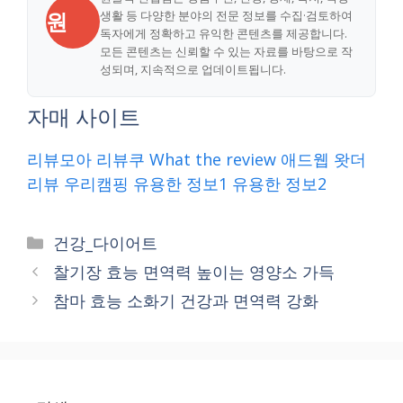
원
생활 등 다양한 분야의 전문 정보를 수집·검토하여
독자에게 정확하고 유익한 콘텐츠를 제공합니다.
모든 콘텐츠는 신뢰할 수 있는 자료를 바탕으로 작
성되며, 지속적으로 업데이트됩니다.
자매 사이트
리뷰모아
리뷰쿠
What the review
애드웹
왓더
리뷰
우리캠핑
유용한 정보1
유용한 정보2
Categories
건강_다이어트
찰기장 효능 면역력 높이는 영양소 가득
참마 효능 소화기 건강과 면역력 강화