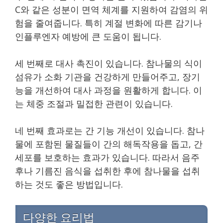
C와 같은 성분이 면역 체계를 지원하여 감염의 위
험을 줄여줍니다. 특히 계절 변화에 따른 감기나
인플루엔자 예방에 큰 도움이 됩니다.
세 번째로 대사 촉진이 있습니다. 참나물의 식이
섬유가 소화 기관을 건강하게 만들어주고, 장기
능을 개선하여 대사 과정을 원활하게 합니다. 이
는 체중 조절과 밀접한 관련이 있습니다.
네 번째 효과로는 간 기능 개선이 있습니다. 참나
물에 포함된 물질들이 간의 해독작용을 돕고, 간
세포를 보호하는 효과가 있습니다. 따라서 음주
후나 기름진 음식을 섭취한 후에 참나물을 섭취
하는 것도 좋은 방법입니다.
다양한 요리법